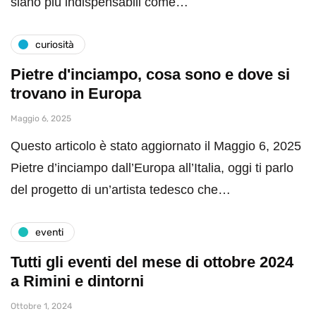
siano più indispensabili come…
curiosità
Pietre d'inciampo, cosa sono e dove si
trovano in Europa
Maggio 6, 2025
Questo articolo è stato aggiornato il Maggio 6, 2025
Pietre d’inciampo dall’Europa all’Italia, oggi ti parlo
del progetto di un’artista tedesco che…
eventi
Tutti gli eventi del mese di ottobre 2024
a Rimini e dintorni
Ottobre 1, 2024