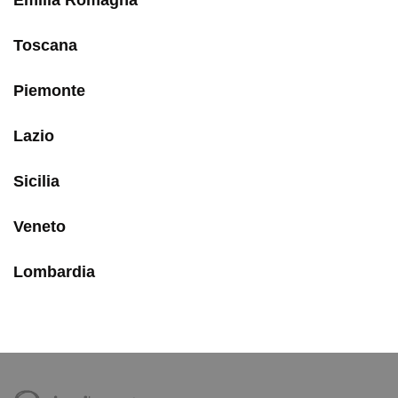
Emilia Romagna
Toscana
Piemonte
Lazio
Sicilia
Veneto
Lombardia