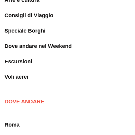
Arte e cultura
Consigli di Viaggio
Speciale Borghi
Dove andare nel Weekend
Escursioni
Voli aerei
DOVE ANDARE
Roma