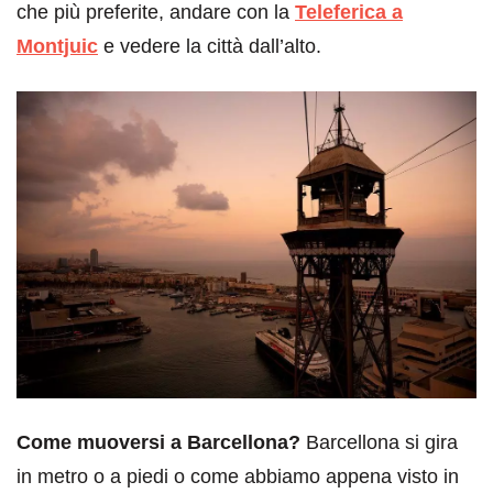
che più preferite, andare con la
Teleferica a
Montjuic
e vedere la città dall’alto.
Come muoversi a Barcellona?
Barcellona si gira
in metro o a piedi o come abbiamo appena visto in