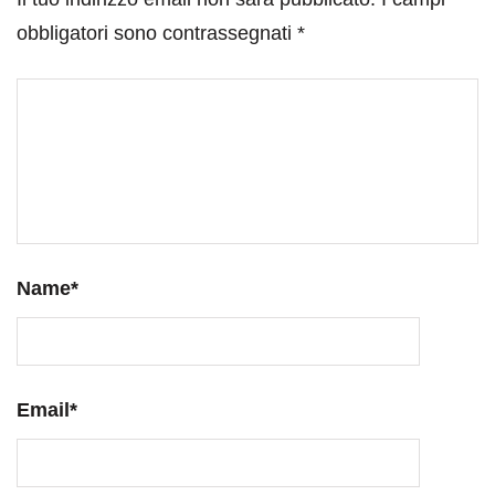
obbligatori sono contrassegnati
*
Name
*
Email
*