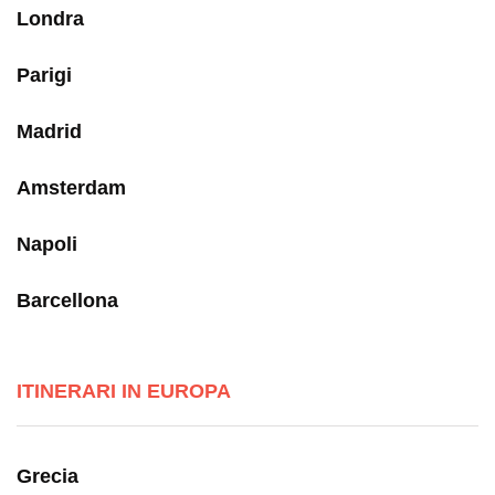
Londra
Parigi
Madrid
Amsterdam
Napoli
Barcellona
ITINERARI IN EUROPA
Grecia