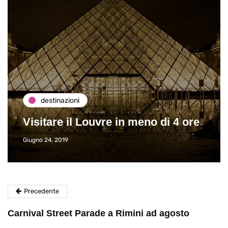
destinazioni
Visitare il Louvre in meno di 4 ore
Giugno 24, 2019
Precedente
Carnival Street Parade a Rimini ad agosto