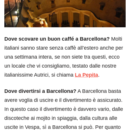
Dove scovare un buon caffé a Barcellona?
Molti
italiani sanno stare senza caffè all’estero anche per
una settimana intera, se non siete tra questi, ecco
un locale che vi consigliamo, testato dalle nostre
italianissime Autrici, si chiama
La Pepita
.
Dove divertirsi a Barcellona?
A Barcellona basta
avere voglia di uscire e il divertimento è assicurato.
In questo caso il divertimento è davvero vario, dalle
discoteche ai mojito in spiaggia, dalla cultura alle
uscite in Vespa, sì a Barcellona si può. Per quanto