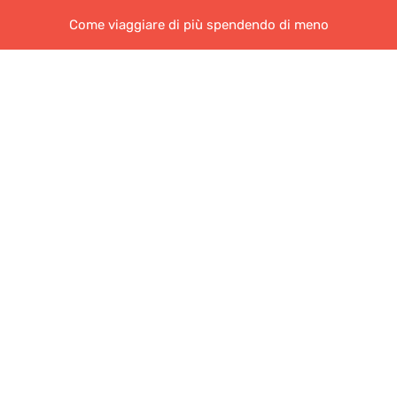
Come viaggiare di più spendendo di meno