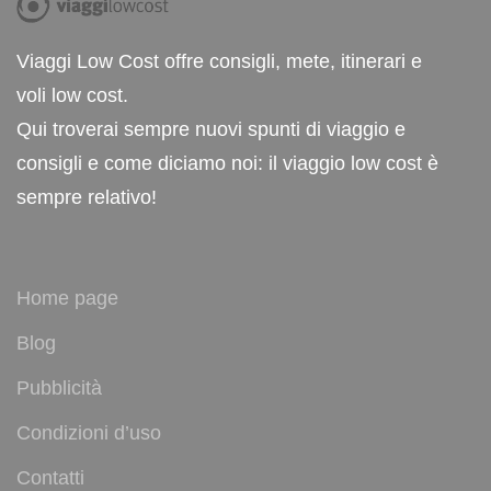
Viaggi Low Cost offre consigli, mete, itinerari e
voli low cost.
Qui troverai sempre nuovi spunti di viaggio e
consigli e come diciamo noi: il viaggio low cost è
sempre relativo!
Home page
Blog
Pubblicità
Condizioni d’uso
Contatti