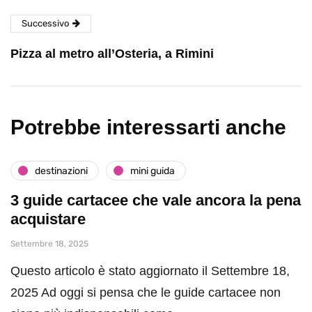
Successivo
Pizza al metro all’Osteria, a Rimini
Potrebbe interessarti anche
destinazioni
mini guida
3 guide cartacee che vale ancora la pena
acquistare
Settembre 18, 2025
Questo articolo è stato aggiornato il Settembre 18,
2025 Ad oggi si pensa che le guide cartacee non