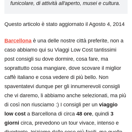
funicolare, di attività all'aperto, musei e cultura.
Questo articolo è stato aggiornato il Agosto 4, 2014
Barcellona
è una delle nostre città preferite, non a
caso abbiamo qui su Viaggi Low Cost tantissimi
post consigli su dove dormire, cosa fare, ma
soprattutto cosa mangiare, dove scovare il miglior
caffè italiano e cosa vedere di più bello. Non
spaventatevi dunque per gli innumerevoli consigli
che vi daremo, li abbiamo anche selezionati, ma più
di così non riusciamo :) I consigli per un
viaggio
low cost
a Barcellona di circa
48 ore
, quindi
3
giorni
circa, prevedono un tour vivace, intenso e