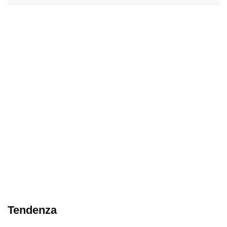
Tendenza