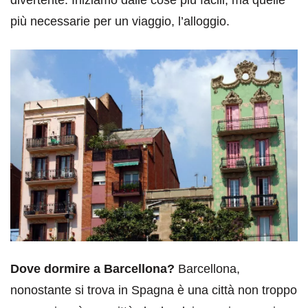
divertente. Iniziamo dalle cose più facili, ma quelle
più necessarie per un viaggio, l’alloggio.
Dove dormire a Barcellona?
Barcellona,
nonostante si trova in Spagna è una città non troppo