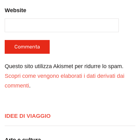
Website
Questo sito utilizza Akismet per ridurre lo spam.
Scopri come vengono elaborati i dati derivati dai
commenti
.
IDEE DI VIAGGIO