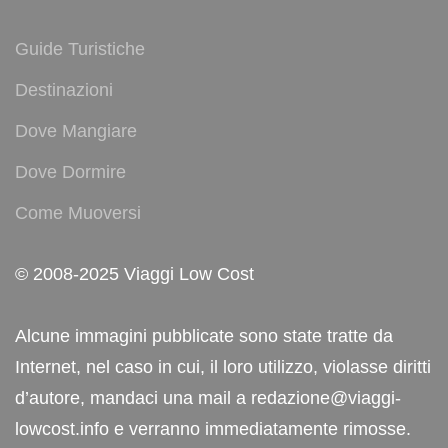
Guide Turistiche
Destinazioni
Dove Mangiare
Dove Dormire
Come Muoversi
© 2008-2025 Viaggi Low Cost
Alcune immagini pubblicate sono state tratte da
Internet, nel caso in cui, il loro utilizzo, violasse diritti
d’autore, mandaci una mail a redazione@viaggi-
lowcost.info e verranno immediatamente rimosse.