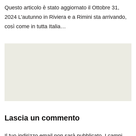
Questo articolo è stato aggiornato il Ottobre 31,
2024 L’autunno in Riviera e a Rimini sta arrivando,
così come in tutta Italia…
Lascia un commento
Il tuo indirizzo email non sarà pubblicato.
I campi