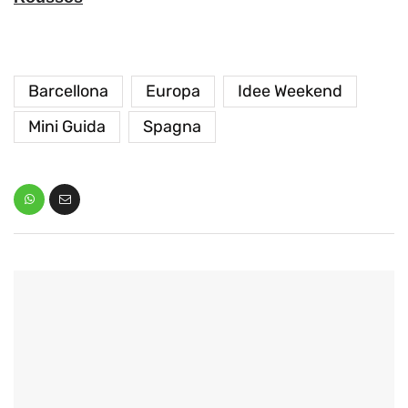
Barcellona
Europa
Idee Weekend
Mini Guida
Spagna