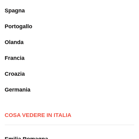
Spagna
Portogallo
Olanda
Francia
Croazia
Germania
COSA VEDERE IN ITALIA