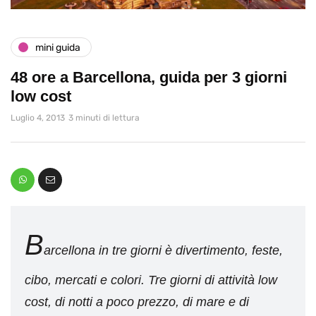
mini guida
48 ore a Barcellona, guida per 3 giorni
low cost
Luglio 4, 2013
3 minuti di lettura
B
arcellona in tre giorni è divertimento, feste,
cibo, mercati e colori. Tre giorni di attività low
cost, di notti a poco prezzo, di mare e di