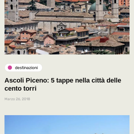
destinazioni
Ascoli Piceno: 5 tappe nella città delle
cento torri
Marzo 26, 2018