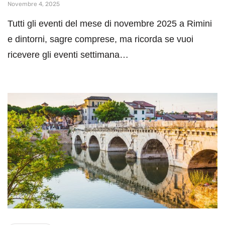
Novembre 4, 2025
Tutti gli eventi del mese di novembre 2025 a Rimini
e dintorni, sagre comprese, ma ricorda se vuoi
ricevere gli eventi settimana…