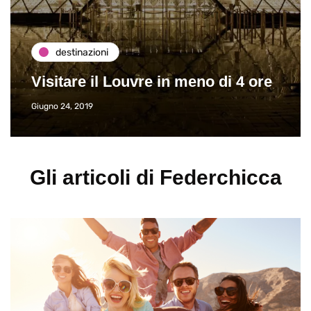
destinazioni
Visitare il Louvre in meno di 4 ore
Giugno 24, 2019
Gli articoli di Federchicca