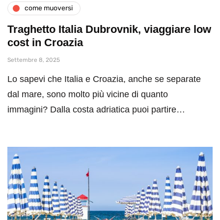
come muoversi
Traghetto Italia Dubrovnik, viaggiare low
cost in Croazia
Settembre 8, 2025
Lo sapevi che Italia e Croazia, anche se separate
dal mare, sono molto più vicine di quanto
immagini? Dalla costa adriatica puoi partire…