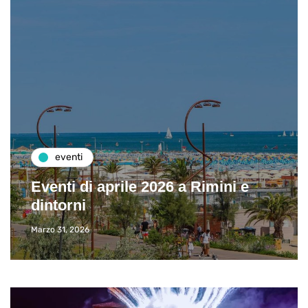
eventi
Eventi di aprile 2026 a Rimini e
dintorni
Marzo 31, 2026