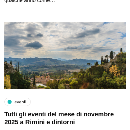
qualche anno come…
eventi
Tutti gli eventi del mese di novembre
2025 a Rimini e dintorni