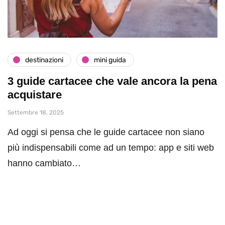
destinazioni
mini guida
3 guide cartacee che vale ancora la pena
acquistare
Settembre 18, 2025
Ad oggi si pensa che le guide cartacee non siano
più indispensabili come ad un tempo: app e siti web
hanno cambiato…