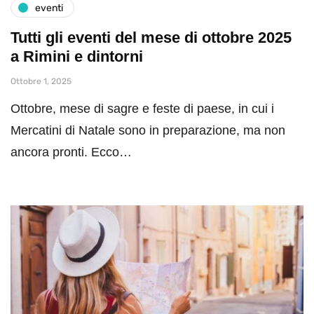
eventi
Tutti gli eventi del mese di ottobre 2025
a Rimini e dintorni
Ottobre 1, 2025
Ottobre, mese di sagre e feste di paese, in cui i
Mercatini di Natale sono in preparazione, ma non
ancora pronti. Ecco…