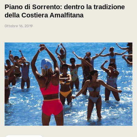
Piano di Sorrento: dentro la tradizione
della Costiera Amalfitana
Ottobre 16, 2019