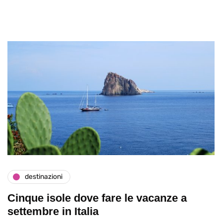
destinazioni
Cinque isole dove fare le vacanze a
settembre in Italia