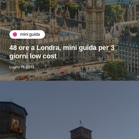
mini guida
48 ore a Londra, mini guida per 3
giorni low cost
Luglio 11, 2013