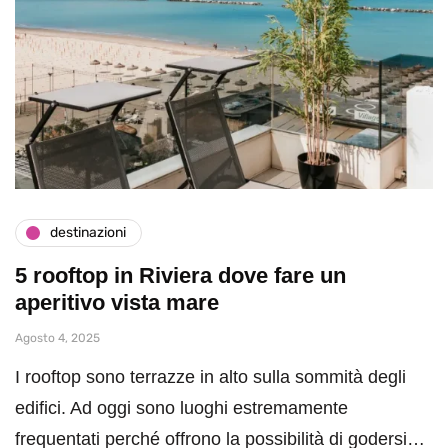
destinazioni
5 rooftop in Riviera dove fare un
aperitivo vista mare
Agosto 4, 2025
I rooftop sono terrazze in alto sulla sommità degli
edifici. Ad oggi sono luoghi estremamente
frequentati perché offrono la possibilità di godersi…