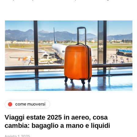
come muoversi
Viaggi estate 2025 in aereo, cosa
cambia: bagaglio a mano e liquidi
Agosto 1, 2025