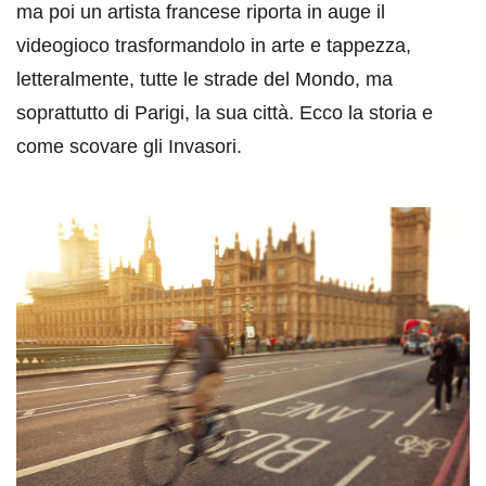
ma poi un artista francese riporta in auge il
videogioco trasformandolo in arte e tappezza,
letteralmente, tutte le strade del Mondo, ma
soprattutto di Parigi, la sua città. Ecco la storia e
come scovare gli Invasori.