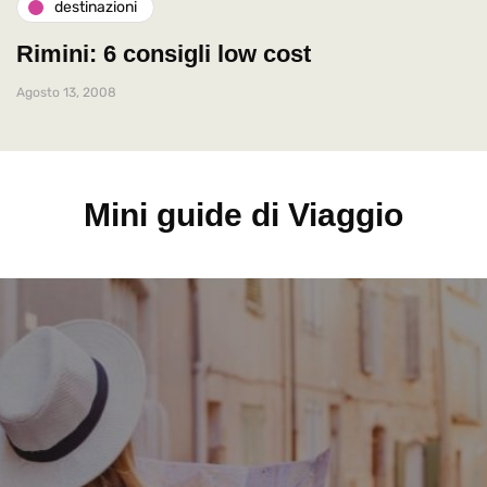
destinazioni
Rimini: 6 consigli low cost
Agosto 13, 2008
Mini guide di Viaggio