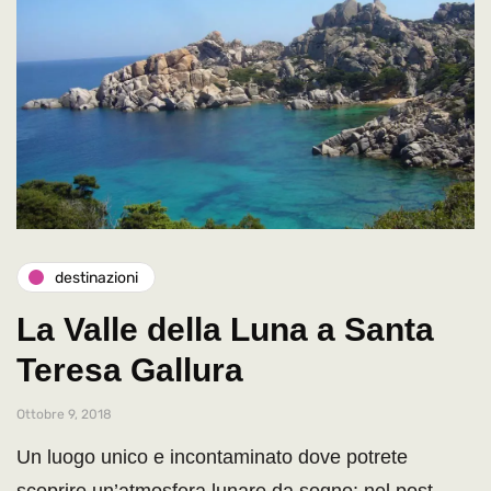
destinazioni
La Valle della Luna a Santa
Teresa Gallura
Ottobre 9, 2018
Un luogo unico e incontaminato dove potrete