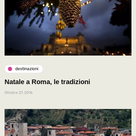
destinazioni
Natale a Roma, le tradizioni
Ottobre 27, 2016