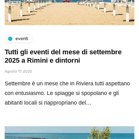
eventi
Tutti gli eventi del mese di settembre
2025 a Rimini e dintorni
Agosto 17, 2025
Settembre è un mese che in Riviera tutti aspettano
con entusiasmo. Le spiagge si spopolano e gli
abitanti locali si riappropriano del…