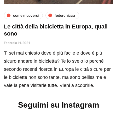
come muoversi
federchicca
Le città della bicicletta in Europa, quali
sono
Febbraio 14, 2024
Ti sei mai chiesto dove è più facile e dove è più
sicuro andare in bicicletta? Te lo svelo io perché
secondo recenti ricerca in Europa le città sicure per
le biciclette non sono tante, ma sono bellissime e
vale la pena visitarle tutte. Vieni a scoprirle.
Seguimi su Instagram