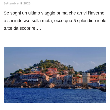
Settembre 11, 2025
Se sogni un ultimo viaggio prima che arrivi l’inverno
e sei indeciso sulla meta, ecco qua 5 splendide isole
tutte da scoprire….