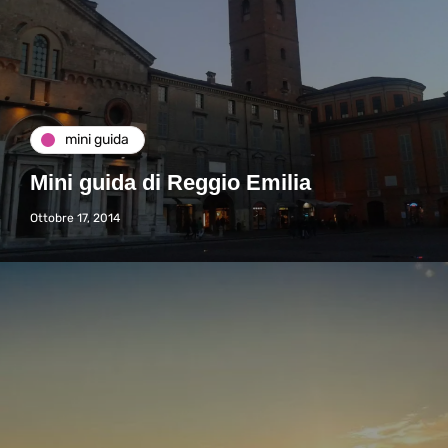
mini guida
Mini guida di Reggio Emilia
Ottobre 17, 2014