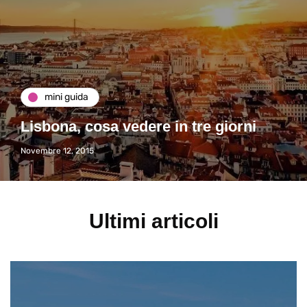
mini guida
Lisbona, cosa vedere in tre giorni
Novembre 12, 2015
Ultimi articoli