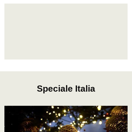
Speciale Italia