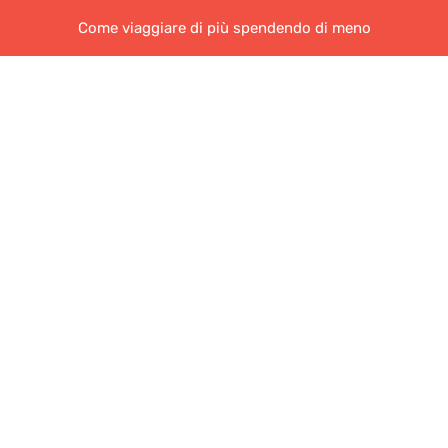
Come viaggiare di più spendendo di meno