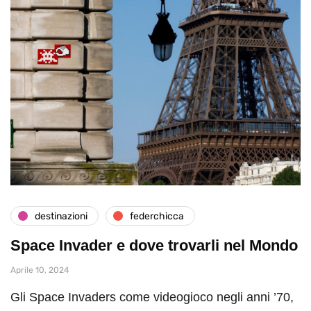
destinazioni
federchicca
Space Invader e dove trovarli nel Mondo
Aprile 10, 2024
Gli Space Invaders come videogioco negli anni ’70,