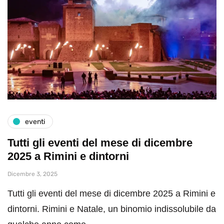
eventi
Tutti gli eventi del mese di dicembre
2025 a Rimini e dintorni
Dicembre 3, 2025
Tutti gli eventi del mese di dicembre 2025 a Rimini e
dintorni. Rimini e Natale, un binomio indissolubile da