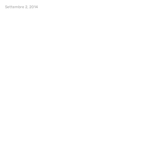
Settembre 2, 2014