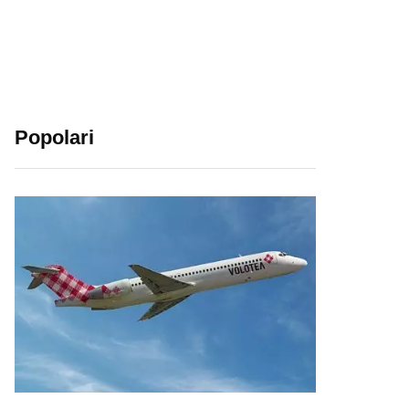
Popolari