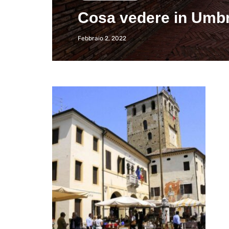
Cosa vedere in Umbri
Febbraio 2, 2022