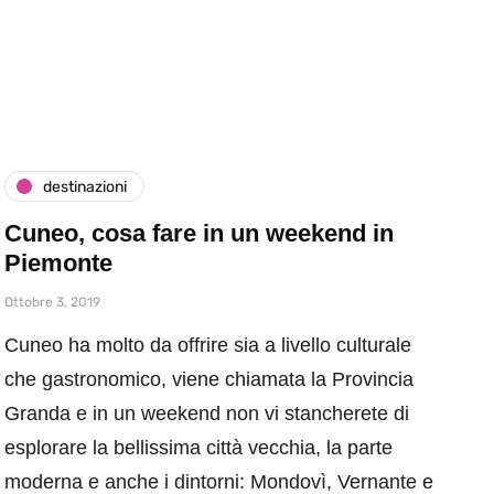
destinazioni
Cuneo, cosa fare in un weekend in
Piemonte
Ottobre 3, 2019
Cuneo ha molto da offrire sia a livello culturale
che gastronomico, viene chiamata la Provincia
Granda e in un weekend non vi stancherete di
esplorare la bellissima città vecchia, la parte
moderna e anche i dintorni: Mondovì, Vernante e