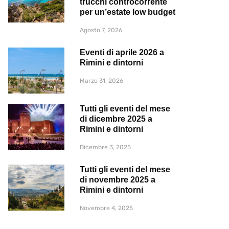
trucchi controcorrente
per un’estate low budget
Agosto 7, 2026
Eventi di aprile 2026 a
Rimini e dintorni
Marzo 31, 2026
Tutti gli eventi del mese
di dicembre 2025 a
Rimini e dintorni
Dicembre 3, 2025
Tutti gli eventi del mese
di novembre 2025 a
Rimini e dintorni
Novembre 4, 2025