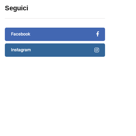
Seguici
Facebook
Instagram