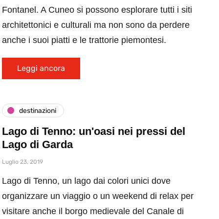
Fontanel. A Cuneo si possono esplorare tutti i siti
architettonici e culturali ma non sono da perdere
anche i suoi piatti e le trattorie piemontesi.
Leggi ancora
destinazioni
Lago di Tenno: un'oasi nei pressi del
Lago di Garda
Luglio 23, 2019
Lago di Tenno, un lago dai colori unici dove
organizzare un viaggio o un weekend di relax per
visitare anche il borgo medievale del Canale di