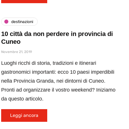
destinazioni
10 città da non perdere in provincia di
Cuneo
Novembre 21, 2019
Luoghi ricchi di storia, tradizioni e itinerari
gastronomici importanti: ecco 10 paesi imperdibili
nella Provincia Granda, nei dintorni di Cuneo.
Pronti ad organizzare il vostro weekend? Iniziamo
da questo articolo.
Leggi ancora