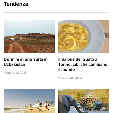
Tendenza
Dormire in una Yurta in
Il Salone del Gusto a
Uzbekistan
Torino, cibi che cambiano
il mondo
Maggio 18, 2015
Ottobre 26, 2012