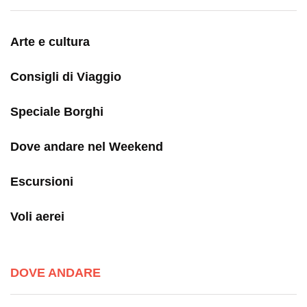
Arte e cultura
Consigli di Viaggio
Speciale Borghi
Dove andare nel Weekend
Escursioni
Voli aerei
DOVE ANDARE