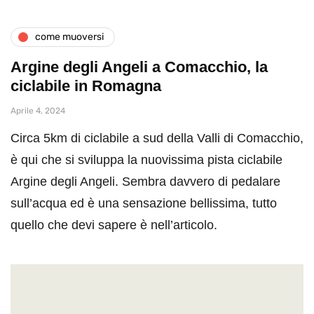
come muoversi
Argine degli Angeli a Comacchio, la
ciclabile in Romagna
Aprile 4, 2024
Circa 5km di ciclabile a sud della Valli di Comacchio,
è qui che si sviluppa la nuovissima pista ciclabile
Argine degli Angeli. Sembra davvero di pedalare
sull’acqua ed è una sensazione bellissima, tutto
quello che devi sapere è nell’articolo.