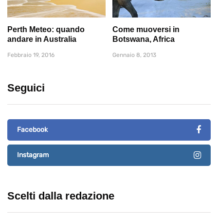
Perth Meteo: quando
Come muoversi in
andare in Australia
Botswana, Africa
Febbraio 19, 2016
Gennaio 8, 2013
Seguici
Facebook
Instagram
Scelti dalla redazione