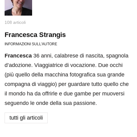
108 articoli
Francesca Strangis
INFORMAZIONI SULL'AUTORE
Francesca
36 anni, calabrese di nascita, spagnola
d’adozione. Viaggiatrice di vocazione. Due occhi
(più quello della macchina fotografica sua grande
compagna di viaggio) per guardare tutto quello che
il mondo ha da offrirle e due gambe per muoversi
seguendo le onde della sua passione.
tutti gli articoli