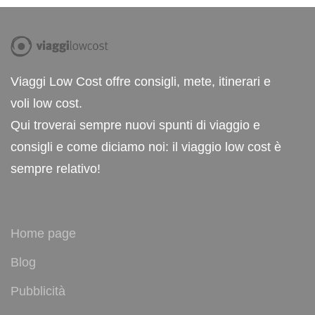
Viaggi Low Cost offre consigli, mete, itinerari e
voli low cost.
Qui troverai sempre nuovi spunti di viaggio e
consigli e come diciamo noi: il viaggio low cost è
sempre relativo!
Home page
Blog
Pubblicità