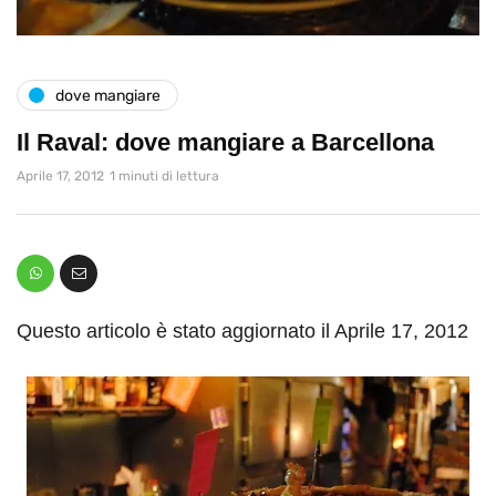
dove mangiare
Il Raval: dove mangiare a Barcellona
Aprile 17, 2012
1 minuti di lettura
Questo articolo è stato aggiornato il Aprile 17, 2012