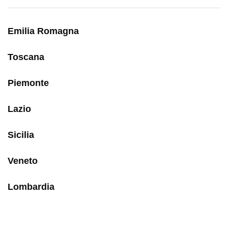
Emilia Romagna
Toscana
Piemonte
Lazio
Sicilia
Veneto
Lombardia