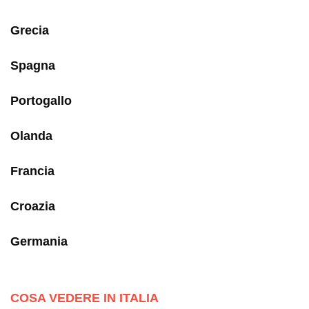
Grecia
Spagna
Portogallo
Olanda
Francia
Croazia
Germania
COSA VEDERE IN ITALIA