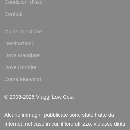
Condizioni d’uso
Contatti
Guide Turistiche
Destinazioni
Dove Mangiare
Dove Dormire
Come Muoversi
© 2008-2025 Viaggi Low Cost
Alcune immagini pubblicate sono state tratte da
Internet, nel caso in cui, il loro utilizzo, violasse diritti