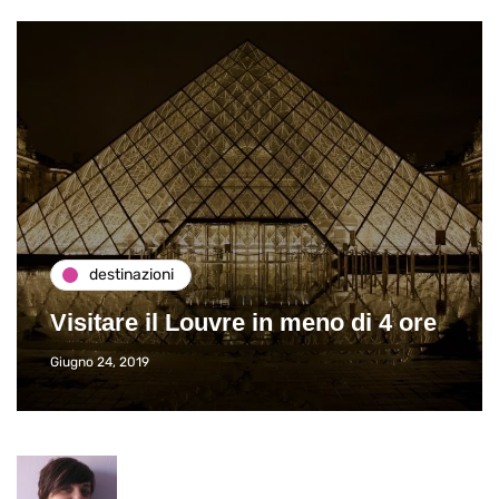
destinazioni
Visitare il Louvre in meno di 4 ore
Giugno 24, 2019