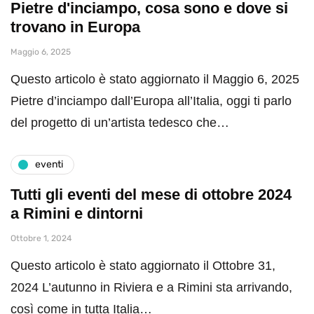
Pietre d'inciampo, cosa sono e dove si
trovano in Europa
Maggio 6, 2025
Questo articolo è stato aggiornato il Maggio 6, 2025
Pietre d’inciampo dall’Europa all’Italia, oggi ti parlo
del progetto di un’artista tedesco che…
eventi
Tutti gli eventi del mese di ottobre 2024
a Rimini e dintorni
Ottobre 1, 2024
Questo articolo è stato aggiornato il Ottobre 31,
2024 L’autunno in Riviera e a Rimini sta arrivando,
così come in tutta Italia…