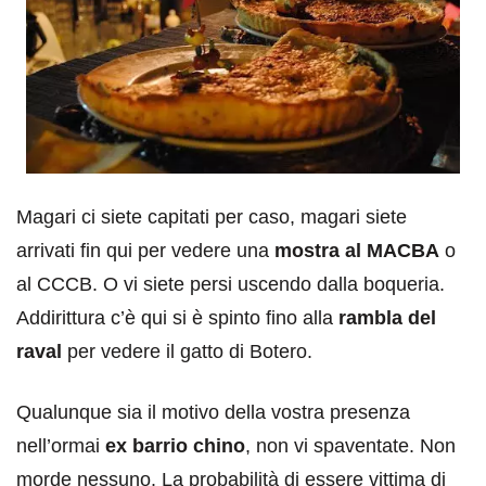
Magari ci siete capitati per caso, magari siete
arrivati fin qui per vedere una
mostra al MACBA
o
al CCCB. O vi siete persi uscendo dalla boqueria.
Addirittura c’è qui si è spinto fino alla
rambla del
raval
per vedere il gatto di Botero.
Qualunque sia il motivo della vostra presenza
nell’ormai
ex barrio chino
, non vi spaventate. Non
morde nessuno. La probabilità di essere vittima di