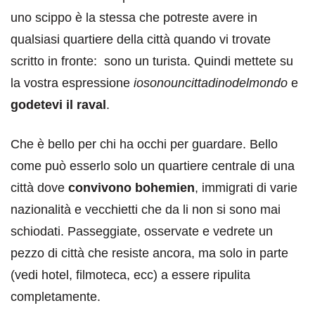
uno scippo è la stessa che potreste avere in
qualsiasi quartiere della città quando vi trovate
scritto in fronte: sono un turista. Quindi mettete su
la vostra espressione
iosonouncittadinodelmondo
e
godetevi il raval
.
Che è bello per chi ha occhi per guardare. Bello
come può esserlo solo un quartiere centrale di una
città dove
convivono bohemien
, immigrati di varie
nazionalità e vecchietti che da li non si sono mai
schiodati. Passeggiate, osservate e vedrete un
pezzo di città che resiste ancora, ma solo in parte
(vedi hotel, filmoteca, ecc) a essere ripulita
completamente.