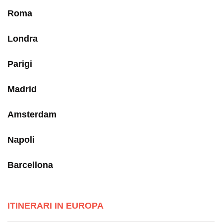
Roma
Londra
Parigi
Madrid
Amsterdam
Napoli
Barcellona
ITINERARI IN EUROPA