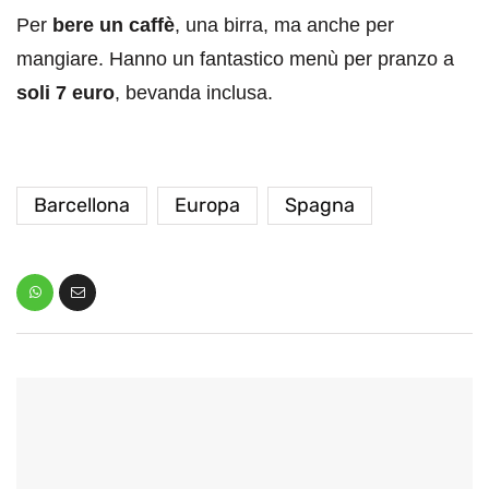
Per
bere un caffè
, una birra, ma anche per
mangiare. Hanno un fantastico menù per pranzo a
soli 7 euro
, bevanda inclusa.
Barcellona
Europa
Spagna