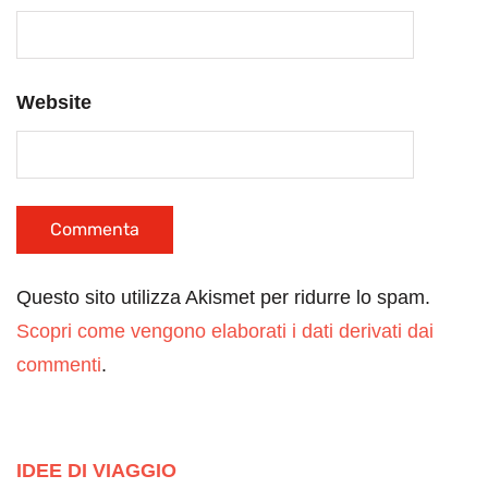
Website
Questo sito utilizza Akismet per ridurre lo spam.
Scopri come vengono elaborati i dati derivati dai
commenti
.
IDEE DI VIAGGIO