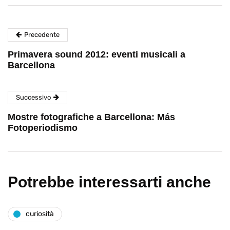
Precedente
Primavera sound 2012: eventi musicali a
Barcellona
Successivo
Mostre fotografiche a Barcellona: Más
Fotoperiodismo
Potrebbe interessarti anche
curiosità