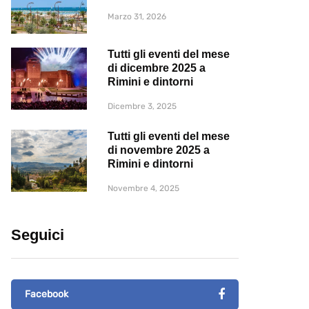
Marzo 31, 2026
Tutti gli eventi del mese
di dicembre 2025 a
Rimini e dintorni
Dicembre 3, 2025
Tutti gli eventi del mese
di novembre 2025 a
Rimini e dintorni
Novembre 4, 2025
Seguici
Facebook