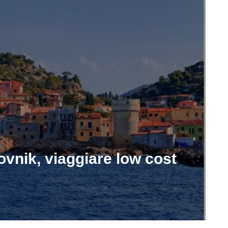
ovnik, viaggiare low cost