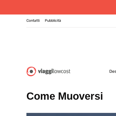
Contatti
Pubblicità
Des
Come Muoversi