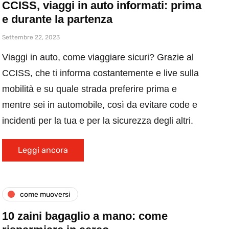
CCISS, viaggi in auto informati: prima
e durante la partenza
Settembre 22, 2023
Viaggi in auto, come viaggiare sicuri? Grazie al
CCISS, che ti informa costantemente e live sulla
mobilità e su quale strada preferire prima e
mentre sei in automobile, così da evitare code e
incidenti per la tua e per la sicurezza degli altri.
Leggi ancora
come muoversi
10 zaini bagaglio a mano: come