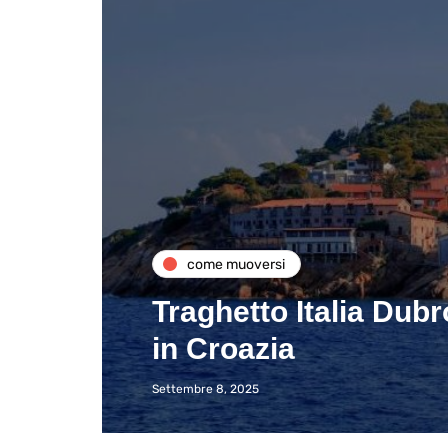
come muoversi
Traghetto Italia Dubr
in Croazia
Settembre 8, 2025