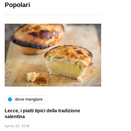
Popolari
dove mangiare
Lecce, i piatti tipici della tradizione
salentina
Aprile 20, 2018