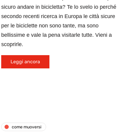
sicuro andare in bicicletta? Te lo svelo io perché
secondo recenti ricerca in Europa le città sicure
per le biciclette non sono tante, ma sono
bellissime e vale la pena visitarle tutte. Vieni a
scoprirle.
Leggi ancora
come muoversi