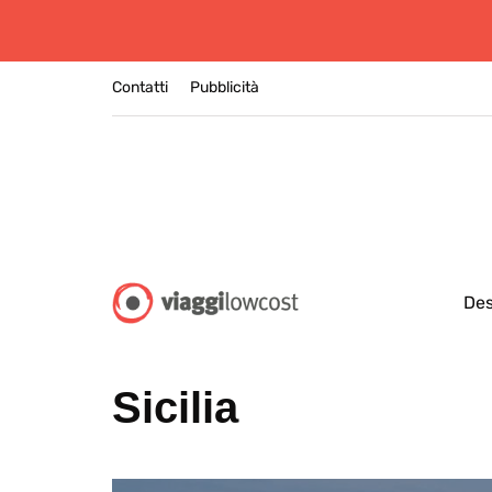
Contatti
Pubblicità
Des
Sicilia