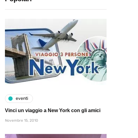
eventi
Vinci un viaggio a New York con gli amici
Novembre 15, 2010