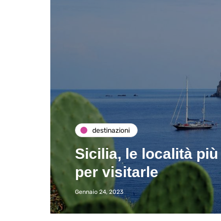
destinazioni
Sicilia, le località pi
per visitarle
Gennaio 24, 2023