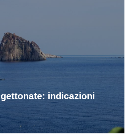
ù gettonate: indicazioni