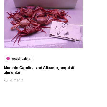
destinazioni
Mercato Carolinas ad Alicante, acquisti
alimentari
Agosto 7, 2012