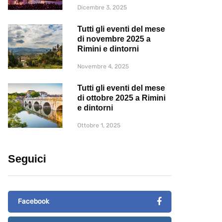
Dicembre 3, 2025
Tutti gli eventi del mese
di novembre 2025 a
Rimini e dintorni
Novembre 4, 2025
Tutti gli eventi del mese
di ottobre 2025 a Rimini
e dintorni
Ottobre 1, 2025
Seguici
Facebook