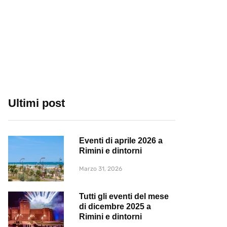
Ultimi post
Eventi di aprile 2026 a
Rimini e dintorni
Marzo 31, 2026
Tutti gli eventi del mese
di dicembre 2025 a
Rimini e dintorni