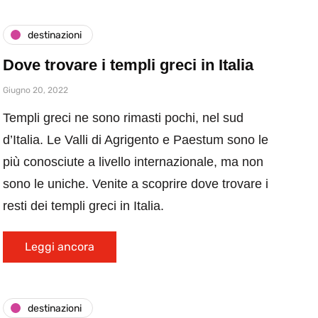
destinazioni
Dove trovare i templi greci in Italia
Giugno 20, 2022
Templi greci ne sono rimasti pochi, nel sud
d’Italia. Le Valli di Agrigento e Paestum sono le
più conosciute a livello internazionale, ma non
sono le uniche. Venite a scoprire dove trovare i
resti dei templi greci in Italia.
Leggi ancora
destinazioni