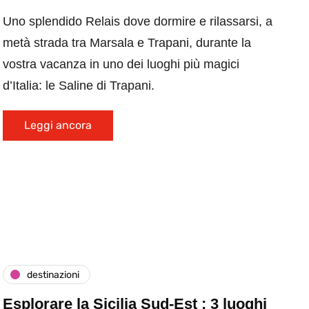
Uno splendido Relais dove dormire e rilassarsi, a
metà strada tra Marsala e Trapani, durante la
vostra vacanza in uno dei luoghi più magici
d’Italia: le Saline di Trapani.
Leggi ancora
destinazioni
Esplorare la Sicilia Sud-Est : 3 luoghi