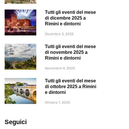
Tutti gli eventi del mese
di dicembre 2025 a
Rimini e dintorni
Dicembre 3, 2025
Tutti gli eventi del mese
di novembre 2025 a
Rimini e dintorni
Novembre 4, 2025
Tutti gli eventi del mese
di ottobre 2025 a Rimini
e dintorni
Ottobre 1, 2025
Seguici