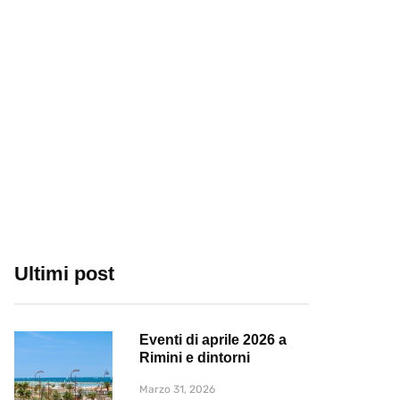
Ultimi post
Eventi di aprile 2026 a
Rimini e dintorni
Marzo 31, 2026