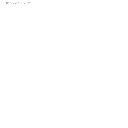
Ottobre 10, 2012