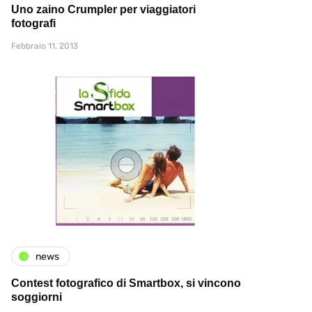
Uno zaino Crumpler per viaggiatori
fotografi
Febbraio 11, 2013
news
Contest fotografico di Smartbox, si vincono
soggiorni