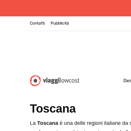
Contatti
Pubblicità
Des
Toscana
La
Toscana
è una delle regioni italiane da 