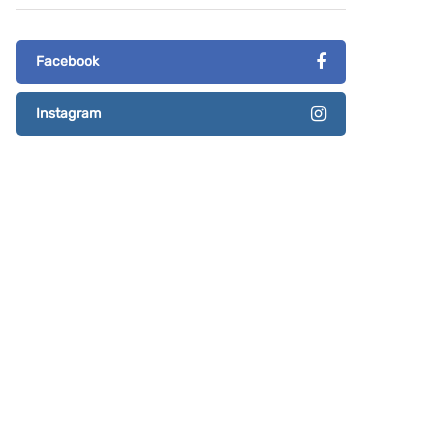
Facebook
Instagram