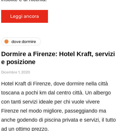
Leggi ancora
dove dormire
Dormire a Firenze: Hotel Kraft, servizi
e posizione
Dicembre 1, 2020
Hotel Kraft di Firenze, dove dormire nella città
toscana a pochi km dal centro città. Un albergo
con tanti servizi ideale per chi vuole vivere
Firenze nel modo migliore, passeggiando ma
anche godendo di piscina privata e servizi, il tutto
ad un ottimo prezzo.