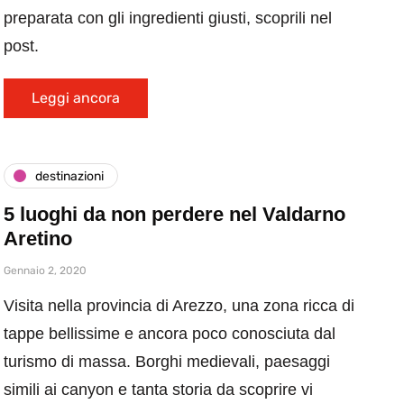
preparata con gli ingredienti giusti, scoprili nel
post.
Leggi ancora
destinazioni
5 luoghi da non perdere nel Valdarno
Aretino
Gennaio 2, 2020
Visita nella provincia di Arezzo, una zona ricca di
tappe bellissime e ancora poco conosciuta dal
turismo di massa. Borghi medievali, paesaggi
simili ai canyon e tanta storia da scoprire vi