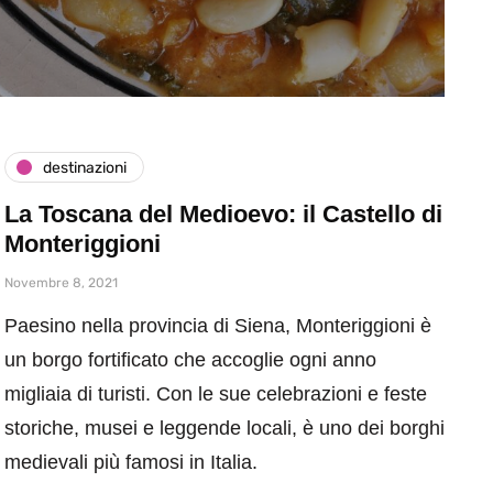
destinazioni
La Toscana del Medioevo: il Castello di
Monteriggioni
Novembre 8, 2021
Paesino nella provincia di Siena, Monteriggioni è
un borgo fortificato che accoglie ogni anno
migliaia di turisti. Con le sue celebrazioni e feste
storiche, musei e leggende locali, è uno dei borghi
medievali più famosi in Italia.