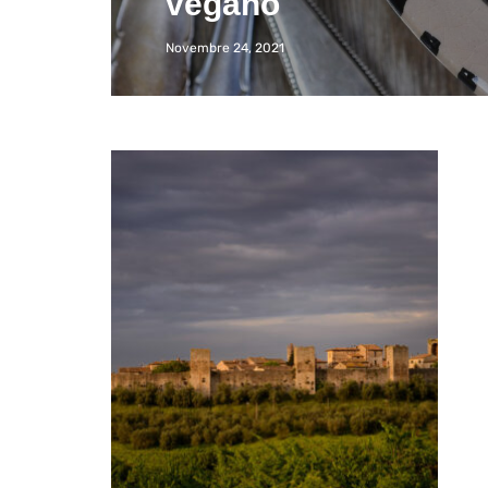
vegano
Novembre 24, 2021