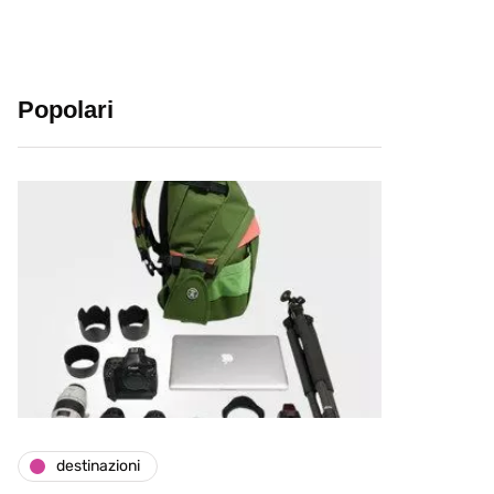
Popolari
destinazioni