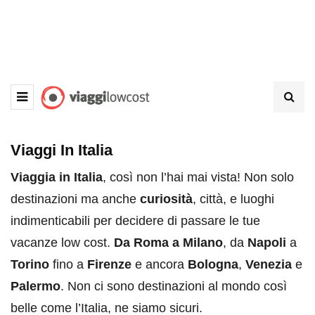
Viaggi In Italia
Viaggia in Italia
, così non l’hai mai vista! Non solo
destinazioni ma anche
curiosità
, città, e luoghi
indimenticabili per decidere di passare le tue
vacanze low cost.
Da Roma a Milano
, da
Napoli
a
Torino
fino a
Firenze
e ancora
Bologna
,
Venezia
e
Palermo
. Non ci sono destinazioni al mondo così
belle come l’Italia, ne siamo sicuri.