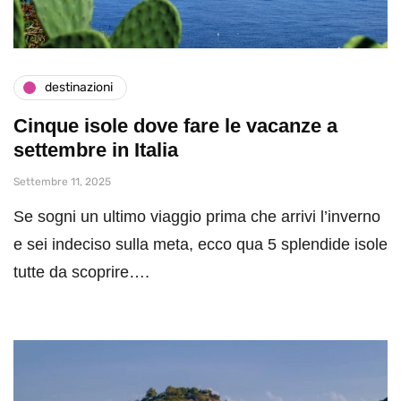
destinazioni
Cinque isole dove fare le vacanze a
settembre in Italia
Settembre 11, 2025
Se sogni un ultimo viaggio prima che arrivi l’inverno
e sei indeciso sulla meta, ecco qua 5 splendide isole
tutte da scoprire….