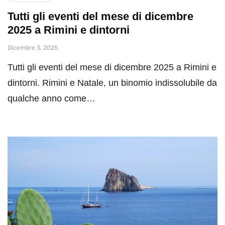
Tutti gli eventi del mese di dicembre
2025 a Rimini e dintorni
Dicembre 3, 2025
Tutti gli eventi del mese di dicembre 2025 a Rimini e
dintorni. Rimini e Natale, un binomio indissolubile da
qualche anno come…