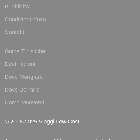
Pubblicità
Condizioni d’uso
Contatti
Guide Turistiche
Destinazioni
Dove Mangiare
Dove Dormire
Come Muoversi
© 2008-2025 Viaggi Low Cost