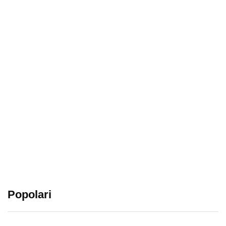
Popolari