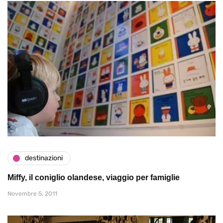
destinazioni
Miffy, il coniglio olandese, viaggio per famiglie
Novembre 5, 2011