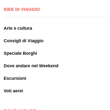
IDEE DI VIAGGIO
Arte e cultura
Consigli di Viaggio
Speciale Borghi
Dove andare nel Weekend
Escursioni
Voli aerei