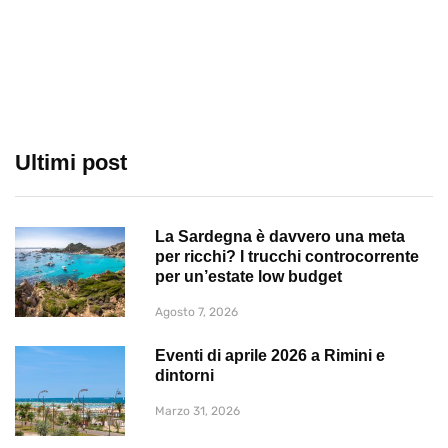
Ultimi post
La Sardegna è davvero una meta
per ricchi? I trucchi controcorrente
per un’estate low budget
Agosto 7, 2026
Eventi di aprile 2026 a Rimini e
dintorni
Marzo 31, 2026