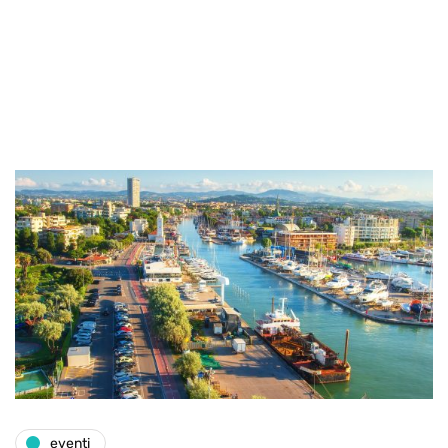
eventi