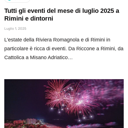
Tutti gli eventi del mese di luglio 2025 a
Rimini e dintorni
Luglio 1, 2025
L’estate della Riviera Romagnola e di Rimini in
particolare è ricca di eventi. Da Riccone a Rimini, da
Cattolica a Misano Adriatico…