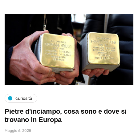
curiosità
Pietre d'inciampo, cosa sono e dove si
trovano in Europa
Maggio 6, 2025