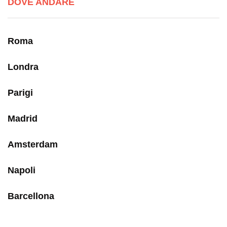
DOVE ANDARE
Roma
Londra
Parigi
Madrid
Amsterdam
Napoli
Barcellona