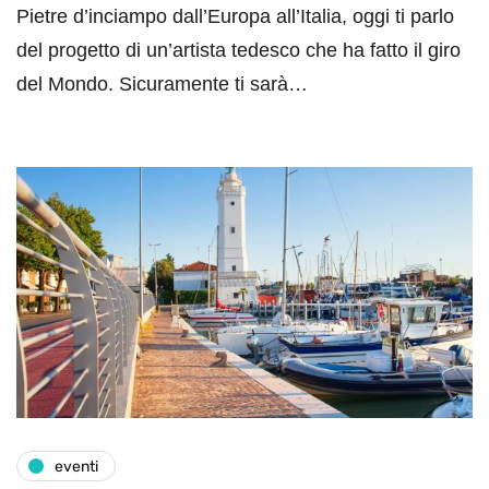
Pietre d’inciampo dall’Europa all’Italia, oggi ti parlo
del progetto di un’artista tedesco che ha fatto il giro
del Mondo. Sicuramente ti sarà…
eventi