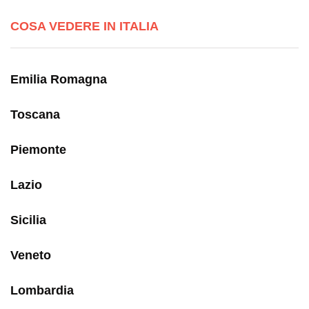
COSA VEDERE IN ITALIA
Emilia Romagna
Toscana
Piemonte
Lazio
Sicilia
Veneto
Lombardia