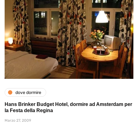
dove dormire
Hans Brinker Budget Hotel, dormire ad Amsterdam per
la Festa della Regina
Marzo 27, 2009