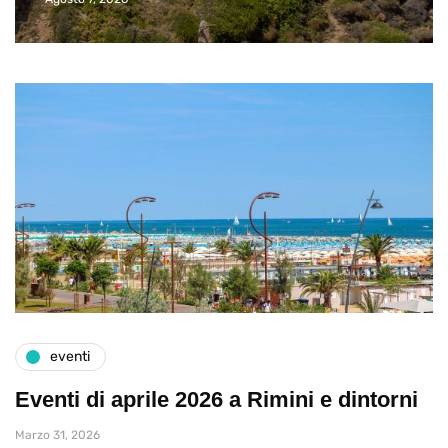
eventi
Eventi di aprile 2026 a Rimini e dintorni
Marzo 31, 2026