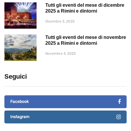
Tutti gli eventi del mese di dicembre
2025 a Rimini e dintorni
Dicembre 3, 2025
Tutti gli eventi del mese di novembre
2025 a Rimini e dintorni
Novembre 4, 2025
Seguici
Facebook
Instagram