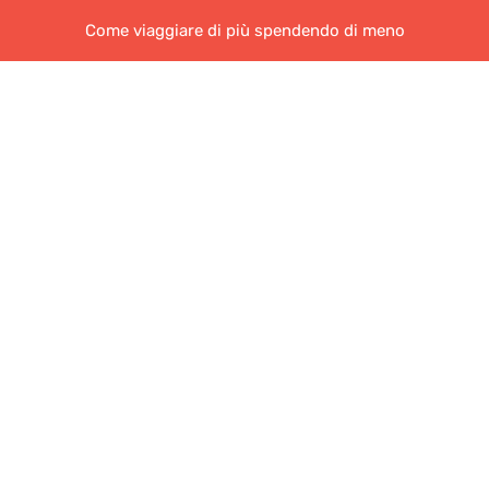
Come viaggiare di più spendendo di meno