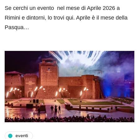
Se cerchi un evento nel mese di Aprile 2026 a
Rimini e dintorni, lo trovi qui. Aprile è il mese della
Pasqua…
eventi