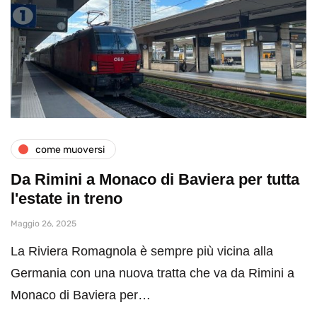
come muoversi
Da Rimini a Monaco di Baviera per tutta
l'estate in treno
Maggio 26, 2025
La Riviera Romagnola è sempre più vicina alla
Germania con una nuova tratta che va da Rimini a
Monaco di Baviera per…