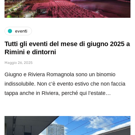
eventi
Tutti gli eventi del mese di giugno 2025 a
Rimini e dintorni
Maggio 26, 2025
Giugno e Riviera Romagnola sono un binomio
indissolubile. Non c’è evento estivo che non faccia
tappa anche in Riviera, perché qui l’estate…