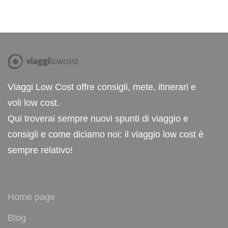
Viaggi Low Cost offre consigli, mete, itinerari e
voli low cost.
Qui troverai sempre nuovi spunti di viaggio e
consigli e come diciamo noi: il viaggio low cost è
sempre relativo!
Home page
Blog