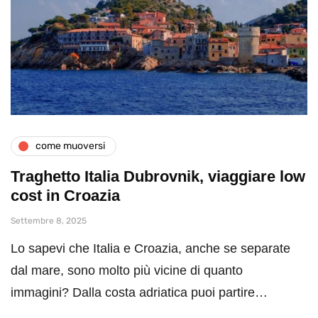
come muoversi
Traghetto Italia Dubrovnik, viaggiare low
cost in Croazia
Settembre 8, 2025
Lo sapevi che Italia e Croazia, anche se separate
dal mare, sono molto più vicine di quanto
immagini? Dalla costa adriatica puoi partire…