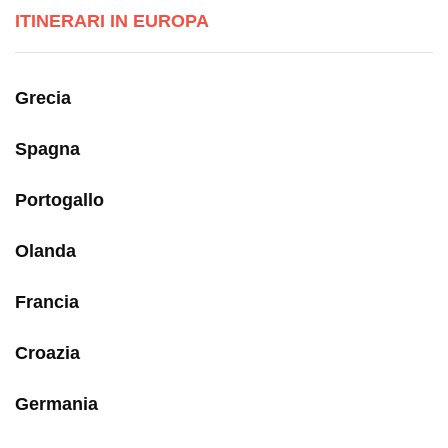
ITINERARI IN EUROPA
Grecia
Spagna
Portogallo
Olanda
Francia
Croazia
Germania