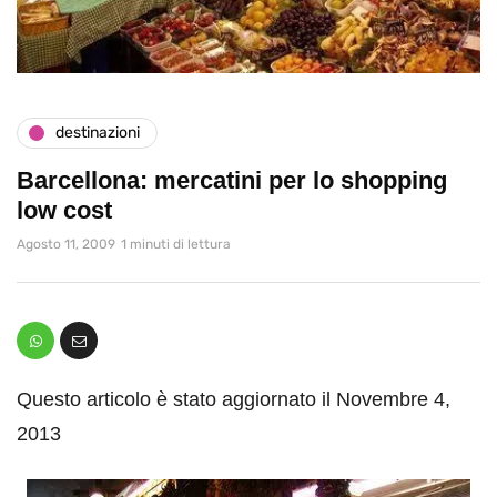
destinazioni
Barcellona: mercatini per lo shopping
low cost
Agosto 11, 2009
1 minuti di lettura
Questo articolo è stato aggiornato il Novembre 4,
2013