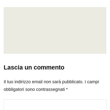
Lascia un commento
Il tuo indirizzo email non sarà pubblicato.
I campi
obbligatori sono contrassegnati
*