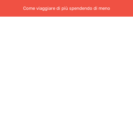
Come viaggiare di più spendendo di meno