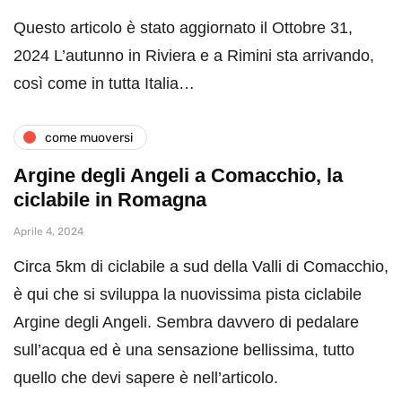
Questo articolo è stato aggiornato il Ottobre 31,
2024 L’autunno in Riviera e a Rimini sta arrivando,
così come in tutta Italia…
come muoversi
Argine degli Angeli a Comacchio, la
ciclabile in Romagna
Aprile 4, 2024
Circa 5km di ciclabile a sud della Valli di Comacchio,
è qui che si sviluppa la nuovissima pista ciclabile
Argine degli Angeli. Sembra davvero di pedalare
sull’acqua ed è una sensazione bellissima, tutto
quello che devi sapere è nell’articolo.