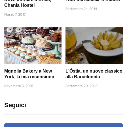
Chania Hostel
Settembre 24, 2014
Marzo 7, 2017
Mgnolia Bakery a New
L'Òstia, un nuovo classico
York, la mia recensione
alla Barceloneta
Novembre 3, 2015
Settembre 20, 2012
Seguici