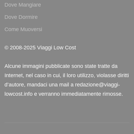
Dove Mangiare
Dove Dormire
Come Muoversi
© 2008-2025 Viaggi Low Cost
Alcune immagini pubblicate sono state tratte da
Internet, nel caso in cui, il loro utilizzo, violasse diritti
d’autore, mandaci una mail a redazione@viaggi-
lowcost.info e verranno immediatamente rimosse.