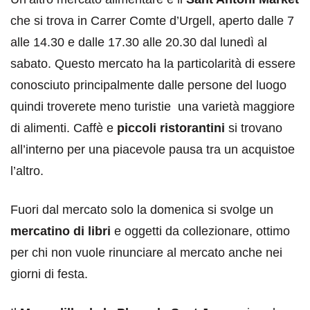
che si trova in Carrer Comte d’Urgell, aperto dalle 7
alle 14.30 e dalle 17.30 alle 20.30 dal lunedì al
sabato. Questo mercato ha la particolarità di essere
conosciuto principalmente dalle persone del luogo
quindi troverete meno turistie una varietà maggiore
di alimenti. Caffè e
piccoli ristorantini
si trovano
all’interno per una piacevole pausa tra un acquistoe
l’altro.
Fuori dal mercato solo la domenica si svolge un
mercatino di libri
e oggetti da collezionare, ottimo
per chi non vuole rinunciare al mercato anche nei
giorni di festa.