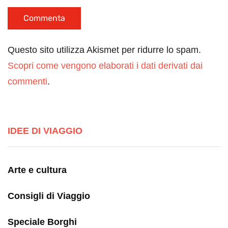
Questo sito utilizza Akismet per ridurre lo spam.
Scopri come vengono elaborati i dati derivati dai
commenti
.
IDEE DI VIAGGIO
Arte e cultura
Consigli di Viaggio
Speciale Borghi