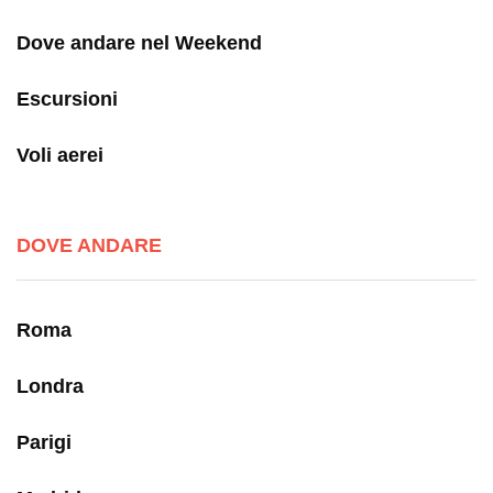
Dove andare nel Weekend
Escursioni
Voli aerei
DOVE ANDARE
Roma
Londra
Parigi