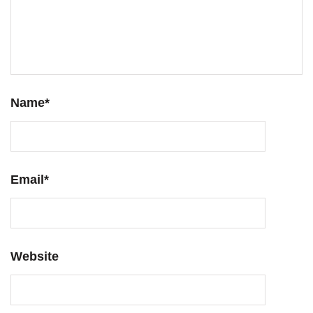
Name
*
Email
*
Website