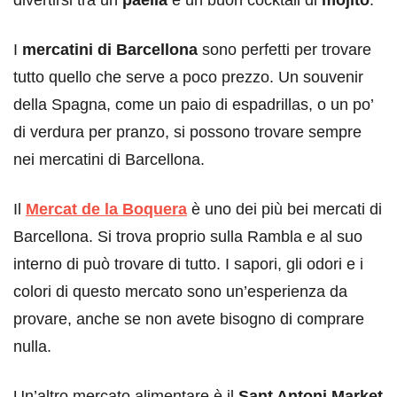
I
mercatini di Barcellona
sono perfetti per trovare
tutto quello che serve a poco prezzo. Un souvenir
della Spagna, come un paio di espadrillas, o un po’
di verdura per pranzo, si possono trovare sempre
nei mercatini di Barcellona.
Il
Mercat de la Boquera
è uno dei più bei mercati di
Barcellona. Si trova proprio sulla Rambla e al suo
interno di può trovare di tutto. I sapori, gli odori e i
colori di questo mercato sono un’esperienza da
provare, anche se non avete bisogno di comprare
nulla.
Un’altro mercato alimentare è il
Sant Antoni Market