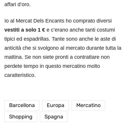
affari d’oro.
Io al Mercat Dels Encants ho comprato diversi
vestiti a solo 1 €
e c’erano anche tanti costumi
tipici ed espadrillas. Tante sono anche le aste di
anticità che si svolgono al mercato durante tutta la
mattina. Se non siete pronti a contrattare non
perdete tempo in questo mercatino molto
caratteristico.
Barcellona
Europa
Mercatino
Shopping
Spagna