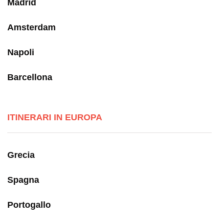
Madrid
Amsterdam
Napoli
Barcellona
ITINERARI IN EUROPA
Grecia
Spagna
Portogallo