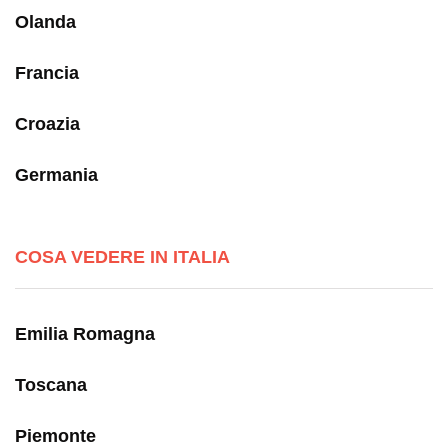
Olanda
Francia
Croazia
Germania
COSA VEDERE IN ITALIA
Emilia Romagna
Toscana
Piemonte