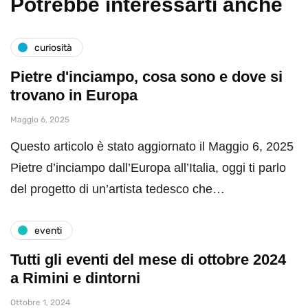
Potrebbe interessarti anche
curiosità
Pietre d'inciampo, cosa sono e dove si
trovano in Europa
Maggio 6, 2025
Questo articolo è stato aggiornato il Maggio 6, 2025
Pietre d’inciampo dall’Europa all’Italia, oggi ti parlo
del progetto di un’artista tedesco che…
eventi
Tutti gli eventi del mese di ottobre 2024
a Rimini e dintorni
Ottobre 1, 2024