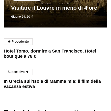
Visitare il Louvre in meno di 4 ore
Giugno 24, 2019
Precedente
Hotel Tomo, dormire a San Francisco, Hotel
boutique a 78 €
Successivo
In Grecia sull’Isola di Mamma mia: il film della
vacanza estiva