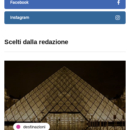
Facebook
Instagram
Scelti dalla redazione
destinazioni