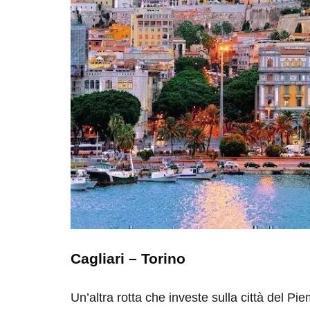
Cagliari – Torino
Un’altra rotta che investe sulla città del Pi