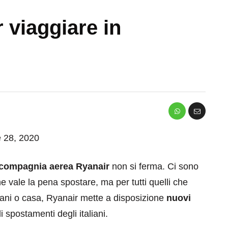
r viaggiare in
e 28, 2020
compagnia aerea Ryanair
non si ferma. Ci sono
e vale la pena spostare, ma per tutti quelli che
tani o casa, Ryanair mette a disposizione
nuovi
 spostamenti degli italiani.