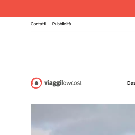
Contatti
Pubblicità
Des