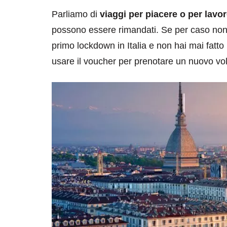
Parliamo di
viaggi per piacere o per lavo
possono essere rimandati. Se per caso non h
primo lockdown in Italia e non hai mai fatto 
usare il voucher per prenotare un nuovo vol