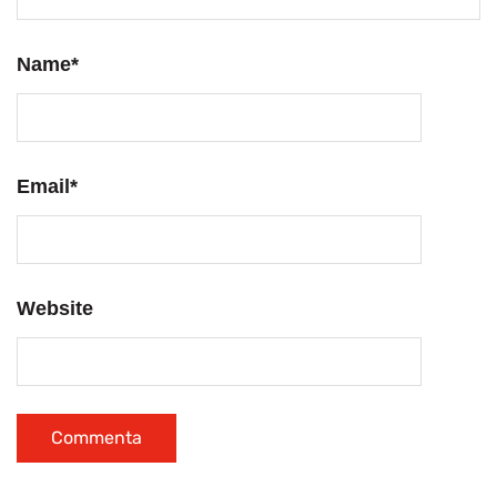
Name
*
Email
*
Website