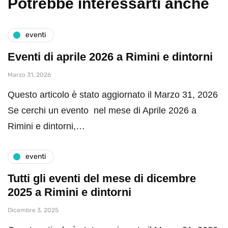
Potrebbe interessarti anche
eventi
Eventi di aprile 2026 a Rimini e dintorni
Marzo 31, 2026
Questo articolo è stato aggiornato il Marzo 31, 2026
Se cerchi un evento nel mese di Aprile 2026 a
Rimini e dintorni,…
eventi
Tutti gli eventi del mese di dicembre
2025 a Rimini e dintorni
Dicembre 3, 2025