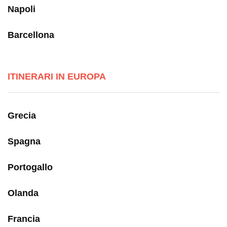
Napoli
Barcellona
ITINERARI IN EUROPA
Grecia
Spagna
Portogallo
Olanda
Francia