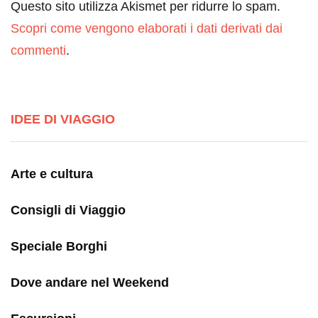
Questo sito utilizza Akismet per ridurre lo spam.
Scopri come vengono elaborati i dati derivati dai
commenti
.
IDEE DI VIAGGIO
Arte e cultura
Consigli di Viaggio
Speciale Borghi
Dove andare nel Weekend