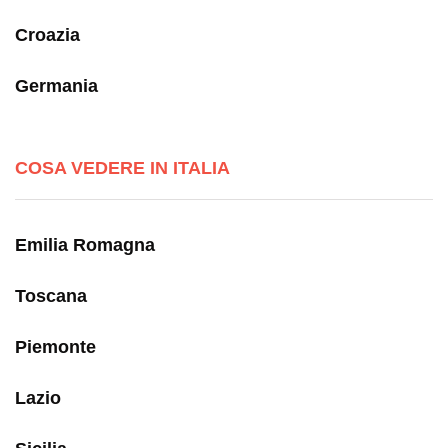
Croazia
Germania
COSA VEDERE IN ITALIA
Emilia Romagna
Toscana
Piemonte
Lazio