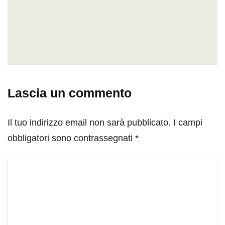
Lascia un commento
Il tuo indirizzo email non sarà pubblicato.
I campi
obbligatori sono contrassegnati
*