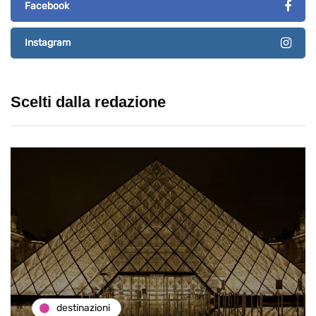
Facebook
Instagram
Scelti dalla redazione
destinazioni