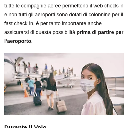
tutte le compagnie aeree permettono il web check-in
e non tutti gli aeroporti sono dotati di colonnine per il
fast check-in, è per tanto importante anche
assicurarsi di questa possibilità
prima di partire per
l’aeroporto
.
Durante il Volo