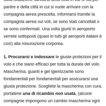
partire e della città in cui si vuole arrivare con la
compagnia aerea prescelta. Informarsi tramite la
compagnia aerea sui voli, se sono stati cancellati o
se sono confermati. Una volta giunti in aeroporto
verrete sottoposti (quasi in tutti gli aeroporti italiani è
così) alla misurazione corporea.
1. Procurarsi e indossare
le giuste protezioni per il
volo e che siano efficaci per tutta la durata del volo.
Mascherina, guanti e gel igienizzante sono
fondamentali per fondamentali per assicurarsi una
giusta protezione. Scegliete la mascherina con cura,
portatene
una di ricambio non usata
, (alcune
compagnie impongono un cambio mascherina ogni