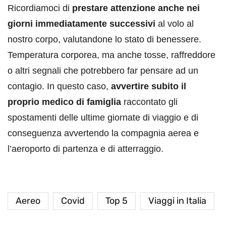
Ricordiamoci di
prestare attenzione anche nei
giorni immediatamente successivi
al volo al
nostro corpo, valutandone lo stato di benessere.
Temperatura corporea, ma anche tosse, raffreddore
o altri segnali che potrebbero far pensare ad un
contagio. In questo caso,
avvertire subito il
proprio medico di famiglia
raccontato gli
spostamenti delle ultime giornate di viaggio e di
conseguenza avvertendo la compagnia aerea e
l’aeroporto di partenza e di atterraggio.
Aereo
Covid
Top 5
Viaggi in Italia