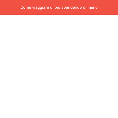
Come viaggiare di più spendendo di meno