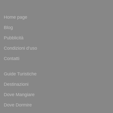
Home page
Blog
Pubblicità
Condizioni d’uso
Contatti
Guide Turistiche
Destinazioni
Dove Mangiare
Dove Dormire