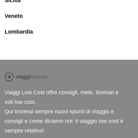
Sicilia
Veneto
Lombardia
Viaggi Low Cost offre consigli, mete, itinerari e
voli low cost.
Qui troverai sempre nuovi spunti di viaggio e
consigli e come diciamo noi: il viaggio low cost è
sempre relativo!