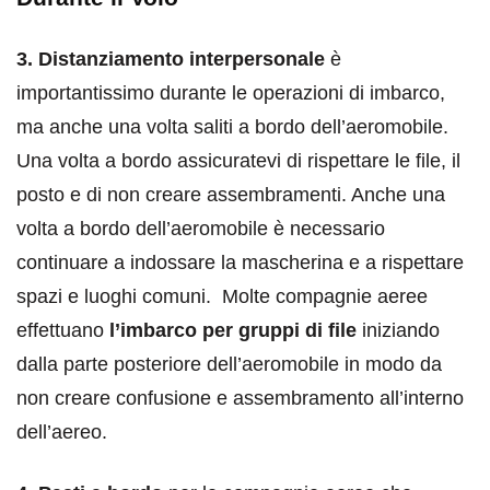
3.
D
istanziamento interpersonale
è
importantissimo durante le operazioni di imbarco,
ma anche una volta saliti a bordo dell’aeromobile.
Una volta a bordo assicuratevi di rispettare le file, il
posto e di non creare assembramenti. Anche una
volta a bordo dell’aeromobile è necessario
continuare a indossare la mascherina e a rispettare
spazi e luoghi comuni. Molte compagnie aeree
effettuano
l’imbarco per gruppi di file
iniziando
dalla parte posteriore dell’aeromobile in modo da
non creare confusione e assembramento all’interno
dell’aereo.