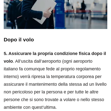
Dopo il volo
5. Assicurare la propria condizione fisica dopo il
volo
. All’uscita dall’aeroporto (ogni aeroporto
italiano fa comunque fede al proprio regolamento
interno) verrà ripresa la temperatura corporea per
assicurare il mantenimento della stessa ad un livello
non pericoloso per la persona e per tutte le altre
persone che si sono trovate a volare o nello stesso
ambiente con quest’ultima.