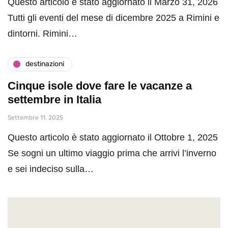
Questo articolo è stato aggiornato il Marzo 31, 2026
Tutti gli eventi del mese di dicembre 2025 a Rimini e
dintorni. Rimini…
destinazioni
Cinque isole dove fare le vacanze a
settembre in Italia
Settembre 11, 2025
Questo articolo è stato aggiornato il Ottobre 1, 2025
Se sogni un ultimo viaggio prima che arrivi l’inverno
e sei indeciso sulla…