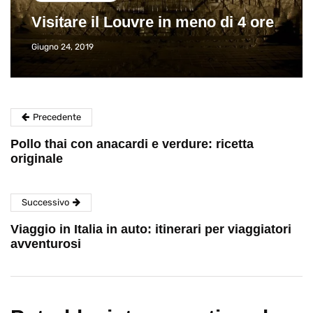
Visitare il Louvre in meno di 4 ore
Giugno 24, 2019
Precedente
Pollo thai con anacardi e verdure: ricetta
originale
Successivo
Viaggio in Italia in auto: itinerari per viaggiatori
avventurosi