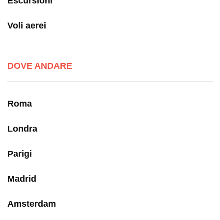
Escursioni
Voli aerei
DOVE ANDARE
Roma
Londra
Parigi
Madrid
Amsterdam