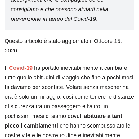
consigliano e che possono aiutarti nella
prevenzione in aereo del Covid-19.
Questo articolo è stato aggiornato il Ottobre 15,
2020
Il
Covid-19
ha portato inevitabilmente a cambiare
tutte quelle abitudini di viaggio che fino a pochi mesi
fa davamo per scontate. Volare senza mascherina
ora è solo un miraggio, così come tenere le distanze
di sicurezza tra un passeggero e l’altro. In
pochissimi mesi ci siamo dovuti
abituare a tanti
piccoli cambiamenti
che hanno scombussolato le
nostre vite e le nostre routine e inevitabilmente