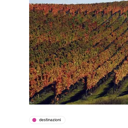
destinazioni