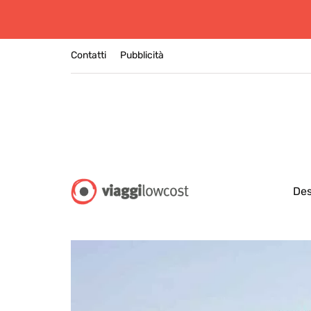
Contatti
Pubblicità
Des