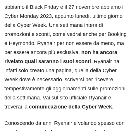
abbiamo il Black Friday e il 27 novembre abbiamo il
Cyber Monday 2023, appunto lunedì, ultimo giorno
della Cyber Week. Una settimana intera di
promozioni e sconti, come vedrai anche per Booking
e Heymondo. Ryanair per non essere da meno, ma
per essere ancora più esclusiva,
non ha ancora
rivelato quali saranno i suoi sconti
. Ryanair ha
infatti solo creato una pagina, quella della Cyber
Week dove è necessario iscriversi per ricevere
tempestivamente gli aggiornamenti sulle promozioni
della settimana. Vai sul sito ufficiale Ryanair e
troverai la
comunicazione della Cyber Week
.
Conoscendo da anni Ryanair e volando spesso con