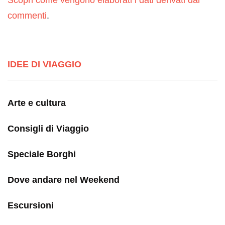
Scopri come vengono elaborati i dati derivati dai
commenti
.
IDEE DI VIAGGIO
Arte e cultura
Consigli di Viaggio
Speciale Borghi
Dove andare nel Weekend
Escursioni