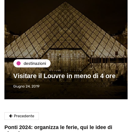
destinazioni
Visitare il Louvre in meno di 4 ore
Giugno 24, 2019
Precedente
Ponti 2024: organizza le ferie, qui le idee di