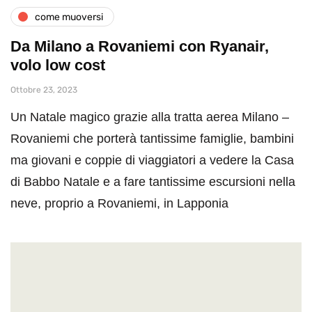
come muoversi
Da Milano a Rovaniemi con Ryanair,
volo low cost
Ottobre 23, 2023
Un Natale magico grazie alla tratta aerea Milano –
Rovaniemi che porterà tantissime famiglie, bambini
ma giovani e coppie di viaggiatori a vedere la Casa
di Babbo Natale e a fare tantissime escursioni nella
neve, proprio a Rovaniemi, in Lapponia