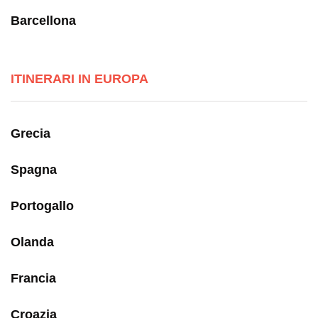
Barcellona
ITINERARI IN EUROPA
Grecia
Spagna
Portogallo
Olanda
Francia
Croazia