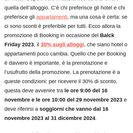
quella dell’alloggio. C’é chi preferisce gli hotel e chi
preferisce gli
appartamenti
, ma una cosa è certa: se
ci sono sconti è preferibile per tutti. Ecco allora la
promozione di Booking in occasione del
Balck
Friday 2023
, il
30% sugli alloggi
, che siano hotel o
appartamenti poco cambia. Quello che per Booking
è davvero è importante, è la prenotazione e
l’usufrutto della promozione. La prenotazione è a
queste condizioni: per ricevere il 30% di sconto,
questa deve avvenire tra
le ore 9:00 del 16
novembre e le ore 10:00 del 29 novembre 2023
e
deve riferirsi a
soggiorni che vanno dal 16
novembre 2023 al 31 dicembre 2024
.