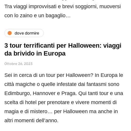
Tra viaggi improvvisati e brevi soggiorni, muoversi
con lo zaino e un bagaglio…
dove dormire
3 tour terrificanti per Halloween: viaggi
da brivido in Europa
Ottobre 26, 2023
Sei in cerca di un tour per Halloween? In Europa le
città magiche o quelle infestate dai fantasmi sono
Edimburgo, Hannover e Praga. Qui tanti tour e una
scelta di hotel per prenotare e vivere momenti di
magia e di mistero… per Halloween ma anche in
altri momenti dell’anno.