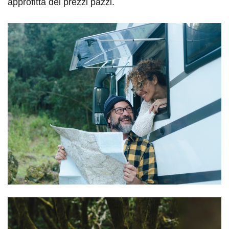
approfitta dei prezzi pazzi.