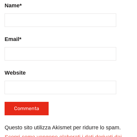
Name
*
Email
*
Website
Questo sito utilizza Akismet per ridurre lo spam.