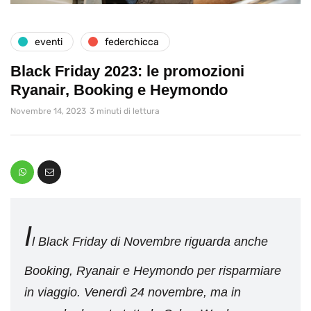
eventi
federchicca
Black Friday 2023: le promozioni
Ryanair, Booking e Heymondo
Novembre 14, 2023
3 minuti di lettura
I
l Black Friday di Novembre riguarda anche
Booking, Ryanair e Heymondo per risparmiare
in viaggio. Venerdì 24 novembre, ma in