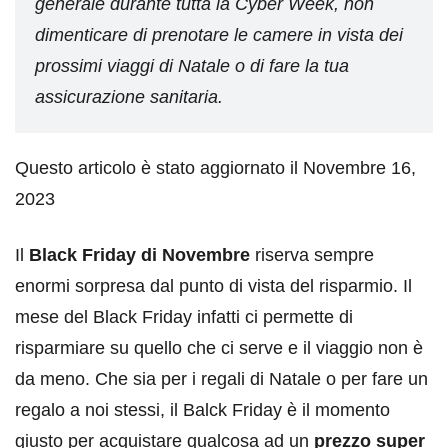
generale durante tutta la Cyber Week, non
dimenticare di prenotare le camere in vista dei
prossimi viaggi di Natale o di fare la tua
assicurazione sanitaria.
Questo articolo è stato aggiornato il Novembre 16,
2023
Il
Black Friday di Novembre
riserva sempre
enormi sorpresa dal punto di vista del risparmio. Il
mese del Black Friday infatti ci permette di
risparmiare su quello che ci serve e il viaggio non è
da meno. Che sia per i regali di Natale o per fare un
regalo a noi stessi, il Balck Friday è il momento
giusto per acquistare qualcosa ad un
prezzo super