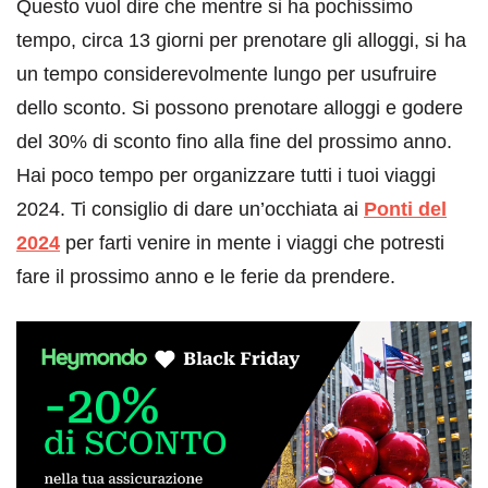
Questo vuol dire che mentre si ha pochissimo
tempo, circa 13 giorni per prenotare gli alloggi, si ha
un tempo considerevolmente lungo per usufruire
dello sconto. Si possono prenotare alloggi e godere
del 30% di sconto fino alla fine del prossimo anno.
Hai poco tempo per organizzare tutti i tuoi viaggi
2024. Ti consiglio di dare un’occhiata ai
Ponti del
2024
per farti venire in mente i viaggi che potresti
fare il prossimo anno e le ferie da prendere.