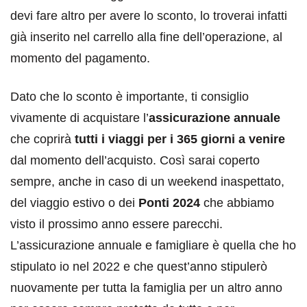
devi fare altro per avere lo sconto, lo troverai infatti
già inserito nel carrello alla fine dell’operazione, al
momento del pagamento.
Dato che lo sconto è importante, ti consiglio
vivamente di acquistare l’
assicurazione annuale
che coprirà
tutti i viaggi per i 365 giorni a venire
dal momento dell’acquisto. Così sarai coperto
sempre, anche in caso di un weekend inaspettato,
del viaggio estivo o dei
Ponti 2024
che abbiamo
visto il prossimo anno essere parecchi.
L’assicurazione annuale e famigliare è quella che ho
stipulato io nel 2022 e che quest’anno stipulerò
nuovamente per tutta la famiglia per un altro anno