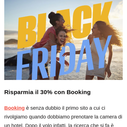
Risparmia il 30% con Booking
Booking
è senza dubbio il primo sito a cui ci
rivolgiamo quando dobbiamo prenotare la camera di
un hotel. Dopo il volo infatti, la ricerca che si fa è