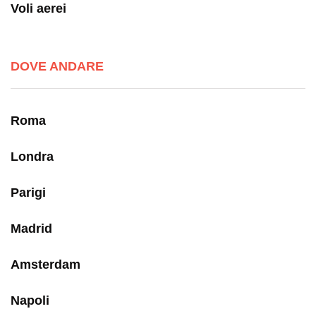
Voli aerei
DOVE ANDARE
Roma
Londra
Parigi
Madrid
Amsterdam
Napoli