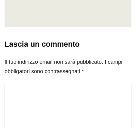
Lascia un commento
Il tuo indirizzo email non sarà pubblicato.
I campi
obbligatori sono contrassegnati
*