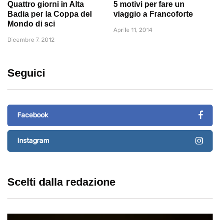
Quattro giorni in Alta
5 motivi per fare un
Badia per la Coppa del
viaggio a Francoforte
Mondo di sci
Aprile 11, 2014
Dicembre 7, 2012
Seguici
Facebook
Instagram
Scelti dalla redazione