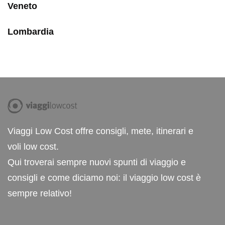
Veneto
Lombardia
Viaggi Low Cost offre consigli, mete, itinerari e
voli low cost.
Qui troverai sempre nuovi spunti di viaggio e
consigli e come diciamo noi: il viaggio low cost è
sempre relativo!