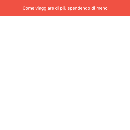
Come viaggiare di più spendendo di meno