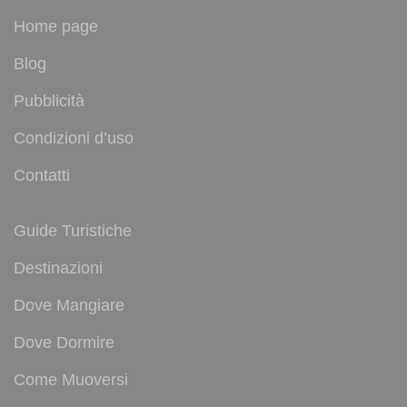
Home page
Blog
Pubblicità
Condizioni d’uso
Contatti
Guide Turistiche
Destinazioni
Dove Mangiare
Dove Dormire
Come Muoversi