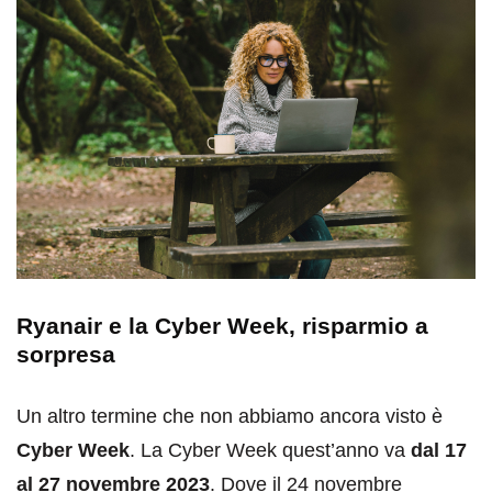
Ryanair e la Cyber Week, risparmio a
sorpresa
Un altro termine che non abbiamo ancora visto è
Cyber Week
. La Cyber Week quest’anno va
dal 17
al 27 novembre 2023
. Dove il 24 novembre