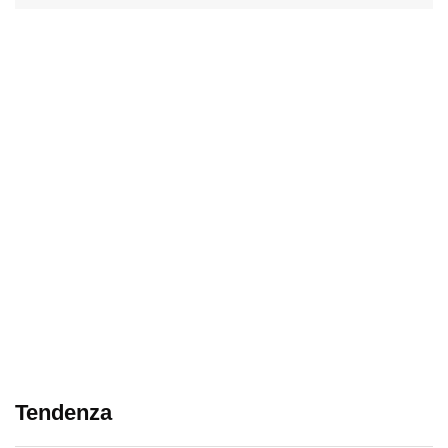
Tendenza