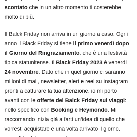
scontato
che in un altro momento ti costerebbe
molto di più.
Il Balck Friday non arriva in un giorno a caso. Ogni
anno il Black Friday si tiene
il primo venerdì dopo
il Giorno del Ringraziamento
, che è una festività
tipica statunitense. Il
Black Friday 2023
è venerdì
24 novembre
. Dato che in quel giorno ci saranno
milioni di mail, newsletter, alert e reel su Instagram
pronti a catturare la tua attenzione, io mi porto
avanti con le
offerte del Balck Friday sui viaggi
:
nello specifico con
Booking e Heymondo
. Mi
raccomando inizia già a farti un’idea di quello che
vorresti acquistare e una volta arrivato il giorno,