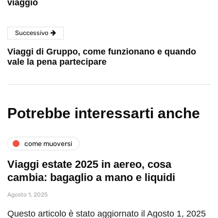
viaggio
Successivo
Viaggi di Gruppo, come funzionano e quando
vale la pena partecipare
Potrebbe interessarti anche
come muoversi
Viaggi estate 2025 in aereo, cosa
cambia: bagaglio a mano e liquidi
Agosto 1, 2025
Questo articolo è stato aggiornato il Agosto 1, 2025