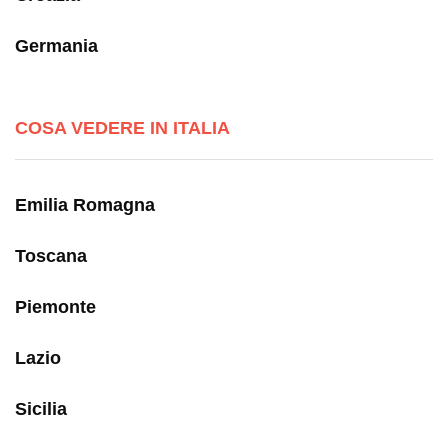
Germania
COSA VEDERE IN ITALIA
Emilia Romagna
Toscana
Piemonte
Lazio
Sicilia