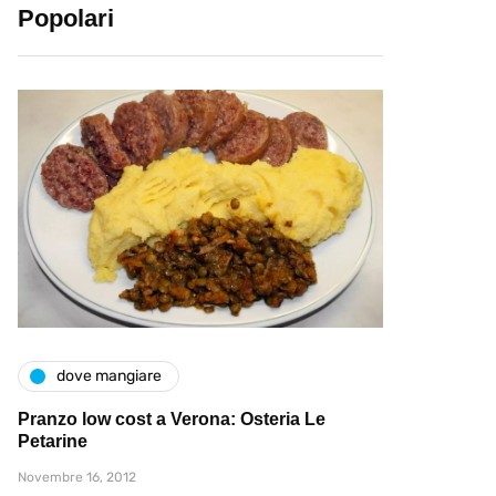
Popolari
dove mangiare
Pranzo low cost a Verona: Osteria Le
Petarine
Novembre 16, 2012