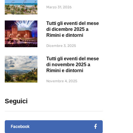
Marzo 31, 2026
Tutti gli eventi del mese
di dicembre 2025 a
Rimini e dintorni
Dicembre 3, 2025
Tutti gli eventi del mese
di novembre 2025 a
Rimini e dintorni
Novembre 4, 2025
Seguici
Facebook