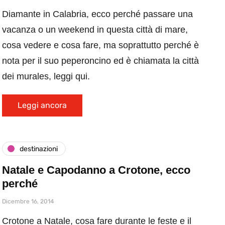
Diamante in Calabria, ecco perché passare una
vacanza o un weekend in questa città di mare,
cosa vedere e cosa fare, ma soprattutto perché è
nota per il suo peperoncino ed è chiamata la città
dei murales, leggi qui.
Leggi ancora
destinazioni
Natale e Capodanno a Crotone, ecco
perché
Dicembre 16, 2014
Crotone a Natale, cosa fare durante le feste e il