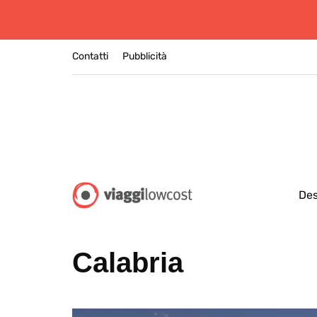
Contatti
Pubblicità
Des
Calabria