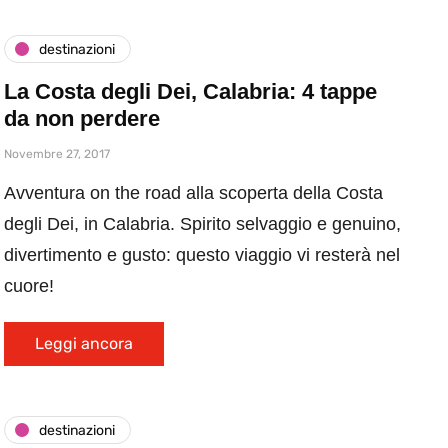
destinazioni
La Costa degli Dei, Calabria: 4 tappe
da non perdere
Novembre 27, 2017
Avventura on the road alla scoperta della Costa
degli Dei, in Calabria. Spirito selvaggio e genuino,
divertimento e gusto: questo viaggio vi resterà nel
cuore!
Leggi ancora
destinazioni