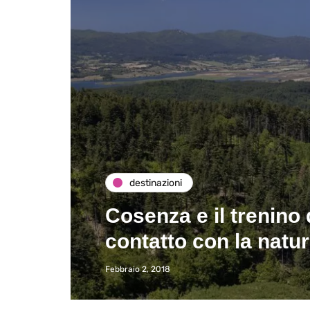
destinazioni
Cosenza e il trenino 
contatto con la natu
Febbraio 2, 2018