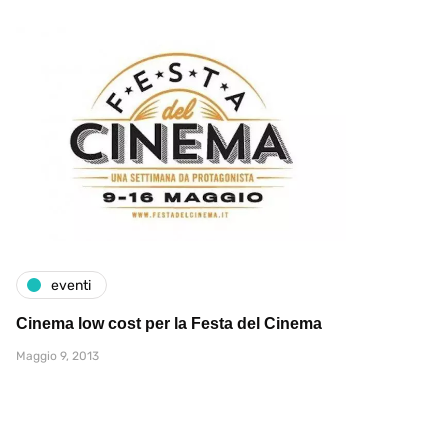
eventi
Cinema low cost per la Festa del Cinema
Maggio 9, 2013