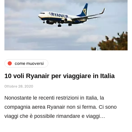
come muoversi
10 voli Ryanair per viaggiare in Italia
Ottobre 28, 2020
Nonostante le recenti restrizioni in Italia, la
compagnia aerea Ryanair non si ferma. Ci sono
viaggi che è possibile rimandare e viaggi…