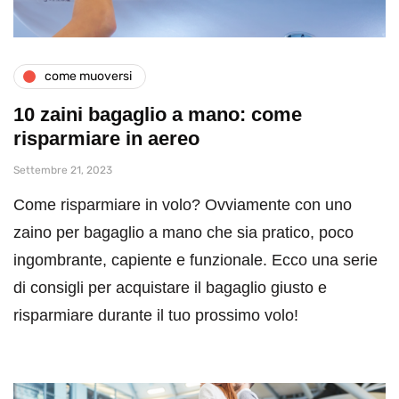
come muoversi
10 zaini bagaglio a mano: come
risparmiare in aereo
Settembre 21, 2023
Come risparmiare in volo? Ovviamente con uno
zaino per bagaglio a mano che sia pratico, poco
ingombrante, capiente e funzionale. Ecco una serie
di consigli per acquistare il bagaglio giusto e
risparmiare durante il tuo prossimo volo!