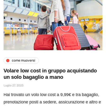
come muoversi
Volare low cost in gruppo acquistando
un solo bagaglio a mano
Luglio 27, 2023
Hai trovato un volo low cost a 9,99€ e tra bagaglio,
prenotazione posti a sedere, assicurazione e altro e