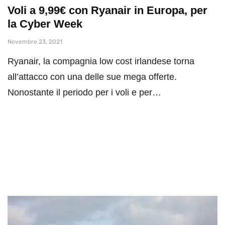
Voli a 9,99€ con Ryanair in Europa, per
la Cyber Week
Novembre 23, 2021
Ryanair, la compagnia low cost irlandese torna
all’attacco con una delle sue mega offerte.
Nonostante il periodo per i voli e per…