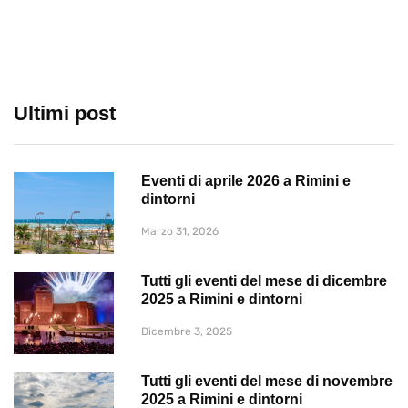
Ultimi post
Eventi di aprile 2026 a Rimini e
dintorni
Marzo 31, 2026
Tutti gli eventi del mese di dicembre
2025 a Rimini e dintorni
Dicembre 3, 2025
Tutti gli eventi del mese di novembre
2025 a Rimini e dintorni