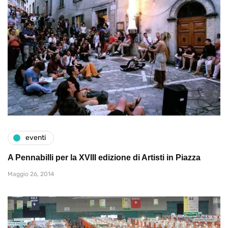
eventi
A Pennabilli per la XVIII edizione di Artisti in Piazza
Maggio 26, 2014