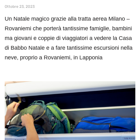
Ottobre 23, 2023
Un Natale magico grazie alla tratta aerea Milano –
Rovaniemi che porterà tantissime famiglie, bambini
ma giovani e coppie di viaggiatori a vedere la Casa
di Babbo Natale e a fare tantissime escursioni nella
neve, proprio a Rovaniemi, in Lapponia