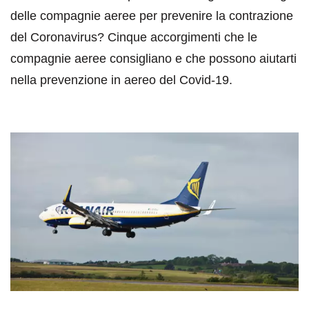
delle compagnie aeree per prevenire la contrazione
del Coronavirus? Cinque accorgimenti che le
compagnie aeree consigliano e che possono aiutarti
nella prevenzione in aereo del Covid-19.