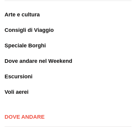
Arte e cultura
Consigli di Viaggio
Speciale Borghi
Dove andare nel Weekend
Escursioni
Voli aerei
DOVE ANDARE