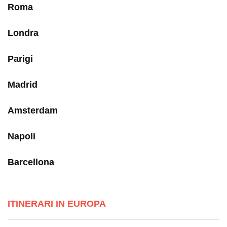
Roma
Londra
Parigi
Madrid
Amsterdam
Napoli
Barcellona
ITINERARI IN EUROPA