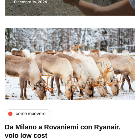
Dicembre 16, 2024
come muoversi
Da Milano a Rovaniemi con Ryanair,
volo low cost