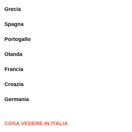
Grecia
Spagna
Portogallo
Olanda
Francia
Croazia
Germania
COSA VEDERE IN ITALIA