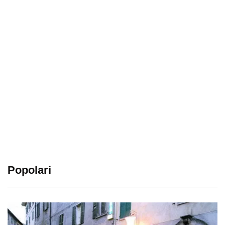
Popolari