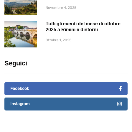
Novembre 4, 2025
Tutti gli eventi del mese di ottobre
2025 a Rimini e dintorni
Ottobre 1, 2025
Seguici
Facebook
Instagram