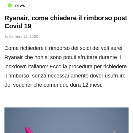
news
Ryanair, come chiedere il rimborso post
Covid 19
Settembre 23, 2020
Come richiedere il rimborso dei soldi dei voli aerei
Ryanair che non si sono potuti sfruttare durante il
lockdown italiano? Ecco la procedura per richiedere
il rimborso, senza necessariamente dover usufruire
del voucher che comunque dura 12 mesi.