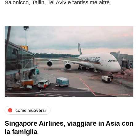
Salonicco, Tallin, Tel Aviv e tantissime altre.
come muoversi
Singapore Airlines, viaggiare in Asia con
la famiglia