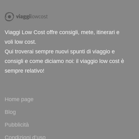
Viaggi Low Cost offre consigli, mete, itinerari e
voli low cost.
Qui troverai sempre nuovi spunti di viaggio e
consigli e come diciamo noi: il viaggio low cost è
sempre relativo!
Home page
Blog
Pubblicità
Condizioni d’uso