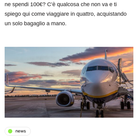
ne spendi 100€? C’è qualcosa che non va e ti
spiego qui come viaggiare in quattro, acquistando
un solo bagaglio a mano.
news