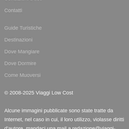
Contatti
Guide Turistiche
Destinazioni
Dove Mangiare
Dove Dormire
Come Muoversi
© 2008-2025 Viaggi Low Cost
Alcune immagini pubblicate sono state tratte da
Internet, nel caso in cui, il loro utilizzo, violasse diritti
d’autore, mandaci una mail a redazione@viaggi-