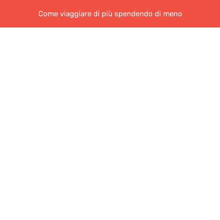
Come viaggiare di più spendendo di meno