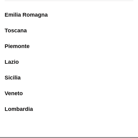
Emilia Romagna
Toscana
Piemonte
Lazio
Sicilia
Veneto
Lombardia