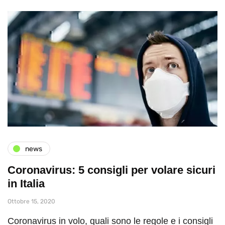
news
Coronavirus: 5 consigli per volare sicuri
in Italia
Ottobre 15, 2020
Coronavirus in volo, quali sono le regole e i consigli