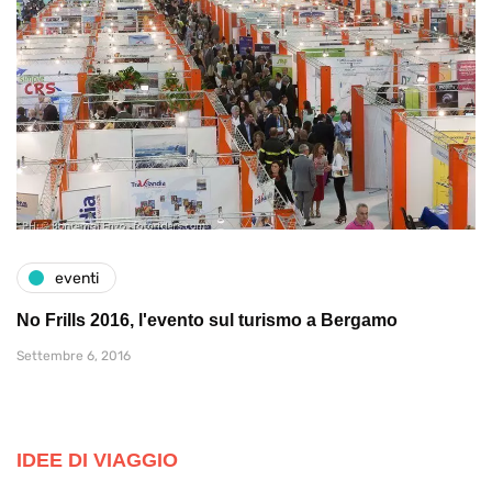
eventi
No Frills 2016, l'evento sul turismo a Bergamo
Settembre 6, 2016
IDEE DI VIAGGIO