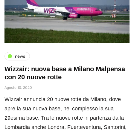
news
Wizzair: nuova base a Milano Malpensa
con 20 nuove rotte
Agosto 10, 2020
Wizzair annuncia 20 nuove rotte da Milano, dove
apre la sua nuova base, nel complesso la sua
29esima base. Tra le nuove rotte in partenza dalla
Lombardia anche Londra, Fuerteventura, Santorini,