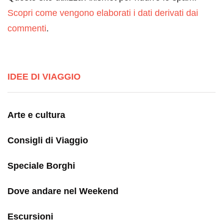
Scopri come vengono elaborati i dati derivati dai
commenti
.
IDEE DI VIAGGIO
Arte e cultura
Consigli di Viaggio
Speciale Borghi
Dove andare nel Weekend
Escursioni