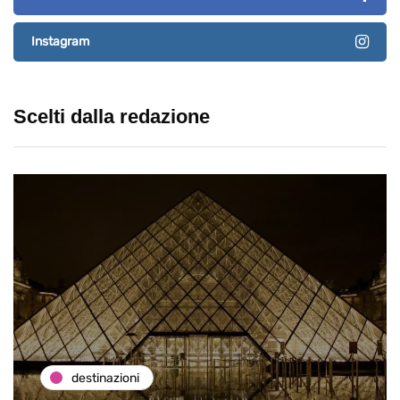
Instagram
Scelti dalla redazione
destinazioni