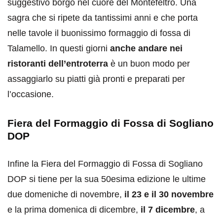
suggestivo borgo nel cuore del Montefeltro. Una
sagra che si ripete da tantissimi anni e che porta
nelle tavole il buonissimo formaggio di fossa di
Talamello. In questi giorni
anche andare nei
ristoranti dell’entroterra
è un buon modo per
assaggiarlo su piatti già pronti e preparati per
l’occasione.
Fiera del Formaggio di Fossa di Sogliano
DOP
Infine la Fiera del Formaggio di Fossa di Sogliano
DOP si tiene per la sua 50esima edizione le ultime
due domeniche di novembre,
il 23 e il 30 novembre
e la prima domenica di dicembre,
il 7 dicembre
, a