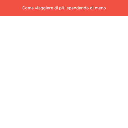
Come viaggiare di più spendendo di meno