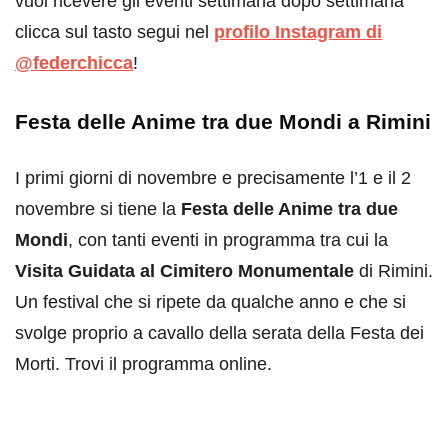
vuoi ricevere gli eventi settimana dopo settimana
clicca sul tasto segui nel
profilo Instagram di
@federchicca
!
Festa delle Anime tra due Mondi a Rimini
I primi giorni di novembre e precisamente l’1 e il 2
novembre si tiene la
Festa delle Anime tra due
Mondi
, con tanti eventi in programma tra cui la
Visita Guidata al Cimitero Monumentale
di Rimini.
Un festival che si ripete da qualche anno e che si
svolge proprio a cavallo della serata della Festa dei
Morti. Trovi il programma online.