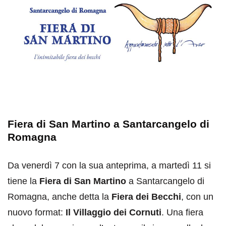
Fiera di San Martino a Santarcangelo di
Romagna
Da venerdì 7 con la sua anteprima, a martedì 11 si
tiene la
Fiera di San Martino
a Santarcangelo di
Romagna, anche detta la
Fiera dei Becchi
, con un
nuovo format:
Il Villaggio dei Cornuti
. Una fiera