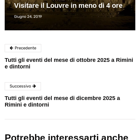
Visitare il Louvre in meno di 4 ore
Giugno 24, 2019
Precedente
Tutti gli eventi del mese di ottobre 2025 a Rimini
e dintorni
Successivo
Tutti gli eventi del mese di dicembre 2025 a
Rimini e dintorni
Potrebbe interessarti anche