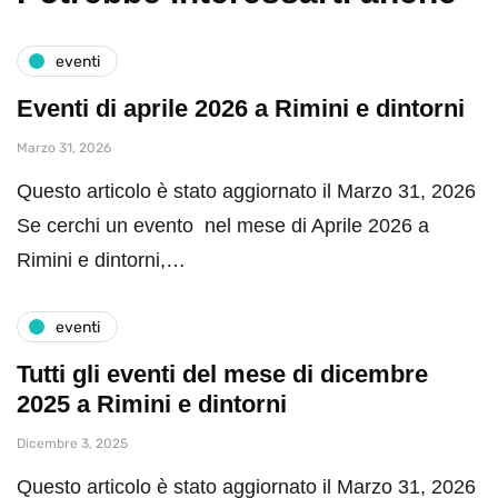
eventi
Eventi di aprile 2026 a Rimini e dintorni
Marzo 31, 2026
Questo articolo è stato aggiornato il Marzo 31, 2026
Se cerchi un evento nel mese di Aprile 2026 a
Rimini e dintorni,…
eventi
Tutti gli eventi del mese di dicembre
2025 a Rimini e dintorni
Dicembre 3, 2025
Questo articolo è stato aggiornato il Marzo 31, 2026