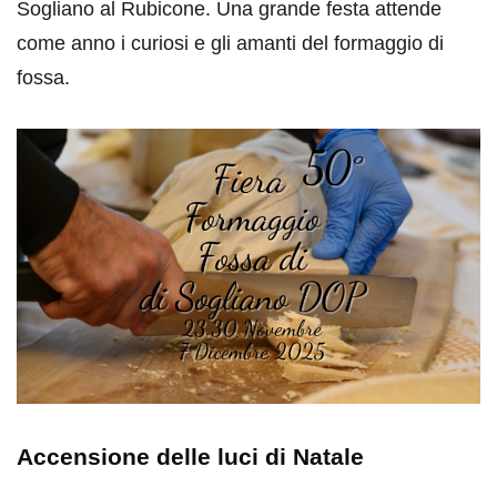
Sogliano al Rubicone. Una grande festa attende
come anno i curiosi e gli amanti del formaggio di
fossa.
Accensione delle luci di Natale