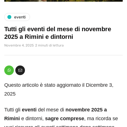
eventi
Tutti gli eventi del mese di novembre
2025 a Rimini e dintorni
Novembre 4, 2025
2 minuti di lettura
Questo articolo è stato aggiornato il Dicembre 3,
2025
Tutti gli
eventi
del mese di
novembre 2025 a
Rimini
e dintorni,
sagre comprese
, ma ricorda se