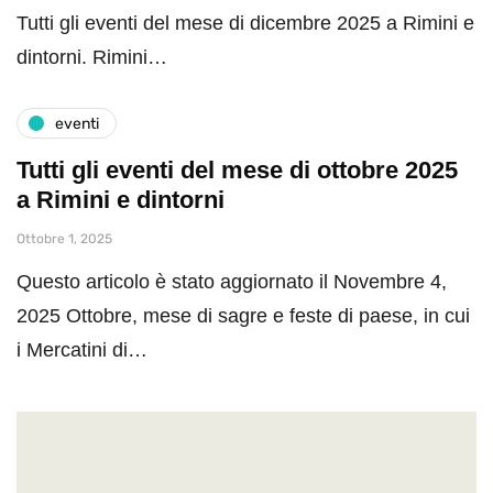
Tutti gli eventi del mese di dicembre 2025 a Rimini e
dintorni. Rimini…
eventi
Tutti gli eventi del mese di ottobre 2025
a Rimini e dintorni
Ottobre 1, 2025
Questo articolo è stato aggiornato il Novembre 4,
2025 Ottobre, mese di sagre e feste di paese, in cui
i Mercatini di…