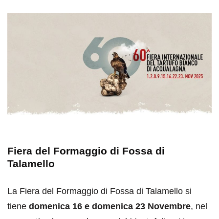
Fiera del Formaggio di Fossa di
Talamello
La Fiera del Formaggio di Fossa di Talamello si
tiene
domenica 16 e domenica 23 Novembre
, nel