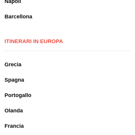
Napoli
Barcellona
ITINERARI IN EUROPA
Grecia
Spagna
Portogallo
Olanda
Francia