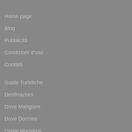
Home page
Blog
Pubblicità
Condizioni d’uso
Contatti
Guide Turistiche
Destinazioni
Dove Mangiare
Dove Dormire
Come Muoversi