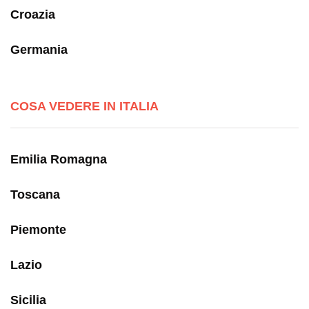
Croazia
Germania
COSA VEDERE IN ITALIA
Emilia Romagna
Toscana
Piemonte
Lazio
Sicilia