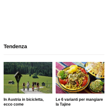
Tendenza
In Austria in bicicletta,
Le 6 varianti per mangiare
ecco come
la Tajine