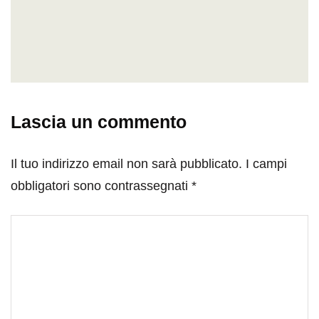
Lascia un commento
Il tuo indirizzo email non sarà pubblicato.
I campi
obbligatori sono contrassegnati
*