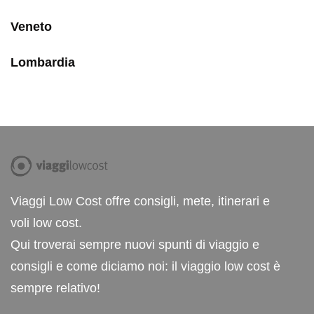
Veneto
Lombardia
Viaggi Low Cost offre consigli, mete, itinerari e
voli low cost.
Qui troverai sempre nuovi spunti di viaggio e
consigli e come diciamo noi: il viaggio low cost è
sempre relativo!