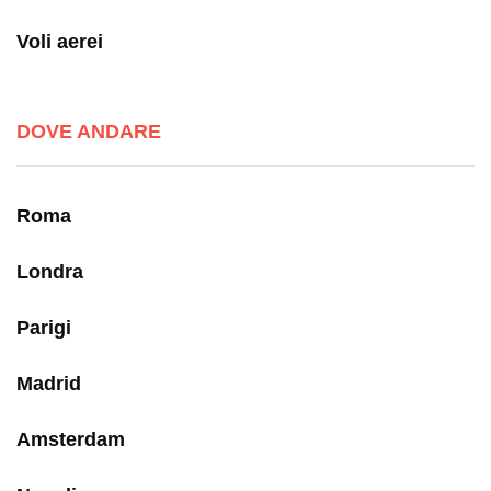
Voli aerei
DOVE ANDARE
Roma
Londra
Parigi
Madrid
Amsterdam