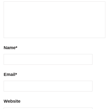
Name
*
Email
*
Website