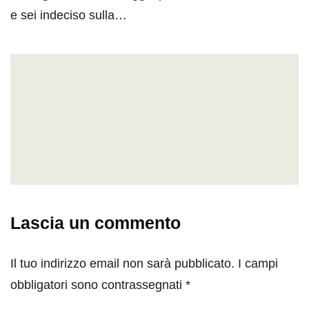
e sei indeciso sulla…
Lascia un commento
Il tuo indirizzo email non sarà pubblicato.
I campi
obbligatori sono contrassegnati
*