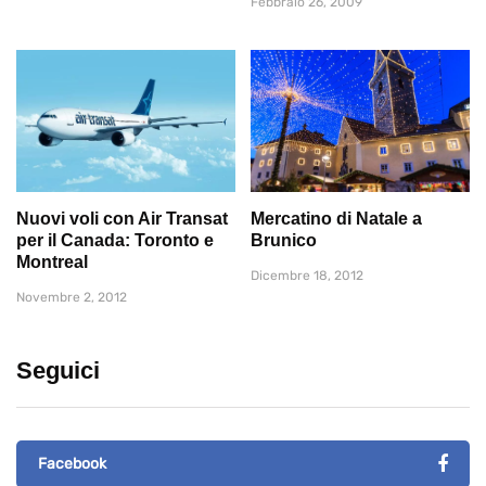
Febbraio 26, 2009
Nuovi voli con Air Transat
Mercatino di Natale a
per il Canada: Toronto e
Brunico
Montreal
Dicembre 18, 2012
Novembre 2, 2012
Seguici
Facebook