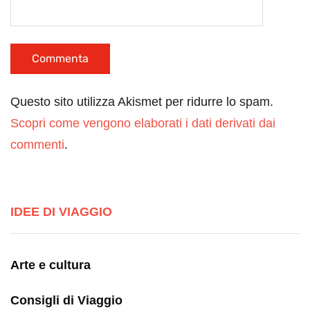
Questo sito utilizza Akismet per ridurre lo spam.
Scopri come vengono elaborati i dati derivati dai
commenti
.
IDEE DI VIAGGIO
Arte e cultura
Consigli di Viaggio