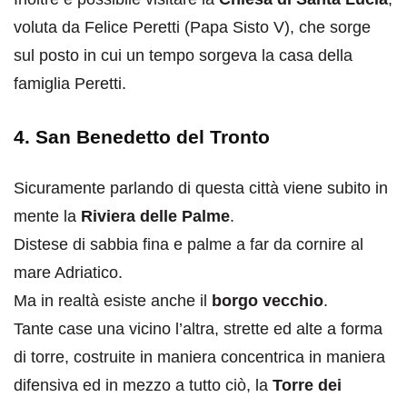
voluta da Felice Peretti (Papa Sisto V), che sorge
sul posto in cui un tempo sorgeva la casa della
famiglia Peretti.
4. San Benedetto del Tronto
Sicuramente parlando di questa città viene subito in
mente la
Riviera delle Palme
.
Distese di sabbia fina e palme a far da cornire al
mare Adriatico.
Ma in realtà esiste anche il
borgo vecchio
.
Tante case una vicino l’altra, strette ed alte a forma
di torre, costruite in maniera concentrica in maniera
difensiva ed in mezzo a tutto ciò, la
Torre dei