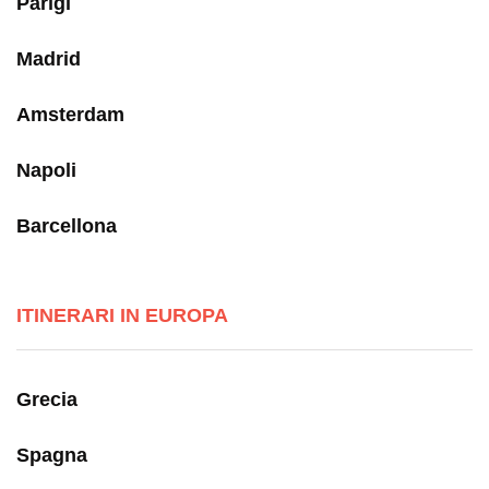
Parigi
Madrid
Amsterdam
Napoli
Barcellona
ITINERARI IN EUROPA
Grecia
Spagna