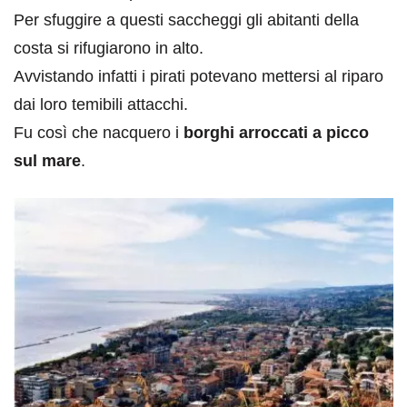
Per sfuggire a questi saccheggi gli abitanti della
costa si rifugiarono in alto.
Avvistando infatti i pirati potevano mettersi al riparo
dai loro temibili attacchi.
Fu così che nacquero i
borghi arroccati a picco
sul mare
.