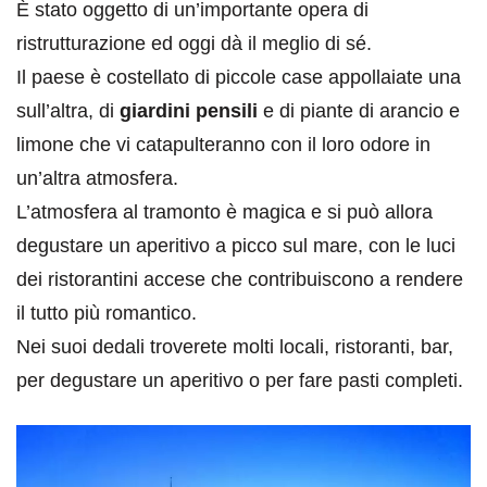
È stato oggetto di un’importante opera di
ristrutturazione ed oggi dà il meglio di sé.
Il paese è costellato di piccole case appollaiate una
sull’altra, di
giardini pensili
e di piante di arancio e
limone che vi catapulteranno con il loro odore in
un’altra atmosfera.
L’atmosfera al tramonto è magica e si può allora
degustare un aperitivo a picco sul mare, con le luci
dei ristorantini accese che contribuiscono a rendere
il tutto più romantico.
Nei suoi dedali troverete molti locali, ristoranti, bar,
per degustare un aperitivo o per fare pasti completi.