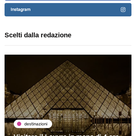
Instagram
Scelti dalla redazione
destinazioni