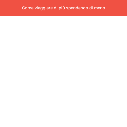
Come viaggiare di più spendendo di meno