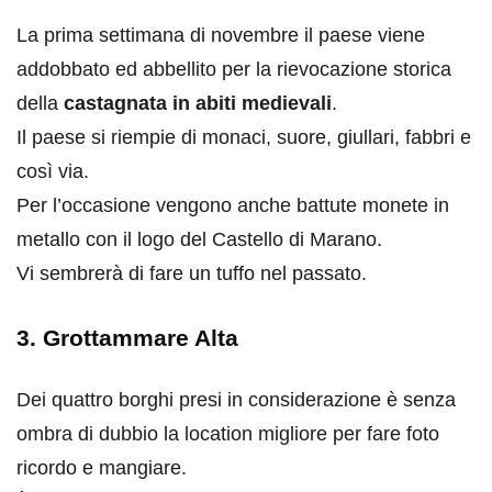
La prima settimana di novembre il paese viene
addobbato ed abbellito per la rievocazione storica
della
castagnata in abiti medievali
.
Il paese si riempie di monaci, suore, giullari, fabbri e
così via.
Per l’occasione vengono anche battute monete in
metallo con il logo del Castello di Marano.
Vi sembrerà di fare un tuffo nel passato.
3. Grottammare Alta
Dei quattro borghi presi in considerazione è senza
ombra di dubbio la location migliore per fare foto
ricordo e mangiare.