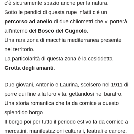
c’è sicuramente spazio anche per la natura.
Sotto le pendici di questa rupe infatti c’è un
percorso ad anello
di due chilometri che vi porterà
all’interno del
Bosco del Cugnolo
.
Una rara zona di macchia mediterranea presente
nel territorio.
La particolarità di questa zona è la cosiddetta
Grotta degli amanti
.
Due giovani, Antonio e Laurina, scelsero nel 1911 di
porre qui fine alla loro vita, gettandosi nel baratro.
Una storia romantica che fa da cornice a questo
splendido borgo.
Il borgo poi per tutto il periodo estivo fa da cornice a
mercatini, manifestazioni culturali, teatrali e canore.