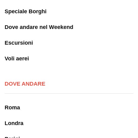
Speciale Borghi
Dove andare nel Weekend
Escursioni
Voli aerei
DOVE ANDARE
Roma
Londra