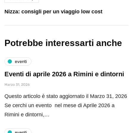
Nizza: consigli per un viaggio low cost
Potrebbe interessarti anche
eventi
Eventi di aprile 2026 a Rimini e dintorni
Marzo 31, 2026
Questo articolo è stato aggiornato il Marzo 31, 2026
Se cerchi un evento nel mese di Aprile 2026 a
Rimini e dintorni,…
eventi