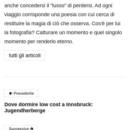
anche concedersi il "lusso" di perdersi. Ad ogni
viaggio corrisponde una poesia con cui cerca di
restituire la magia di ciò che osserva. Cos'è per lui
la fotografia? Catturare un momento e quel singolo
momento per renderlo eterno.
tutti gli articoli
Precedente
Dove dormire low cost a Innsbruck:
Jugendherberge
Successivo