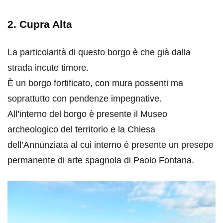
2. Cupra Alta
La particolarità di questo borgo è che già dalla
strada incute timore.
È un borgo fortificato, con mura possenti ma
soprattutto con pendenze impegnative.
All’interno del borgo è presente il Museo
archeologico del territorio e la Chiesa
dell’Annunziata al cui interno è presente un presepe
permanente di arte spagnola di Paolo Fontana.