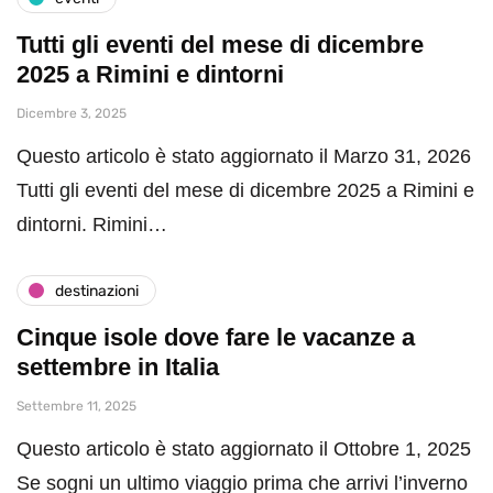
Tutti gli eventi del mese di dicembre
2025 a Rimini e dintorni
Dicembre 3, 2025
Questo articolo è stato aggiornato il Marzo 31, 2026
Tutti gli eventi del mese di dicembre 2025 a Rimini e
dintorni. Rimini…
destinazioni
Cinque isole dove fare le vacanze a
settembre in Italia
Settembre 11, 2025
Questo articolo è stato aggiornato il Ottobre 1, 2025
Se sogni un ultimo viaggio prima che arrivi l’inverno