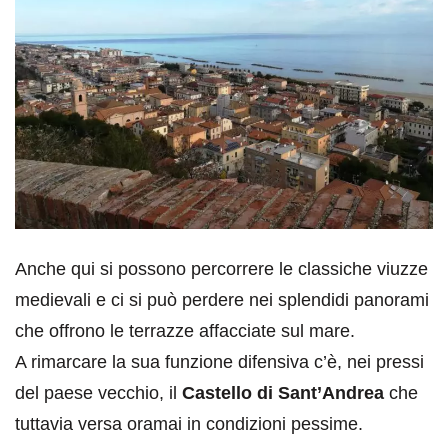
Anche qui si possono percorrere le classiche viuzze
medievali e ci si può perdere nei splendidi panorami
che offrono le terrazze affacciate sul mare.
A rimarcare la sua funzione difensiva c’è, nei pressi
del paese vecchio, il
Castello di Sant’Andrea
che
tuttavia versa oramai in condizioni pessime.