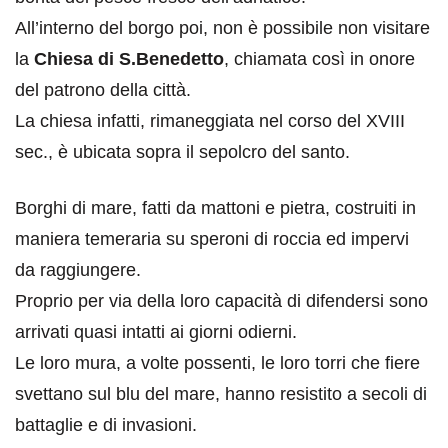
All’interno del borgo poi, non è possibile non visitare
la
Chiesa di S.Benedetto
, chiamata così in onore
del patrono della città.
La chiesa infatti, rimaneggiata nel corso del XVIII
sec., è ubicata sopra il sepolcro del santo.
Borghi di mare, fatti da mattoni e pietra, costruiti in
maniera temeraria su speroni di roccia ed impervi
da raggiungere.
Proprio per via della loro capacità di difendersi sono
arrivati quasi intatti ai giorni odierni.
Le loro mura, a volte possenti, le loro torri che fiere
svettano sul blu del mare, hanno resistito a secoli di
battaglie e di invasioni.