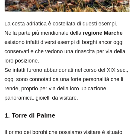
La costa adriatica è costellata di questi esempi.
Nella parte più meridionale della
regione Marche
esistono infatti diversi esempi di borghi ancor oggi
conservati e che vedono una rinascita per via della
loro posizione.
Se infatti furono abbandonati nel corso del XIX sec.,
oggi sono connotati da una forte personalità che li
rende, proprio per via della loro ubicazione
panoramica, gioielli da visitare.
1. Torre di Palme
Il primo dei borghi che possiamo visitare è situato