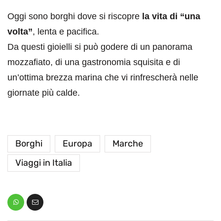
Oggi sono borghi dove si riscopre
la vita di “una
volta”
, lenta e pacifica.
Da questi gioielli si può godere di un panorama
mozzafiato, di una gastronomia squisita e di
un’ottima brezza marina che vi rinfrescherà nelle
giornate più calde.
Borghi
Europa
Marche
Viaggi in Italia