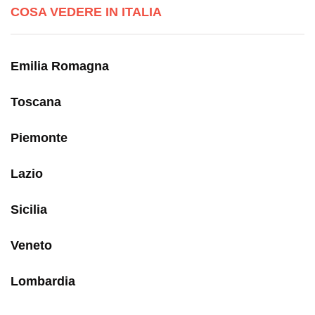
COSA VEDERE IN ITALIA
Emilia Romagna
Toscana
Piemonte
Lazio
Sicilia
Veneto
Lombardia