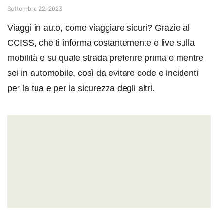
Settembre 22, 2023
Viaggi in auto, come viaggiare sicuri? Grazie al
CCISS, che ti informa costantemente e live sulla
mobilità e su quale strada preferire prima e mentre
sei in automobile, così da evitare code e incidenti
per la tua e per la sicurezza degli altri.