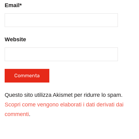
Email
*
Website
Questo sito utilizza Akismet per ridurre lo spam.
Scopri come vengono elaborati i dati derivati dai
commenti
.