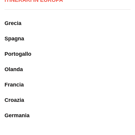
Grecia
Spagna
Portogallo
Olanda
Francia
Croazia
Germania