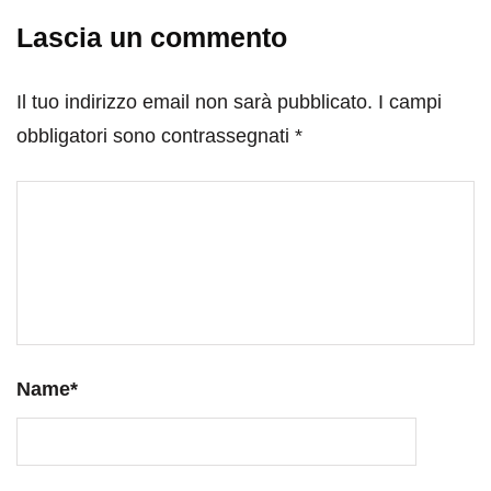
Lascia un commento
Il tuo indirizzo email non sarà pubblicato.
I campi
obbligatori sono contrassegnati
*
Name
*