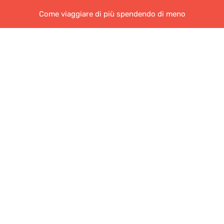
Come viaggiare di più spendendo di meno