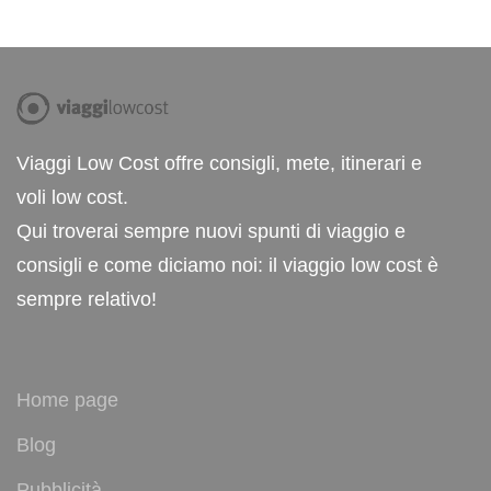
Viaggi Low Cost offre consigli, mete, itinerari e
voli low cost.
Qui troverai sempre nuovi spunti di viaggio e
consigli e come diciamo noi: il viaggio low cost è
sempre relativo!
Home page
Blog
Pubblicità