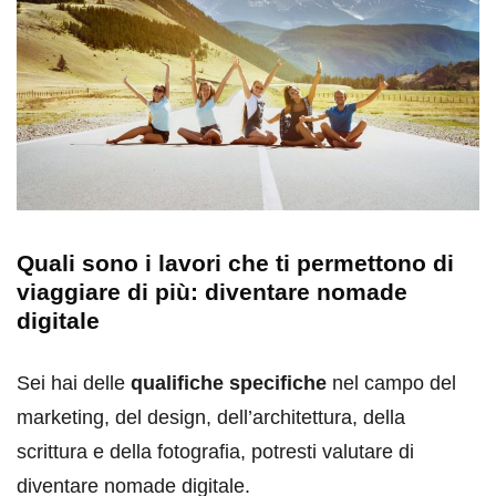
Quali sono i lavori che ti permettono di
viaggiare di più: diventare nomade
digitale
Sei hai delle
qualifiche specifiche
nel campo del
marketing, del design, dell’architettura, della
scrittura e della fotografia, potresti valutare di
diventare nomade digitale.