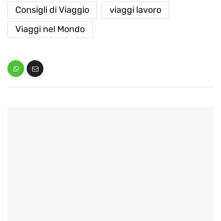
Consigli di Viaggio
viaggi lavoro
Viaggi nel Mondo