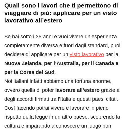
Quali sono i lavori che ti permettono di
viaggiare di più: applicare per un visto
lavorativo all’estero
Se hai sotto i 35 anni e vuoi vivere un’esperienza
completamente diversa e fuori dagli standard, puoi
decidere di applicare per un
visto lavorativo
per la
Nuova Zelanda, per l’Australia, per il Canada e
per la Corea del Sud
.
Noi italiani infatti abbiamo una fortuna enorme,
ovvero quella di poter
lavorare all’estero
grazie a
degli accordi firmati tra l’Italia e questi paesi citati.
Così facendo potrai vivere e lavorare in pieno
rispetto della legge in un altro paese, scoprendo la
cultura e imparando a conoscere un luogo non