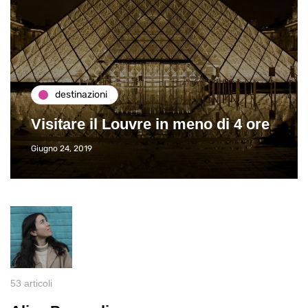
destinazioni
Visitare il Louvre in meno di 4 ore
Giugno 24, 2019
53 articoli