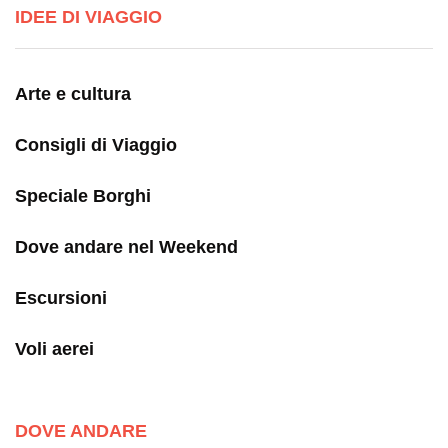
IDEE DI VIAGGIO
Arte e cultura
Consigli di Viaggio
Speciale Borghi
Dove andare nel Weekend
Escursioni
Voli aerei
DOVE ANDARE