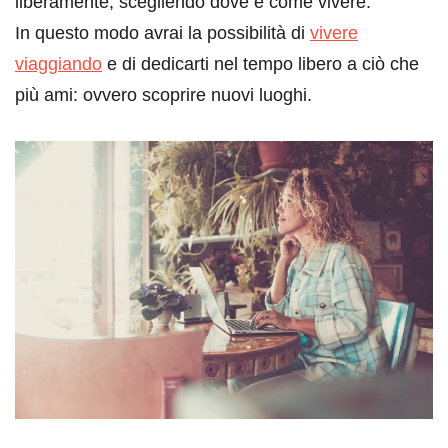
liberamente, scegliendo dove e come vivere.
In questo modo avrai la possibilità di
vivere
viaggiando
e di dedicarti nel tempo libero a ciò che
più ami: ovvero scoprire nuovi luoghi.