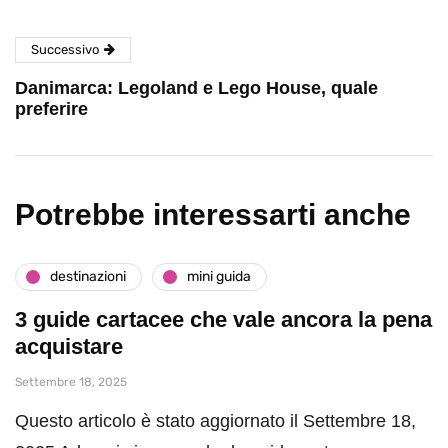
Successivo
Danimarca: Legoland e Lego House, quale
preferire
Potrebbe interessarti anche
destinazioni
mini guida
3 guide cartacee che vale ancora la pena
acquistare
Settembre 18, 2025
Questo articolo è stato aggiornato il Settembre 18,