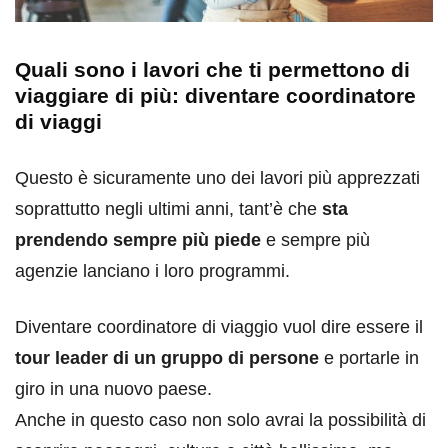
Quali sono i lavori che ti permettono di
viaggiare di più: diventare coordinatore
di viaggi
Questo è sicuramente uno dei lavori più apprezzati
soprattutto negli ultimi anni, tant’è che
sta
prendendo sempre più piede
e sempre più
agenzie lanciano i loro programmi.
Diventare coordinatore di viaggio vuol dire essere il
tour leader di un gruppo di persone
e portarle in
giro in una nuovo paese.
Anche in questo caso non solo avrai la possibilità di