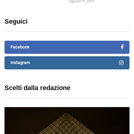
Agosto 11, 2017
Seguici
Facebook
Instagram
Scelti dalla redazione