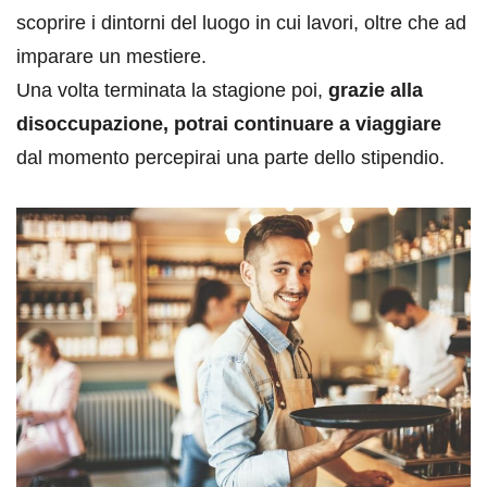
scoprire i dintorni del luogo in cui lavori, oltre che ad
imparare un mestiere.
Una volta terminata la stagione poi,
grazie alla
disoccupazione, potrai continuare a viaggiare
dal momento percepirai una parte dello stipendio.