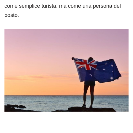
come semplice turista, ma come una persona del
posto.