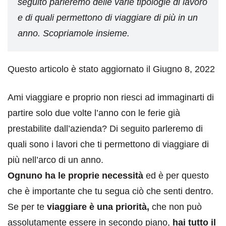
seguito parleremo delle varie tipologie di lavoro
e di quali permettono di viaggiare di più in un
anno. Scopriamole insieme.
Questo articolo è stato aggiornato il Giugno 8, 2022
Ami viaggiare e proprio non riesci ad immaginarti di
partire solo due volte l’anno con le ferie già
prestabilite dall’azienda? Di seguito parleremo di
quali sono i lavori che ti permettono di viaggiare di
più nell’arco di un anno.
Ognuno ha le proprie necessità
ed è per questo
che è importante che tu segua ciò che senti dentro.
Se per te
viaggiare è una priorità,
che non può
assolutamente essere in secondo piano,
hai tutto il