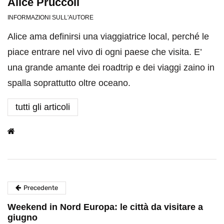
Alice Pruccoli
INFORMAZIONI SULL'AUTORE
Alice ama definirsi una viaggiatrice local, perché le
piace entrare nel vivo di ogni paese che visita. E’
una grande amante dei roadtrip e dei viaggi zaino in
spalla soprattutto oltre oceano.
tutti gli articoli
Precedente
Weekend in Nord Europa: le città da visitare a
giugno