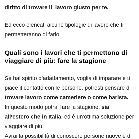
diritto di trovare il lavoro giusto per te.
Ed ecco elencati alcune tipologie di lavoro che ti
permetteranno di farlo.
Quali sono i lavori che ti permettono di
viaggiare di più: fare la stagione
Se hai spirito d’adattamento, voglia di imparare e ti
piace il contatto con le persone, potresti pensare di
trovare lavoro come cameriere o come barista.
In questo modo potrai fare la stagione,
sia
all’estero che in Italia
, ed è un’ottima soluzione per
viaggiare di più.
Avrai la possibilità di conoscere persone nuove e di