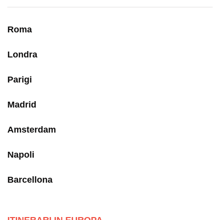
Roma
Londra
Parigi
Madrid
Amsterdam
Napoli
Barcellona
ITINERARI IN EUROPA