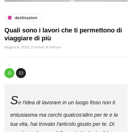
destinazioni
Quali sono i lavori che ti permettono di
viaggiare di più
Giugno 8, 2022
2 minuti di lettura
S
e l'idea di lavorare in un luogo fisso non ti
entusiasma ma cerchi qualcos'altro per te e la
tua vita, hai trovato l'articolo giusto per te. Di