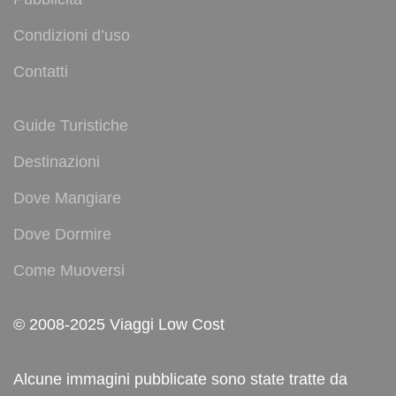
Condizioni d’uso
Contatti
Guide Turistiche
Destinazioni
Dove Mangiare
Dove Dormire
Come Muoversi
© 2008-2025 Viaggi Low Cost
Alcune immagini pubblicate sono state tratte da