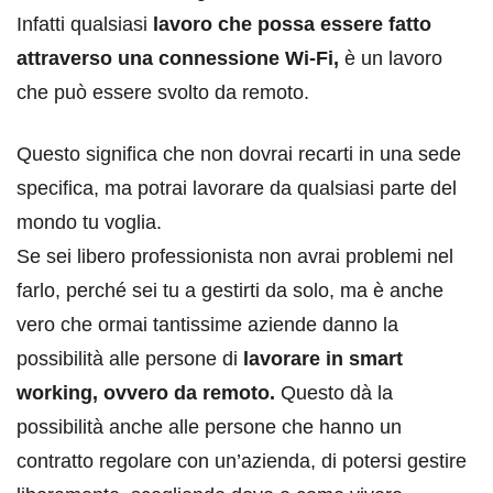
Infatti qualsiasi
lavoro che possa essere fatto
attraverso una connessione Wi-Fi,
è un lavoro
che può essere svolto da remoto.
Questo significa che non dovrai recarti in una sede
specifica, ma potrai lavorare da qualsiasi parte del
mondo tu voglia.
Se sei libero professionista non avrai problemi nel
farlo, perché sei tu a gestirti da solo, ma è anche
vero che ormai tantissime aziende danno la
possibilità alle persone di
lavorare in smart
working, ovvero da remoto.
Questo dà la
possibilità anche alle persone che hanno un
contratto regolare con un’azienda, di potersi gestire