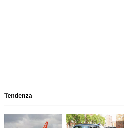
Tendenza