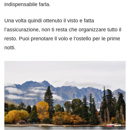
indispensabile farla.
Una volta quindi ottenuto il visto e fatta
l’assicurazione, non ti resta che organizzare tutto il
resto. Puoi prenotare ll volo e l’ostello per le prime
notti.