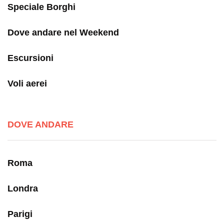
Speciale Borghi
Dove andare nel Weekend
Escursioni
Voli aerei
DOVE ANDARE
Roma
Londra
Parigi