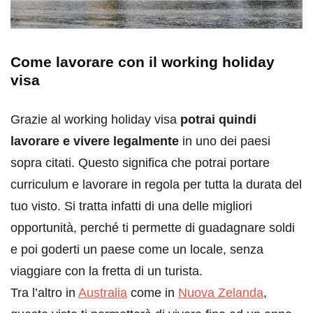
Come lavorare con il working holiday
visa
Grazie al working holiday visa
potrai quindi
lavorare e vivere legalmente
in uno dei paesi
sopra citati. Questo significa che potrai portare
curriculum e lavorare in regola per tutta la durata del
tuo visto. Si tratta infatti di una delle migliori
opportunità, perché ti permette di guadagnare soldi
e poi goderti un paese come un locale, senza
viaggiare con la fretta di un turista.
Tra l’altro in
Australia
come in
Nuova Zelanda
,