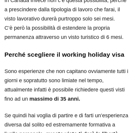
In Canada invece non c’è questa possibilità, perchè
a prescindere dalla tipologia di lavoro che farai, il
visto lavorativo durerà purtroppo solo sei mesi.
C’è però la possibilità di estendere la propria
permanenza attraverso un visto turistico di 6 mesi.
Perché scegliere il working holiday visa
Sono esperienze che non capitano ovviamente tutti i
giorni e sopratutto sono limiate nel tempo,
attualmente infatti è possibile richiedere questi visti
fino ad un
massimo di 35 anni.
Se quindi hai voglia di partire e di farti un’esperienza
diversa dal solito ed estremamente formativa a