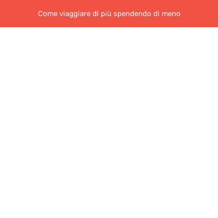
Come viaggiare di più spendendo di meno