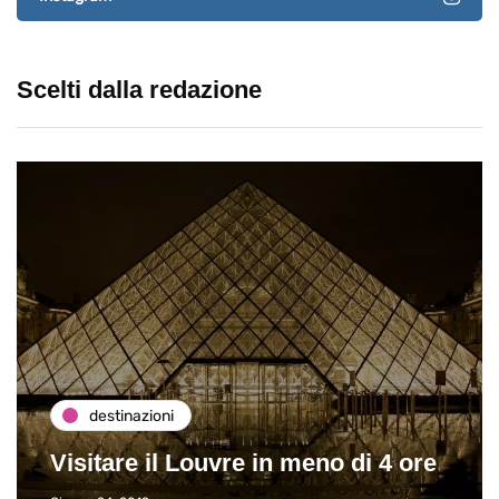
Scelti dalla redazione
destinazioni
Visitare il Louvre in meno di 4 ore