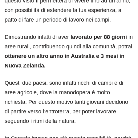
questo visto ti permetterà di vivere fino ad un anno,
con possibilità di estendere la tua esperienza, a
patto di fare un periodo di lavoro nei campi.
Dimostrando infatti di aver
lavorato per 88 giorni
in
aree rurali, contribuendo quindi alla comunità, potrai
ottenere un altro anno in Australia e 3 mesi in
Nuova Zelanda.
Questi due paesi, sono infatti ricchi di campi e di
aree agricole, dove la manodopera è molto
richiesta. Per questo motivo tanti giovani decidono
di partire verso l’entroterra, per poter lavorare
seguendo i ritmi della natura.