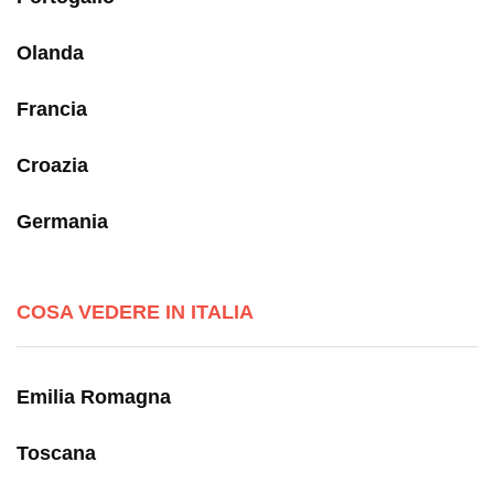
Olanda
Francia
Croazia
Germania
COSA VEDERE IN ITALIA
Emilia Romagna
Toscana