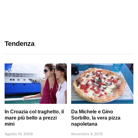
Tendenza
In Croazia col traghetto, il
Da Michele e Gino
mare più bello a prezzi
Sorbillo, la vera pizza
mini
napoletana
Agosto 14, 2008
Novembre 4, 2013