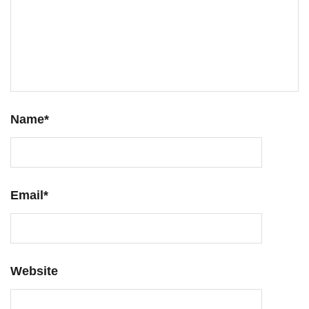
Name
*
Email
*
Website