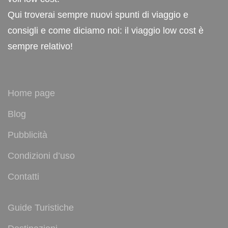
Qui troverai sempre nuovi spunti di viaggio e
consigli e come diciamo noi: il viaggio low cost è
sempre relativo!
Home page
Blog
Pubblicità
Condizioni d’uso
Contatti
Guide Turistiche