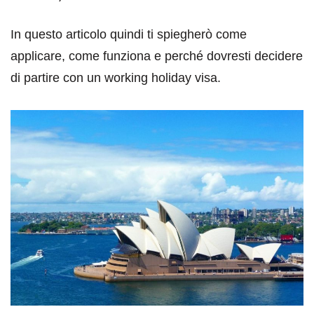
In questo articolo quindi ti spiegherò come
applicare, come funziona e perché dovresti decidere
di partire con un working holiday visa.