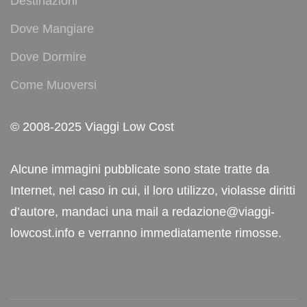
Destinazioni
Dove Mangiare
Dove Dormire
Come Muoversi
© 2008-2025 Viaggi Low Cost
Alcune immagini pubblicate sono state tratte da
Internet, nel caso in cui, il loro utilizzo, violasse diritti
d’autore, mandaci una mail a redazione@viaggi-
lowcost.info e verranno immediatamente rimosse.