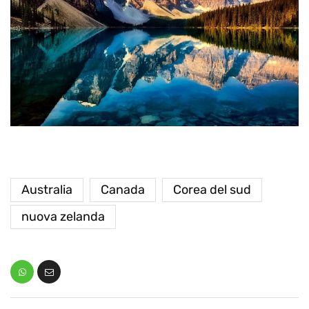
Australia
Canada
Corea del sud
nuova zelanda