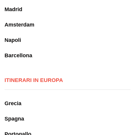
Madrid
Amsterdam
Napoli
Barcellona
ITINERARI IN EUROPA
Grecia
Spagna
Portogallo