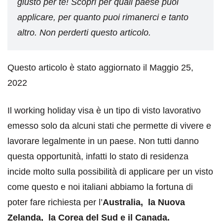
giusto per te! Scopri per quali paese puoi
applicare, per quanto puoi rimanerci e tanto
altro. Non perderti questo articolo.
Questo articolo è stato aggiornato il Maggio 25,
2022
Il working holiday visa è un tipo di visto lavorativo
emesso solo da alcuni stati che permette di vivere e
lavorare legalmente in un paese. Non tutti danno
questa opportunità, infatti lo stato di residenza
incide molto sulla possibilità di applicare per un visto
come questo e noi italiani abbiamo la fortuna di
poter fare richiesta per l’
Australia, la Nuova
Zelanda, la Corea del Sud e il Canada.