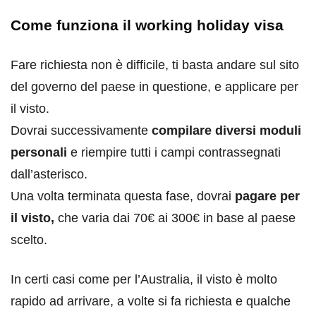
Come funziona il working holiday visa
Fare richiesta non è difficile, ti basta andare sul sito
del governo del paese in questione, e applicare per
il visto.
Dovrai successivamente
compilare diversi moduli
personali
e riempire tutti i campi contrassegnati
dall’asterisco.
Una volta terminata questa fase, dovrai
pagare per
il visto,
che varia dai 70€ ai 300€ in base al paese
scelto.
In certi casi come per l’Australia, il visto è molto
rapido ad arrivare, a volte si fa richiesta e qualche