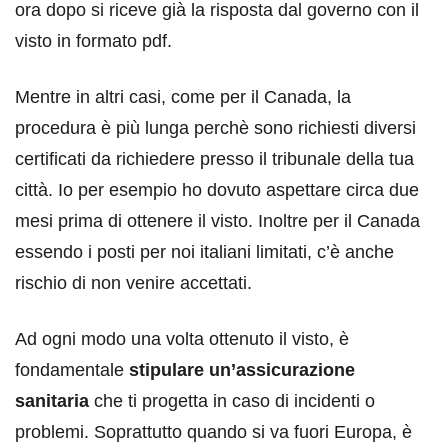
ora dopo si riceve già la risposta dal governo con il
visto in formato pdf.
Mentre in altri casi, come per il Canada, la
procedura è più lunga perchè sono richiesti diversi
certificati da richiedere presso il tribunale della tua
città. Io per esempio ho dovuto aspettare circa due
mesi prima di ottenere il visto. Inoltre per il Canada
essendo i posti per noi italiani limitati, c’è anche
rischio di non venire accettati.
Ad ogni modo una volta ottenuto il visto, è
fondamentale
stipulare un’assicurazione
sanitaria
che ti progetta in caso di incidenti o
problemi. Soprattutto quando si va fuori Europa, è