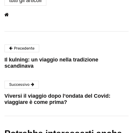
tutti gli articoli
Precedente
Il kulning: un viaggio nella tradizione
scandinava
Successivo
Viversi il viaggio dopo l’ondata del Covid:
viaggiare è come prima?