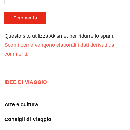
Questo sito utilizza Akismet per ridurre lo spam.
Scopri come vengono elaborati i dati derivati dai
commenti
.
IDEE DI VIAGGIO
Arte e cultura
Consigli di Viaggio