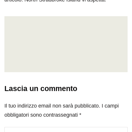
Lascia un commento
Il tuo indirizzo email non sarà pubblicato.
I campi
obbligatori sono contrassegnati
*