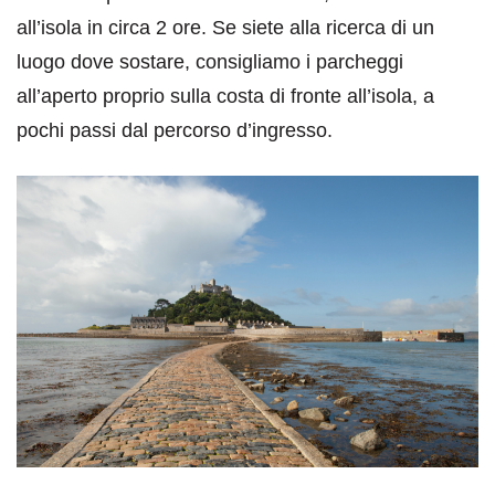
all’isola in circa 2 ore. Se siete alla ricerca di un
luogo dove sostare, consigliamo i parcheggi
all’aperto proprio sulla costa di fronte all’isola, a
pochi passi dal percorso d’ingresso.