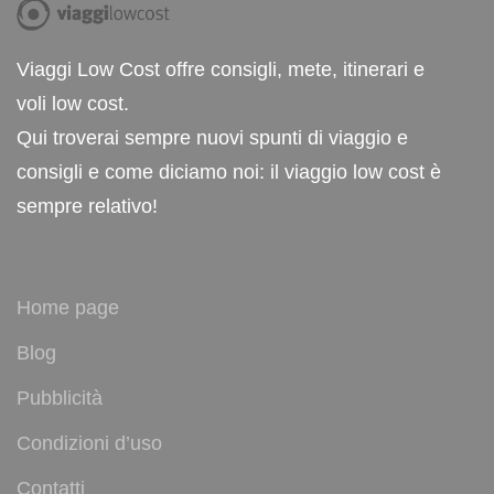
Viaggi Low Cost offre consigli, mete, itinerari e
voli low cost.
Qui troverai sempre nuovi spunti di viaggio e
consigli e come diciamo noi: il viaggio low cost è
sempre relativo!
Home page
Blog
Pubblicità
Condizioni d’uso
Contatti