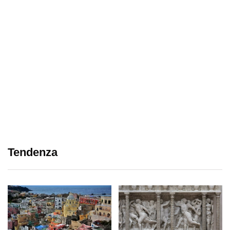
Tendenza