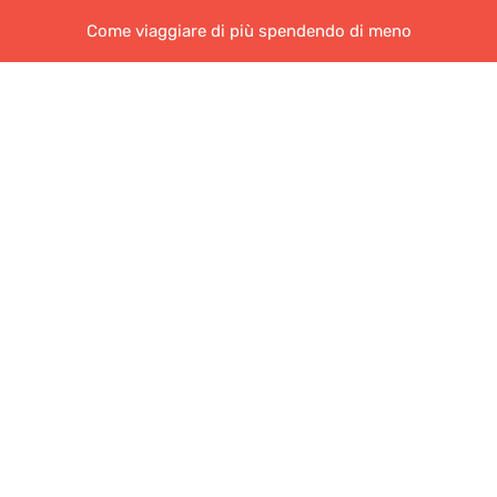
Come viaggiare di più spendendo di meno