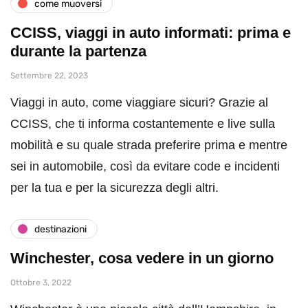
come muoversi
CCISS, viaggi in auto informati: prima e
durante la partenza
Settembre 22, 2023
Viaggi in auto, come viaggiare sicuri? Grazie al
CCISS, che ti informa costantemente e live sulla
mobilità e su quale strada preferire prima e mentre
sei in automobile, così da evitare code e incidenti
per la tua e per la sicurezza degli altri.
destinazioni
Winchester, cosa vedere in un giorno
Ottobre 3, 2022