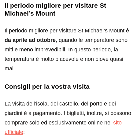
Il periodo migliore per visitare St
Michael’s Mount
Il periodo migliore per visitare St Michael’s Mount è
da aprile ad ottobre
, quando le temperature sono
miti e meno imprevedibili. In questo periodo, la
temperatura è molto piacevole e non piove quasi
mai.
Consigli per la vostra visita
La visita dell’isola, del castello, del porto e dei
giardini è a pagamento. I biglietti, inoltre, si possono
comprare solo ed esclusivamente online nel
sito
ufficiale
: