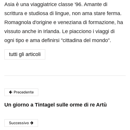
Asia è una viaggiatrice classe '96. Amante di
scrittura e studiosa di lingue, non ama stare ferma.
Romagnola d'origine e veneziana di formazione, ha
vissuto anche in Irlanda. Le piacciono i viaggi di
ogni tipo e ama definirsi "cittadina del mondo”.
tutti gli articoli
Precedente
Un giorno a Tintagel sulle orme di re Artù
Successivo