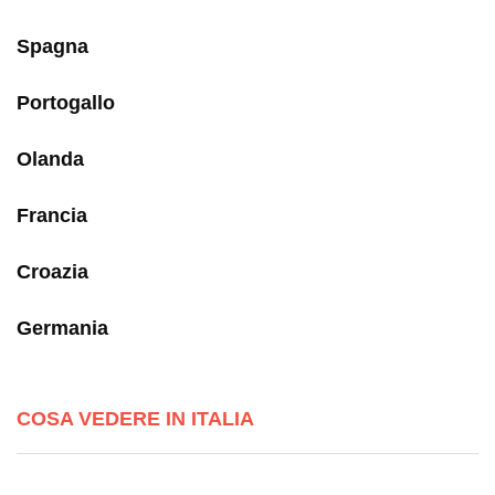
Spagna
Portogallo
Olanda
Francia
Croazia
Germania
COSA VEDERE IN ITALIA