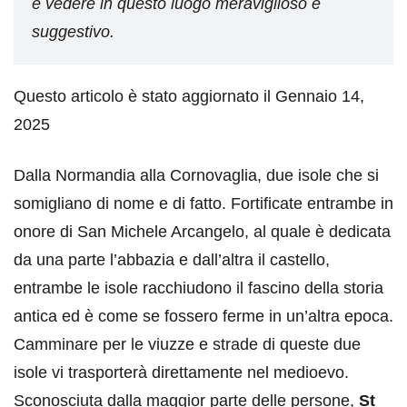
e vedere in questo luogo meraviglioso e
suggestivo.
Questo articolo è stato aggiornato il Gennaio 14,
2025
Dalla Normandia alla Cornovaglia, due isole che si
somigliano di nome e di fatto. Fortificate entrambe in
onore di San Michele Arcangelo, al quale è dedicata
da una parte l’abbazia e dall’altra il castello,
entrambe le isole racchiudono il fascino della storia
antica ed è come se fossero ferme in un’altra epoca.
Camminare per le viuzze e strade di queste due
isole vi trasporterà direttamente nel medioevo.
Sconosciuta dalla maggior parte delle persone,
St