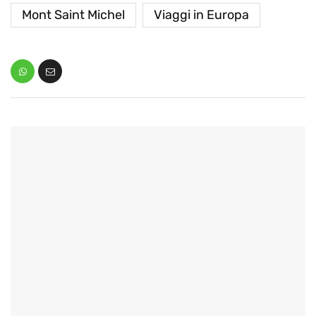
Mont Saint Michel
Viaggi in Europa