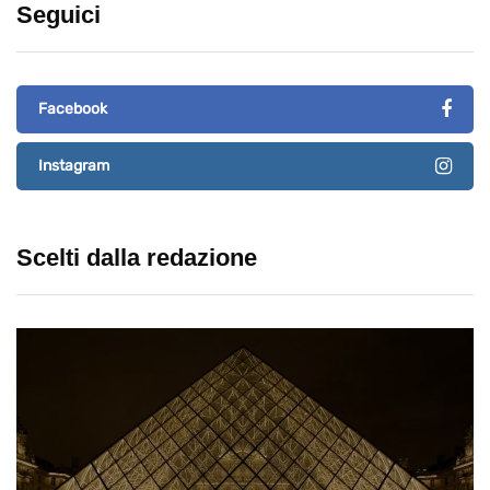
Seguici
Facebook
Instagram
Scelti dalla redazione