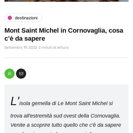
destinazioni
Mont Saint Michel in Cornovaglia, cosa
c’è da sapere
Settembre 19, 2022
2 minuti di lettura
L'
isola gemella di Le Mont Saint Michel si
trova all'estremità sud ovest della Cornovaglia.
Venite a scoprire tutto quello che c'è da sapere