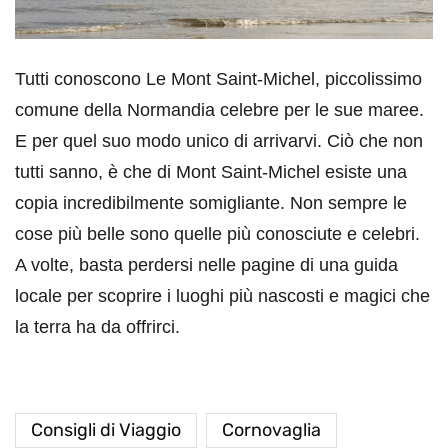
Tutti conoscono Le Mont Saint-Michel, piccolissimo
comune della Normandia celebre per le sue maree.
E per quel suo modo unico di arrivarvi. Ciò che non
tutti sanno, è che di Mont Saint-Michel esiste una
copia incredibilmente somigliante. Non sempre le
cose più belle sono quelle più conosciute e celebri.
A volte, basta perdersi nelle pagine di una guida
locale per scoprire i luoghi più nascosti e magici che
la terra ha da offrirci.
Consigli di Viaggio
Cornovaglia