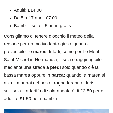
Adulti:
£14.00
Da 5 a 17 anni:
£7.00
Bambini sotto i 5 anni: gratis
Consigliamo di tenere d’occhio il meteo della
regione per un motivo tanto giusto quanto
prevedibile: le
maree.
Infatti, come per Le Mont
Saint-Michel in Normandia, l’isola è raggiungibile
mediante una strada
a piedi
solo quando c’è la
bassa marea oppure in
barca:
quando la marea si
alza, i marinai del posto traghetteranno i turisti
sull’isola. La tariffa di sola andata è di £2.50 per gli
adulti e £1.50 per i bambini.