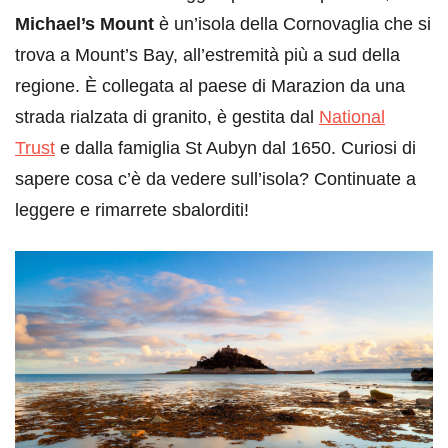
Michael’s Mount
è un’isola della Cornovaglia che si
trova a Mount’s Bay, all’estremità più a sud della
regione. È collegata al paese di Marazion da una
strada rialzata di granito, è gestita dal
National
Trust
e dalla famiglia St Aubyn dal 1650. Curiosi di
sapere cosa c’è da vedere sull’isola? Continuate a
leggere e rimarrete sbalorditi!