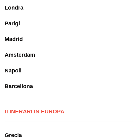
Londra
Parigi
Madrid
Amsterdam
Napoli
Barcellona
ITINERARI IN EUROPA
Grecia