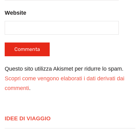
Website
Questo sito utilizza Akismet per ridurre lo spam.
Scopri come vengono elaborati i dati derivati dai
commenti
.
IDEE DI VIAGGIO