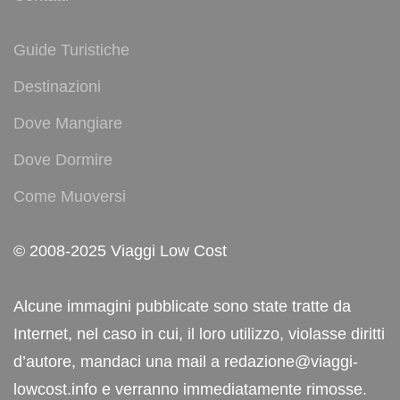
Guide Turistiche
Destinazioni
Dove Mangiare
Dove Dormire
Come Muoversi
© 2008-2025 Viaggi Low Cost
Alcune immagini pubblicate sono state tratte da
Internet, nel caso in cui, il loro utilizzo, violasse diritti
d’autore, mandaci una mail a redazione@viaggi-
lowcost.info e verranno immediatamente rimosse.