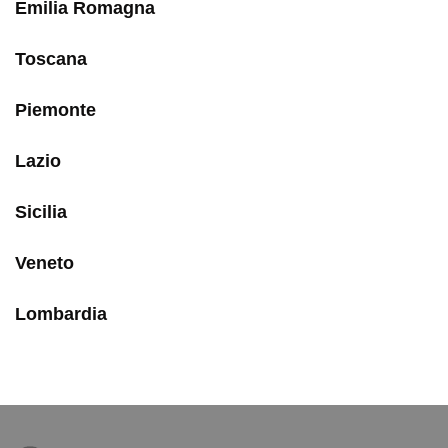
Emilia Romagna
Toscana
Piemonte
Lazio
Sicilia
Veneto
Lombardia