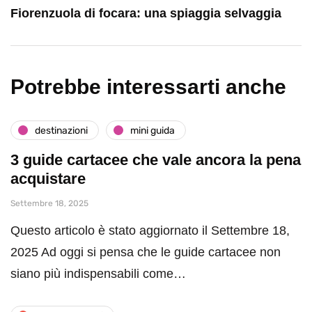
Fiorenzuola di focara: una spiaggia selvaggia
Potrebbe interessarti anche
destinazioni
mini guida
3 guide cartacee che vale ancora la pena
acquistare
Settembre 18, 2025
Questo articolo è stato aggiornato il Settembre 18,
2025 Ad oggi si pensa che le guide cartacee non
siano più indispensabili come…