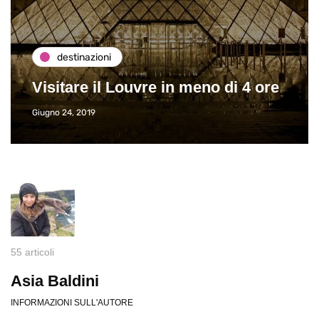
destinazioni
Visitare il Louvre in meno di 4 ore
Giugno 24, 2019
55 articoli
Asia Baldini
INFORMAZIONI SULL'AUTORE