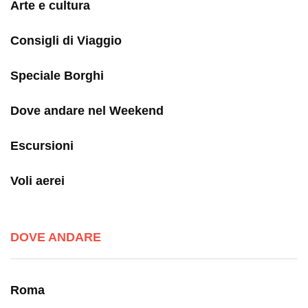
Arte e cultura
Consigli di Viaggio
Speciale Borghi
Dove andare nel Weekend
Escursioni
Voli aerei
DOVE ANDARE
Roma