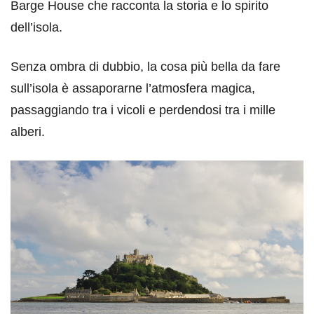
Barge House che racconta la storia e lo spirito
dell’isola.
Senza ombra di dubbio, la cosa più bella da fare
sull’isola è assaporarne l’atmosfera magica,
passaggiando tra i vicoli e perdendosi tra i mille
alberi.