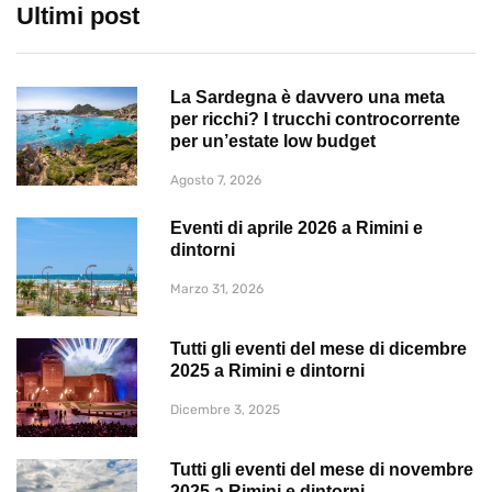
Ultimi post
La Sardegna è davvero una meta
per ricchi? I trucchi controcorrente
per un’estate low budget
Agosto 7, 2026
Eventi di aprile 2026 a Rimini e
dintorni
Marzo 31, 2026
Tutti gli eventi del mese di dicembre
2025 a Rimini e dintorni
Dicembre 3, 2025
Tutti gli eventi del mese di novembre
2025 a Rimini e dintorni