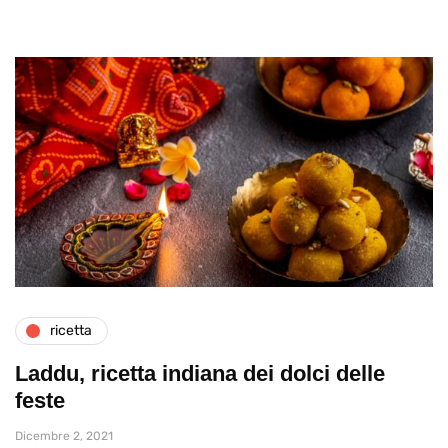
ricetta
Laddu, ricetta indiana dei dolci delle
feste
Dicembre 2, 2021