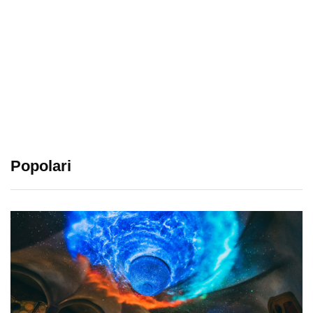
Popolari