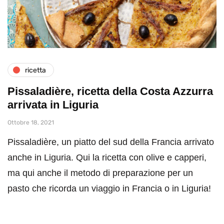
ricetta
Pissaladière, ricetta della Costa Azzurra
arrivata in Liguria
Ottobre 18, 2021
Pissaladière, un piatto del sud della Francia arrivato
anche in Liguria. Qui la ricetta con olive e capperi,
ma qui anche il metodo di preparazione per un
pasto che ricorda un viaggio in Francia o in Liguria!