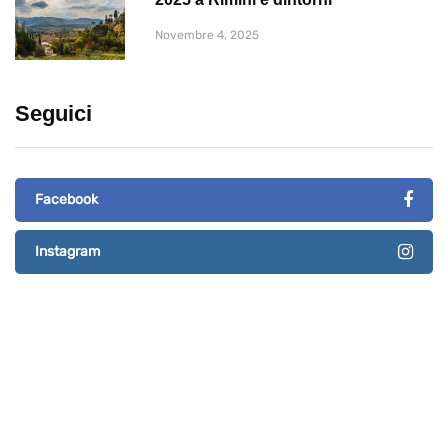
Novembre 4, 2025
Seguici
Facebook
Instagram