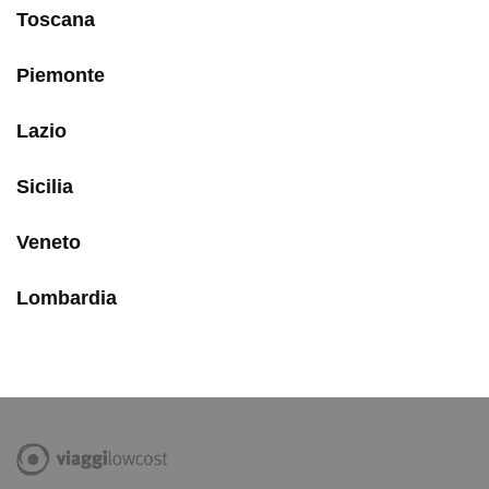
Toscana
Piemonte
Lazio
Sicilia
Veneto
Lombardia