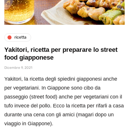
ricetta
Yakitori, ricetta per preparare lo street
food giapponese
Dicembre 9, 2021
Yakitori, la ricetta degli spiedini giapponesi anche
per vegetariani. In Giappone sono cibo da
passeggio (street food) anche per vegetariani con il
tufo invece del pollo. Ecco la ricetta per rifarli a casa
durante una cena con gli amici (magari dopo un
viaggio in Giappone).