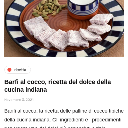
ricetta
Barfi al cocco, ricetta del dolce della
cucina indiana
Novembre 3, 2021
Banfi al cocco, la ricetta delle palline di cocco tipiche
della cucina indiana. Gli ingredienti e i procedimenti