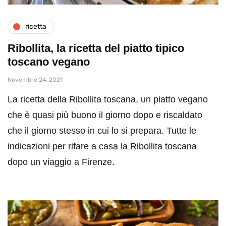
ricetta
Ribollita, la ricetta del piatto tipico
toscano vegano
Novembre 24, 2021
La ricetta della Ribollita toscana, un piatto vegano
che è quasi più buono il giorno dopo e riscaldato
che il giorno stesso in cui lo si prepara. Tutte le
indicazioni per rifare a casa la Ribollita toscana
dopo un viaggio a Firenze.