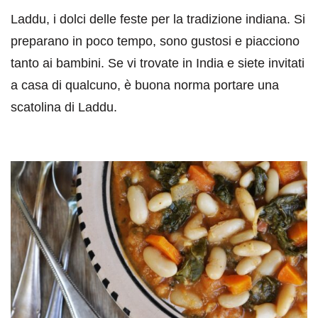
Laddu, i dolci delle feste per la tradizione indiana. Si
preparano in poco tempo, sono gustosi e piacciono
tanto ai bambini. Se vi trovate in India e siete invitati
a casa di qualcuno, è buona norma portare una
scatolina di Laddu.