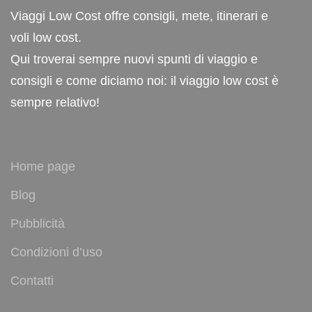
Viaggi Low Cost offre consigli, mete, itinerari e
voli low cost.
Qui troverai sempre nuovi spunti di viaggio e
consigli e come diciamo noi: il viaggio low cost è
sempre relativo!
Home page
Blog
Pubblicità
Condizioni d’uso
Contatti