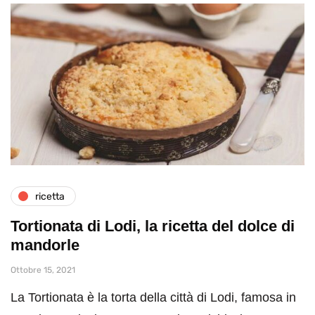
ricetta
Tortionata di Lodi, la ricetta del dolce di
mandorle
Ottobre 15, 2021
La Tortionata è la torta della città di Lodi, famosa in