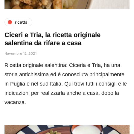
ricetta
Ciceri e Tria, la ricetta originale
salentina da rifare a casa
Novembre 12, 2021
Ricetta originale salentina: Ciceria e Tria, ha una
storia antichissima ed è conosciuta principalmente
in Puglia e nel sud Italia. Qui trovi tutti i consigli e le
indicazioni per realizzarla anche a casa, dopo la
vacanza.