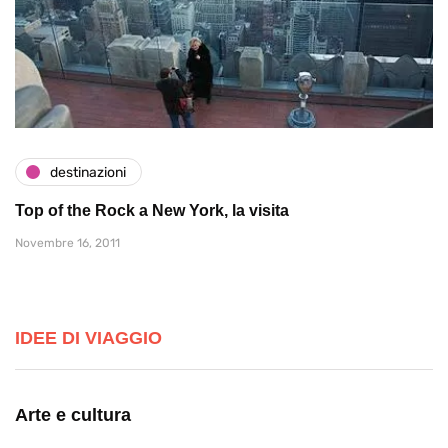
destinazioni
Top of the Rock a New York, la visita
Novembre 16, 2011
IDEE DI VIAGGIO
Arte e cultura