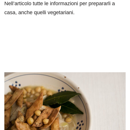
Nell’articolo tutte le informazioni per prepararli a
casa, anche quelli vegetariani.