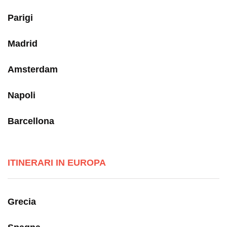
Parigi
Madrid
Amsterdam
Napoli
Barcellona
ITINERARI IN EUROPA
Grecia