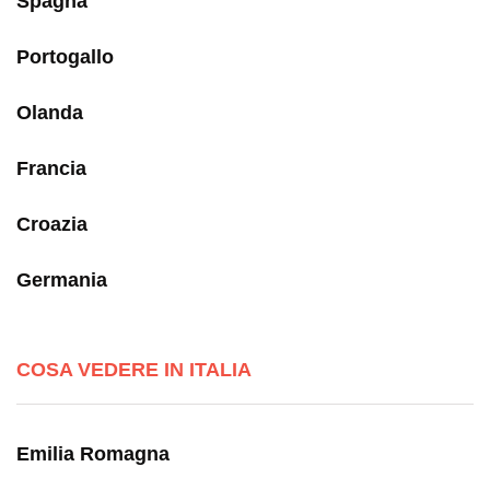
Spagna
Portogallo
Olanda
Francia
Croazia
Germania
COSA VEDERE IN ITALIA
Emilia Romagna