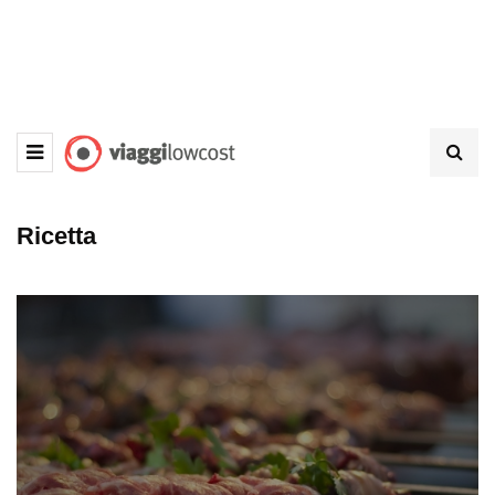
Ricetta