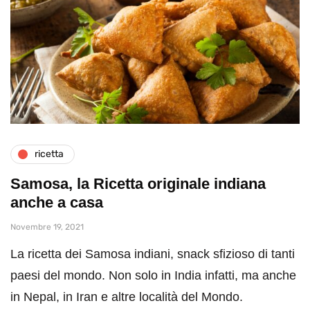
ricetta
Samosa, la Ricetta originale indiana
anche a casa
Novembre 19, 2021
La ricetta dei Samosa indiani, snack sfizioso di tanti
paesi del mondo. Non solo in India infatti, ma anche
in Nepal, in Iran e altre località del Mondo.