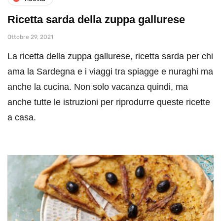
Ricetta sarda della zuppa gallurese
Ottobre 29, 2021
La ricetta della zuppa gallurese, ricetta sarda per chi
ama la Sardegna e i viaggi tra spiagge e nuraghi ma
anche la cucina. Non solo vacanza quindi, ma
anche tutte le istruzioni per riprodurre queste ricette
a casa.