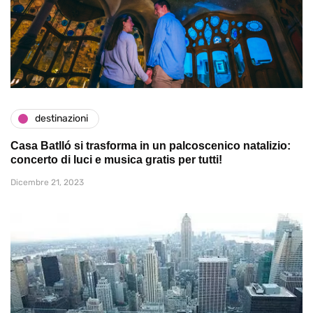
destinazioni
Casa Batlló si trasforma in un palcoscenico natalizio:
concerto di luci e musica gratis per tutti!
Dicembre 21, 2023