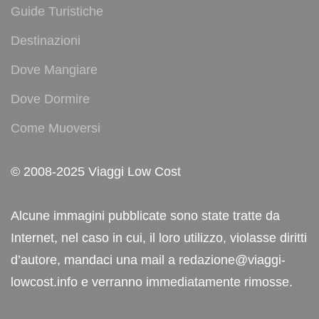
Guide Turistiche
Destinazioni
Dove Mangiare
Dove Dormire
Come Muoversi
© 2008-2025 Viaggi Low Cost
Alcune immagini pubblicate sono state tratte da
Internet, nel caso in cui, il loro utilizzo, violasse diritti
d’autore, mandaci una mail a redazione@viaggi-
lowcost.info e verranno immediatamente rimosse.