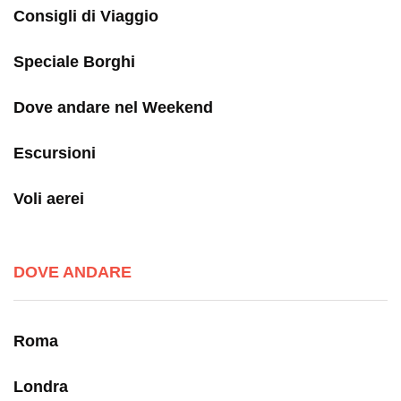
Consigli di Viaggio
Speciale Borghi
Dove andare nel Weekend
Escursioni
Voli aerei
DOVE ANDARE
Roma
Londra