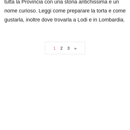
tutta la Provincia con una storia antichissima e un
nome curioso. Leggi come preparare la torta e come
gustarla, inoltre dove trovarla a Lodi e in Lombardia.
1
2
3
»