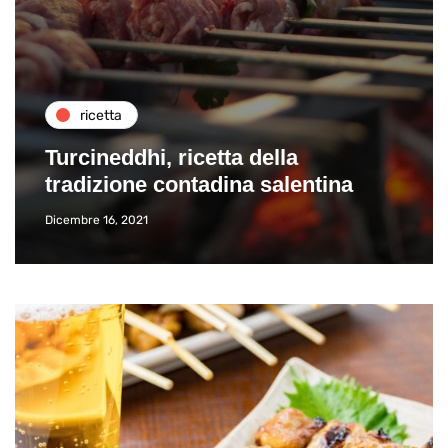
ricetta
Turcineddhi, ricetta della
tradizione contadina salentina
Dicembre 16, 2021