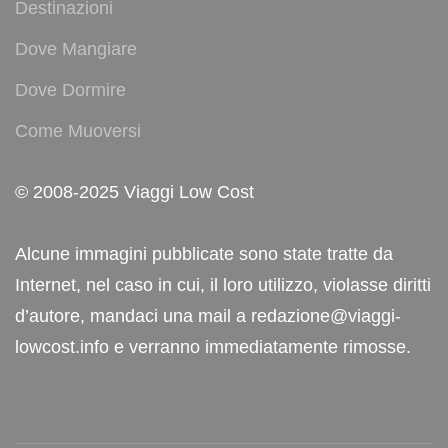
Destinazioni
Dove Mangiare
Dove Dormire
Come Muoversi
© 2008-2025 Viaggi Low Cost
Alcune immagini pubblicate sono state tratte da
Internet, nel caso in cui, il loro utilizzo, violasse diritti
d’autore, mandaci una mail a redazione@viaggi-
lowcost.info e verranno immediatamente rimosse.