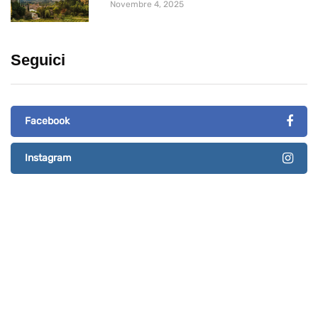
Novembre 4, 2025
Seguici
Facebook
Instagram