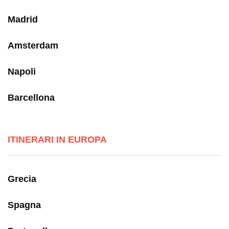
Madrid
Amsterdam
Napoli
Barcellona
ITINERARI IN EUROPA
Grecia
Spagna