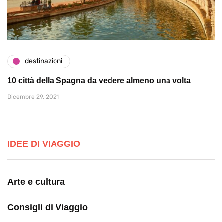
destinazioni
10 città della Spagna da vedere almeno una volta
Dicembre 29, 2021
IDEE DI VIAGGIO
Arte e cultura
Consigli di Viaggio