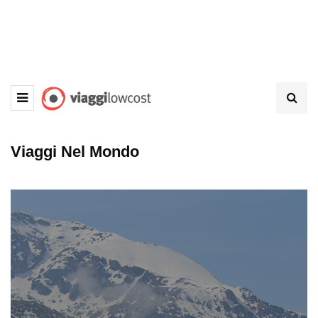
Viaggi Nel Mondo