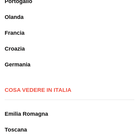
Portogallo
Olanda
Francia
Croazia
Germania
COSA VEDERE IN ITALIA
Emilia Romagna
Toscana