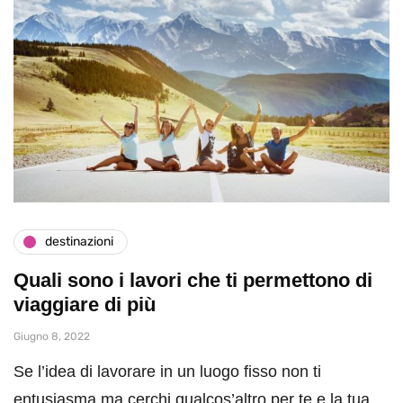
destinazioni
Quali sono i lavori che ti permettono di
viaggiare di più
Giugno 8, 2022
Se l’idea di lavorare in un luogo fisso non ti
entusiasma ma cerchi qualcos’altro per te e la tua