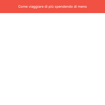
Come viaggiare di più spendendo di meno