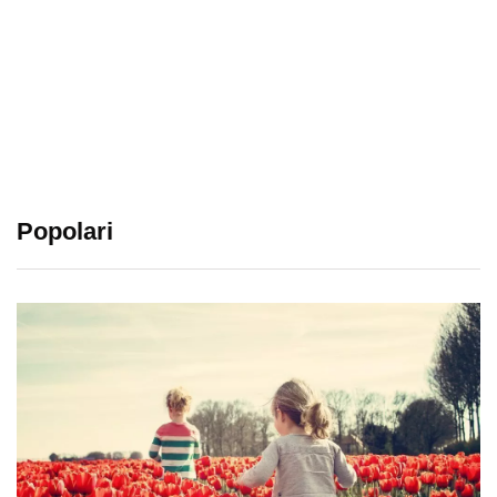
Popolari