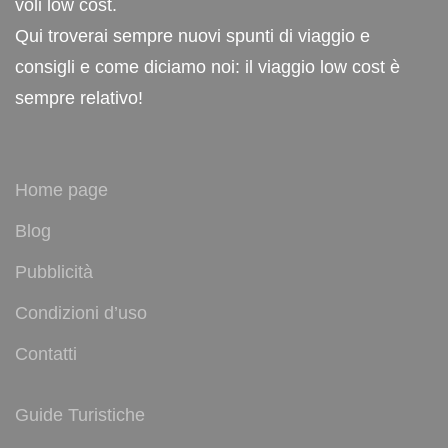
voli low cost.
Qui troverai sempre nuovi spunti di viaggio e
consigli e come diciamo noi: il viaggio low cost è
sempre relativo!
Home page
Blog
Pubblicità
Condizioni d’uso
Contatti
Guide Turistiche