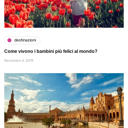
destinazioni
Come vivono i bambini più felici al mondo?
Novembre 6, 2019