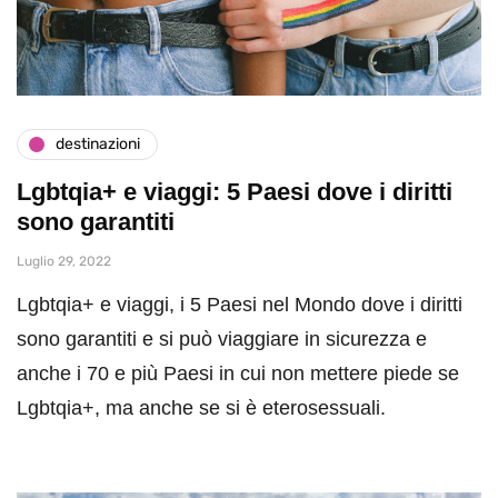
destinazioni
Lgbtqia+ e viaggi: 5 Paesi dove i diritti
sono garantiti
Luglio 29, 2022
Lgbtqia+ e viaggi, i 5 Paesi nel Mondo dove i diritti
sono garantiti e si può viaggiare in sicurezza e
anche i 70 e più Paesi in cui non mettere piede se
Lgbtqia+, ma anche se si è eterosessuali.