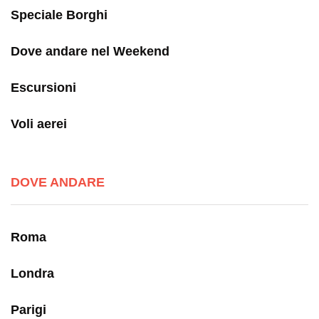
Speciale Borghi
Dove andare nel Weekend
Escursioni
Voli aerei
DOVE ANDARE
Roma
Londra
Parigi