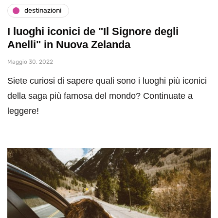
destinazioni
I luoghi iconici de "Il Signore degli
Anelli" in Nuova Zelanda
Maggio 30, 2022
Siete curiosi di sapere quali sono i luoghi più iconici
della saga più famosa del mondo? Continuate a
leggere!