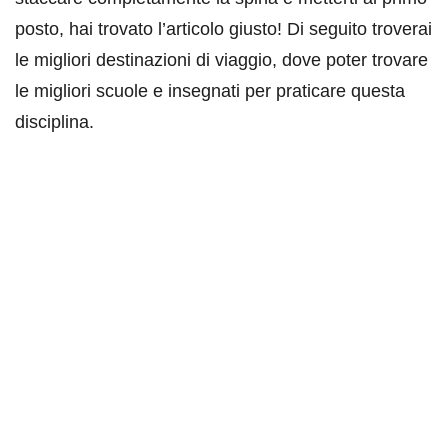
posto, hai trovato l’articolo giusto! Di seguito troverai
le migliori destinazioni di viaggio, dove poter trovare
le migliori scuole e insegnati per praticare questa
disciplina.