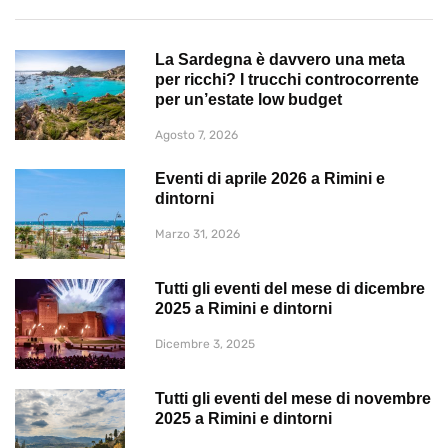
La Sardegna è davvero una meta
per ricchi? I trucchi controcorrente
per un’estate low budget
Agosto 7, 2026
Eventi di aprile 2026 a Rimini e
dintorni
Marzo 31, 2026
Tutti gli eventi del mese di dicembre
2025 a Rimini e dintorni
Dicembre 3, 2025
Tutti gli eventi del mese di novembre
2025 a Rimini e dintorni