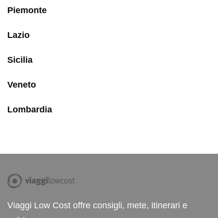
Piemonte
Lazio
Sicilia
Veneto
Lombardia
Viaggi Low Cost offre consigli, mete, itinerari e