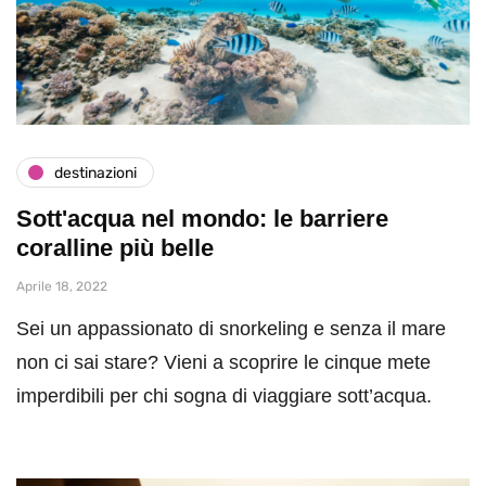
destinazioni
Sott'acqua nel mondo: le barriere
coralline più belle
Aprile 18, 2022
Sei un appassionato di snorkeling e senza il mare
non ci sai stare? Vieni a scoprire le cinque mete
imperdibili per chi sogna di viaggiare sott’acqua.