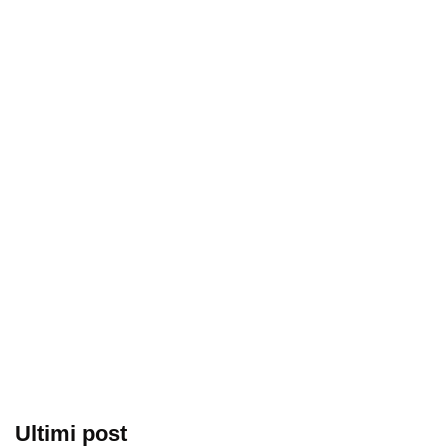
Ultimi post