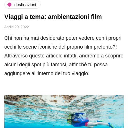
destinazioni
Viaggi a tema: ambientazioni film
Aprile 20, 2022
Chi non ha mai desiderato poter vedere con i propri
occhi le scene iconiche del proprio film preferito?!
Attraverso questo articolo infatti, andremo a scoprire
alcuni degli spot più famosi, affinché tu possa
aggiungere all’interno del tuo viaggio.