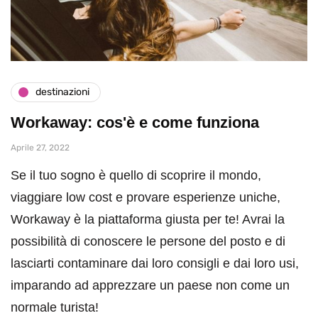
destinazioni
Workaway: cos'è e come funziona
Aprile 27, 2022
Se il tuo sogno è quello di scoprire il mondo,
viaggiare low cost e provare esperienze uniche,
Workaway è la piattaforma giusta per te! Avrai la
possibilità di conoscere le persone del posto e di
lasciarti contaminare dai loro consigli e dai loro usi,
imparando ad apprezzare un paese non come un
normale turista!