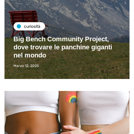
curiosità
Big Bench Community Project,
dove trovare le panchine giganti
nel mondo
Marzo 12, 2025