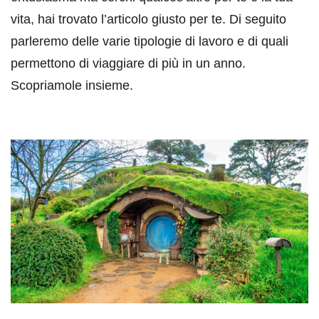
vita, hai trovato l’articolo giusto per te. Di seguito
parleremo delle varie tipologie di lavoro e di quali
permettono di viaggiare di più in un anno.
Scopriamole insieme.