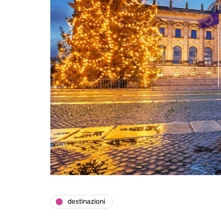
destinazioni