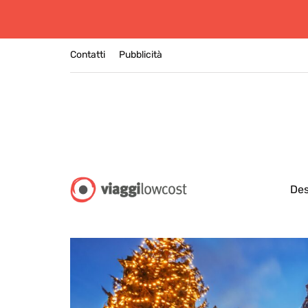
Contatti
Pubblicità
Des