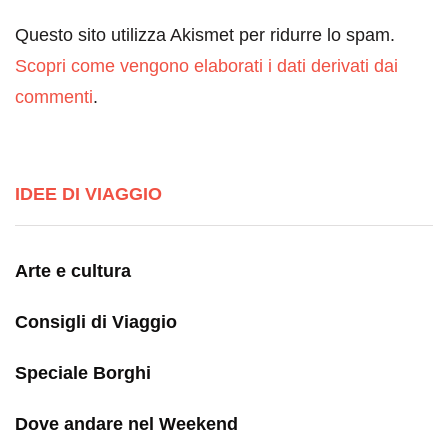
Questo sito utilizza Akismet per ridurre lo spam.
Scopri come vengono elaborati i dati derivati dai
commenti
.
IDEE DI VIAGGIO
Arte e cultura
Consigli di Viaggio
Speciale Borghi
Dove andare nel Weekend