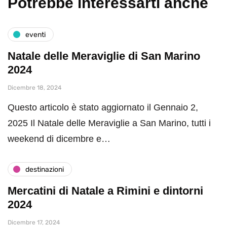
Potrebbe interessarti anche
eventi
Natale delle Meraviglie di San Marino
2024
Dicembre 18, 2024
Questo articolo è stato aggiornato il Gennaio 2,
2025 Il Natale delle Meraviglie a San Marino, tutti i
weekend di dicembre e…
destinazioni
Mercatini di Natale a Rimini e dintorni
2024
Dicembre 17, 2024