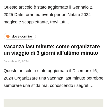
Questo articolo è stato aggiornato il Gennaio 2,
2025 Date, orari ed eventi per un Natale 2024
magico e scoppiettante, trovi tutti…
dove dormire
Vacanza last minute: come organizzare
un viaggio di 3 giorni all’ultimo minuto
Dicembre 16, 2024
Questo articolo è stato aggiornato il Dicembre 16,
2024 Organizzare una vacanza last minute potrebbe
sembrare una sfida ma, conoscendo i segreti…