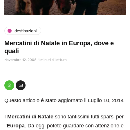
destinazioni
Mercatini di Natale in Europa, dove e
quali
Novembre 12, 2008
1 minuti di lettura
Questo articolo è stato aggiornato il Luglio 10, 2014
I
Mercatini di Natale
sono tantissimi tutti sparsi per
l’
Europa
. Da oggi potete guardare con attenzione e