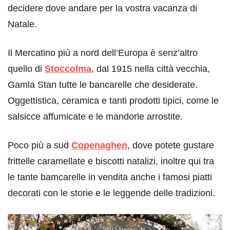
decidere dove andare per la vostra vacanza di
Natale.
Il Mercatino più a nord dell’Europa è senz’altro
quello di
Stoccolma
, dal 1915 nella città vecchia,
Gamla Stan tutte le bancarelle che desiderate.
Oggettistica, ceramica e tanti prodotti tipici, come le
salsicce affumicate e le mandorle arrostite.
Poco più a sud
Copenaghen
, dove potete gustare
frittelle caramellate e biscotti natalizi, inoltre qui tra
le tante bamcarelle in vendita anche i famosi piatti
decorati con le storie e le leggende delle tradizioni.