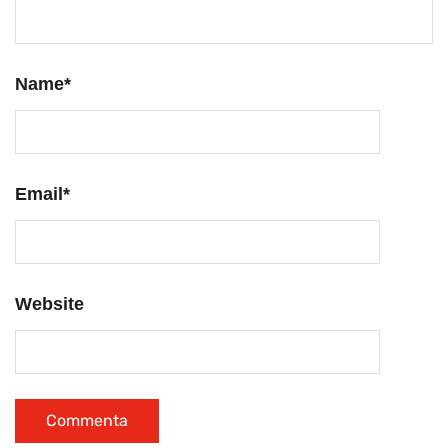
Name
*
Email
*
Website