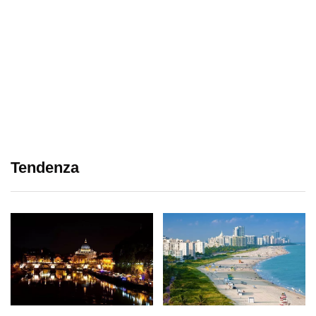
Tendenza