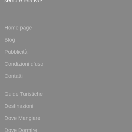
sempre relativo!
Home page
Blog
Pubblicità
Condizioni d’uso
Contatti
Guide Turistiche
Destinazioni
Dove Mangiare
Dove Dormire