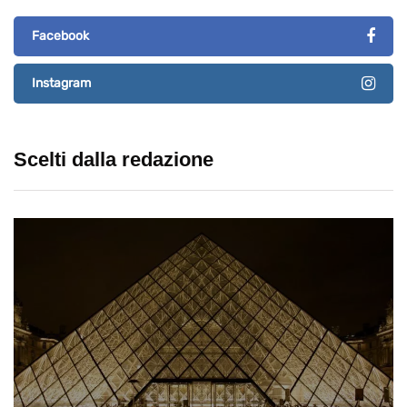
Facebook
Instagram
Scelti dalla redazione