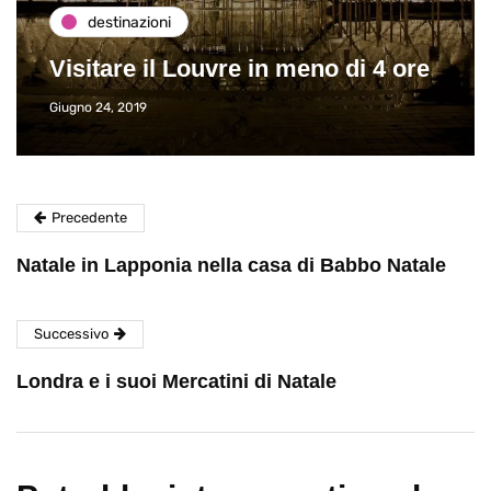
destinazioni
Visitare il Louvre in meno di 4 ore
Giugno 24, 2019
Precedente
Natale in Lapponia nella casa di Babbo Natale
Successivo
Londra e i suoi Mercatini di Natale