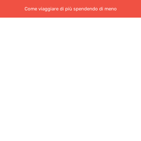
Come viaggiare di più spendendo di meno