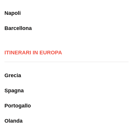
Napoli
Barcellona
ITINERARI IN EUROPA
Grecia
Spagna
Portogallo
Olanda