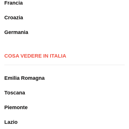
Francia
Croazia
Germania
COSA VEDERE IN ITALIA
Emilia Romagna
Toscana
Piemonte
Lazio