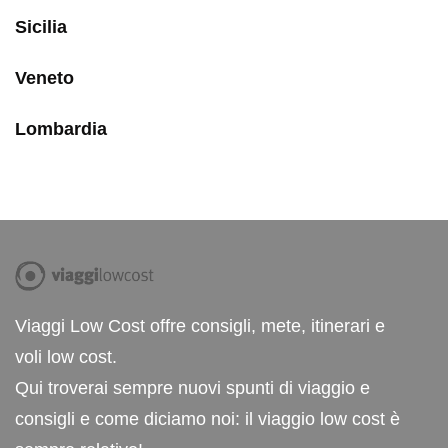
Sicilia
Veneto
Lombardia
Viaggi Low Cost offre consigli, mete, itinerari e
voli low cost.
Qui troverai sempre nuovi spunti di viaggio e
consigli e come diciamo noi: il viaggio low cost è