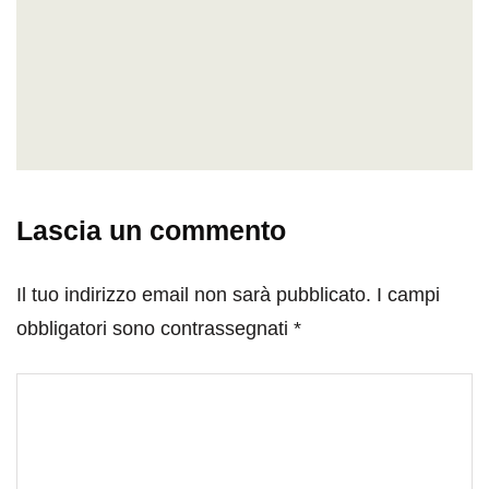
Lascia un commento
Il tuo indirizzo email non sarà pubblicato.
I campi
obbligatori sono contrassegnati
*