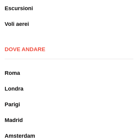
Escursioni
Voli aerei
DOVE ANDARE
Roma
Londra
Parigi
Madrid
Amsterdam