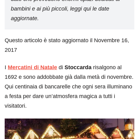
bambini e ai più piccoli, leggi qui le date
aggiornate.
Questo articolo è stato aggiornato il Novembre 16,
2017
I
Mercatini di Natale
di
Stoccarda
risalgono al
1692 e sono addobbate già dalla metà di novembre.
Qui centinaia di bancarelle che ogni sera illuminano
a festa per dare un’atmosfera magica a tutti i
visitatori.