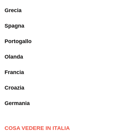
Grecia
Spagna
Portogallo
Olanda
Francia
Croazia
Germania
COSA VEDERE IN ITALIA