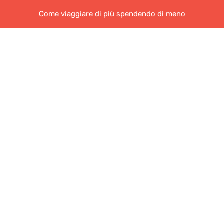
Come viaggiare di più spendendo di meno