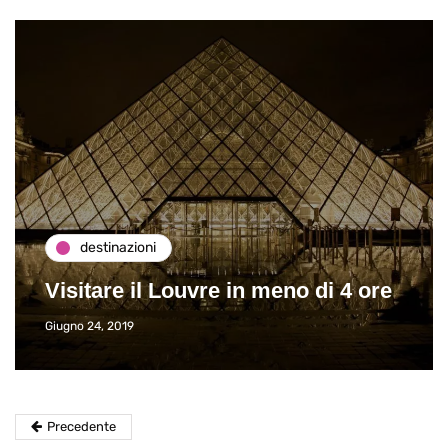
destinazioni
Visitare il Louvre in meno di 4 ore
Giugno 24, 2019
Precedente