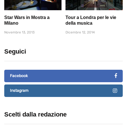
Star Wars in Mostra a
Tour a Londra per le vie
Milano
della musica
Novembre 13, 2013
Dicembre 12, 2014
Seguici
Facebook
Instagram
Scelti dalla redazione