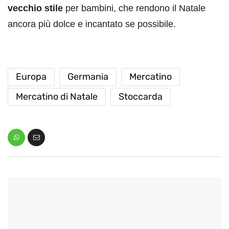
vecchio stile
per bambini, che rendono il Natale
ancora più dolce e incantato se possibile.
Europa
Germania
Mercatino
Mercatino di Natale
Stoccarda