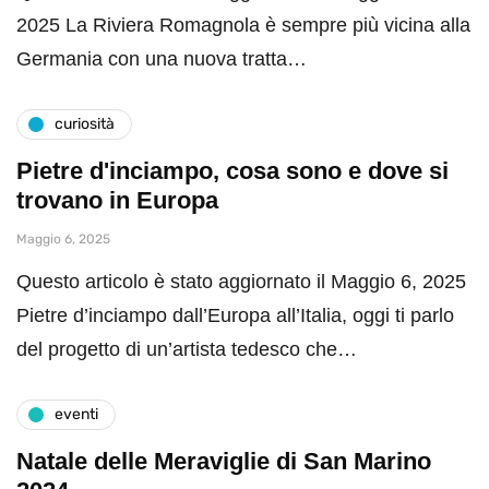
2025 La Riviera Romagnola è sempre più vicina alla
Germania con una nuova tratta…
curiosità
Pietre d'inciampo, cosa sono e dove si
trovano in Europa
Maggio 6, 2025
Questo articolo è stato aggiornato il Maggio 6, 2025
Pietre d’inciampo dall’Europa all’Italia, oggi ti parlo
del progetto di un’artista tedesco che…
eventi
Natale delle Meraviglie di San Marino