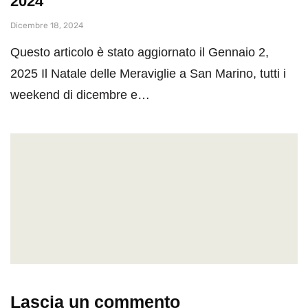
2024
Dicembre 18, 2024
Questo articolo è stato aggiornato il Gennaio 2,
2025 Il Natale delle Meraviglie a San Marino, tutti i
weekend di dicembre e…
Lascia un commento