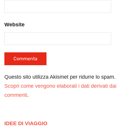
Website
Questo sito utilizza Akismet per ridurre lo spam.
Scopri come vengono elaborati i dati derivati dai
commenti
.
IDEE DI VIAGGIO