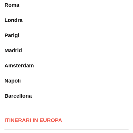
Roma
Londra
Parigi
Madrid
Amsterdam
Napoli
Barcellona
ITINERARI IN EUROPA