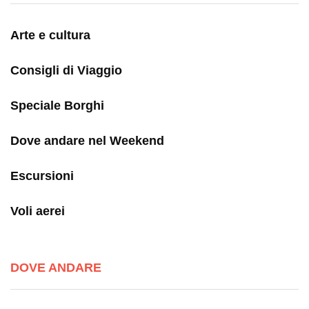
Arte e cultura
Consigli di Viaggio
Speciale Borghi
Dove andare nel Weekend
Escursioni
Voli aerei
DOVE ANDARE