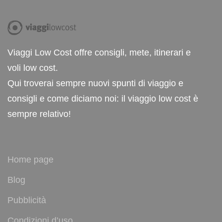
Viaggi Low Cost offre consigli, mete, itinerari e
voli low cost.
Qui troverai sempre nuovi spunti di viaggio e
consigli e come diciamo noi: il viaggio low cost è
sempre relativo!
Home page
Blog
Pubblicità
Condizioni d’uso