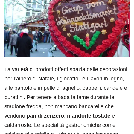
La varietà di prodotti offerti spazia dalle decorazioni
per l’albero di Natale, i giocattoli e i lavori in legno,
alle pantofole in pelle di agnello, cappelli, candele e
burattini. Per tenere a bada la fame durante la
stagione fredda, non mancano bancarelle che
vendono
pan di zenzero
,
mandorle tostate
e
caldarroste. Le specialità gastronomiche come