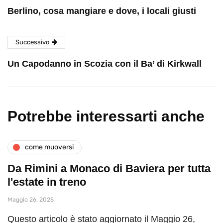
Berlino, cosa mangiare e dove, i locali giusti
Successivo
Un Capodanno in Scozia con il Ba’ di Kirkwall
Potrebbe interessarti anche
come muoversi
Da Rimini a Monaco di Baviera per tutta
l'estate in treno
Maggio 26, 2025
Questo articolo è stato aggiornato il Maggio 26,