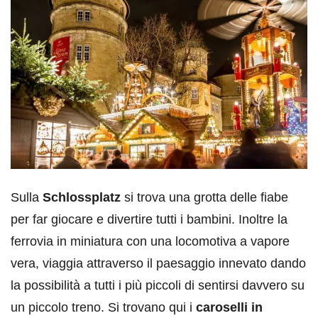
Sulla
Schlossplatz
si trova una grotta delle fiabe
per far giocare e divertire tutti i bambini. Inoltre la
ferrovia in miniatura con una locomotiva a vapore
vera, viaggia attraverso il paesaggio innevato dando
la possibilità a tutti i più piccoli di sentirsi davvero su
un piccolo treno. Si trovano qui i
caroselli in