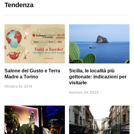
Tendenza
Salone del Gusto e Terra
Sicilia, le località più
Madre a Torino
gettonate: indicazioni per
visitarle
Ottobre 14, 2014
Gennaio 24, 2023