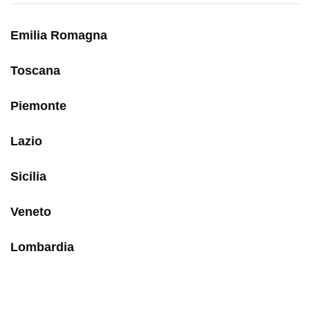
Emilia Romagna
Toscana
Piemonte
Lazio
Sicilia
Veneto
Lombardia