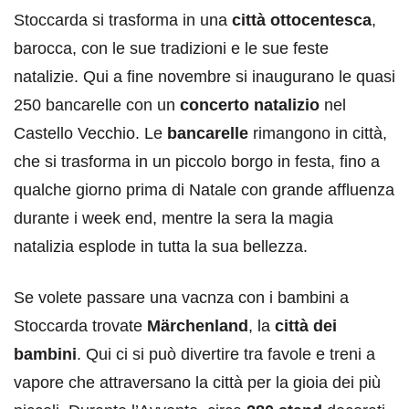
Stoccarda si trasforma in una
città ottocentesca
,
barocca, con le sue tradizioni e le sue feste
natalizie. Qui a fine novembre si inaugurano le quasi
250 bancarelle con un
concerto natalizio
nel
Castello Vecchio. Le
bancarelle
rimangono in città,
che si trasforma in un piccolo borgo in festa, fino a
qualche giorno prima di Natale con grande affluenza
durante i week end, mentre la sera la magia
natalizia esplode in tutta la sua bellezza.
Se volete passare una vacnza con i bambini a
Stoccarda trovate
Märchenland
, la
città dei
bambini
. Qui ci si può divertire tra favole e treni a
vapore che attraversano la città per la gioia dei più