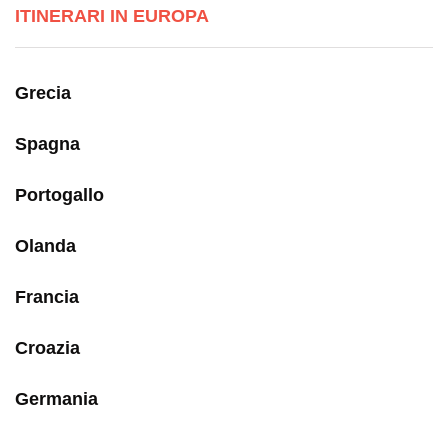
ITINERARI IN EUROPA
Grecia
Spagna
Portogallo
Olanda
Francia
Croazia
Germania