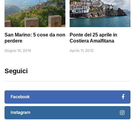
San Marino: 5 cose da non
Ponte del 25 aprile in
perdere
Costiera Amalfitana
Giugno 10, 2014
Aprile 11, 2013
Seguici
Facebook
Instagram