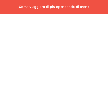
Come viaggiare di più spendendo di meno