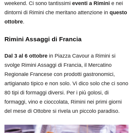
weekend. Ci sono tantissimi
eventi a Rimini
e nei
dintorni di Rimini che meritano attenzione in
questo
ottobre
.
Rimini Assaggi di Francia
Dal 3 al 6 ottobre
in Piazza Cavour a Rimini si
svolge Rimini Assaggi di Francia, il Mercatino
Regionale Francese con prodotti gastronomici,
artigianato tipico e non solo. Vi dico solo che ci sono
80 tipi di formaggi diversi. Per i più golosi, di
formaggi, vino e cioccolata, Rimini nei primi giorni
del mese di Ottobre si rivela un piccolo paradiso.