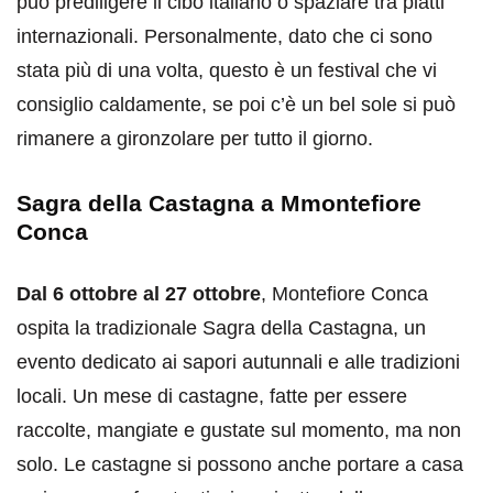
può prediligere il cibo italiano o spaziare tra piatti
internazionali. Personalmente, dato che ci sono
stata più di una volta, questo è un festival che vi
consiglio caldamente, se poi c’è un bel sole si può
rimanere a gironzolare per tutto il giorno.
Sagra della Castagna a Mmontefiore
Conca
Dal 6 ottobre al 27 ottobre
, Montefiore Conca
ospita la tradizionale Sagra della Castagna, un
evento dedicato ai sapori autunnali e alle tradizioni
locali. Un mese di castagne, fatte per essere
raccolte, mangiate e gustate sul momento, ma non
solo. Le castagne si possono anche portare a casa