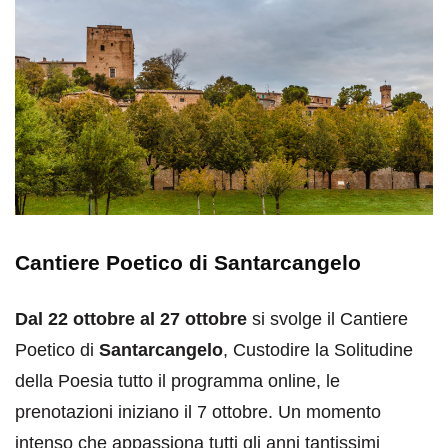
Cantiere Poetico di Santarcangelo
Dal 22 ottobre al 27 ottobre
si svolge il Cantiere
Poetico di
Santarcangelo
, Custodire la Solitudine
della Poesia tutto il programma online, le
prenotazioni iniziano il 7 ottobre. Un momento
intenso che appassiona tutti gli anni tantissimi