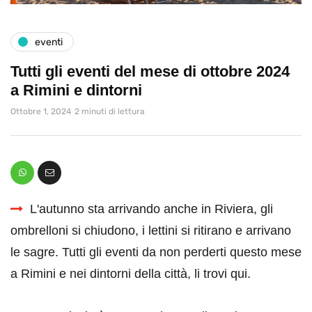
eventi
Tutti gli eventi del mese di ottobre 2024
a Rimini e dintorni
Ottobre 1, 2024
2 minuti di lettura
L'autunno sta arrivando anche in Riviera, gli
ombrelloni si chiudono, i lettini si ritirano e arrivano
le sagre. Tutti gli eventi da non perderti questo mese
a Rimini e nei dintorni della città, li trovi qui.