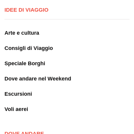
IDEE DI VIAGGIO
Arte e cultura
Consigli di Viaggio
Speciale Borghi
Dove andare nel Weekend
Escursioni
Voli aerei
DOVE ANDARE