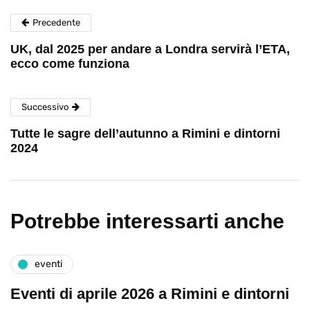
Precedente
UK, dal 2025 per andare a Londra servirà l’ETA,
ecco come funziona
Successivo
Tutte le sagre dell’autunno a Rimini e dintorni
2024
Potrebbe interessarti anche
eventi
Eventi di aprile 2026 a Rimini e dintorni