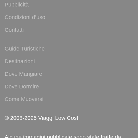
Pubblicità
Condizioni d’uso
Contatti
Guide Turistiche
Destinazioni
Dove Mangiare
Dove Dormire
Come Muoversi
© 2008-2025 Viaggi Low Cost
Alcune immagini pubblicate sono state tratte da