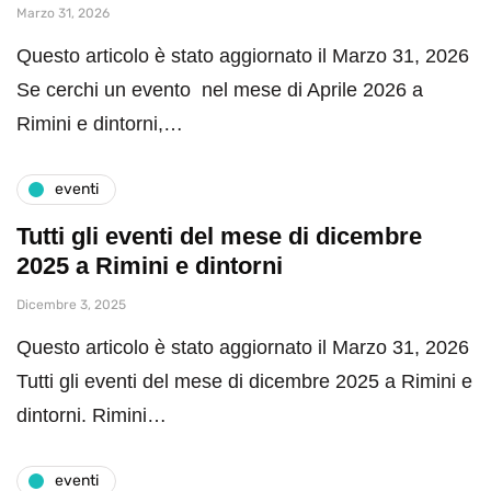
Marzo 31, 2026
Questo articolo è stato aggiornato il Marzo 31, 2026
Se cerchi un evento nel mese di Aprile 2026 a
Rimini e dintorni,…
eventi
Tutti gli eventi del mese di dicembre
2025 a Rimini e dintorni
Dicembre 3, 2025
Questo articolo è stato aggiornato il Marzo 31, 2026
Tutti gli eventi del mese di dicembre 2025 a Rimini e
dintorni. Rimini…
eventi