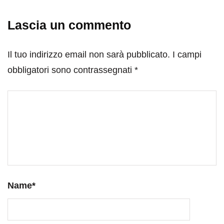
Lascia un commento
Il tuo indirizzo email non sarà pubblicato.
I campi
obbligatori sono contrassegnati
*
Name
*