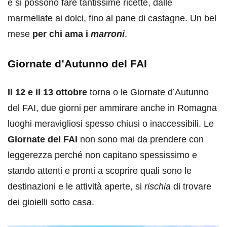
e si possono fare tantissime ricette, dalle
marmellate ai dolci, fino al pane di castagne. Un bel
mese
per chi ama i
marroni
.
Giornate d’Autunno del FAI
Il 12 e il 13 ottobre
torna o le Giornate d’Autunno
del FAI, due giorni per ammirare anche in Romagna
luoghi meravigliosi spesso chiusi o inaccessibili. Le
Giornate del FAI
non sono mai da prendere con
leggerezza perché non capitano spessissimo e
stando attenti e pronti a scoprire quali sono le
destinazioni e le attività aperte, si
rischia
di trovare
dei gioielli sotto casa.