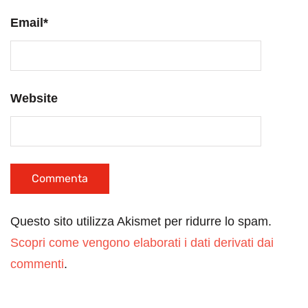
Email
*
Website
Questo sito utilizza Akismet per ridurre lo spam.
Scopri come vengono elaborati i dati derivati dai
commenti
.