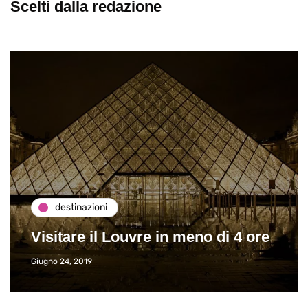
Scelti dalla redazione
destinazioni
Visitare il Louvre in meno di 4 ore
Giugno 24, 2019