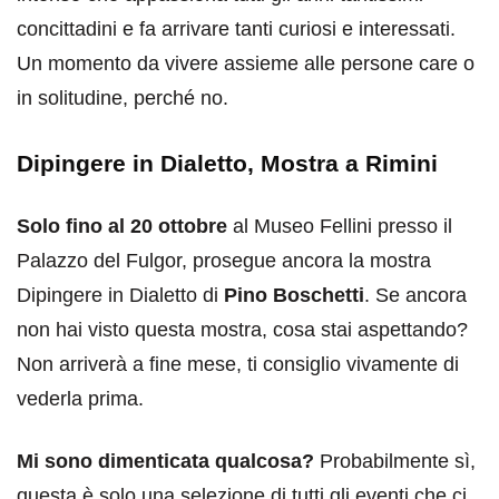
concittadini e fa arrivare tanti curiosi e interessati.
Un momento da vivere assieme alle persone care o
in solitudine, perché no.
Dipingere in Dialetto, Mostra a Rimini
Solo fino al 20 ottobre
al Museo Fellini presso il
Palazzo del Fulgor, prosegue ancora la mostra
Dipingere in Dialetto di
Pino Boschetti
. Se ancora
non hai visto questa mostra, cosa stai aspettando?
Non arriverà a fine mese, ti consiglio vivamente di
vederla prima.
Mi sono dimenticata qualcosa?
Probabilmente sì,
questa è solo una selezione di tutti gli eventi che ci