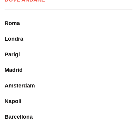
Roma
Londra
Parigi
Madrid
Amsterdam
Napoli
Barcellona