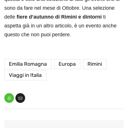
sono da fare nel mese di Ottobre. Una selezione
delle
fiere d’autunno di Rimini e dintorni
ti
aspetta già in un altro articolo, è un evento anche
questo che non puoi perdere.
Emilia Romagna
Europa
Rimini
Viaggi in Italia