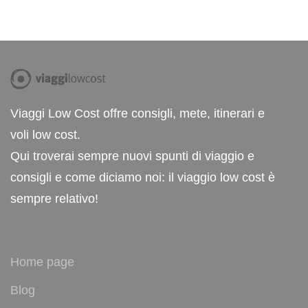
Viaggi Low Cost offre consigli, mete, itinerari e
voli low cost.
Qui troverai sempre nuovi spunti di viaggio e
consigli e come diciamo noi: il viaggio low cost è
sempre relativo!
Home page
Blog