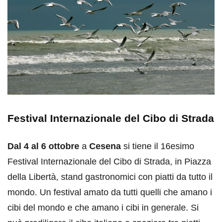
Festival Internazionale del Cibo di Strada
Dal 4 al 6 ottobre
a
Cesena
si tiene il 16esimo
Festival Internazionale del Cibo di Strada, in Piazza
della Libertà, stand gastronomici con piatti da tutto il
mondo. Un festival amato da tutti quelli che amano i
cibi del mondo e che amano i cibi in generale. Si