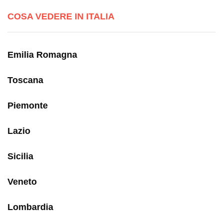
COSA VEDERE IN ITALIA
Emilia Romagna
Toscana
Piemonte
Lazio
Sicilia
Veneto
Lombardia