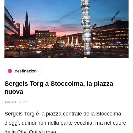
destinazioni
Sergels Torg a Stoccolma, la piazza
nuova
Aprile 8, 2013
Sergels Torg è la piazza centrale della Stoccolma
d’oggi, quindi non nella parte vecchia, ma nel cuore
della City. Qui si trova…