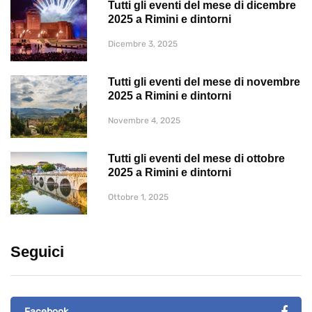
Tutti gli eventi del mese di dicembre
2025 a Rimini e dintorni
Dicembre 3, 2025
Tutti gli eventi del mese di novembre
2025 a Rimini e dintorni
Novembre 4, 2025
Tutti gli eventi del mese di ottobre
2025 a Rimini e dintorni
Ottobre 1, 2025
Seguici
Facebook