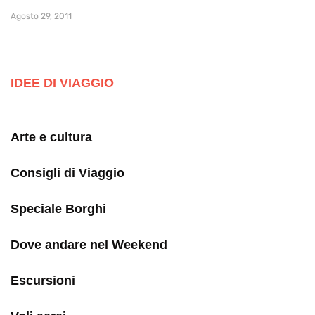
Agosto 29, 2011
IDEE DI VIAGGIO
Arte e cultura
Consigli di Viaggio
Speciale Borghi
Dove andare nel Weekend
Escursioni