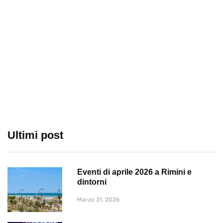
Ultimi post
Eventi di aprile 2026 a Rimini e
dintorni
Marzo 31, 2026