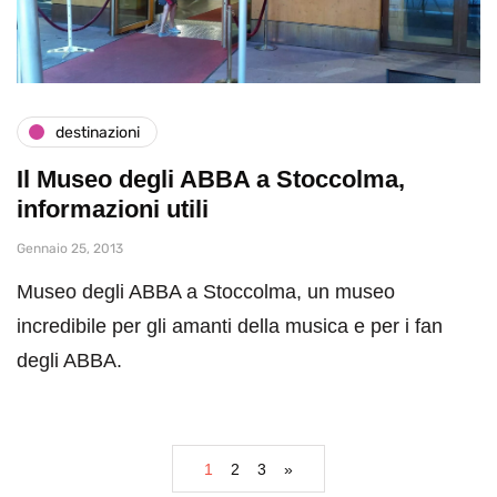
destinazioni
Il Museo degli ABBA a Stoccolma,
informazioni utili
Gennaio 25, 2013
Museo degli ABBA a Stoccolma, un museo
incredibile per gli amanti della musica e per i fan
degli ABBA.
1
2
3
»