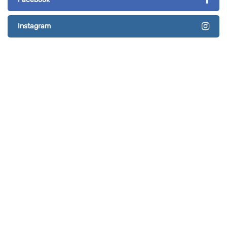
Instagram