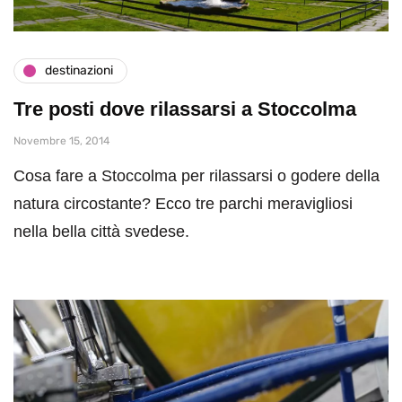
destinazioni
Tre posti dove rilassarsi a Stoccolma
Novembre 15, 2014
Cosa fare a Stoccolma per rilassarsi o godere della
natura circostante? Ecco tre parchi meravigliosi
nella bella città svedese.