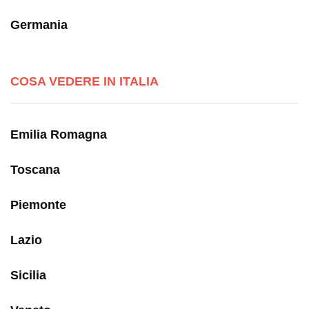
Germania
COSA VEDERE IN ITALIA
Emilia Romagna
Toscana
Piemonte
Lazio
Sicilia