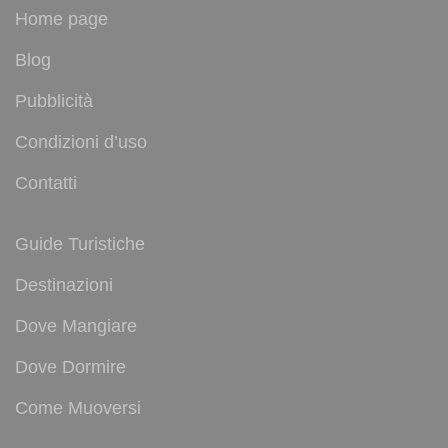
Home page
Blog
Pubblicità
Condizioni d’uso
Contatti
Guide Turistiche
Destinazioni
Dove Mangiare
Dove Dormire
Come Muoversi