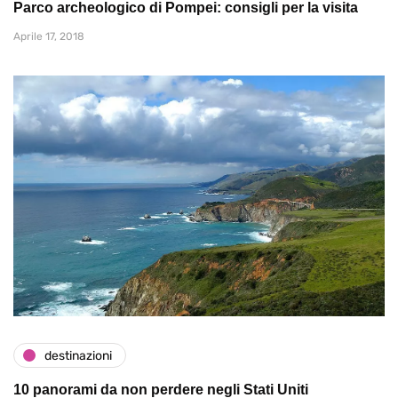
Parco archeologico di Pompei: consigli per la visita
Aprile 17, 2018
destinazioni
10 panorami da non perdere negli Stati Uniti