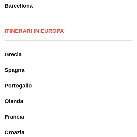
Barcellona
ITINERARI IN EUROPA
Grecia
Spagna
Portogallo
Olanda
Francia
Croazia