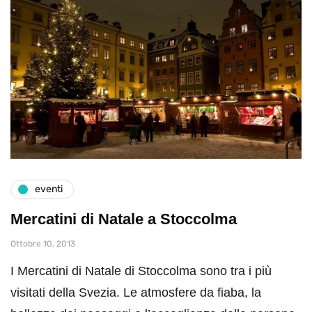
eventi
Mercatini di Natale a Stoccolma
Ottobre 10, 2013
I Mercatini di Natale di Stoccolma sono tra i più
visitati della Svezia. Le atmosfere da fiaba, la