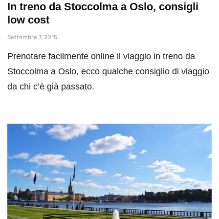
In treno da Stoccolma a Oslo, consigli
low cost
Settembre 7, 2015
Prenotare facilmente online il viaggio in treno da
Stoccolma a Oslo, ecco qualche consiglio di viaggio
da chi c’è già passato.