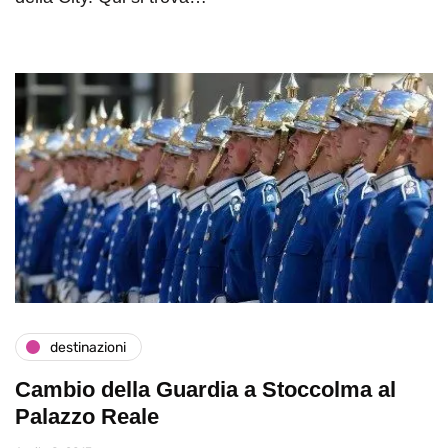
destinazioni
Cambio della Guardia a Stoccolma al
Palazzo Reale