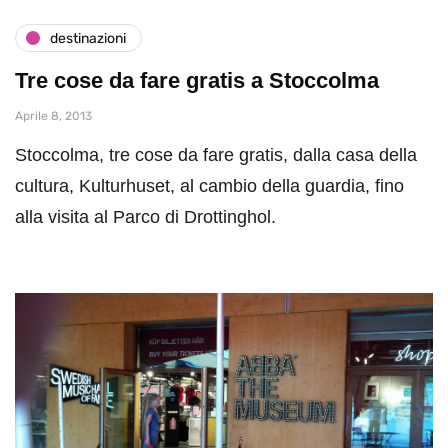
destinazioni
Tre cose da fare gratis a Stoccolma
Aprile 8, 2013
Stoccolma, tre cose da fare gratis, dalla casa della
cultura, Kulturhuset, al cambio della guardia, fino
alla visita al Parco di Drottinghol.