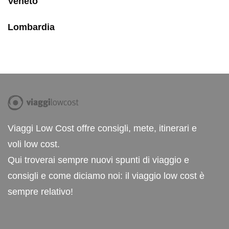
Veneto
Lombardia
Viaggi Low Cost offre consigli, mete, itinerari e
voli low cost.
Qui troverai sempre nuovi spunti di viaggio e
consigli e come diciamo noi: il viaggio low cost è
sempre relativo!