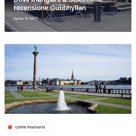
recensione Gubbhyllan
Aprile 11, 2017
come muoversi