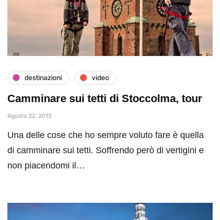
destinazioni
video
Camminare sui tetti di Stoccolma, tour
Agosto 22, 2013
Una delle cose che ho sempre voluto fare è quella
di camminare sui tetti. Soffrendo però di vertigini e
non piacendomi il…