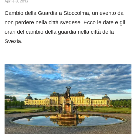
Aprile 8, 2013
Cambio della Guardia a Stoccolma, un evento da
non perdere nella città svedese. Ecco le date e gli
orari del cambio della guardia nella città della
Svezia.