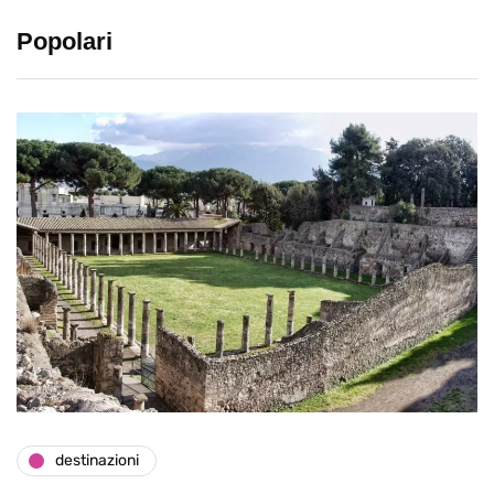
Popolari
destinazioni