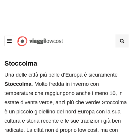
Stoccolma
Una delle città più belle d’Europa è sicuramente
Stoccolma
. Molto fredda in inverno con
temperature che raggiungono anche i meno 10, in
estate diventa verde, anzi più che verde! Stoccolma
è un piccolo gioiellino del nord Europa con la sua
cultura e storia recente e le sue tradizioni già ben
radicate. La città non è proprio low cost, ma con