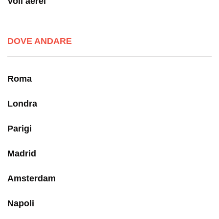
Voli aerei
DOVE ANDARE
Roma
Londra
Parigi
Madrid
Amsterdam
Napoli