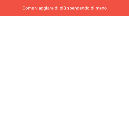
Come viaggiare di più spendendo di meno