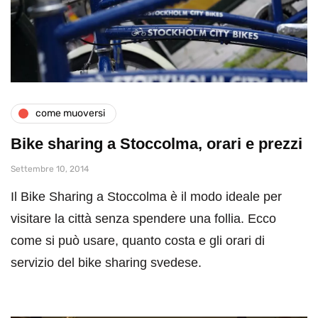
come muoversi
Bike sharing a Stoccolma, orari e prezzi
Settembre 10, 2014
Il Bike Sharing a Stoccolma è il modo ideale per
visitare la città senza spendere una follia. Ecco
come si può usare, quanto costa e gli orari di
servizio del bike sharing svedese.