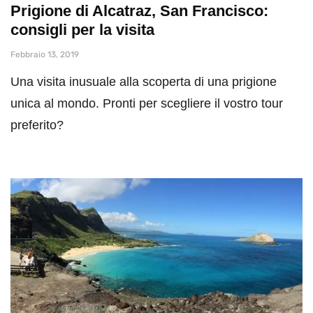
Prigione di Alcatraz, San Francisco:
consigli per la visita
Febbraio 13, 2019
Una visita inusuale alla scoperta di una prigione
unica al mondo. Pronti per scegliere il vostro tour
preferito?