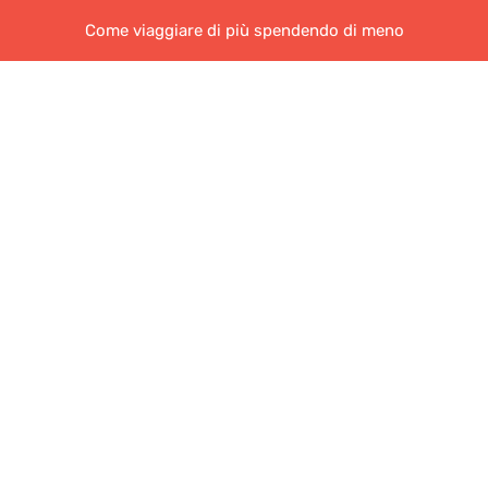
Come viaggiare di più spendendo di meno