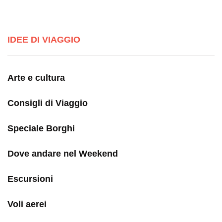
IDEE DI VIAGGIO
Arte e cultura
Consigli di Viaggio
Speciale Borghi
Dove andare nel Weekend
Escursioni
Voli aerei