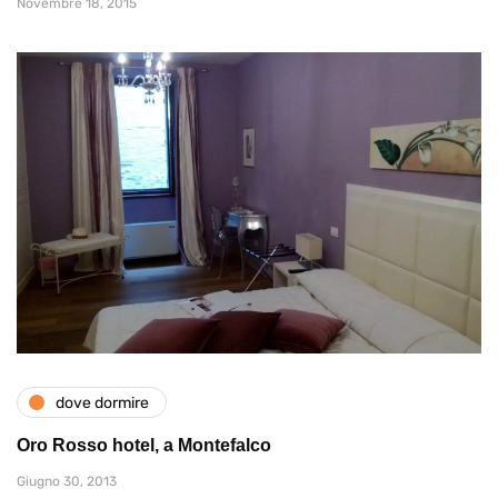
Novembre 18, 2015
dove dormire
Oro Rosso hotel, a Montefalco
Giugno 30, 2013