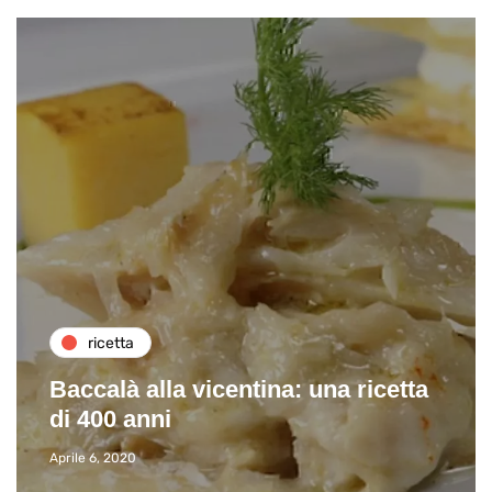
ricetta
Baccalà alla vicentina: una ricetta
di 400 anni
Aprile 6, 2020