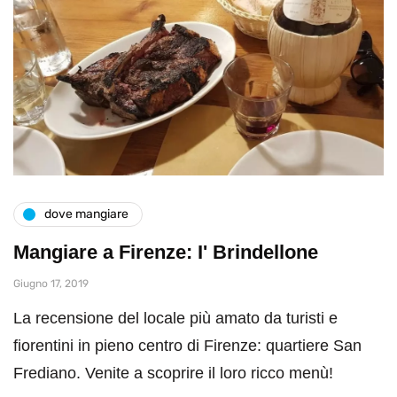
dove mangiare
Mangiare a Firenze: I' Brindellone
Giugno 17, 2019
La recensione del locale più amato da turisti e
fiorentini in pieno centro di Firenze: quartiere San
Frediano. Venite a scoprire il loro ricco menù!