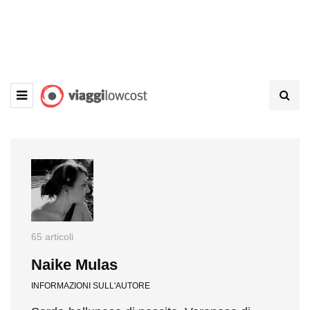
65 articoli
Naike Mulas
INFORMAZIONI SULL'AUTORE