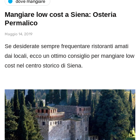
dove mangiare
Mangiare low cost a Siena: Osteria
Permalico
Maggio 14, 2019
Se desiderate sempre frequentare ristoranti amati
dai locali, ecco un ottimo consiglio per mangiare low
cost nel centro storico di Siena.