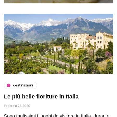
destinazioni
Le più belle fioriture in Italia
Febbraio 27, 2020
Sono tantissimi i luoghi da visitare in Italia, durante