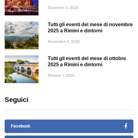
Dicembre 3, 2025
Tutti gli eventi del mese di novembre
2025 a Rimini e dintorni
Novembre 4, 2025
Tutti gli eventi del mese di ottobre
2025 a Rimini e dintorni
Ottobre 1, 2025
Seguici
Facebook