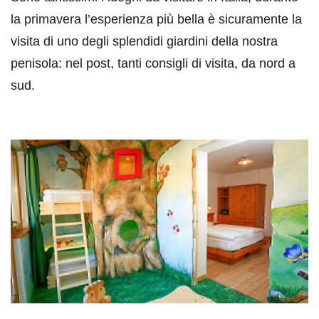
la primavera l’esperienza più bella è sicuramente la
visita di uno degli splendidi giardini della nostra
penisola: nel post, tanti consigli di visita, da nord a
sud.