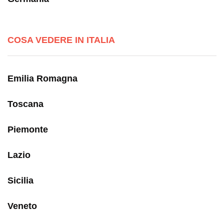
COSA VEDERE IN ITALIA
Emilia Romagna
Toscana
Piemonte
Lazio
Sicilia
Veneto