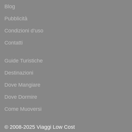
Blog
Pubblicità
Condizioni d’uso
Contatti
Guide Turistiche
Destinazioni
Dove Mangiare
Dove Dormire
Come Muoversi
© 2008-2025 Viaggi Low Cost