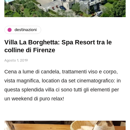
destinazioni
Villa La Borghetta: Spa Resort tra le
colline di Firenze
Agosto 1, 2019
Cena a lume di candela, trattamenti viso e corpo,
vista magnifica, location da set cinematografico: in
questa splendida villa ci sono tutti gli elementi per
un weekend di puro relax!