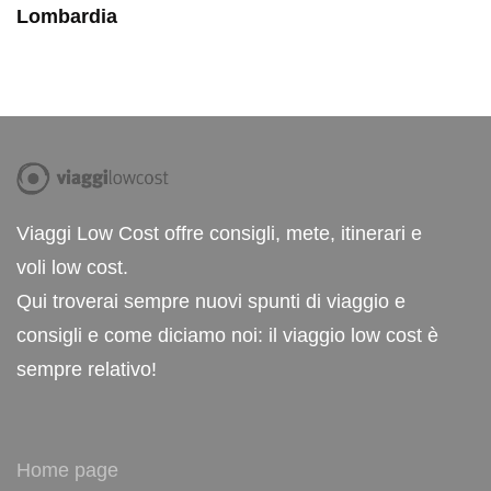
Lombardia
Viaggi Low Cost offre consigli, mete, itinerari e
voli low cost.
Qui troverai sempre nuovi spunti di viaggio e
consigli e come diciamo noi: il viaggio low cost è
sempre relativo!
Home page