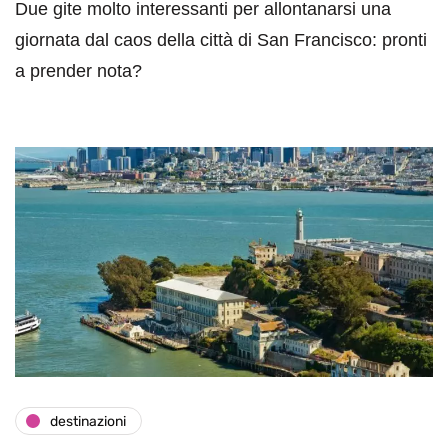
Due gite molto interessanti per allontanarsi una
giornata dal caos della città di San Francisco: pronti
a prender nota?
destinazioni