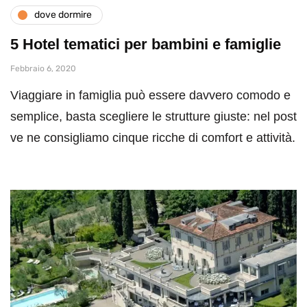
dove dormire
5 Hotel tematici per bambini e famiglie
Febbraio 6, 2020
Viaggiare in famiglia può essere davvero comodo e
semplice, basta scegliere le strutture giuste: nel post
ve ne consigliamo cinque ricche di comfort e attività.