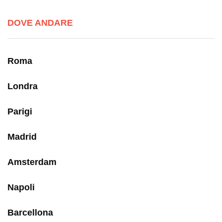
DOVE ANDARE
Roma
Londra
Parigi
Madrid
Amsterdam
Napoli
Barcellona