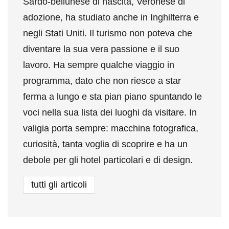
Sardo-bellunese di nascita, Veronese di
adozione, ha studiato anche in Inghilterra e
negli Stati Uniti. Il turismo non poteva che
diventare la sua vera passione e il suo
lavoro. Ha sempre qualche viaggio in
programma, dato che non riesce a star
ferma a lungo e sta pian piano spuntando le
voci nella sua lista dei luoghi da visitare. In
valigia porta sempre: macchina fotografica,
curiosità, tanta voglia di scoprire e ha un
debole per gli hotel particolari e di design.
tutti gli articoli