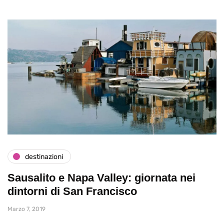
destinazioni
Sausalito e Napa Valley: giornata nei
dintorni di San Francisco
Marzo 7, 2019