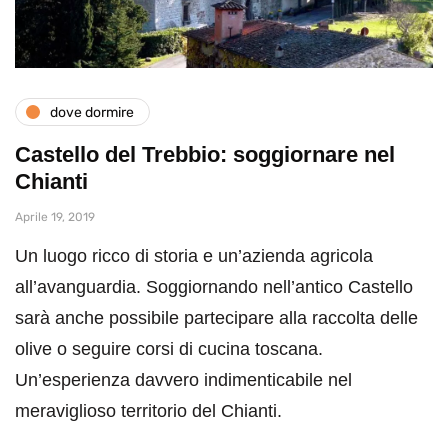
dove dormire
Castello del Trebbio: soggiornare nel
Chianti
Aprile 19, 2019
Un luogo ricco di storia e un’azienda agricola
all’avanguardia. Soggiornando nell’antico Castello
sarà anche possibile partecipare alla raccolta delle
olive o seguire corsi di cucina toscana.
Un’esperienza davvero indimenticabile nel
meraviglioso territorio del Chianti.