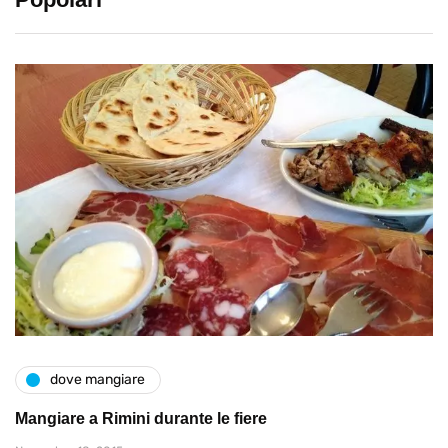
dove mangiare
Mangiare a Rimini durante le fiere