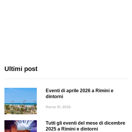
Ultimi post
Eventi di aprile 2026 a Rimini e
dintorni
Marzo 31, 2026
Tutti gli eventi del mese di dicembre
2025 a Rimini e dintorni