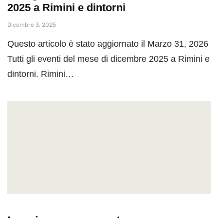
2025 a Rimini e dintorni
Dicembre 3, 2025
Questo articolo è stato aggiornato il Marzo 31, 2026
Tutti gli eventi del mese di dicembre 2025 a Rimini e
dintorni. Rimini…