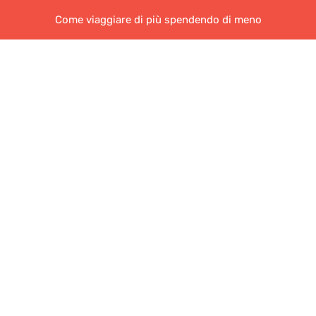
Come viaggiare di più spendendo di meno