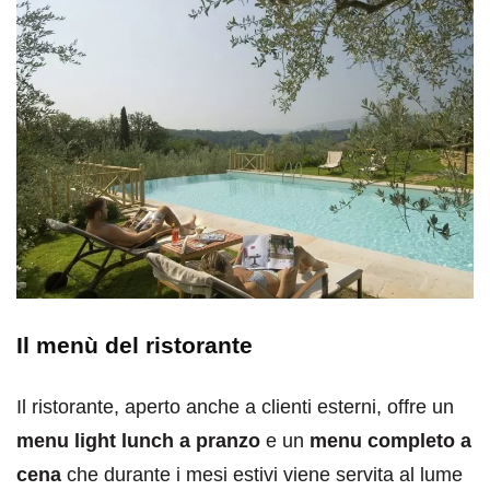
Il menù del ristorante
Il ristorante, aperto anche a clienti esterni, offre un
menu light lunch a pranzo
e un
menu completo a
cena
che durante i mesi estivi viene servita al lume