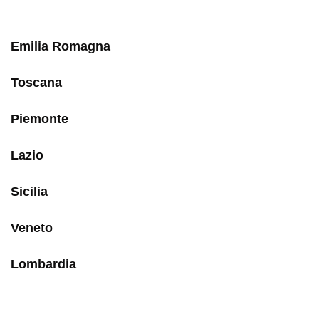
Emilia Romagna
Toscana
Piemonte
Lazio
Sicilia
Veneto
Lombardia