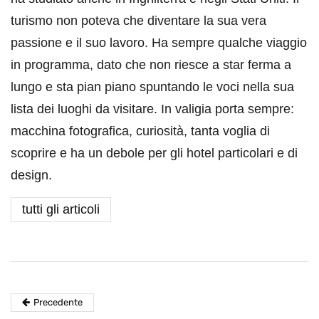
turismo non poteva che diventare la sua vera
passione e il suo lavoro. Ha sempre qualche viaggio
in programma, dato che non riesce a star ferma a
lungo e sta pian piano spuntando le voci nella sua
lista dei luoghi da visitare. In valigia porta sempre:
macchina fotografica, curiosità, tanta voglia di
scoprire e ha un debole per gli hotel particolari e di
design.
tutti gli articoli
Precedente