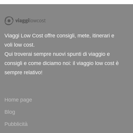
Viaggi Low Cost offre consigli, mete, itinerari e
voli low cost.
Qui troverai sempre nuovi spunti di viaggio e
consigli e come diciamo noi: il viaggio low cost è
sempre relativo!
Home page
Blog
Pubblicità