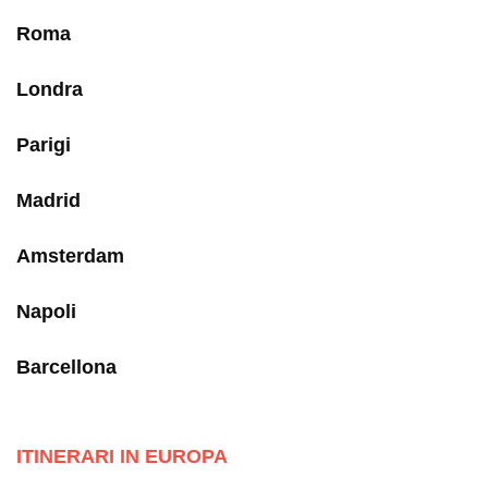
Roma
Londra
Parigi
Madrid
Amsterdam
Napoli
Barcellona
ITINERARI IN EUROPA