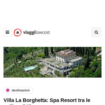
destinazioni
Villa La Borghetta: Spa Resort tra le