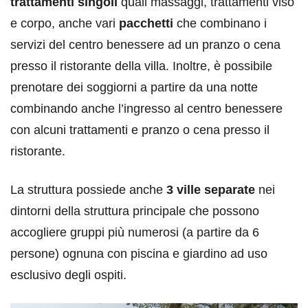
trattamenti singoli
quali massaggi, trattamenti viso
e corpo, anche vari
pacchetti
che combinano i
servizi del centro benessere ad un pranzo o cena
presso il ristorante della villa. Inoltre, è possibile
prenotare dei soggiorni a partire da una notte
combinando anche l’ingresso al centro benessere
con alcuni trattamenti e pranzo o cena presso il
ristorante.
La struttura possiede anche
3 ville separate
nei
dintorni della struttura principale che possono
accogliere gruppi più numerosi (a partire da 6
persone) ognuna con piscina e giardino ad uso
esclusivo degli ospiti.