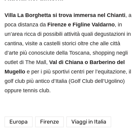
Villa La Borghetta si trova immersa nel Chianti
, a
poca distanza da
Firenze e Figline Valdarno
, in
un’area ricca di possibili attività quali degustazioni in
cantina, visite a castelli storici oltre che alle città
d’arte più conosciute della Toscana, shopping negli
outlet di The Mall,
Val di Chiana o Barberino del
Mugello
e per i più sportivi centri per l’equitazione, il
golf club più antico d’Italia (Golf Club dell’Ugolino)
oppure tennis club.
Europa
Firenze
Viaggi in Italia