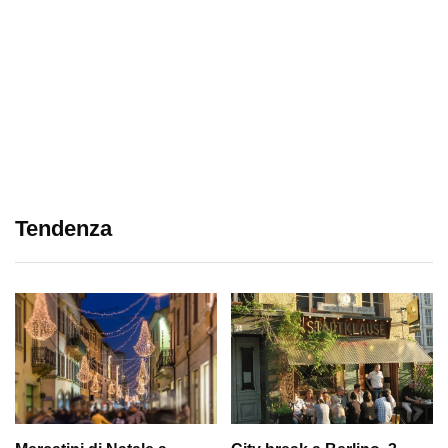
Tendenza