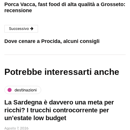
Porca Vacca, fast food di alta qualità a Grosseto:
recensione
Successivo
Dove cenare a Procida, alcuni consigli
Potrebbe interessarti anche
destinazioni
La Sardegna è davvero una meta per
ricchi? I trucchi controcorrente per
un’estate low budget
Agosto 7, 2026