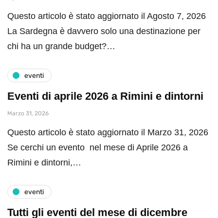
Questo articolo è stato aggiornato il Agosto 7, 2026
La Sardegna è davvero solo una destinazione per
chi ha un grande budget?…
eventi
Eventi di aprile 2026 a Rimini e dintorni
Marzo 31, 2026
Questo articolo è stato aggiornato il Marzo 31, 2026
Se cerchi un evento nel mese di Aprile 2026 a
Rimini e dintorni,…
eventi
Tutti gli eventi del mese di dicembre