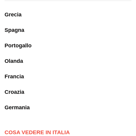
Grecia
Spagna
Portogallo
Olanda
Francia
Croazia
Germania
COSA VEDERE IN ITALIA