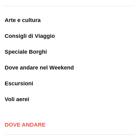
Arte e cultura
Consigli di Viaggio
Speciale Borghi
Dove andare nel Weekend
Escursioni
Voli aerei
DOVE ANDARE