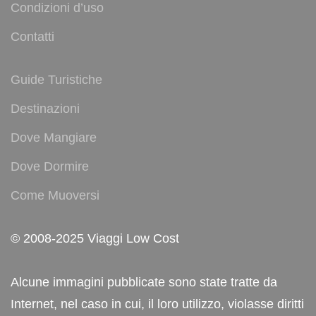
Condizioni d’uso
Contatti
Guide Turistiche
Destinazioni
Dove Mangiare
Dove Dormire
Come Muoversi
© 2008-2025 Viaggi Low Cost
Alcune immagini pubblicate sono state tratte da
Internet, nel caso in cui, il loro utilizzo, violasse diritti