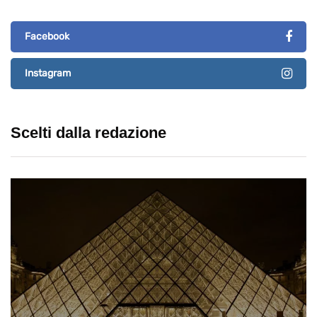
Facebook
Instagram
Scelti dalla redazione