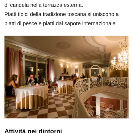
di candela nella terrazza esterna.
Piatti tipici della tradizione toscana si uniscono a
piatti di pesce e piatti dal sapore internazionale.
Attività nei dintorni