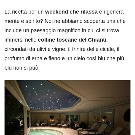
La ricetta per un
weekend che rilassa
e rigenera
mente e spirito? Noi ne abbiamo scoperta una che
include un paesaggio magnifico in cui ci si trova
immersi nelle
colline toscane del Chianti
,
circondati da ulivi e vigne, il frinire delle cicale, il
profumo di erba e fieno e un cielo così blu che più
blu non si può.