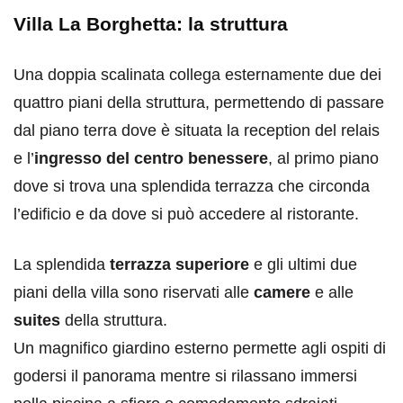
Villa La Borghetta: la struttura
Una doppia scalinata collega esternamente due dei
quattro piani della struttura, permettendo di passare
dal piano terra dove è situata la reception del relais
e l’
ingresso del centro benessere
, al primo piano
dove si trova una splendida terrazza che circonda
l’edificio e da dove si può accedere al ristorante.
La splendida
terrazza superiore
e gli ultimi due
piani della villa sono riservati alle
camere
e alle
suites
della struttura.
Un magnifico giardino esterno permette agli ospiti di
godersi il panorama mentre si rilassano immersi