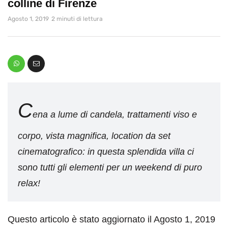
colline di Firenze
Agosto 1, 2019
2 minuti di lettura
C
ena a lume di candela, trattamenti viso e
corpo, vista magnifica, location da set
cinematografico: in questa splendida villa ci
sono tutti gli elementi per un weekend di puro
relax!
Questo articolo è stato aggiornato il Agosto 1, 2019