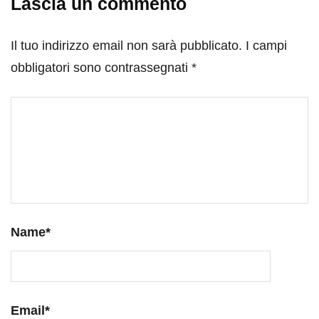
Lascia un commento
Il tuo indirizzo email non sarà pubblicato.
I campi
obbligatori sono contrassegnati
*
Name
*
Email
*