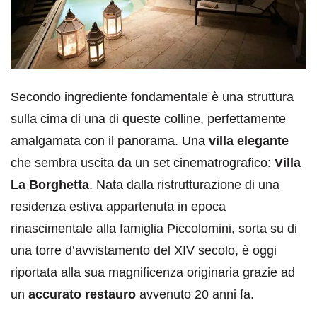
Secondo ingrediente fondamentale è una struttura
sulla cima di una di queste colline, perfettamente
amalgamata con il panorama. Una
villa elegante
che sembra uscita da un set cinematrografico:
Villa
La Borghetta
. Nata dalla ristrutturazione di una
residenza estiva appartenuta in epoca
rinascimentale alla famiglia Piccolomini, sorta su di
una torre d’avvistamento del XIV secolo, è oggi
riportata alla sua magnificenza originaria grazie ad
un
accurato restauro
avvenuto 20 anni fa.