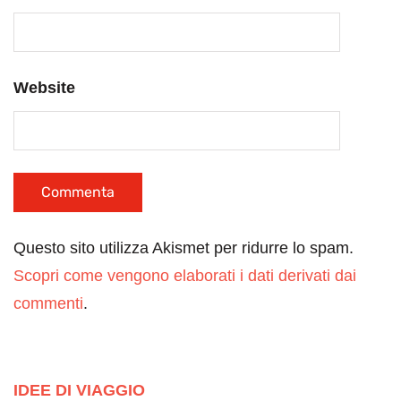
Website
Questo sito utilizza Akismet per ridurre lo spam.
Scopri come vengono elaborati i dati derivati dai
commenti
.
IDEE DI VIAGGIO