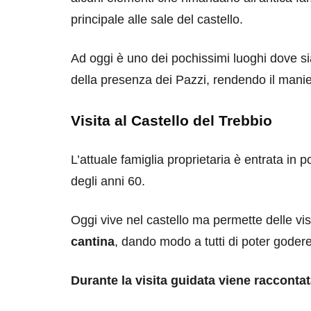
principale alle sale del castello.
Ad oggi è uno dei pochissimi luoghi dove si
della presenza dei Pazzi, rendendo il mani
Visita al Castello del Trebbio
L’attuale famiglia proprietaria è entrata in p
degli anni 60.
Oggi vive nel castello ma permette delle vi
cantina
, dando modo a tutti di poter godere
Durante la visita guidata viene raccontata