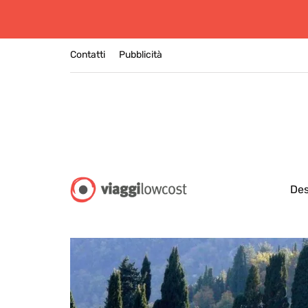
Contatti
Pubblicità
Des