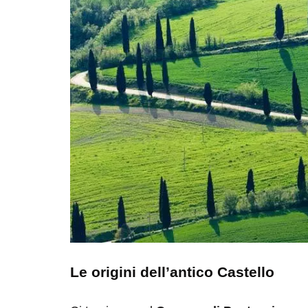
Le origini dell’antico Castello