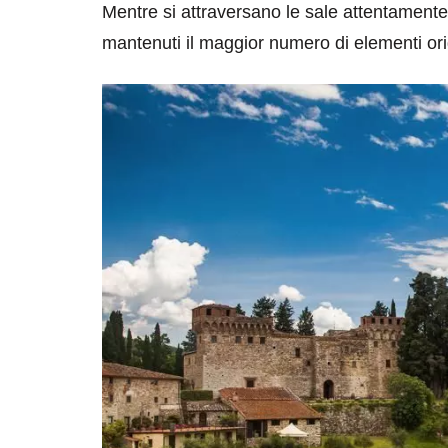
Mentre si attraversano le sale attentamente
mantenuti il maggior numero di elementi origi