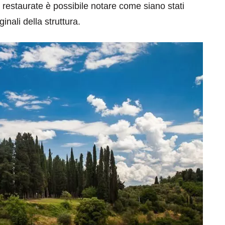
 restaurate è possibile notare come siano stati
nali della struttura.