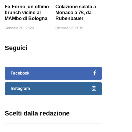
Ex Forno, un ottimo
Colazione salata a
brunch vicino al
Monaco a 7€, da
MAMbo di Bologna
Rubenbauer
Gennaio 30, 2020
Ottobre 25, 2012
Seguici
Facebook
Instagram
Scelti dalla redazione