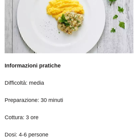
Informazioni pratiche
Difficoltà: media
Preparazione: 30 minuti
Cottura: 3 ore
Dosi: 4-6 persone