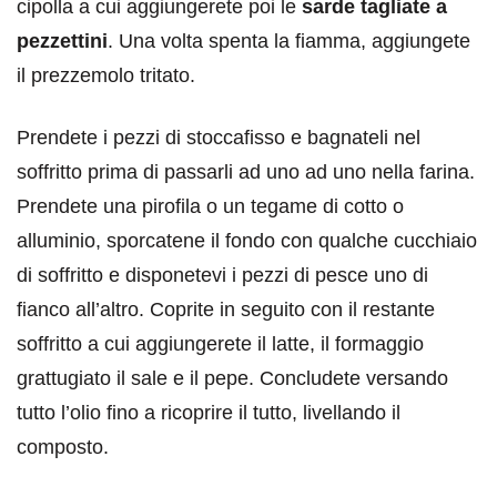
cipolla a cui aggiungerete poi le
sarde tagliate a
pezzettini
. Una volta spenta la fiamma, aggiungete
il prezzemolo tritato.
Prendete i pezzi di stoccafisso e bagnateli nel
soffritto prima di passarli ad uno ad uno nella farina.
Prendete una pirofila o un tegame di cotto o
alluminio, sporcatene il fondo con qualche cucchiaio
di soffritto e disponetevi i pezzi di pesce uno di
fianco all’altro. Coprite in seguito con il restante
soffritto a cui aggiungerete il latte, il formaggio
grattugiato il sale e il pepe. Concludete versando
tutto l’olio fino a ricoprire il tutto, livellando il
composto.