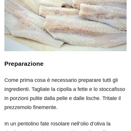
Preparazione
Come prima cosa è necessario preparare tutti gli
ingredienti. Tagliate la cipolla a fette e lo stoccafisso
in porzioni pulite dalla pelle e dalle lische. Tritate il
prezzemolo finemente.
In un pentolino fate rosolare nell’olio d’oliva la