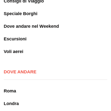
Consigli di Viaggio
Speciale Borghi
Dove andare nel Weekend
Escursioni
Voli aerei
DOVE ANDARE
Roma
Londra