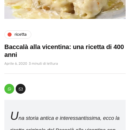
ricetta
Baccalà alla vicentina: una ricetta di 400
anni
Aprile 6, 2020
3 minuti di lettura
U
na storia antica e interessantissima, ecco la