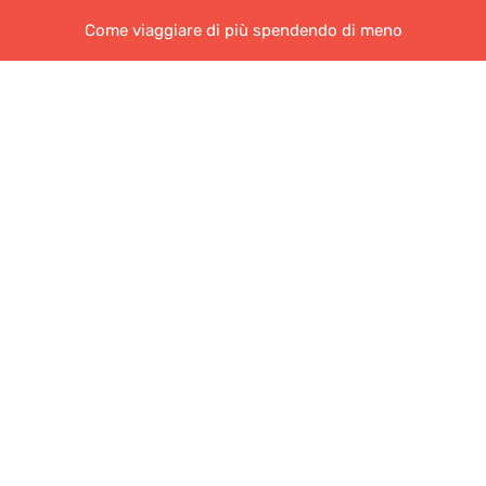
Come viaggiare di più spendendo di meno