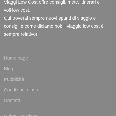
Viaggi Low Cost offre consigli, mete, itinerari e
voli low cost.
Qui troverai sempre nuovi spunti di viaggio e
consigli e come diciamo noi: il viaggio low cost è
sempre relativo!
Home page
Blog
Pubblicità
Condizioni d’uso
Contatti