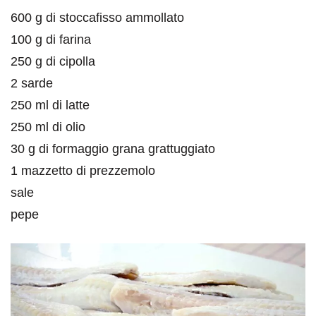
600 g di stoccafisso ammollato
100 g di farina
250 g di cipolla
2 sarde
250 ml di latte
250 ml di olio
30 g di formaggio grana grattuggiato
1 mazzetto di prezzemolo
sale
pepe