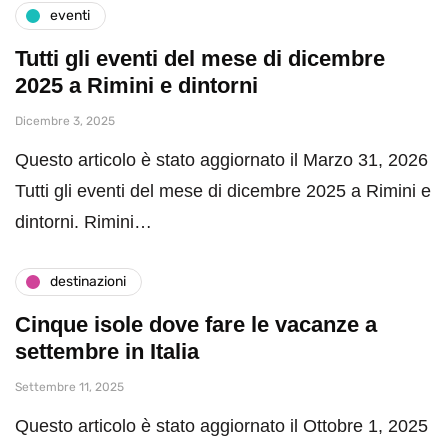
eventi
Tutti gli eventi del mese di dicembre
2025 a Rimini e dintorni
Dicembre 3, 2025
Questo articolo è stato aggiornato il Marzo 31, 2026
Tutti gli eventi del mese di dicembre 2025 a Rimini e
dintorni. Rimini…
destinazioni
Cinque isole dove fare le vacanze a
settembre in Italia
Settembre 11, 2025
Questo articolo è stato aggiornato il Ottobre 1, 2025