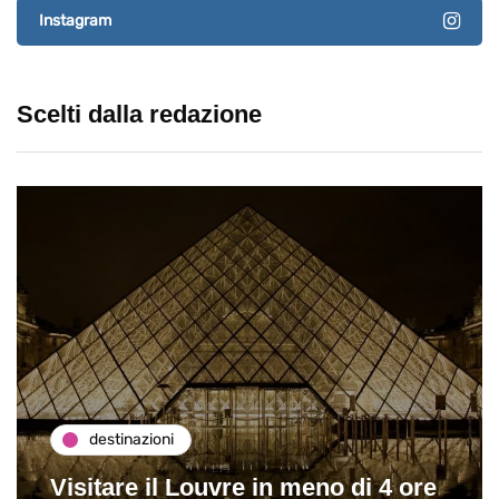
Instagram
Scelti dalla redazione
destinazioni
Visitare il Louvre in meno di 4 ore