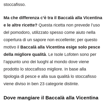
stoccafisso.
Ma che differenza c’è tra il Baccalà alla Vicentina
e le altre ricette?
Questa ricetta non prevede l’uso
del pomodoro, utilizzato spesso come aiuto nella
copertura di un sapore non eccellente; per questo
motivo il
Baccalà alla Vicentina esige solo pesce
della migliore qualità
. Le Isole Lofoten sono per
l’appunto uno dei luoghi al mondo dove viene
prodotto lo stoccafisso migliore. In base alla
tipologia di pesce e alla sua qualità lo stoccafisso
viene diviso in ben 23 categorie distinte.
Dove mangiare il Baccalà alla Vicentina