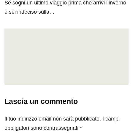
Se sogni un ultimo viaggio prima che arrivi l’inverno
e sei indeciso sulla…
Lascia un commento
Il tuo indirizzo email non sarà pubblicato.
I campi
obbligatori sono contrassegnati
*