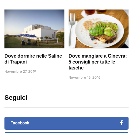
Dove dormire nelle Saline
Dove mangiare a Ginevra:
di Trapani
5 consigli per tutte le
tasche
Novembre 27, 2019
Novembre 15, 2016
Seguici
Facebook