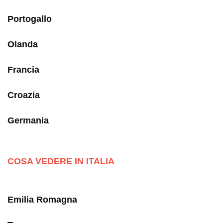
Portogallo
Olanda
Francia
Croazia
Germania
COSA VEDERE IN ITALIA
Emilia Romagna