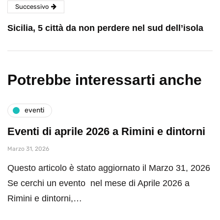
Successivo
Sicilia, 5 città da non perdere nel sud dell’isola
Potrebbe interessarti anche
eventi
Eventi di aprile 2026 a Rimini e dintorni
Marzo 31, 2026
Questo articolo è stato aggiornato il Marzo 31, 2026
Se cerchi un evento nel mese di Aprile 2026 a
Rimini e dintorni,…