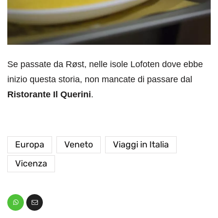
Se passate da Røst, nelle isole Lofoten dove ebbe
inizio questa storia, non mancate di passare dal
Ristorante Il Querini
.
Europa
Veneto
Viaggi in Italia
Vicenza