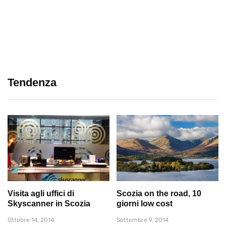
Tendenza
Visita agli uffici di
Scozia on the road, 10
Skyscanner in Scozia
giorni low cost
Ottobre 14, 2014
Settembre 9, 2014