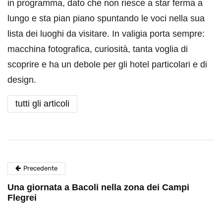
in programma, dato che non riesce a star ferma a
lungo e sta pian piano spuntando le voci nella sua
lista dei luoghi da visitare. In valigia porta sempre:
macchina fotografica, curiosità, tanta voglia di
scoprire e ha un debole per gli hotel particolari e di
design.
tutti gli articoli
Precedente
Una giornata a Bacoli nella zona dei Campi
Flegrei