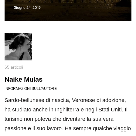
Giugno 24, 2019
65 articoli
Naike Mulas
INFORMAZIONI SULL'AUTORE
Sardo-bellunese di nascita, Veronese di adozione,
ha studiato anche in Inghilterra e negli Stati Uniti. Il
turismo non poteva che diventare la sua vera
passione e il suo lavoro. Ha sempre qualche viaggio