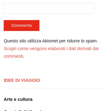
Questo sito utilizza Akismet per ridurre lo spam.
Scopri come vengono elaborati i dati derivati dai
commenti
.
IDEE DI VIAGGIO
Arte e cultura