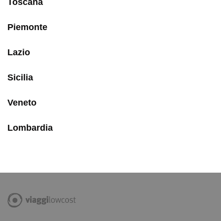
Toscana
Piemonte
Lazio
Sicilia
Veneto
Lombardia