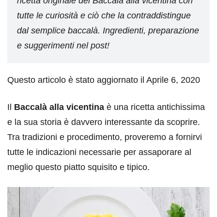
ricetta originale del Baccalà alla vicentina con
tutte le curiosità e ciò che la contraddistingue
dal semplice baccalà. Ingredienti, preparazione
e suggerimenti nel post!
Questo articolo è stato aggiornato il Aprile 6, 2020
Il
Baccalà alla vicentina
è una ricetta antichissima
e la sua storia è davvero interessante da scoprire.
Tra tradizioni e procedimento, proveremo a fornirvi
tutte le indicazioni necessarie per assaporare al
meglio questo piatto squisito e tipico.