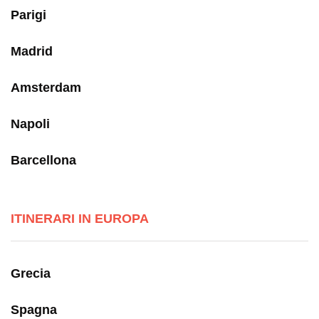
Parigi
Madrid
Amsterdam
Napoli
Barcellona
ITINERARI IN EUROPA
Grecia
Spagna