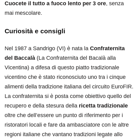
Cuocete il tutto a fuoco lento per 3 ore
, senza
mai mescolare.
Curiosità e consigli
Nel 1987 a Sandrigo (VI) è nata la
Confraternita
del Baccalà
(La Confraternita del Bacalà alla
Vicentina) a difesa di questo piatto tradizionale
vicentino che è stato riconosciuto uno tra i cinque
alimenti della tradizione italiana del circuito EuroFIR.
La confraternita si è posta come obiettivo quello del
recupero e della stesura della
ricetta tradizionale
oltre che dell’essere un punto di riferimento per i
ristoratori locali e fare da ambasciatore con le altre
regioni italiane che vantano tradizioni legate allo