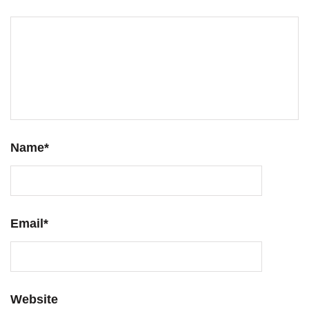
Name
*
Email
*
Website