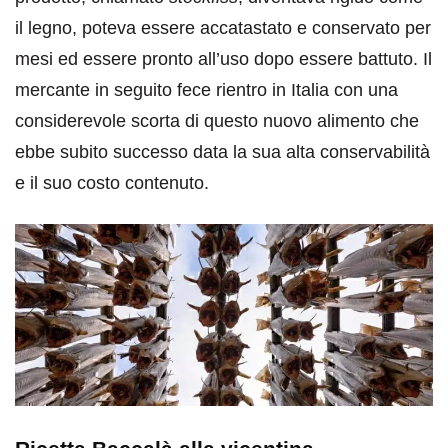
il legno, poteva essere accatastato e conservato per
mesi ed essere pronto all’uso dopo essere battuto. Il
mercante in seguito fece rientro in Italia con una
considerevole scorta di questo nuovo alimento che
ebbe subito successo data la sua alta conservabilità
e il suo costo contenuto.