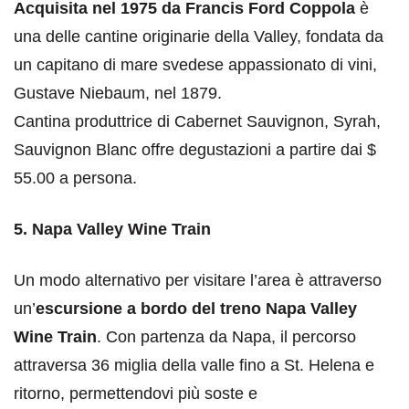
Acquisita nel 1975 da Francis Ford Coppola
è
una delle cantine originarie della Valley, fondata da
un capitano di mare svedese appassionato di vini,
Gustave Niebaum, nel 1879.
Cantina produttrice di Cabernet Sauvignon, Syrah,
Sauvignon Blanc offre degustazioni a partire dai $
55.00 a persona.
5. Napa Valley Wine Train
Un modo alternativo per visitare l’area è attraverso
un’
escursione a bordo del treno Napa Valley
Wine Train
. Con partenza da Napa, il percorso
attraversa 36 miglia della valle fino a St. Helena e
ritorno, permettendovi più soste e