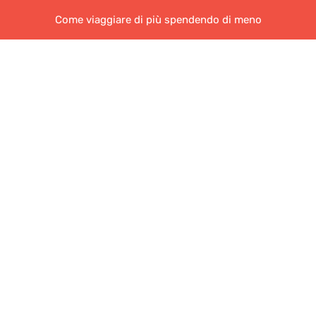
Come viaggiare di più spendendo di meno