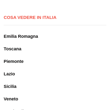
COSA VEDERE IN ITALIA
Emilia Romagna
Toscana
Piemonte
Lazio
Sicilia
Veneto