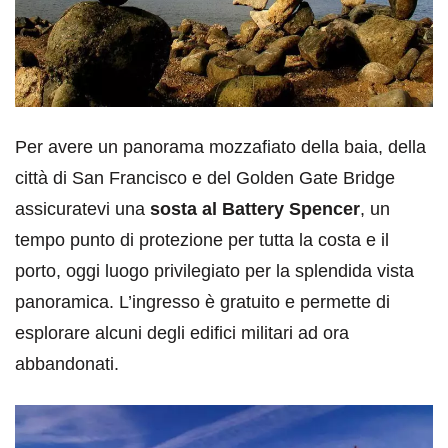
Per avere un panorama mozzafiato della baia, della
città di San Francisco e del Golden Gate Bridge
assicuratevi una
sosta al Battery Spencer
, un
tempo punto di protezione per tutta la costa e il
porto, oggi luogo privilegiato per la splendida vista
panoramica. L’ingresso è gratuito e permette di
esplorare alcuni degli edifici militari ad ora
abbandonati.