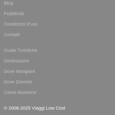
Blog
Pubblicità
Condizioni d’uso
Contatti
Guide Turistiche
Destinazioni
Dove Mangiare
Dove Dormire
Come Muoversi
© 2008-2025 Viaggi Low Cost