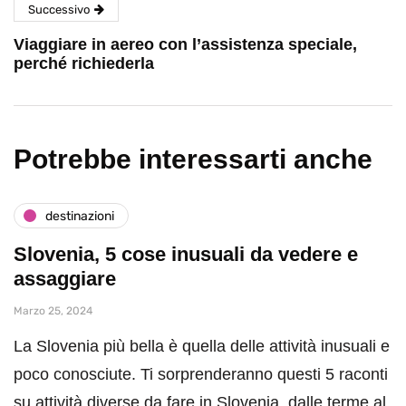
Successivo
Viaggiare in aereo con l’assistenza speciale,
perché richiederla
Potrebbe interessarti anche
destinazioni
Slovenia, 5 cose inusuali da vedere e
assaggiare
Marzo 25, 2024
La Slovenia più bella è quella delle attività inusuali e
poco conosciute. Ti sorprenderanno questi 5 raconti
su attività diverse da fare in Slovenia, dalle terme al