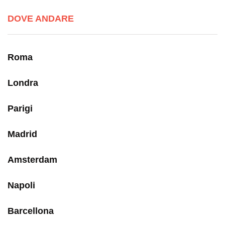
DOVE ANDARE
Roma
Londra
Parigi
Madrid
Amsterdam
Napoli
Barcellona