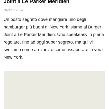
Joint a Le Parker Meridien
Marzo 9, 2023
Un posto segreto dove mangiare uno degli
hamburger più buoni di New York, siamo al Burger
Joint a Le Parker Meridien. Uno speakeasy in piena
regolare, fino ad oggi super segreto, ma qui vi
sveliamo come arrivarci e come assaporare la vera
New York.