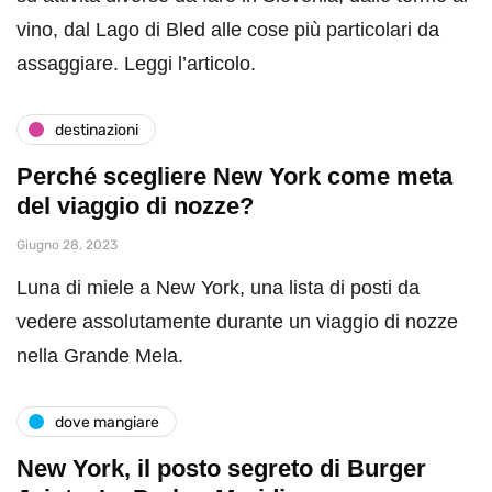
vino, dal Lago di Bled alle cose più particolari da
assaggiare. Leggi l’articolo.
destinazioni
Perché scegliere New York come meta
del viaggio di nozze?
Giugno 28, 2023
Luna di miele a New York, una lista di posti da
vedere assolutamente durante un viaggio di nozze
nella Grande Mela.
dove mangiare
New York, il posto segreto di Burger