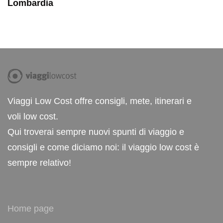
Lombardia
Viaggi Low Cost offre consigli, mete, itinerari e
voli low cost.
Qui troverai sempre nuovi spunti di viaggio e
consigli e come diciamo noi: il viaggio low cost è
sempre relativo!
Home page