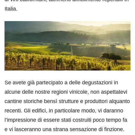
Italia.
Se avete già partecipato a delle degustazioni in
alcune delle nostre regioni vinicole, non aspettatevi
cantine storiche bensì strutture e produttori alquanto
recenti. Gli edifici, in particolare modo, vi daranno
l’impressione di essere stati costruiti poco tempo fa
e vi lasceranno una strana sensazione di finzione.