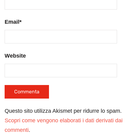
Email
*
Website
Questo sito utilizza Akismet per ridurre lo spam.
Scopri come vengono elaborati i dati derivati dai
commenti
.