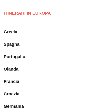
ITINERARI IN EUROPA
Grecia
Spagna
Portogallo
Olanda
Francia
Croazia
Germania