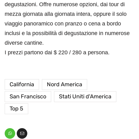
degustazioni. Offre numerose opzioni, dai tour di
mezza giornata alla giornata intera, oppure il solo
viaggio panoramico con pranzo o cena a bordo
inclusi e la possibilità di degustazione in numerose
diverse cantine.
I prezzi partono dai $ 220 / 280 a persona.
California
Nord America
San Francisco
Stati Uniti d'America
Top 5