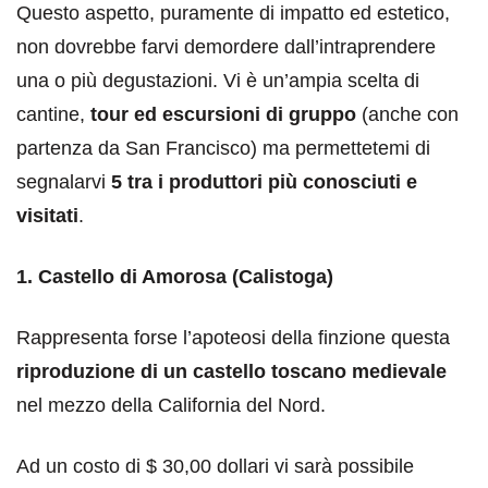
Questo aspetto, puramente di impatto ed estetico,
non dovrebbe farvi demordere dall’intraprendere
una o più degustazioni. Vi è un’ampia scelta di
cantine,
tour ed escursioni di gruppo
(anche con
partenza da San Francisco) ma permettetemi di
segnalarvi
5 tra i produttori più conosciuti e
visitati
.
1. Castello di Amorosa (Calistoga)
Rappresenta forse l’apoteosi della finzione questa
riproduzione di un castello toscano medievale
nel mezzo della California del Nord.
Ad un costo di $ 30,00 dollari vi sarà possibile