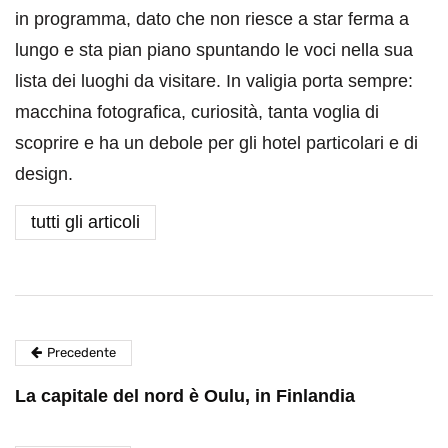
in programma, dato che non riesce a star ferma a
lungo e sta pian piano spuntando le voci nella sua
lista dei luoghi da visitare. In valigia porta sempre:
macchina fotografica, curiosità, tanta voglia di
scoprire e ha un debole per gli hotel particolari e di
design.
tutti gli articoli
Precedente
La capitale del nord è Oulu, in Finlandia