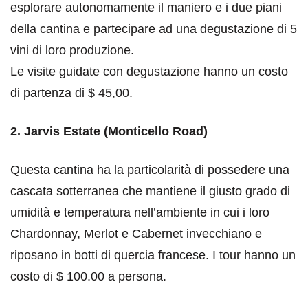
esplorare autonomamente il maniero e i due piani
della cantina e partecipare ad una degustazione di 5
vini di loro produzione.
Le visite guidate con degustazione hanno un costo
di partenza di $ 45,00.
2. Jarvis Estate (Monticello Road)
Questa cantina ha la particolarità di possedere una
cascata sotterranea che mantiene il giusto grado di
umidità e temperatura nell’ambiente in cui i loro
Chardonnay, Merlot e Cabernet invecchiano e
riposano in botti di quercia francese. I tour hanno un
costo di $ 100.00 a persona.