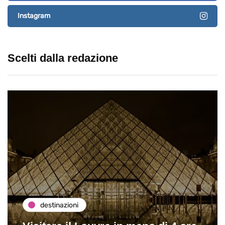
Instagram
Scelti dalla redazione
destinazioni