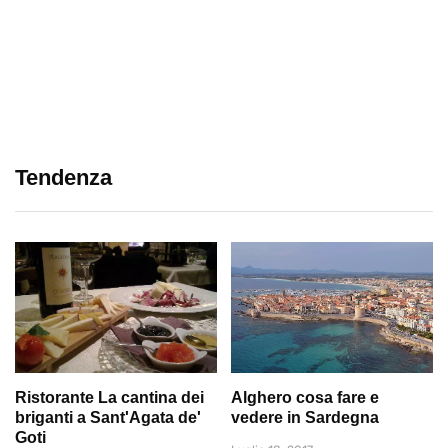
Tendenza
Ristorante La cantina dei
Alghero cosa fare e
briganti a Sant'Agata de'
vedere in Sardegna
Goti