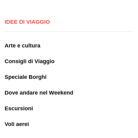
IDEE DI VIAGGIO
Arte e cultura
Consigli di Viaggio
Speciale Borghi
Dove andare nel Weekend
Escursioni
Voli aerei