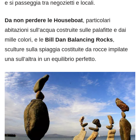
e si passeggia tra negozietti e locali.
Da non perdere le Houseboat
, particolari
abitazioni sull’acqua costruite sulle palafitte e dai
mille colori, e le
Bill Dan Balancing Rocks
,
sculture sulla spiaggia costituite da rocce impilate
una sull’altra in un equilibrio perfetto.