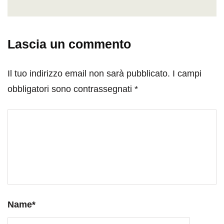
Lascia un commento
Il tuo indirizzo email non sarà pubblicato.
I campi
obbligatori sono contrassegnati
*
Name
*