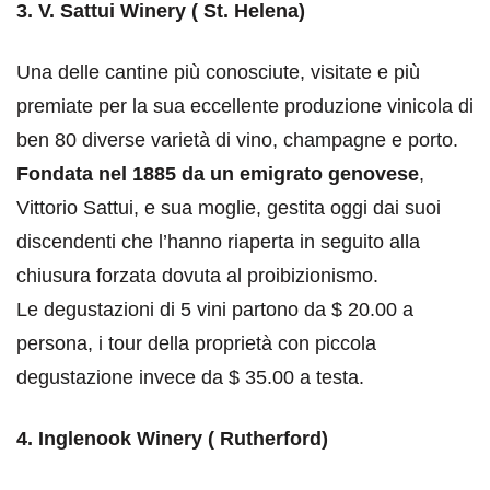
3. V. Sattui Winery ( St. Helena)
Una delle cantine più conosciute, visitate e più
premiate per la sua eccellente produzione vinicola di
ben 80 diverse varietà di vino, champagne e porto.
Fondata nel 1885 da un emigrato genovese
,
Vittorio Sattui, e sua moglie, gestita oggi dai suoi
discendenti che l’hanno riaperta in seguito alla
chiusura forzata dovuta al proibizionismo.
Le degustazioni di 5 vini partono da $ 20.00 a
persona, i tour della proprietà con piccola
degustazione invece da $ 35.00 a testa.
4. Inglenook Winery ( Rutherford)