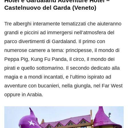
Hotel e Gardaland Adventure Hotel –
Castelnuovo del Garda (Veneto)
Tre alberghi interamente tematizzati che aiuteranno
grandi e piccini ad immergersi nell’atmosfera del
parco divertimenti di Gardaland. Il primo con
numerose camere a tema: principesse, il mondo di
Peppa Pig, Kung Fu Panda, il circo, il mondo dei
pirati e quello sottomarino. Il secondo dedicato alla
magia e a mondi incantati, e l’ultimo ispirato ad
avventure con bucanieri, nella giungla, nel Far West
oppure in Arabia.