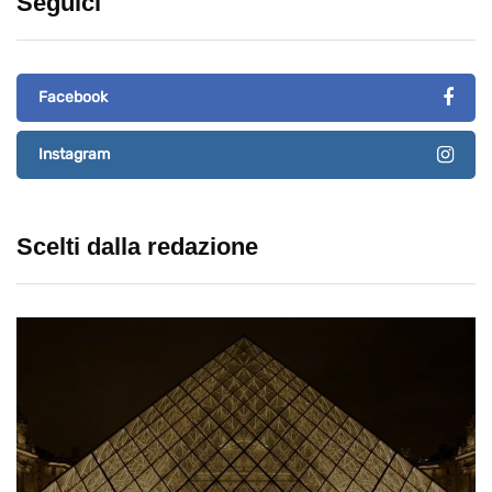
Seguici
Facebook
Instagram
Scelti dalla redazione