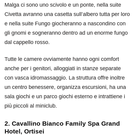
Malga ci sono uno scivolo e un ponte, nella suite
Civetta avranno una casetta sull’albero tutta per loro
e nella suite Fungo giocheranno a nascondino con
gli gnomi e sogneranno dentro ad un enorme fungo
dal cappello rosso.
Tutte le camere ovviamente hanno ogni comfort
anche per i genitori, alloggiati in stanze separate
con vasca idromassaggio. La struttura offre inoltre
un centro benessere, organizza escursioni, ha una
sala giochi e un parco giochi esterno e intrattiene i
più piccoli al miniclub.
2. Cavallino Bianco Family Spa Grand
Hotel, Ortisei