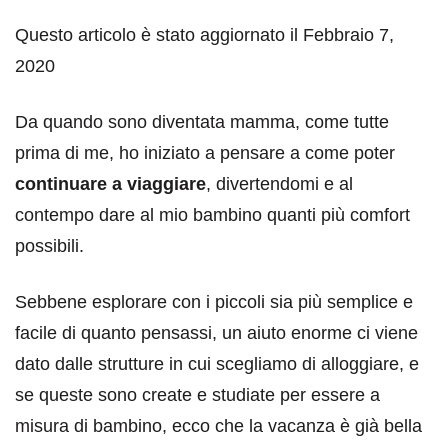
Questo articolo è stato aggiornato il Febbraio 7,
2020
Da quando sono diventata mamma, come tutte
prima di me, ho iniziato a pensare a come poter
continuare a viaggiare
, divertendomi e al
contempo dare al mio bambino quanti più comfort
possibili.
Sebbene esplorare con i piccoli sia più semplice e
facile di quanto pensassi, un aiuto enorme ci viene
dato dalle strutture in cui scegliamo di alloggiare, e
se queste sono create e studiate per essere a
misura di bambino, ecco che la vacanza è già bella