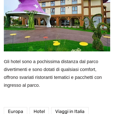
Gli hotel sono a pochissima distanza dal parco
divertimenti e sono dotati di qualsiasi comfort,
offrono svariati ristoranti tematici e pacchetti con
ingresso al parco.
Europa
Hotel
Viaggi in Italia