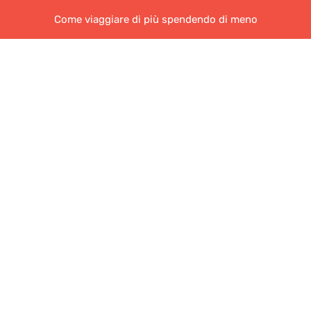
Come viaggiare di più spendendo di meno