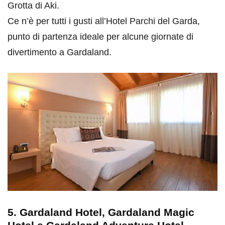
Grotta di Aki.
Ce n’è per tutti i gusti all’Hotel Parchi del Garda,
punto di partenza ideale per alcune giornate di
divertimento a Gardaland.
5. Gardaland Hotel, Gardaland Magic