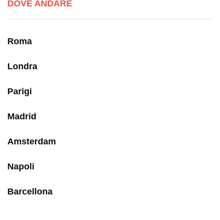
DOVE ANDARE
Roma
Londra
Parigi
Madrid
Amsterdam
Napoli
Barcellona