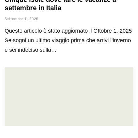
settembre in Italia
Settembre 11, 2025
Questo articolo è stato aggiornato il Ottobre 1, 2025
Se sogni un ultimo viaggio prima che arrivi l’inverno
e sei indeciso sulla…