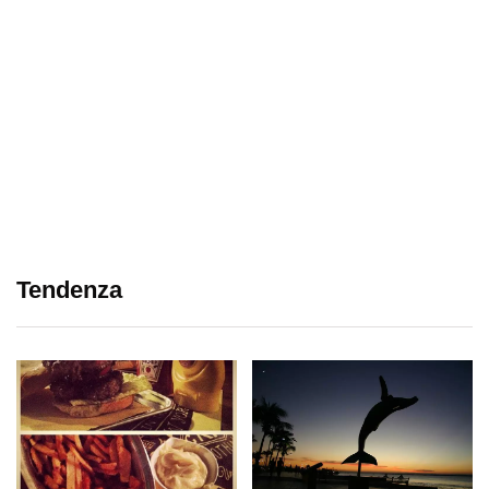
Tendenza