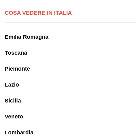
COSA VEDERE IN ITALIA
Emilia Romagna
Toscana
Piemonte
Lazio
Sicilia
Veneto
Lombardia