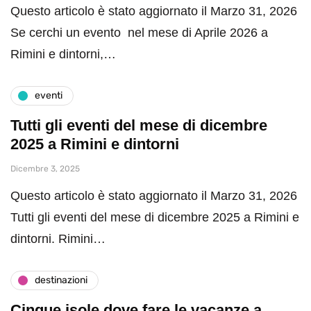
Questo articolo è stato aggiornato il Marzo 31, 2026
Se cerchi un evento nel mese di Aprile 2026 a
Rimini e dintorni,…
eventi
Tutti gli eventi del mese di dicembre
2025 a Rimini e dintorni
Dicembre 3, 2025
Questo articolo è stato aggiornato il Marzo 31, 2026
Tutti gli eventi del mese di dicembre 2025 a Rimini e
dintorni. Rimini…
destinazioni
Cinque isole dove fare le vacanze a