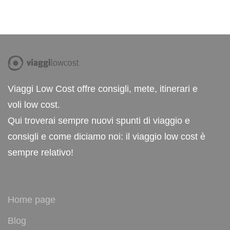
Viaggi Low Cost offre consigli, mete, itinerari e
voli low cost.
Qui troverai sempre nuovi spunti di viaggio e
consigli e come diciamo noi: il viaggio low cost è
sempre relativo!
Home page
Blog