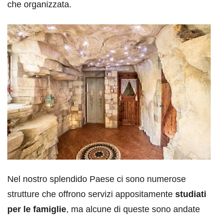
che organizzata.
Nel nostro splendido Paese ci sono numerose
strutture che offrono servizi appositamente
studiati
per le famiglie
, ma alcune di queste sono andate