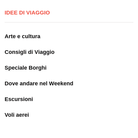
IDEE DI VIAGGIO
Arte e cultura
Consigli di Viaggio
Speciale Borghi
Dove andare nel Weekend
Escursioni
Voli aerei