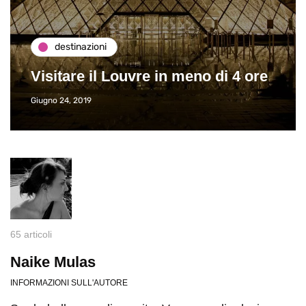
destinazioni
Visitare il Louvre in meno di 4 ore
Giugno 24, 2019
65 articoli
Naike Mulas
INFORMAZIONI SULL'AUTORE