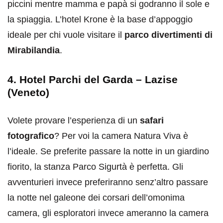
piccini mentre mamma e papà si godranno il sole e
la spiaggia. L’hotel Krone è la base d’appoggio
ideale per chi vuole visitare il
parco divertimenti di
Mirabilandia
.
4. Hotel Parchi del Garda – Lazise
(Veneto)
Volete provare l’esperienza di un
safari
fotografico
? Per voi la camera Natura Viva è
l’ideale. Se preferite passare la notte in un giardino
fiorito, la stanza Parco Sigurtà è perfetta. Gli
avventurieri invece preferiranno senz’altro passare
la notte nel galeone dei corsari dell’omonima
camera, gli esploratori invece ameranno la camera