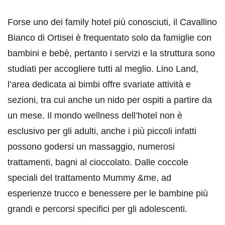
Forse uno dei family hotel più conosciuti, il Cavallino
Bianco di Ortisei è frequentato solo da famiglie con
bambini e bebè, pertanto i servizi e la struttura sono
studiati per accogliere tutti al meglio. Lino Land,
l’area dedicata ai bimbi offre svariate attività e
sezioni, tra cui anche un nido per ospiti a partire da
un mese. Il mondo wellness dell’hotel non è
esclusivo per gli adulti, anche i più piccoli infatti
possono godersi un massaggio, numerosi
trattamenti, bagni al cioccolato. Dalle coccole
speciali del trattamento Mummy &me, ad
esperienze trucco e benessere per le bambine più
grandi e percorsi specifici per gli adolescenti.