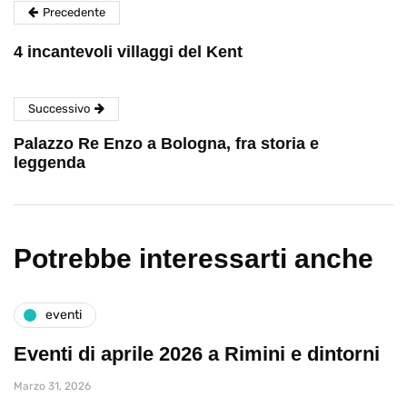
Precedente
4 incantevoli villaggi del Kent
Successivo
Palazzo Re Enzo a Bologna, fra storia e
leggenda
Potrebbe interessarti anche
eventi
Eventi di aprile 2026 a Rimini e dintorni
Marzo 31, 2026