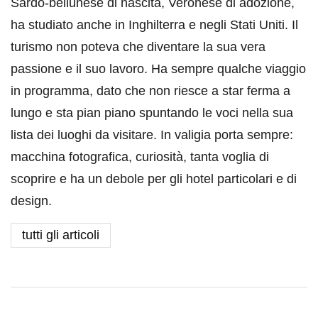
Sardo-bellunese di nascita, Veronese di adozione,
ha studiato anche in Inghilterra e negli Stati Uniti. Il
turismo non poteva che diventare la sua vera
passione e il suo lavoro. Ha sempre qualche viaggio
in programma, dato che non riesce a star ferma a
lungo e sta pian piano spuntando le voci nella sua
lista dei luoghi da visitare. In valigia porta sempre:
macchina fotografica, curiosità, tanta voglia di
scoprire e ha un debole per gli hotel particolari e di
design.
tutti gli articoli