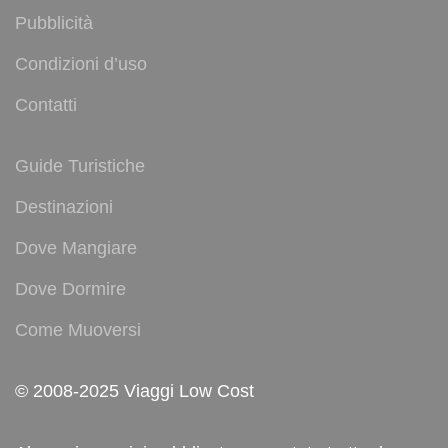
Pubblicità
Condizioni d’uso
Contatti
Guide Turistiche
Destinazioni
Dove Mangiare
Dove Dormire
Come Muoversi
© 2008-2025 Viaggi Low Cost