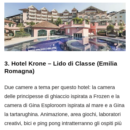
3. Hotel Krone – Lido di Classe (Emilia
Romagna)
Due camere a tema per questo hotel: la camera
delle principesse di ghiaccio ispirata a Frozen e la
camera di Gina Esploroom ispirata al mare e a Gina
la tartarughina. Animazione, area giochi, laboratori
creativi, bici e ping pong intratterranno gli ospiti più