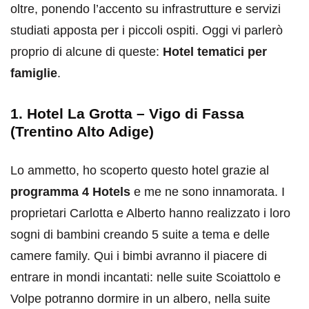
oltre, ponendo l’accento su infrastrutture e servizi
studiati apposta per i piccoli ospiti. Oggi vi parlerò
proprio di alcune di queste:
Hotel tematici per
famiglie
.
1. Hotel La Grotta – Vigo di Fassa
(Trentino Alto Adige)
Lo ammetto, ho scoperto questo hotel grazie al
programma 4 Hotels
e me ne sono innamorata. I
proprietari Carlotta e Alberto hanno realizzato i loro
sogni di bambini creando 5 suite a tema e delle
camere family. Qui i bimbi avranno il piacere di
entrare in mondi incantati: nelle suite Scoiattolo e
Volpe potranno dormire in un albero, nella suite