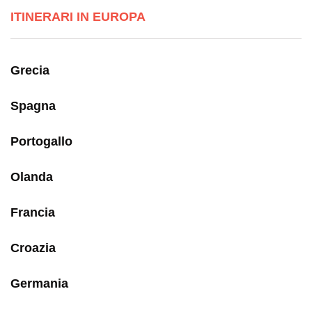
ITINERARI IN EUROPA
Grecia
Spagna
Portogallo
Olanda
Francia
Croazia
Germania