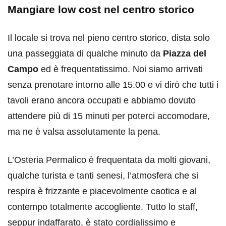
Mangiare low cost nel centro storico
Il locale si trova nel pieno centro storico, dista solo
una passeggiata di qualche minuto da
Piazza del
Campo
ed è frequentatissimo. Noi siamo arrivati
senza prenotare intorno alle 15.00 e vi dirò che tutti i
tavoli erano ancora occupati e abbiamo dovuto
attendere più di 15 minuti per poterci accomodare,
ma ne è valsa assolutamente la pena.
L’Osteria Permalico è frequentata da molti giovani,
qualche turista e tanti senesi, l’atmosfera che si
respira è frizzante e piacevolmente caotica e al
contempo totalmente accogliente. Tutto lo staff,
seppur indaffarato, è stato cordialissimo e