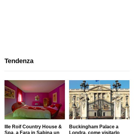
Tendenza
Ille Roif Country House &
Buckingham Palace a
Spa, a Fara in Sabina un
Londra, come visitarlo