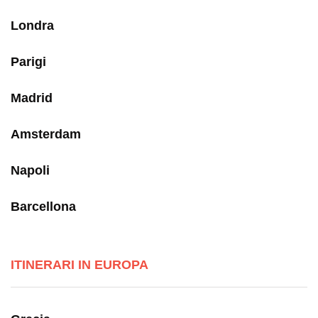
Londra
Parigi
Madrid
Amsterdam
Napoli
Barcellona
ITINERARI IN EUROPA