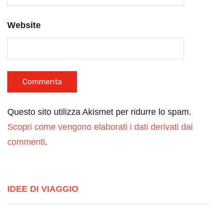
Website
Questo sito utilizza Akismet per ridurre lo spam.
Scopri come vengono elaborati i dati derivati dai
commenti
.
IDEE DI VIAGGIO