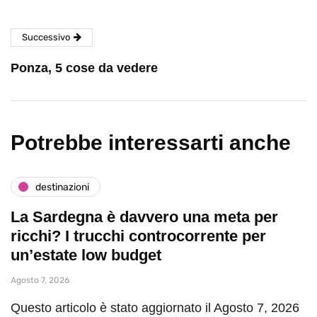
Successivo
Ponza, 5 cose da vedere
Potrebbe interessarti anche
destinazioni
La Sardegna è davvero una meta per
ricchi? I trucchi controcorrente per
un’estate low budget
Agosto 7, 2026
Questo articolo è stato aggiornato il Agosto 7, 2026