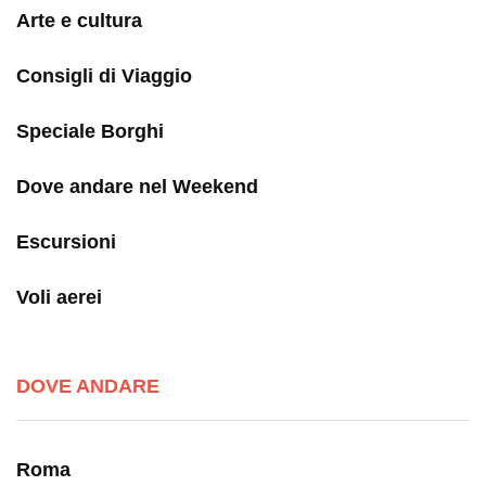
Arte e cultura
Consigli di Viaggio
Speciale Borghi
Dove andare nel Weekend
Escursioni
Voli aerei
DOVE ANDARE
Roma