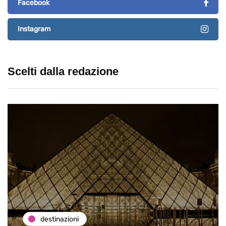
Facebook
Instagram
Scelti dalla redazione
destinazioni