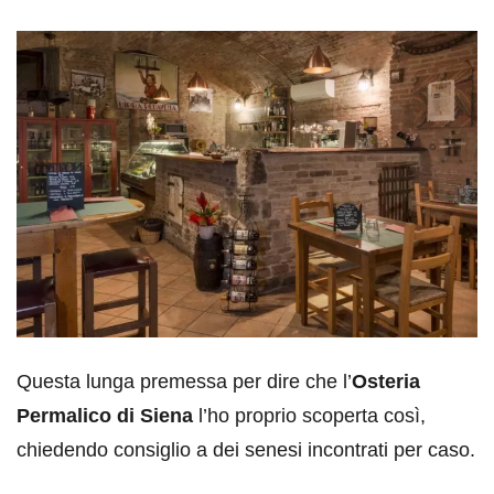
Questa lunga premessa per dire che l’
Osteria
Permalico di Siena
l’ho proprio scoperta così,
chiedendo consiglio a dei senesi incontrati per caso.