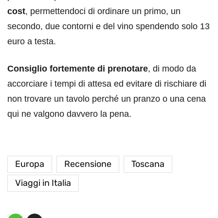
cost
, permettendoci di ordinare un primo, un
secondo, due contorni e del vino spendendo solo 13
euro a testa.
Consiglio fortemente di prenotare
, di modo da
accorciare i tempi di attesa ed evitare di rischiare di
non trovare un tavolo perché un pranzo o una cena
qui ne valgono davvero la pena.
Europa
Recensione
Toscana
Viaggi in Italia