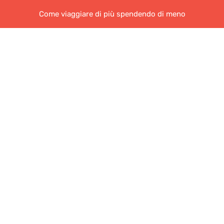
Come viaggiare di più spendendo di meno