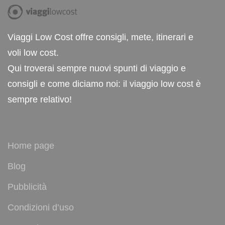
Viaggi Low Cost offre consigli, mete, itinerari e
voli low cost.
Qui troverai sempre nuovi spunti di viaggio e
consigli e come diciamo noi: il viaggio low cost è
sempre relativo!
Home page
Blog
Pubblicità
Condizioni d’uso