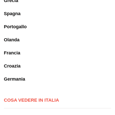
Grecia
Spagna
Portogallo
Olanda
Francia
Croazia
Germania
COSA VEDERE IN ITALIA