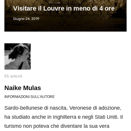
Visitare il Louvre in meno di 4 ore
Giugno 24, 2019
65 articoli
Naike Mulas
INFORMAZIONI SULL'AUTORE
Sardo-bellunese di nascita, Veronese di adozione,
ha studiato anche in Inghilterra e negli Stati Uniti. Il
turismo non poteva che diventare la sua vera