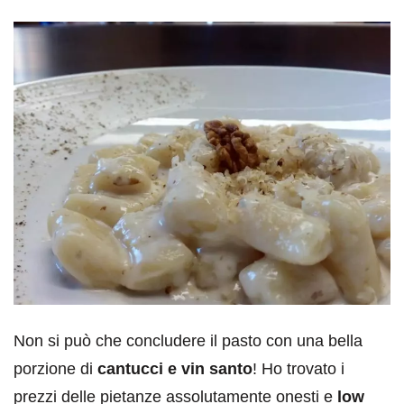
Non si può che concludere il pasto con una bella
porzione di
cantucci e vin santo
! Ho trovato i
prezzi delle pietanze assolutamente onesti e
low