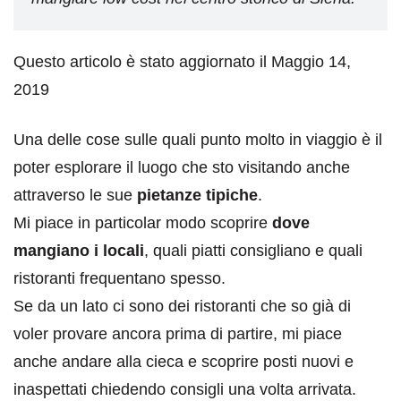
Questo articolo è stato aggiornato il Maggio 14,
2019
Una delle cose sulle quali punto molto in viaggio è il
poter esplorare il luogo che sto visitando anche
attraverso le sue
pietanze tipiche
.
Mi piace in particolar modo scoprire
dove
mangiano i locali
, quali piatti consigliano e quali
ristoranti frequentano spesso.
Se da un lato ci sono dei ristoranti che so già di
voler provare ancora prima di partire, mi piace
anche andare alla cieca e scoprire posti nuovi e
inaspettati chiedendo consigli una volta arrivata.