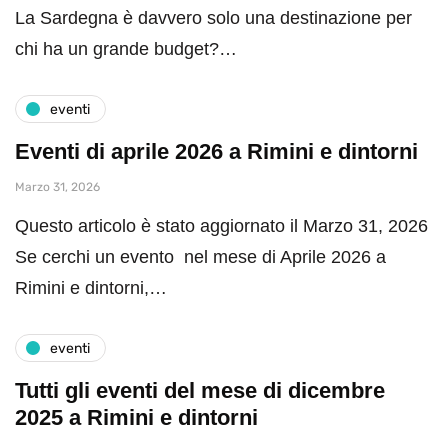
La Sardegna è davvero solo una destinazione per
chi ha un grande budget?…
eventi
Eventi di aprile 2026 a Rimini e dintorni
Marzo 31, 2026
Questo articolo è stato aggiornato il Marzo 31, 2026
Se cerchi un evento nel mese di Aprile 2026 a
Rimini e dintorni,…
eventi
Tutti gli eventi del mese di dicembre
2025 a Rimini e dintorni