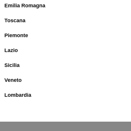
Emilia Romagna
Toscana
Piemonte
Lazio
Sicilia
Veneto
Lombardia