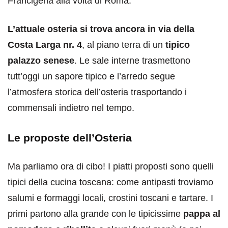
Francigena alla volta di Roma.
L’attuale osteria si trova ancora in via della
Costa Larga nr. 4
, al piano terra di un
tipico
palazzo senese
. Le sale interne trasmettono
tutt’oggi un sapore tipico e l’arredo segue
l’atmosfera storica dell’osteria trasportando i
commensali indietro nel tempo.
Le proposte dell’Osteria
Ma parliamo ora di cibo! I piatti proposti sono quelli
tipici della cucina toscana: come antipasti troviamo
salumi e formaggi locali, crostini toscani e tartare. I
primi partono alla grande con le tipicissime
pappa al