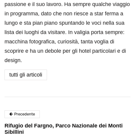
passione e il suo lavoro. Ha sempre qualche viaggio
in programma, dato che non riesce a star ferma a
lungo e sta pian piano spuntando le voci nella sua
lista dei luoghi da visitare. In valigia porta sempre:
macchina fotografica, curiosità, tanta voglia di
scoprire e ha un debole per gli hotel particolari e di
design.
tutti gli articoli
Precedente
Rifugio del Fargno, Parco Nazionale dei Monti
Sibillini