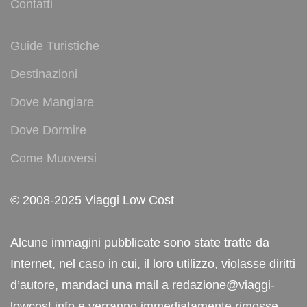
Contatti
Guide Turistiche
Destinazioni
Dove Mangiare
Dove Dormire
Come Muoversi
© 2008-2025 Viaggi Low Cost
Alcune immagini pubblicate sono state tratte da
Internet, nel caso in cui, il loro utilizzo, violasse diritti
d’autore, mandaci una mail a redazione@viaggi-
lowcost.info e verranno immediatamente rimosse.