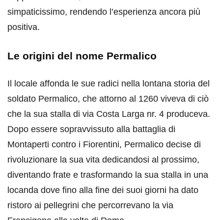
simpaticissimo, rendendo l’esperienza ancora più
positiva.
Le origini del nome Permalico
Il locale affonda le sue radici nella lontana storia del
soldato Permalico, che attorno al 1260 viveva di ciò
che la sua stalla di via Costa Larga nr. 4 produceva.
Dopo essere sopravvissuto alla battaglia di
Montaperti contro i Fiorentini, Permalico decise di
rivoluzionare la sua vita dedicandosi al prossimo,
diventando frate e trasformando la sua stalla in una
locanda dove fino alla fine dei suoi giorni ha dato
ristoro ai pellegrini che percorrevano la via