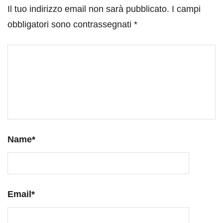
Il tuo indirizzo email non sarà pubblicato.
I campi
obbligatori sono contrassegnati
*
Name
*
Email
*