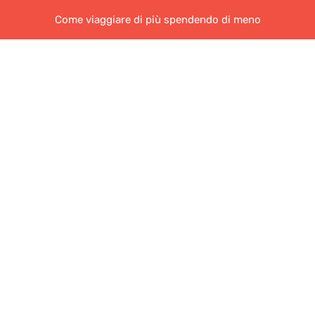
Come viaggiare di più spendendo di meno