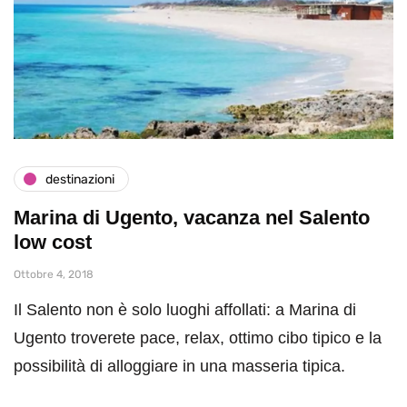
destinazioni
Marina di Ugento, vacanza nel Salento
low cost
Ottobre 4, 2018
Il Salento non è solo luoghi affollati: a Marina di
Ugento troverete pace, relax, ottimo cibo tipico e la
possibilità di alloggiare in una masseria tipica.