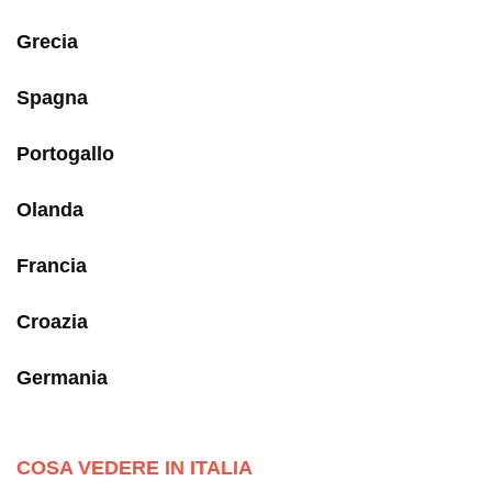
Grecia
Spagna
Portogallo
Olanda
Francia
Croazia
Germania
COSA VEDERE IN ITALIA