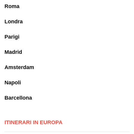
Roma
Londra
Parigi
Madrid
Amsterdam
Napoli
Barcellona
ITINERARI IN EUROPA