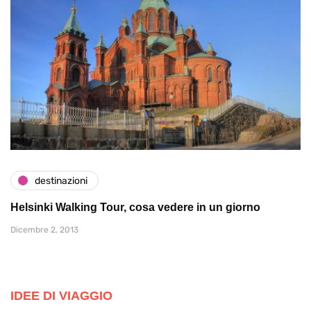
destinazioni
Helsinki Walking Tour, cosa vedere in un giorno
Dicembre 2, 2013
IDEE DI VIAGGIO