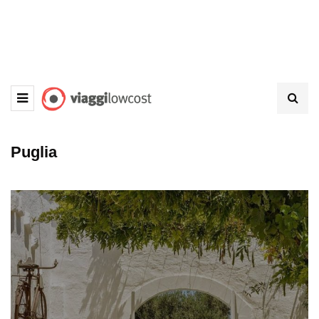
Puglia