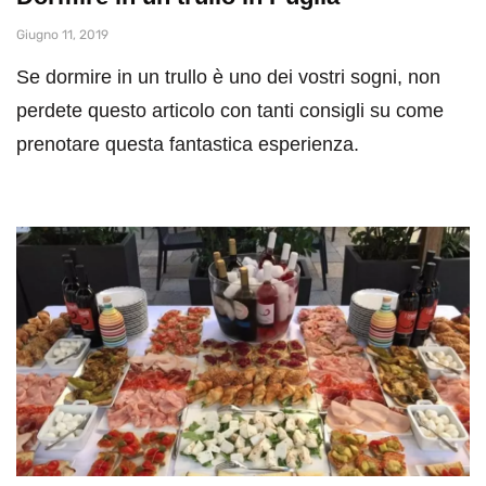
Giugno 11, 2019
Se dormire in un trullo è uno dei vostri sogni, non
perdete questo articolo con tanti consigli su come
prenotare questa fantastica esperienza.