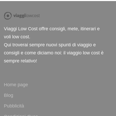
Viaggi Low Cost offre consigli, mete, itinerari e
voli low cost.
Qui troverai sempre nuovi spunti di viaggio e
consigli e come diciamo noi: il viaggio low cost è
sempre relativo!
Home page
Blog
Pubblicità