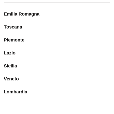
Emilia Romagna
Toscana
Piemonte
Lazio
Sicilia
Veneto
Lombardia