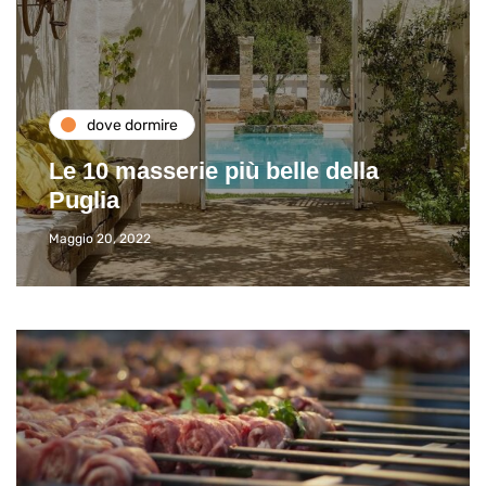
dove dormire
Le 10 masserie più belle della
Puglia
Maggio 20, 2022