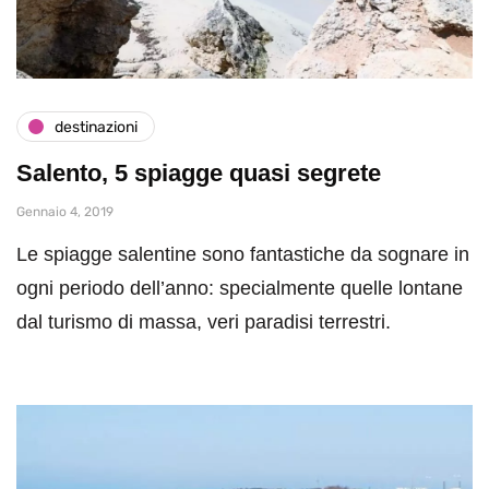
destinazioni
Salento, 5 spiagge quasi segrete
Gennaio 4, 2019
Le spiagge salentine sono fantastiche da sognare in
ogni periodo dell’anno: specialmente quelle lontane
dal turismo di massa, veri paradisi terrestri.