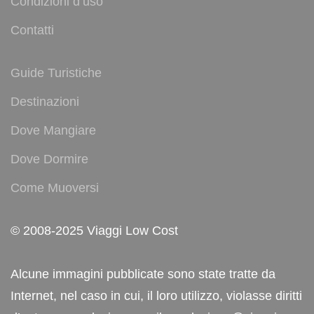
Condizioni d’uso
Contatti
Guide Turistiche
Destinazioni
Dove Mangiare
Dove Dormire
Come Muoversi
© 2008-2025 Viaggi Low Cost
Alcune immagini pubblicate sono state tratte da
Internet, nel caso in cui, il loro utilizzo, violasse diritti