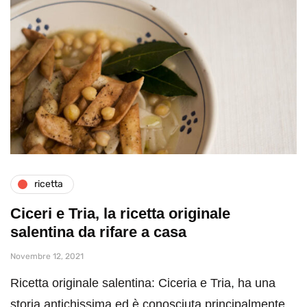
ricetta
Ciceri e Tria, la ricetta originale
salentina da rifare a casa
Novembre 12, 2021
Ricetta originale salentina: Ciceria e Tria, ha una
storia antichissima ed è conosciuta principalmente