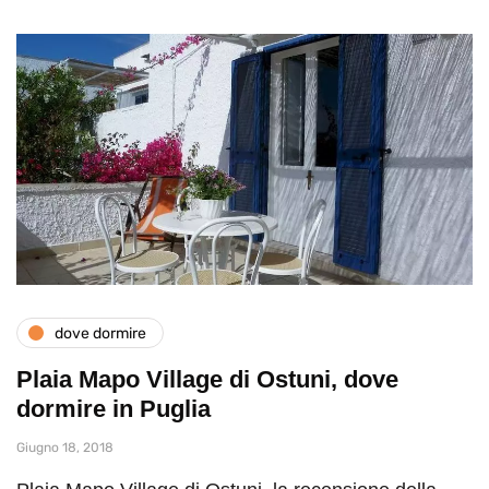
dove dormire
Plaia Mapo Village di Ostuni, dove
dormire in Puglia
Giugno 18, 2018