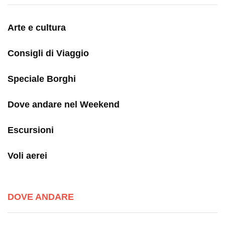
Arte e cultura
Consigli di Viaggio
Speciale Borghi
Dove andare nel Weekend
Escursioni
Voli aerei
DOVE ANDARE