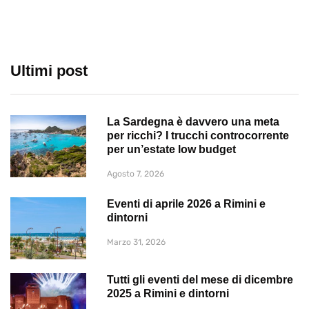
Ultimi post
La Sardegna è davvero una meta
per ricchi? I trucchi controcorrente
per un’estate low budget
Agosto 7, 2026
Eventi di aprile 2026 a Rimini e
dintorni
Marzo 31, 2026
Tutti gli eventi del mese di dicembre
2025 a Rimini e dintorni