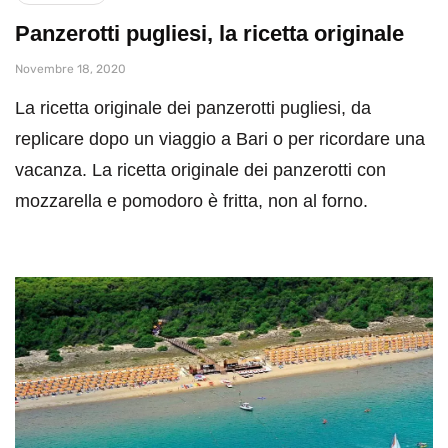
Panzerotti pugliesi, la ricetta originale
Novembre 18, 2020
La ricetta originale dei panzerotti pugliesi, da
replicare dopo un viaggio a Bari o per ricordare una
vacanza. La ricetta originale dei panzerotti con
mozzarella e pomodoro è fritta, non al forno.