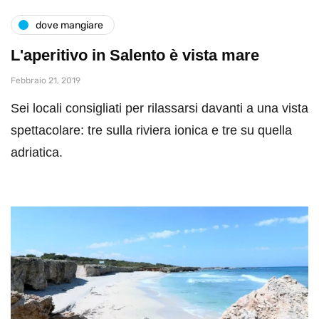
dove mangiare
L'aperitivo in Salento è vista mare
Febbraio 21, 2019
Sei locali consigliati per rilassarsi davanti a una vista
spettacolare: tre sulla riviera ionica e tre su quella
adriatica.