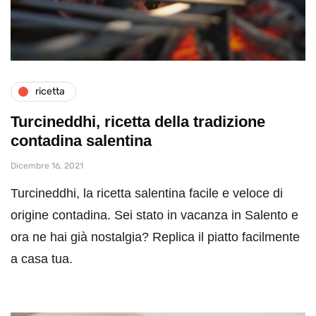
ricetta
Turcineddhi, ricetta della tradizione
contadina salentina
Dicembre 16, 2021
Turcineddhi, la ricetta salentina facile e veloce di
origine contadina. Sei stato in vacanza in Salento e
ora ne hai già nostalgia? Replica il piatto facilmente
a casa tua.