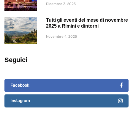
Dicembre 3, 2025
Tutti gli eventi del mese di novembre
2025 a Rimini e dintorni
Novembre 4, 2025
Seguici
Facebook
Instagram