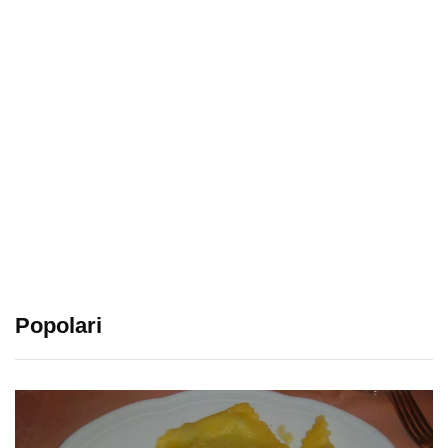
Popolari