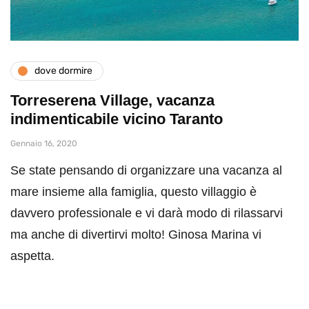
dove dormire
Torreserena Village, vacanza
indimenticabile vicino Taranto
Gennaio 16, 2020
Se state pensando di organizzare una vacanza al
mare insieme alla famiglia, questo villaggio è
davvero professionale e vi darà modo di rilassarvi
ma anche di divertirvi molto! Ginosa Marina vi
aspetta.