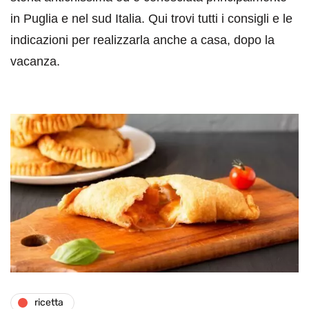
in Puglia e nel sud Italia. Qui trovi tutti i consigli e le
indicazioni per realizzarla anche a casa, dopo la
vacanza.
ricetta