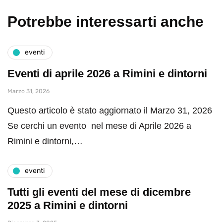
Potrebbe interessarti anche
eventi
Eventi di aprile 2026 a Rimini e dintorni
Marzo 31, 2026
Questo articolo è stato aggiornato il Marzo 31, 2026
Se cerchi un evento nel mese di Aprile 2026 a
Rimini e dintorni,…
eventi
Tutti gli eventi del mese di dicembre
2025 a Rimini e dintorni