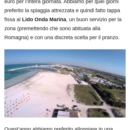
euro per l’intera giornata. Abbiamo per quei giorni
preferito la spiaggia attrezzata e quindi fatto tappa
fissa al
Lido Onda Marina
, un buon servizio per la
zona (premettendo che sono abituata alla
Romagna) e con una discreta scelta per il pranzo.
Quest’anno abbiamo preferito alloggiare in una