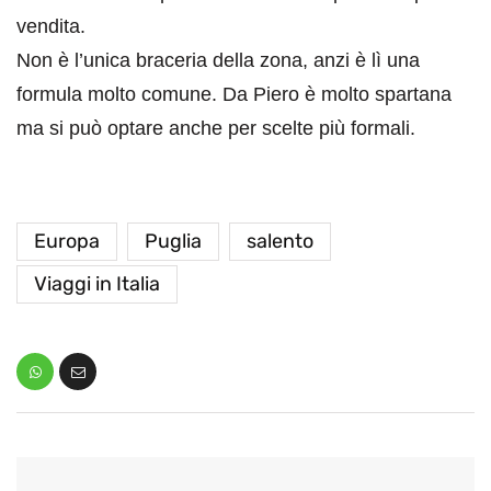
vendita.
Non è l’unica braceria della zona, anzi è lì una
formula molto comune. Da Piero è molto spartana
ma si può optare anche per scelte più formali.
Europa
Puglia
salento
Viaggi in Italia