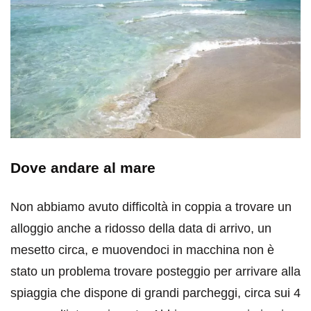
Dove andare al mare
Non abbiamo avuto difficoltà in coppia a trovare un
alloggio anche a ridosso della data di arrivo, un
mesetto circa, e muovendoci in macchina non è
stato un problema trovare posteggio per arrivare alla
spiaggia che dispone di grandi parcheggi, circa sui 4