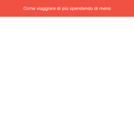
Come viaggiare di più spendendo di meno