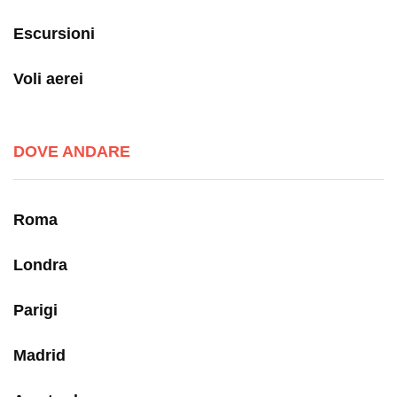
Escursioni
Voli aerei
DOVE ANDARE
Roma
Londra
Parigi
Madrid