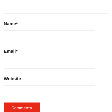
Name
*
Email
*
Website