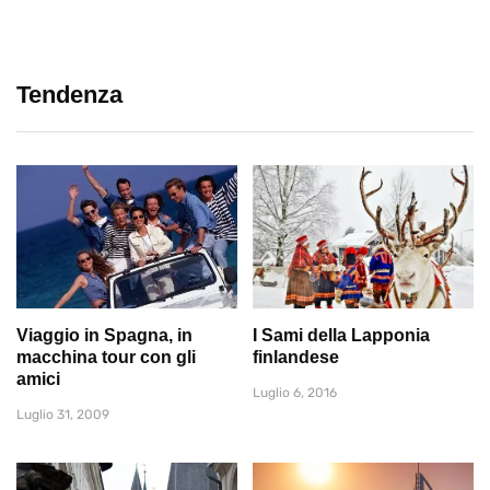
Tendenza
Viaggio in Spagna, in
I Sami della Lapponia
macchina tour con gli
finlandese
amici
Luglio 6, 2016
Luglio 31, 2009