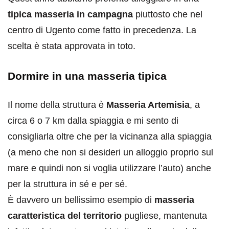
tipica masseria in campagna
piuttosto che nel
centro di Ugento come fatto in precedenza. La
scelta è stata approvata in toto.
Dormire in una masseria tipica
Il nome della struttura è
Masseria Artemisia
, a
circa 6 o 7 km dalla spiaggia e mi sento di
consigliarla oltre che per la vicinanza alla spiaggia
(a meno che non si desideri un alloggio proprio sul
mare e quindi non si voglia utilizzare l’auto) anche
per la struttura in sé e per sé.
È davvero un bellissimo esempio di
masseria
caratteristica del territorio
pugliese, mantenuta