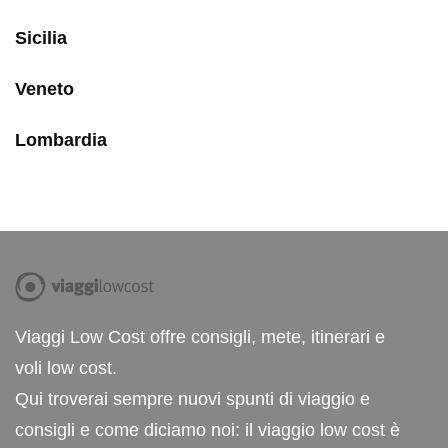
Sicilia
Veneto
Lombardia
Viaggi Low Cost offre consigli, mete, itinerari e
voli low cost.
Qui troverai sempre nuovi spunti di viaggio e
consigli e come diciamo noi: il viaggio low cost è