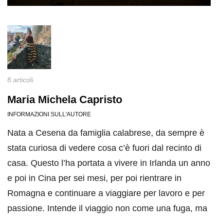
8 articoli
Maria Michela Capristo
INFORMAZIONI SULL'AUTORE
Nata a Cesena da famiglia calabrese, da sempre è
stata curiosa di vedere cosa c’è fuori dal recinto di
casa. Questo l’ha portata a vivere in Irlanda un anno
e poi in Cina per sei mesi, per poi rientrare in
Romagna e continuare a viaggiare per lavoro e per
passione. Intende il viaggio non come una fuga, ma