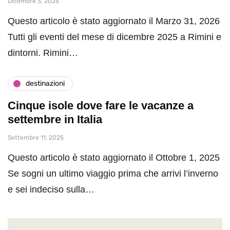
Dicembre 3, 2025
Questo articolo è stato aggiornato il Marzo 31, 2026
Tutti gli eventi del mese di dicembre 2025 a Rimini e
dintorni. Rimini…
destinazioni
Cinque isole dove fare le vacanze a
settembre in Italia
Settembre 11, 2025
Questo articolo è stato aggiornato il Ottobre 1, 2025
Se sogni un ultimo viaggio prima che arrivi l’inverno
e sei indeciso sulla…