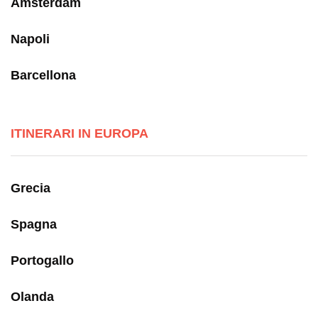
Amsterdam
Napoli
Barcellona
ITINERARI IN EUROPA
Grecia
Spagna
Portogallo
Olanda