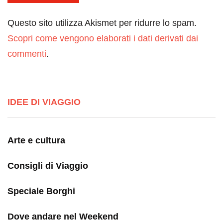
Questo sito utilizza Akismet per ridurre lo spam.
Scopri come vengono elaborati i dati derivati dai
commenti
.
IDEE DI VIAGGIO
Arte e cultura
Consigli di Viaggio
Speciale Borghi
Dove andare nel Weekend