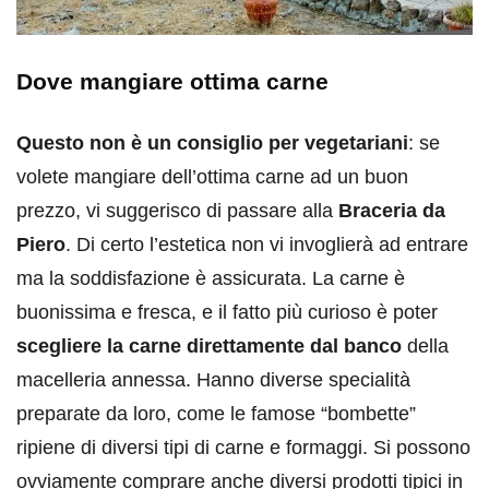
Dove mangiare ottima carne
Questo non è un consiglio per vegetariani
: se
volete mangiare dell’ottima carne ad un buon
prezzo, vi suggerisco di passare alla
Braceria da
Piero
. Di certo l’estetica non vi invoglierà ad entrare
ma la soddisfazione è assicurata. La carne è
buonissima e fresca, e il fatto più curioso è poter
scegliere la carne direttamente dal banco
della
macelleria annessa. Hanno diverse specialità
preparate da loro, come le famose “bombette”
ripiene di diversi tipi di carne e formaggi. Si possono
ovviamente comprare anche diversi prodotti tipici in