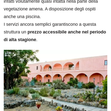
infatti volutamente quasi intatta nella parte della
vegetazione amena. A disposizione degli ospiti
anche una piscina.
I servizi ancora semplici garantiscono a questa
struttura un
prezzo accessibile anche nel periodo
di alta stagione
.