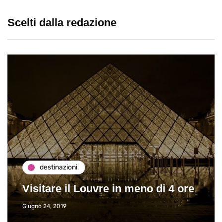
Scelti dalla redazione
destinazioni
Visitare il Louvre in meno di 4 ore
Giugno 24, 2019