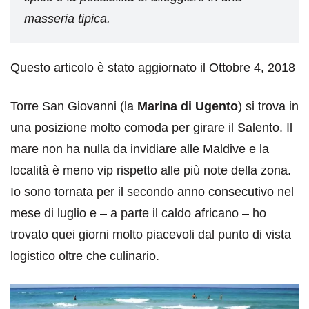
masseria tipica.
Questo articolo è stato aggiornato il Ottobre 4, 2018
Torre San Giovanni (la
Marina di Ugento
) si trova in
una posizione molto comoda per girare il Salento. Il
mare non ha nulla da invidiare alle Maldive e la
località è meno vip rispetto alle più note della zona.
Io sono tornata per il secondo anno consecutivo nel
mese di luglio e – a parte il caldo africano – ho
trovato quei giorni molto piacevoli dal punto di vista
logistico oltre che culinario.