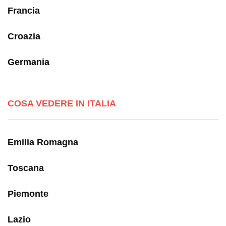
Francia
Croazia
Germania
COSA VEDERE IN ITALIA
Emilia Romagna
Toscana
Piemonte
Lazio