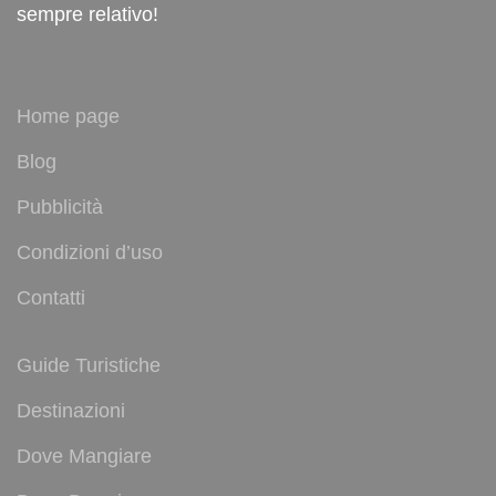
sempre relativo!
Home page
Blog
Pubblicità
Condizioni d’uso
Contatti
Guide Turistiche
Destinazioni
Dove Mangiare