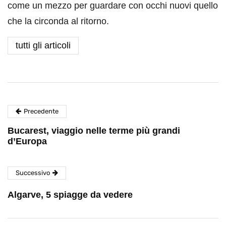
come un mezzo per guardare con occhi nuovi quello
che la circonda al ritorno.
tutti gli articoli
Precedente
Bucarest, viaggio nelle terme più grandi
d’Europa
Successivo
Algarve, 5 spiagge da vedere