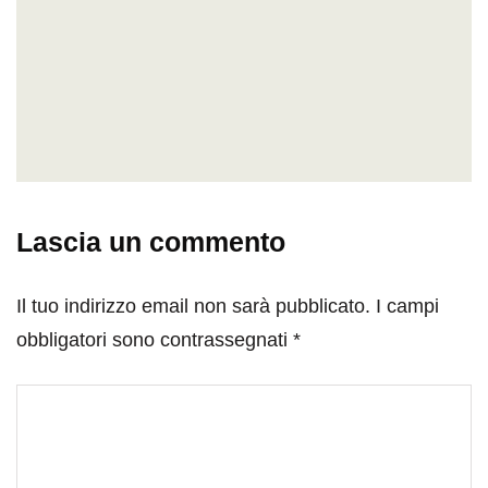
Lascia un commento
Il tuo indirizzo email non sarà pubblicato.
I campi
obbligatori sono contrassegnati
*