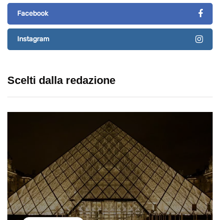
Facebook
Instagram
Scelti dalla redazione