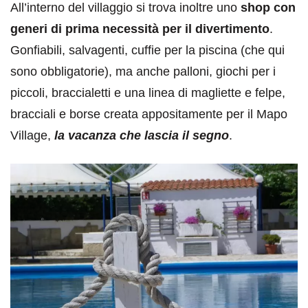
All’interno del villaggio si trova inoltre uno
shop con
generi di prima necessità per il divertimento
.
Gonfiabili, salvagenti, cuffie per la piscina (che qui
sono obbligatorie), ma anche palloni, giochi per i
piccoli, braccialetti e una linea di magliette e felpe,
bracciali e borse creata appositamente per il Mapo
Village,
la vacanza che lascia il segno
.