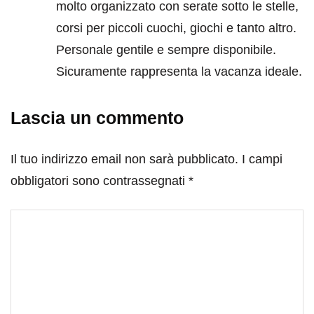
molto organizzato con serate sotto le stelle,
corsi per piccoli cuochi, giochi e tanto altro.
Personale gentile e sempre disponibile.
Sicuramente rappresenta la vacanza ideale.
Lascia un commento
Il tuo indirizzo email non sarà pubblicato.
I campi
obbligatori sono contrassegnati
*