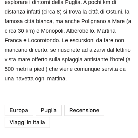
esplorare i dintorni della Puglia. A pochi km di
distanza infatti (circa 8) si trova la città di Ostuni, la
famosa città bianca, ma anche Polignano a Mare (a
circa 30 km) e Monopoli, Alberobello, Martina
Franca e Locorotondo. Le escursioni da fare non
mancano di certo, se riuscirete ad alzarvi dal lettino
vista mare offerto sulla spiaggia antistante l’hotel (a
500 metri a piedi) che viene comunque servita da
una navetta ogni mattina.
Europa
Puglia
Recensione
Viaggi in Italia