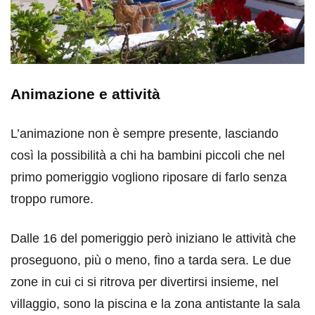
Animazione e attività
L’animazione non è sempre presente, lasciando
così la possibilità a chi ha bambini piccoli che nel
primo pomeriggio vogliono riposare di farlo senza
troppo rumore.
Dalle 16 del pomeriggio però iniziano le attività che
proseguono, più o meno, fino a tarda sera. Le due
zone in cui ci si ritrova per divertirsi insieme, nel
villaggio, sono la piscina e la zona antistante la sala