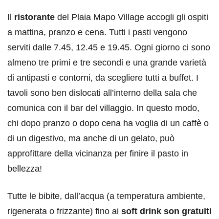
Il
ristorante
del Plaia Mapo Village accogli gli ospiti
a mattina, pranzo e cena. Tutti i pasti vengono
serviti dalle 7.45, 12.45 e 19.45. Ogni giorno ci sono
almeno tre primi e tre secondi e una grande varietà
di antipasti e contorni, da scegliere tutti a buffet. I
tavoli sono ben dislocati all’interno della sala che
comunica con il bar del villaggio. In questo modo,
chi dopo pranzo o dopo cena ha voglia di un caffè o
di un digestivo, ma anche di un gelato, può
approfittare della vicinanza per finire il pasto in
bellezza!
Tutte le bibite, dall’acqua (a temperatura ambiente,
rigenerata o frizzante) fino ai
soft drink son gratuiti