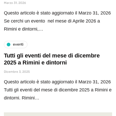
Marzo 31, 2026
Questo articolo è stato aggiornato il Marzo 31, 2026
Se cerchi un evento nel mese di Aprile 2026 a
Rimini e dintorni,…
eventi
Tutti gli eventi del mese di dicembre
2025 a Rimini e dintorni
Dicembre 3, 2025
Questo articolo è stato aggiornato il Marzo 31, 2026
Tutti gli eventi del mese di dicembre 2025 a Rimini e
dintorni. Rimini…