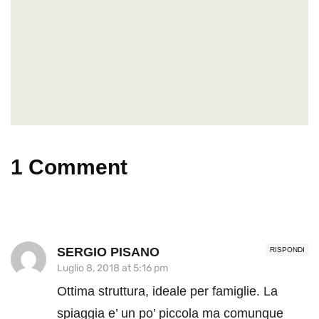
1 Comment
SERGIO PISANO
RISPONDI
Luglio 8, 2018 at 5:16 pm
Ottima struttura, ideale per famiglie. La
spiaggia e’ un po’ piccola ma comunque