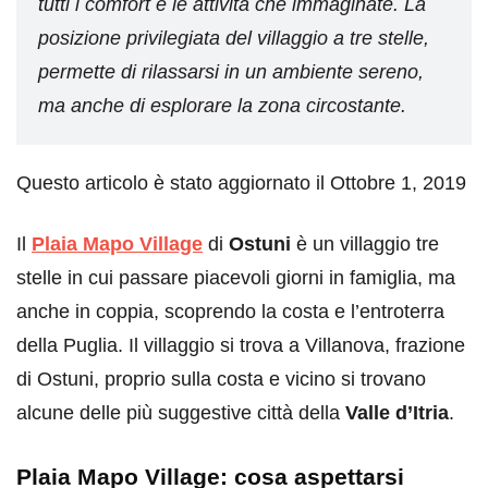
tutti i comfort e le attività che immaginate. La
posizione privilegiata del villaggio a tre stelle,
permette di rilassarsi in un ambiente sereno,
ma anche di esplorare la zona circostante.
Questo articolo è stato aggiornato il Ottobre 1, 2019
Il
Plaia Mapo Village
di
Ostuni
è un villaggio tre
stelle in cui passare piacevoli giorni in famiglia, ma
anche in coppia, scoprendo la costa e l’entroterra
della Puglia. Il villaggio si trova a Villanova, frazione
di Ostuni, proprio sulla costa e vicino si trovano
alcune delle più suggestive città della
Valle d’Itria
.
Plaia Mapo Village: cosa aspettarsi