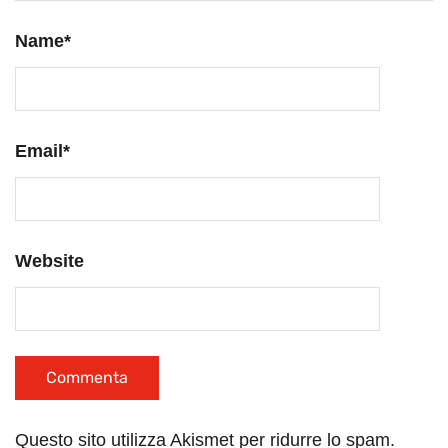
Name
*
Email
*
Website
Questo sito utilizza Akismet per ridurre lo spam.