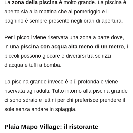
La
zona della piscina
è molto grande. La piscina è
aperta sia alla mattina che al pomeriggio e il
bagnino è sempre presente negli orari di apertura.
Per i piccoli viene riservata una zona a parte dove,
in una
piscina con acqua alta meno di un metro
, i
piccoli possono giocare e divertirsi tra schizzi
d’acqua e tuffi a bomba.
La piscina grande invece è più profonda e viene
riservata agli adulti. Tutto intorno alla piscina grande
ci sono sdraio e lettini per chi preferisce prendere il
sole senza andare in spiaggia.
Plaia Mapo Village: il ristorante