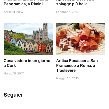
Panoramica, a Rimini
spiagge più belle
Aprile 11, 2013
Febbraio 1, 2017
Cosa vedere in un giorno
Antica Focacceria San
a Cork
Francesco a Roma, a
Trastevere
Marzo 15, 2017
Maggio 20, 2013
Seguici