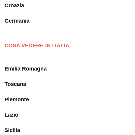
Croazia
Germania
COSA VEDERE IN ITALIA
Emilia Romagna
Toscana
Piemonte
Lazio
Sicilia