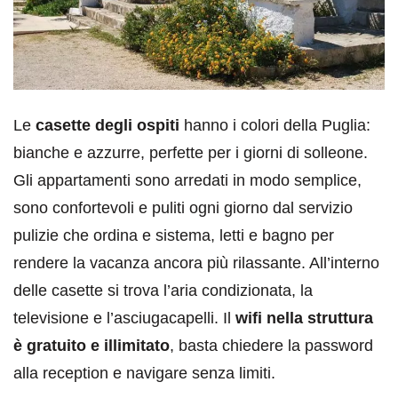
Le
casette degli ospiti
hanno i colori della Puglia:
bianche e azzurre, perfette per i giorni di solleone.
Gli appartamenti sono arredati in modo semplice,
sono confortevoli e puliti ogni giorno dal servizio
pulizie che ordina e sistema, letti e bagno per
rendere la vacanza ancora più rilassante. All’interno
delle casette si trova l’aria condizionata, la
televisione e l’asciugacapelli. Il
wifi nella struttura
è gratuito e illimitato
, basta chiedere la password
alla reception e navigare senza limiti.