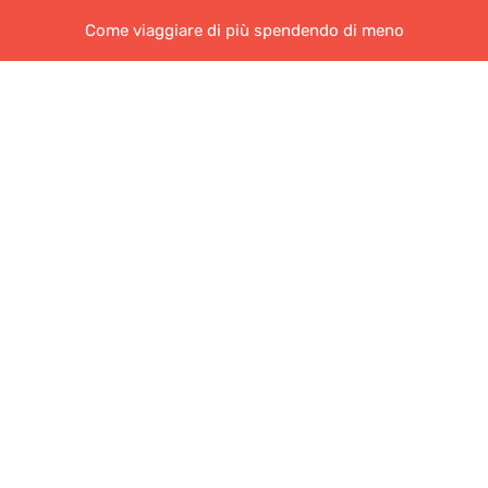
Come viaggiare di più spendendo di meno