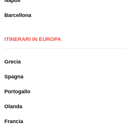
Napoli
Barcellona
ITINERARI IN EUROPA
Grecia
Spagna
Portogallo
Olanda
Francia