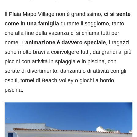
Il Plaia Mapo Village non è grandissimo,
ci si sente
come in una famiglia
durante il soggiorno, tanto
che alla fine della vacanza ci si chiama tutti per
nome. L’
animazione è davvero speciale
, i ragazzi
sono molto bravi a coinvolgere tutti, dai grandi ai più
piccini con attività in spiaggia e in piscina, con
serate di divertimento, danzanti o di attività con gli
ospiti, tornei di Beach Volley o giochi a bordo
piscina.