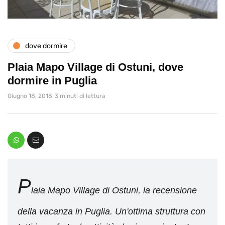
dove dormire
Plaia Mapo Village di Ostuni, dove
dormire in Puglia
Giugno 18, 2018
3 minuti di lettura
P
laia Mapo Village di Ostuni, la recensione
della vacanza in Puglia. Un'ottima struttura con