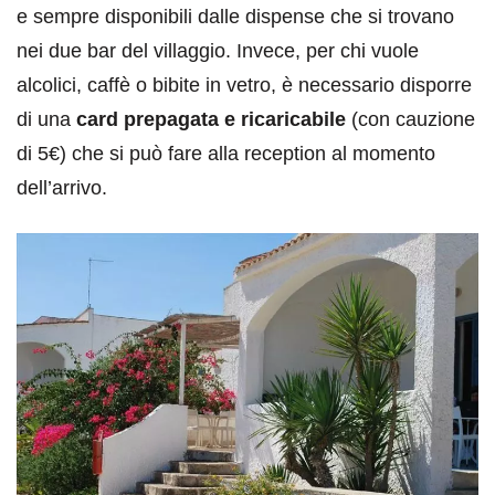
e sempre disponibili dalle dispense che si trovano
nei due bar del villaggio. Invece, per chi vuole
alcolici, caffè o bibite in vetro, è necessario disporre
di una
card prepagata e ricaricabile
(con cauzione
di 5€) che si può fare alla reception al momento
dell’arrivo.