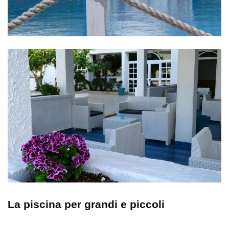
La piscina per grandi e piccoli