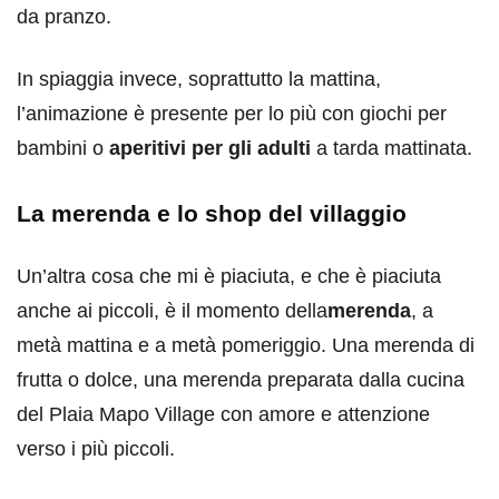
da pranzo.
In spiaggia invece, soprattutto la mattina,
l’animazione è presente per lo più con giochi per
bambini o
aperitivi per gli adulti
a tarda mattinata.
La merenda e lo shop del villaggio
Un’altra cosa che mi è piaciuta, e che è piaciuta
anche ai piccoli, è il momento della
merenda
, a
metà mattina e a metà pomeriggio. Una merenda di
frutta o dolce, una merenda preparata dalla cucina
del Plaia Mapo Village con amore e attenzione
verso i più piccoli.