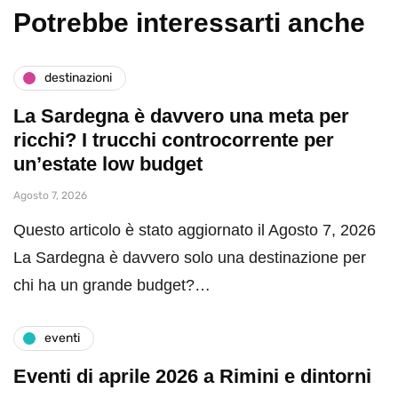
Potrebbe interessarti anche
destinazioni
La Sardegna è davvero una meta per
ricchi? I trucchi controcorrente per
un’estate low budget
Agosto 7, 2026
Questo articolo è stato aggiornato il Agosto 7, 2026
La Sardegna è davvero solo una destinazione per
chi ha un grande budget?…
eventi
Eventi di aprile 2026 a Rimini e dintorni