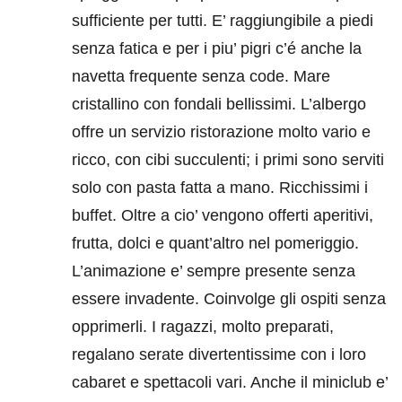
sufficiente per tutti. E’ raggiungibile a piedi
senza fatica e per i piu’ pigri c’é anche la
navetta frequente senza code. Mare
cristallino con fondali bellissimi. L’albergo
offre un servizio ristorazione molto vario e
ricco, con cibi succulenti; i primi sono serviti
solo con pasta fatta a mano. Ricchissimi i
buffet. Oltre a cio’ vengono offerti aperitivi,
frutta, dolci e quant’altro nel pomeriggio.
L’animazione e’ sempre presente senza
essere invadente. Coinvolge gli ospiti senza
opprimerli. I ragazzi, molto preparati,
regalano serate divertentissime con i loro
cabaret e spettacoli vari. Anche il miniclub e’