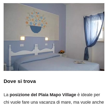
Dove si trova
La
posizione del Plaia Mapo Village
è ideale per
chi vuole fare una vacanza di mare, ma vuole anche