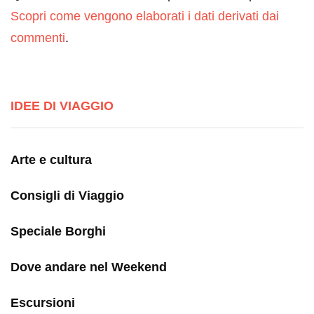
Scopri come vengono elaborati i dati derivati dai
commenti
.
IDEE DI VIAGGIO
Arte e cultura
Consigli di Viaggio
Speciale Borghi
Dove andare nel Weekend
Escursioni