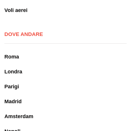
Voli aerei
DOVE ANDARE
Roma
Londra
Parigi
Madrid
Amsterdam