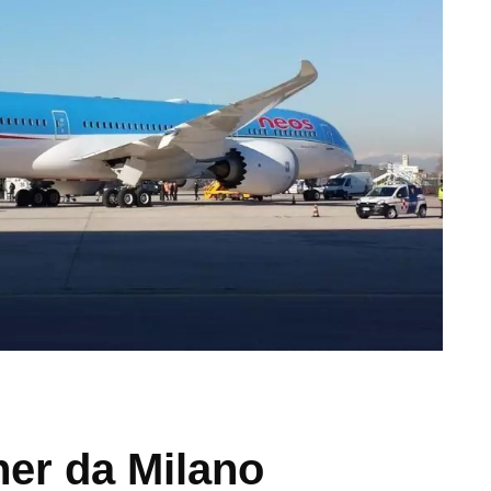
er da Milano