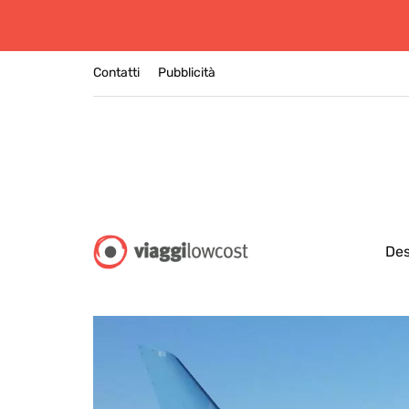
Contatti
Pubblicità
Des