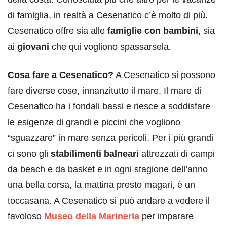
di famiglia, in realtà a Cesenatico c’è molto di più.
Cesenatico offre sia alle
famiglie con bambini
, sia
ai
giovani
che qui vogliono spassarsela.
Cosa fare a Cesenatico?
A Cesenatico si possono
fare diverse cose, innanzitutto il mare. Il mare di
Cesenatico ha i fondali bassi e riesce a soddisfare
le esigenze di grandi e piccini che vogliono
“sguazzare” in mare senza pericoli. Per i più grandi
ci sono gli
stabilimenti balneari
attrezzati di campi
da beach e da basket e in ogni stagione dell’anno
una bella corsa, la mattina presto magari, è un
toccasana. A Cesenatico si può andare a vedere il
favoloso
Museo della Marineria
per imparare