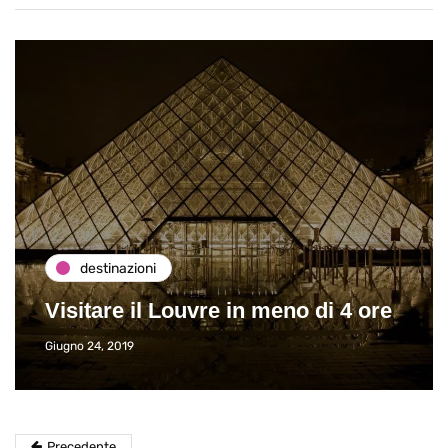
destinazioni
Visitare il Louvre in meno di 4 ore
Giugno 24, 2019
Precedente