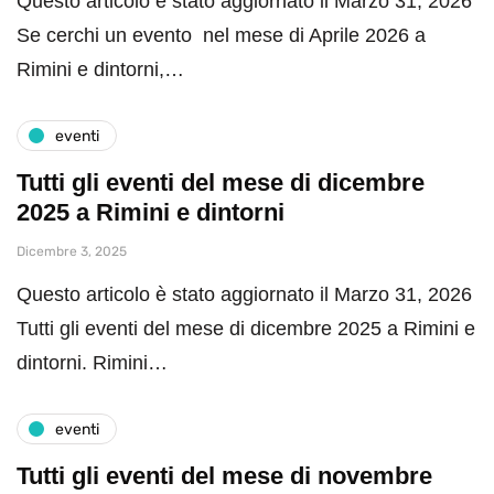
Questo articolo è stato aggiornato il Marzo 31, 2026
Se cerchi un evento nel mese di Aprile 2026 a
Rimini e dintorni,…
eventi
Tutti gli eventi del mese di dicembre
2025 a Rimini e dintorni
Dicembre 3, 2025
Questo articolo è stato aggiornato il Marzo 31, 2026
Tutti gli eventi del mese di dicembre 2025 a Rimini e
dintorni. Rimini…
eventi
Tutti gli eventi del mese di novembre