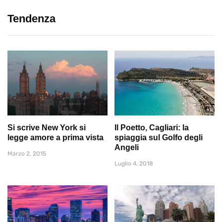
Tendenza
Si scrive New York si
Il Poetto, Cagliari: la
legge amore a prima vista
spiaggia sul Golfo degli
Angeli
Marzo 2, 2015
Luglio 4, 2018