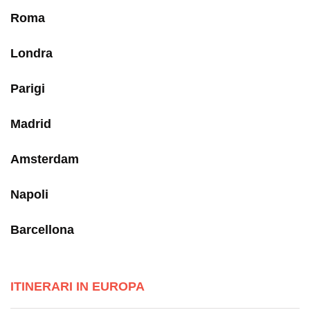
Roma
Londra
Parigi
Madrid
Amsterdam
Napoli
Barcellona
ITINERARI IN EUROPA