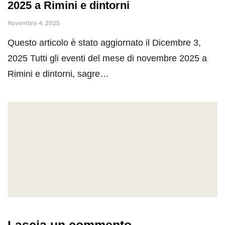
2025 a Rimini e dintorni
Novembre 4, 2025
Questo articolo è stato aggiornato il Dicembre 3,
2025 Tutti gli eventi del mese di novembre 2025 a
Rimini e dintorni, sagre…