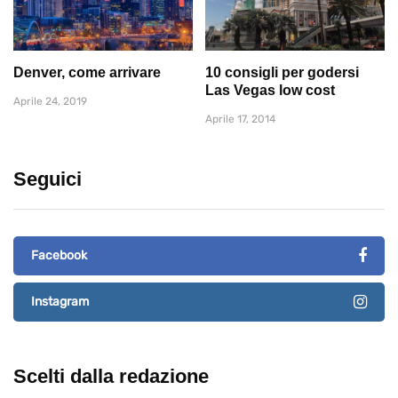
Denver, come arrivare
10 consigli per godersi
Las Vegas low cost
Aprile 24, 2019
Aprile 17, 2014
Seguici
Facebook
Instagram
Scelti dalla redazione