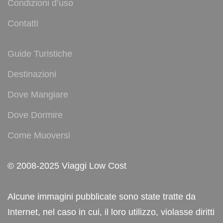
Condizioni d’uso
Contatti
Guide Turistiche
Destinazioni
Dove Mangiare
Dove Dormire
Come Muoversi
© 2008-2025 Viaggi Low Cost
Alcune immagini pubblicate sono state tratte da
Internet, nel caso in cui, il loro utilizzo, violasse diritti