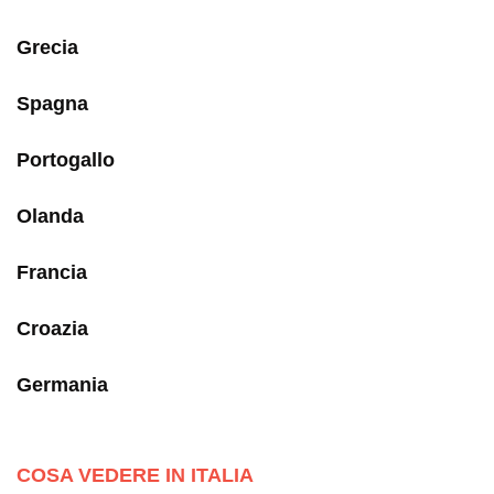
Grecia
Spagna
Portogallo
Olanda
Francia
Croazia
Germania
COSA VEDERE IN ITALIA