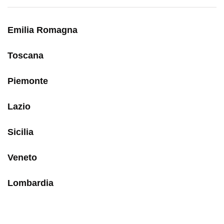
Emilia Romagna
Toscana
Piemonte
Lazio
Sicilia
Veneto
Lombardia