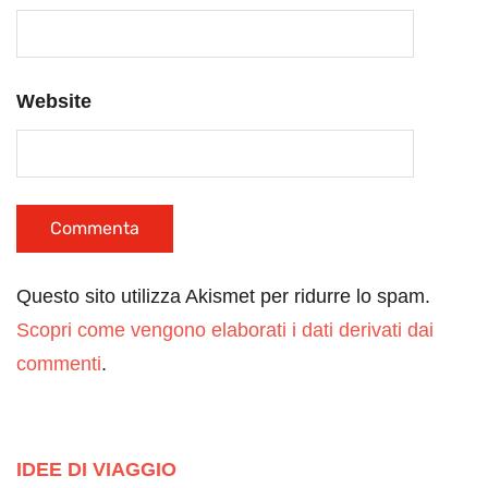
Website
Questo sito utilizza Akismet per ridurre lo spam.
Scopri come vengono elaborati i dati derivati dai
commenti
.
IDEE DI VIAGGIO