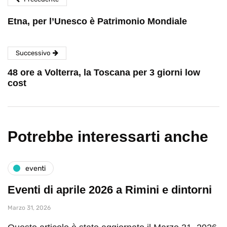
Etna, per l’Unesco è Patrimonio Mondiale
Successivo
48 ore a Volterra, la Toscana per 3 giorni low
cost
Potrebbe interessarti anche
eventi
Eventi di aprile 2026 a Rimini e dintorni
Marzo 31, 2026