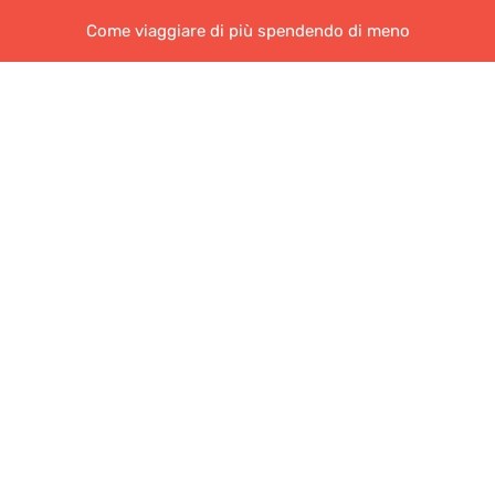
Come viaggiare di più spendendo di meno