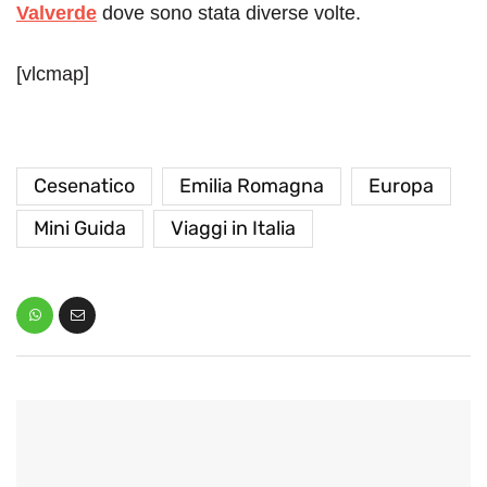
Valverde
dove sono stata diverse volte.
[vlcmap]
Cesenatico
Emilia Romagna
Europa
Mini Guida
Viaggi in Italia