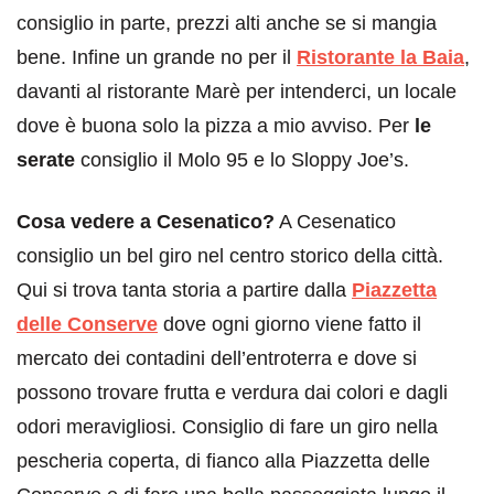
consiglio in parte, prezzi alti anche se si mangia
bene. Infine un grande no per il
Ristorante la Baia
,
davanti al ristorante Marè per intenderci, un locale
dove è buona solo la pizza a mio avviso. Per
le
serate
consiglio il Molo 95 e lo Sloppy Joe’s.
Cosa vedere a Cesenatico?
A Cesenatico
consiglio un bel giro nel centro storico della città.
Qui si trova tanta storia a partire dalla
Piazzetta
delle Conserve
dove ogni giorno viene fatto il
mercato dei contadini dell’entroterra e dove si
possono trovare frutta e verdura dai colori e dagli
odori meravigliosi. Consiglio di fare un giro nella
pescheria coperta, di fianco alla Piazzetta delle