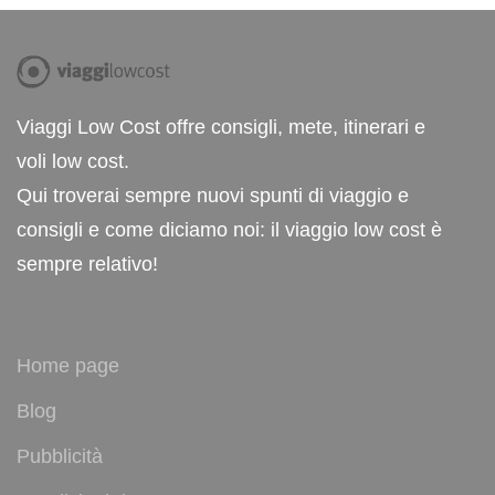
Viaggi Low Cost offre consigli, mete, itinerari e
voli low cost.
Qui troverai sempre nuovi spunti di viaggio e
consigli e come diciamo noi: il viaggio low cost è
sempre relativo!
Home page
Blog
Pubblicità