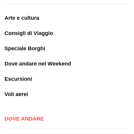
Arte e cultura
Consigli di Viaggio
Speciale Borghi
Dove andare nel Weekend
Escursioni
Voli aerei
DOVE ANDARE