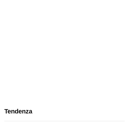
Tendenza