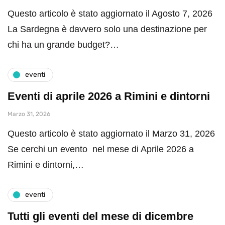
Questo articolo è stato aggiornato il Agosto 7, 2026
La Sardegna è davvero solo una destinazione per
chi ha un grande budget?…
eventi
Eventi di aprile 2026 a Rimini e dintorni
Marzo 31, 2026
Questo articolo è stato aggiornato il Marzo 31, 2026
Se cerchi un evento nel mese di Aprile 2026 a
Rimini e dintorni,…
eventi
Tutti gli eventi del mese di dicembre