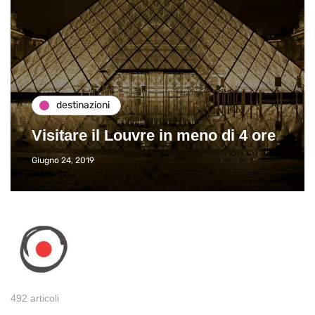
destinazioni
Visitare il Louvre in meno di 4 ore
Giugno 24, 2019
492 articoli