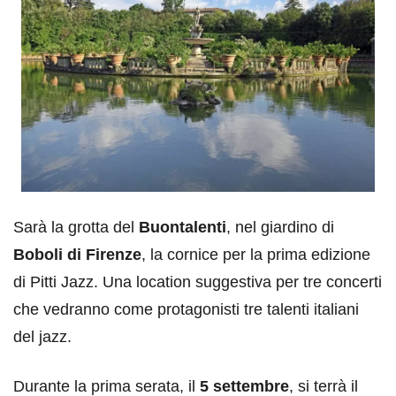
Sarà la grotta del
Buontalenti
, nel giardino di
Boboli di Firenze
, la cornice per la prima edizione
di Pitti Jazz. Una location suggestiva per tre concerti
che vedranno come protagonisti tre talenti italiani
del jazz.
Durante la prima serata, il
5 settembre
, si terrà il