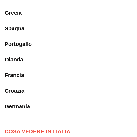
Grecia
Spagna
Portogallo
Olanda
Francia
Croazia
Germania
COSA VEDERE IN ITALIA