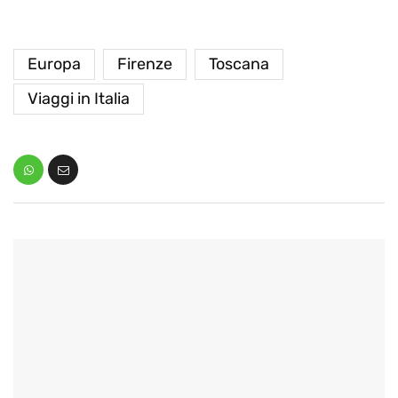
Europa
Firenze
Toscana
Viaggi in Italia