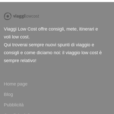
Viaggi Low Cost offre consigli, mete, itinerari e
voli low cost.
Qui troverai sempre nuovi spunti di viaggio e
consigli e come diciamo noi: il viaggio low cost è
sempre relativo!
Home page
Blog
Pubblicità