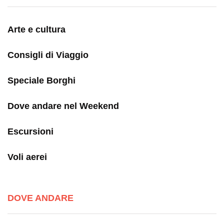
Arte e cultura
Consigli di Viaggio
Speciale Borghi
Dove andare nel Weekend
Escursioni
Voli aerei
DOVE ANDARE