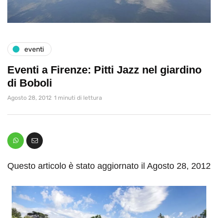
eventi
Eventi a Firenze: Pitti Jazz nel giardino
di Boboli
Agosto 28, 2012
1 minuti di lettura
Questo articolo è stato aggiornato il Agosto 28, 2012