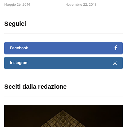
Maggio 26, 2014
Novembre 22, 2011
Seguici
Facebook
Instagram
Scelti dalla redazione