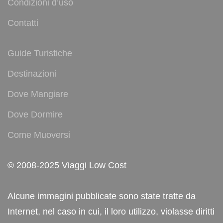
Condizioni d’uso
Contatti
Guide Turistiche
Destinazioni
Dove Mangiare
Dove Dormire
Come Muoversi
© 2008-2025 Viaggi Low Cost
Alcune immagini pubblicate sono state tratte da
Internet, nel caso in cui, il loro utilizzo, violasse diritti