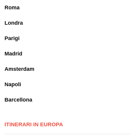
Roma
Londra
Parigi
Madrid
Amsterdam
Napoli
Barcellona
ITINERARI IN EUROPA