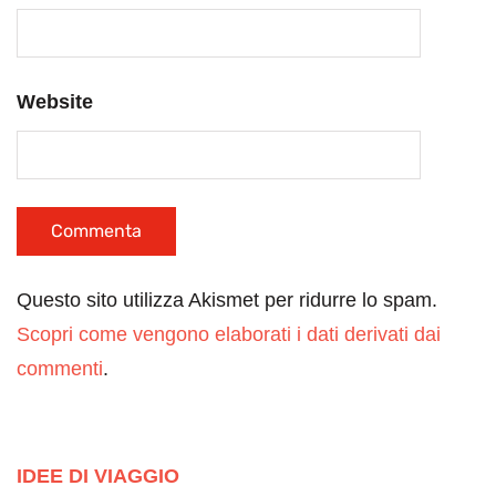
Website
Questo sito utilizza Akismet per ridurre lo spam.
Scopri come vengono elaborati i dati derivati dai
commenti
.
IDEE DI VIAGGIO