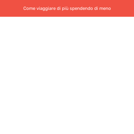
Come viaggiare di più spendendo di meno