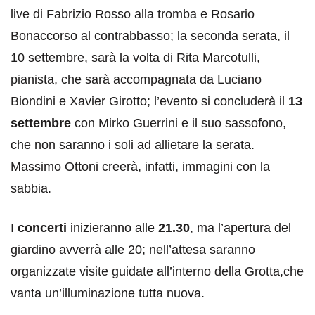
live di Fabrizio Rosso alla tromba e Rosario
Bonaccorso al contrabbasso; la seconda serata, il
10 settembre, sarà la volta di Rita Marcotulli,
pianista, che sarà accompagnata da Luciano
Biondini e Xavier Girotto; l’evento si concluderà il
13
settembre
con Mirko Guerrini e il suo sassofono,
che non saranno i soli ad allietare la serata.
Massimo Ottoni creerà, infatti, immagini con la
sabbia.
I
concerti
inizieranno alle
21.30
, ma l’apertura del
giardino avverrà alle 20; nell’attesa saranno
organizzate visite guidate all’interno della Grotta,che
vanta un’illuminazione tutta nuova.