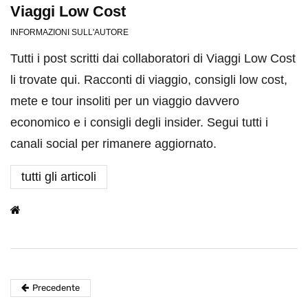
Viaggi Low Cost
INFORMAZIONI SULL'AUTORE
Tutti i post scritti dai collaboratori di Viaggi Low Cost
li trovate qui. Racconti di viaggio, consigli low cost,
mete e tour insoliti per un viaggio davvero
economico e i consigli degli insider. Segui tutti i
canali social per rimanere aggiornato.
tutti gli articoli
Precedente