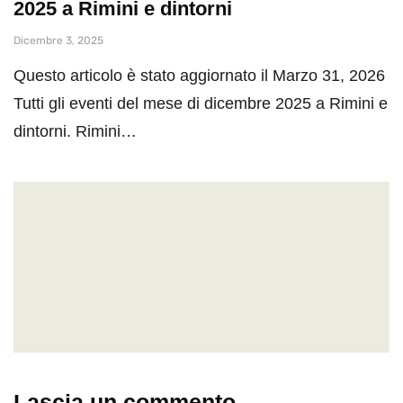
2025 a Rimini e dintorni
Dicembre 3, 2025
Questo articolo è stato aggiornato il Marzo 31, 2026
Tutti gli eventi del mese di dicembre 2025 a Rimini e
dintorni. Rimini…
Lascia un commento