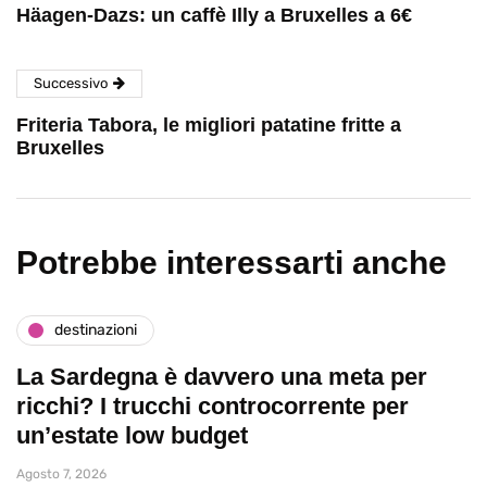
Häagen-Dazs: un caffè Illy a Bruxelles a 6€
Successivo
Friteria Tabora, le migliori patatine fritte a
Bruxelles
Potrebbe interessarti anche
destinazioni
La Sardegna è davvero una meta per
ricchi? I trucchi controcorrente per
un’estate low budget
Agosto 7, 2026