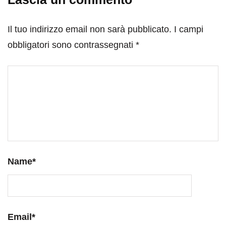
Il tuo indirizzo email non sarà pubblicato.
I campi
obbligatori sono contrassegnati
*
Name
*
Email
*