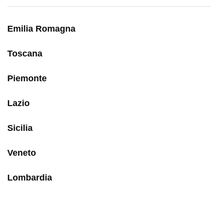
Emilia Romagna
Toscana
Piemonte
Lazio
Sicilia
Veneto
Lombardia