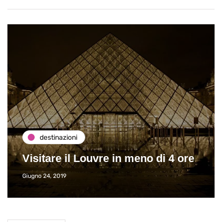
destinazioni
Visitare il Louvre in meno di 4 ore
Giugno 24, 2019