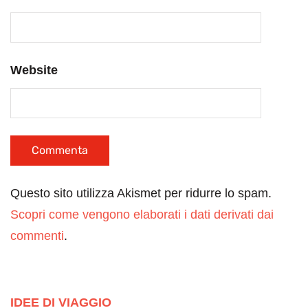
Website
Questo sito utilizza Akismet per ridurre lo spam.
Scopri come vengono elaborati i dati derivati dai
commenti
.
IDEE DI VIAGGIO