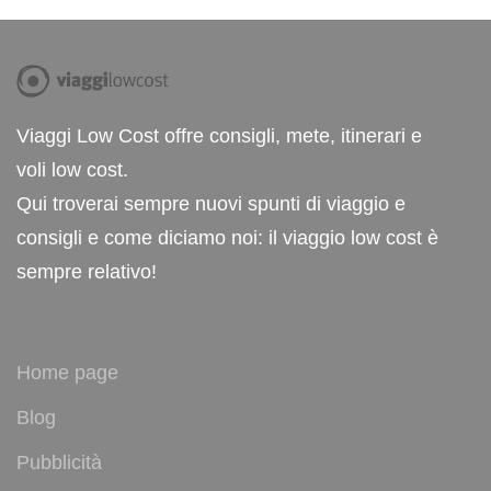
Viaggi Low Cost offre consigli, mete, itinerari e
voli low cost.
Qui troverai sempre nuovi spunti di viaggio e
consigli e come diciamo noi: il viaggio low cost è
sempre relativo!
Home page
Blog
Pubblicità