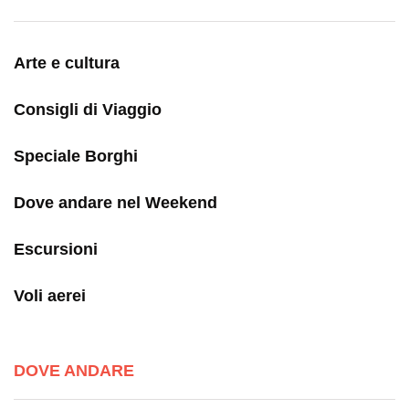
Arte e cultura
Consigli di Viaggio
Speciale Borghi
Dove andare nel Weekend
Escursioni
Voli aerei
DOVE ANDARE