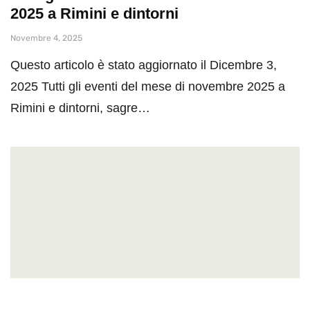
2025 a Rimini e dintorni
Novembre 4, 2025
Questo articolo è stato aggiornato il Dicembre 3,
2025 Tutti gli eventi del mese di novembre 2025 a
Rimini e dintorni, sagre…