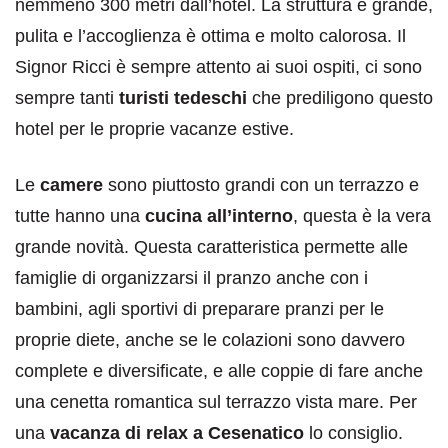
nemmeno 300 metri dall’hotel. La struttura è grande,
pulita e l’accoglienza è ottima e molto calorosa. Il
Signor Ricci è sempre attento ai suoi ospiti, ci sono
sempre tanti
turisti tedeschi
che prediligono questo
hotel per le proprie vacanze estive.
Le
camere
sono piuttosto grandi con un terrazzo e
tutte hanno una
cucina all’interno
, questa è la vera
grande novità. Questa caratteristica permette alle
famiglie di organizzarsi il pranzo anche con i
bambini, agli sportivi di preparare pranzi per le
proprie diete, anche se le colazioni sono davvero
complete e diversificate, e alle coppie di fare anche
una cenetta romantica sul terrazzo vista mare. Per
una
vacanza di relax a Cesenatico
lo consiglio.