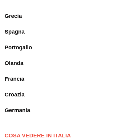
Grecia
Spagna
Portogallo
Olanda
Francia
Croazia
Germania
COSA VEDERE IN ITALIA