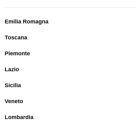
Emilia Romagna
Toscana
Piemonte
Lazio
Sicilia
Veneto
Lombardia