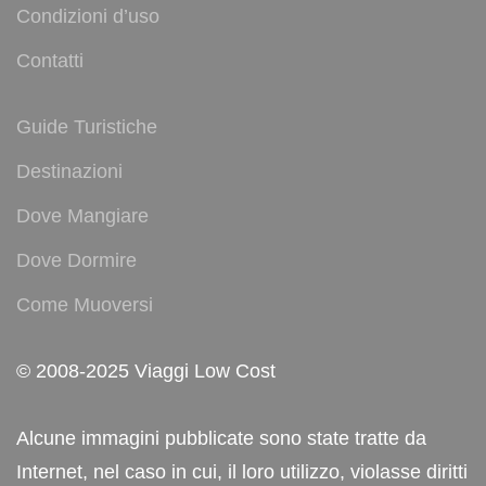
Condizioni d’uso
Contatti
Guide Turistiche
Destinazioni
Dove Mangiare
Dove Dormire
Come Muoversi
© 2008-2025 Viaggi Low Cost
Alcune immagini pubblicate sono state tratte da
Internet, nel caso in cui, il loro utilizzo, violasse diritti