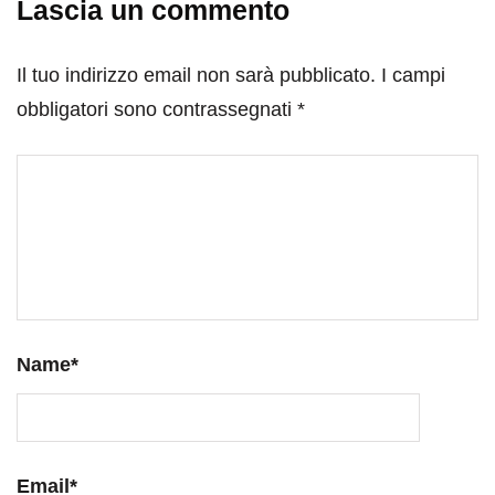
Lascia un commento
Il tuo indirizzo email non sarà pubblicato.
I campi
obbligatori sono contrassegnati
*
Name
*
Email
*