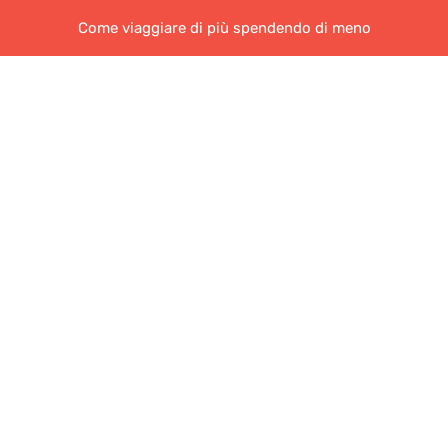
Come viaggiare di più spendendo di meno