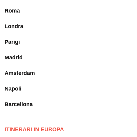
Roma
Londra
Parigi
Madrid
Amsterdam
Napoli
Barcellona
ITINERARI IN EUROPA