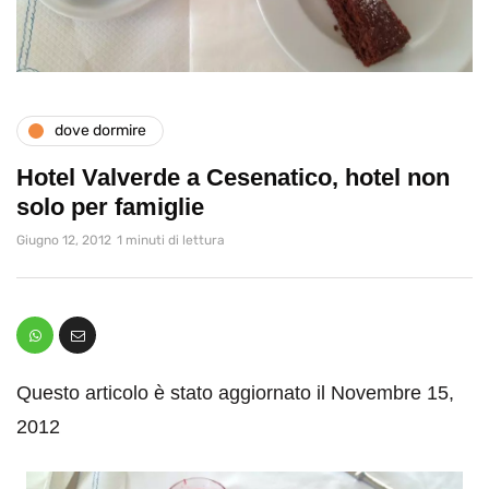
dove dormire
Hotel Valverde a Cesenatico, hotel non
solo per famiglie
Giugno 12, 2012
1 minuti di lettura
Questo articolo è stato aggiornato il Novembre 15,
2012