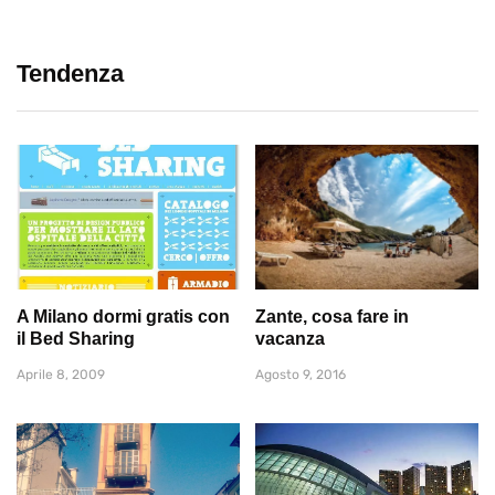
Tendenza
A Milano dormi gratis con
Zante, cosa fare in
il Bed Sharing
vacanza
Aprile 8, 2009
Agosto 9, 2016