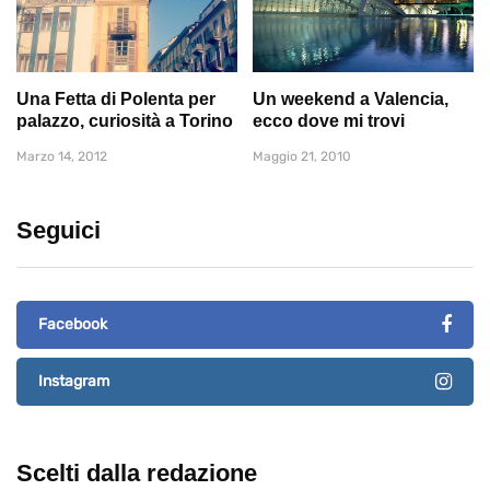
Una Fetta di Polenta per
Un weekend a Valencia,
palazzo, curiosità a Torino
ecco dove mi trovi
Marzo 14, 2012
Maggio 21, 2010
Seguici
Facebook
Instagram
Scelti dalla redazione