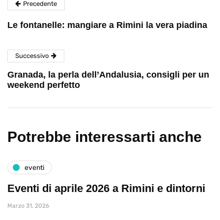
Precedente
Le fontanelle: mangiare a Rimini la vera piadina
Successivo
Granada, la perla dell’Andalusia, consigli per un
weekend perfetto
Potrebbe interessarti anche
eventi
Eventi di aprile 2026 a Rimini e dintorni
Marzo 31, 2026