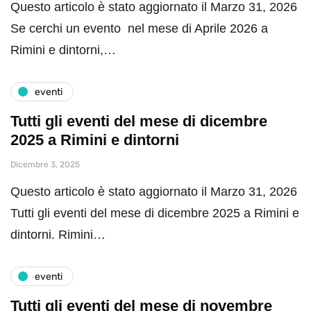
Questo articolo è stato aggiornato il Marzo 31, 2026
Se cerchi un evento nel mese di Aprile 2026 a
Rimini e dintorni,…
eventi
Tutti gli eventi del mese di dicembre
2025 a Rimini e dintorni
Dicembre 3, 2025
Questo articolo è stato aggiornato il Marzo 31, 2026
Tutti gli eventi del mese di dicembre 2025 a Rimini e
dintorni. Rimini…
eventi
Tutti gli eventi del mese di novembre