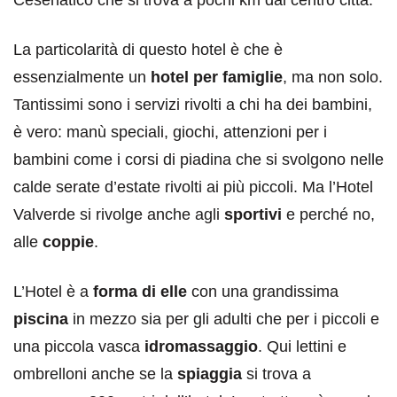
La particolarità di questo hotel è che è
essenzialmente un
hotel per famiglie
, ma non solo.
Tantissimi sono i servizi rivolti a chi ha dei bambini,
è vero: manù speciali, giochi, attenzioni per i
bambini come i corsi di piadina che si svolgono nelle
calde serate d’estate rivolti ai più piccoli. Ma l’Hotel
Valverde si rivolge anche agli
sportivi
e perché no,
alle
coppie
.
L’Hotel è a
forma di elle
con una grandissima
piscina
in mezzo sia per gli adulti che per i piccoli e
una piccola vasca
idromassaggio
. Qui lettini e
ombrelloni anche se la
spiaggia
si trova a