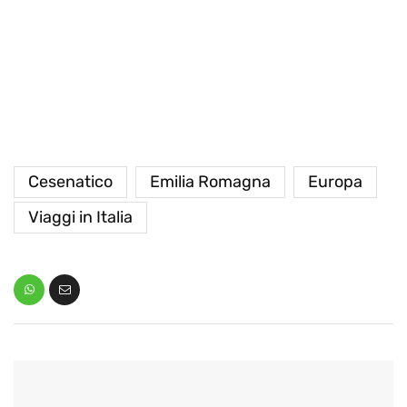
Cesenatico
Emilia Romagna
Europa
Viaggi in Italia