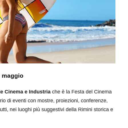
di maggio
te Cinema e Industria
che è la Festa del Cinema
io di eventi con mostre, proiezioni, conferenze,
utti, nei luoghi più suggestivi della Rimini storica e