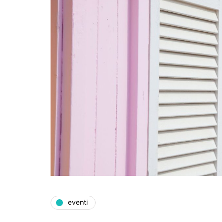
eventi