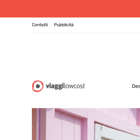
Contatti
Pubblicità
Des