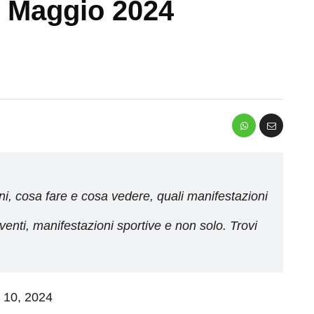
i Maggio 2024
ni, cosa fare e cosa vedere, quali manifestazioni
venti, manifestazioni sportive e non solo. Trovi
o 10, 2024