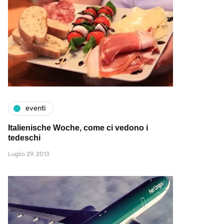
eventi
Italienische Woche, come ci vedono i
tedeschi
Luglio 29, 2013