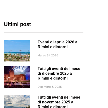
Ultimi post
Eventi di aprile 2026 a
Rimini e dintorni
Marzo 31, 2026
Tutti gli eventi del mese
di dicembre 2025 a
Rimini e dintorni
Dicembre 3, 2025
Tutti gli eventi del mese
di novembre 2025 a
Rimini e dintorni