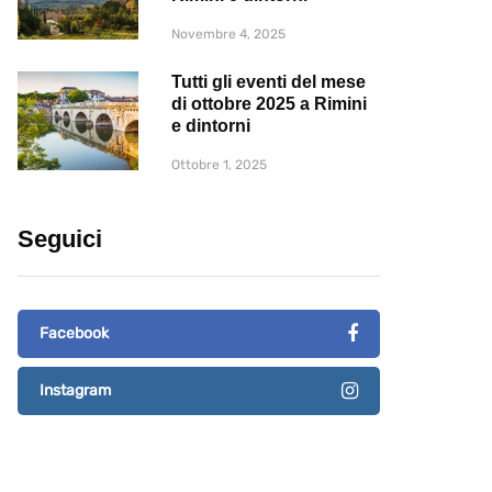
Novembre 4, 2025
Tutti gli eventi del mese
di ottobre 2025 a Rimini
e dintorni
Ottobre 1, 2025
Seguici
Facebook
Instagram