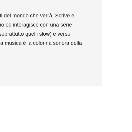
nti del mondo che verrà. Scrive e
mo ed interagisce con una serie
soprattutto quelli slow) e verso
a musica è la colonna sonora della