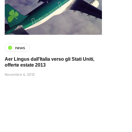
news
Aer Lingus dall'Italia verso gli Stati Uniti,
offerte estate 2013
Novembre 6, 2012