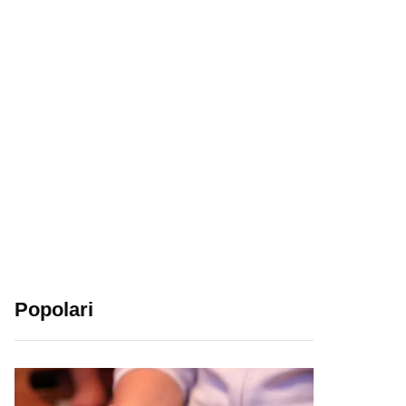
Popolari