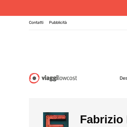
Contatti
Pubblicità
Des
Fabrizio