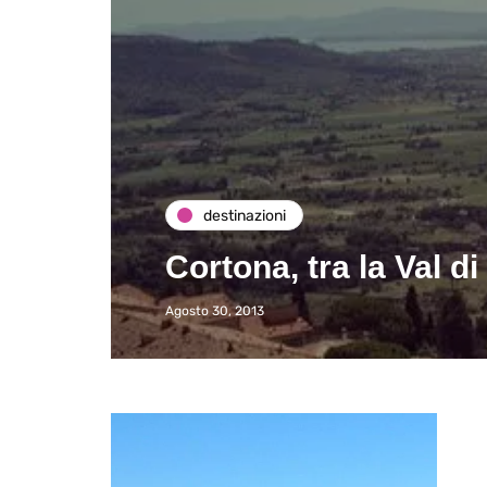
destinazioni
Cortona, tra la Val d
Agosto 30, 2013