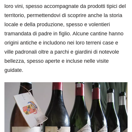
loro vini, spesso accompagnate da prodotti tipici del
territorio, permettendovi di scoprire anche la storia
locale e della produzione, spesso e volentieri
tramandata di padre in figlio. Alcune cantine hanno
origini antiche e includono nei loro terreni case e
ville padronali oltre a parchi e giardini di notevole
bellezza, spesso aperte e incluse nelle visite
guidate.