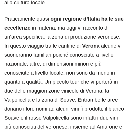
alla cultura locale.
Praticamente quasi
ogni regione d’Italia ha le sue
eccellenze
in materia, ma oggi vi racconto di
un’area specifica, la zona di produzione veronese.
In questo viaggio tra le cantine di
Verona
alcune vi
suoneranno familiari poiché conosciute a livello
nazionale, altre, di dimensioni minori e più
conosciute a livello locale, non sono da meno in
quanto a qualità. Un piccolo tour che vi porterà in
due delle maggiori zone vinicole di Verona: la
Valpolicella e la zona di Soave. Entrambe le aree
donano i loro nomi ad alcuni vini lì prodotti, il bianco
Soave e il rosso Valpolicella sono infatti i due vini
più conosciuti del veronese, insieme ad Amarone e