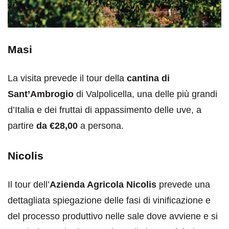
Masi
La visita prevede il tour della
cantina di
Sant’Ambrogio
di Valpolicella, una delle più grandi
d’Italia e dei fruttai di appassimento delle uve, a
partire
da €28,00
a persona.
Nicolis
Il tour dell’
Azienda Agricola Nicolis
prevede una
dettagliata spiegazione delle fasi di vinificazione e
del processo produttivo nelle sale dove avviene e si