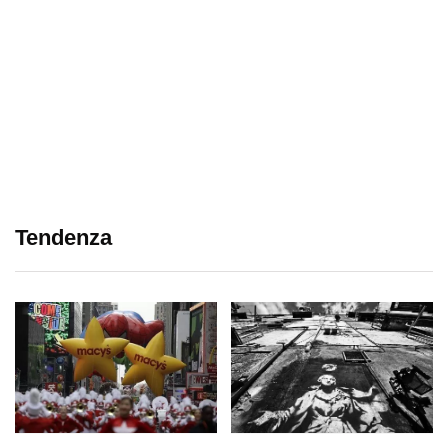
Tendenza