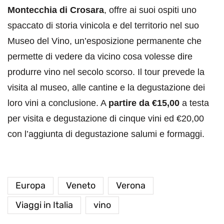
Montecchia di Crosara
, offre ai suoi ospiti uno
spaccato di storia vinicola e del territorio nel suo
Museo del Vino, un’esposizione permanente che
permette di vedere da vicino cosa volesse dire
produrre vino nel secolo scorso. Il tour prevede la
visita al museo, alle cantine e la degustazione dei
loro vini a conclusione. A
partire da €15,00
a testa
per visita e degustazione di cinque vini ed €20,00
con l’aggiunta di degustazione salumi e formaggi.
Europa
Veneto
Verona
Viaggi in Italia
vino