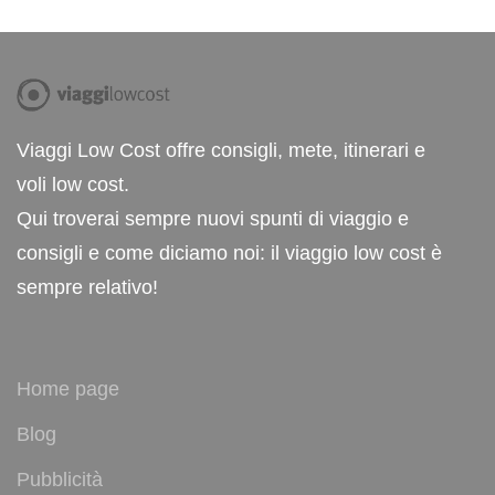
Viaggi Low Cost offre consigli, mete, itinerari e
voli low cost.
Qui troverai sempre nuovi spunti di viaggio e
consigli e come diciamo noi: il viaggio low cost è
sempre relativo!
Home page
Blog
Pubblicità