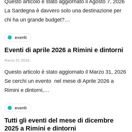
Questo articolo è stato aggiornato il Agosto 7, 2026
La Sardegna è davvero solo una destinazione per
chi ha un grande budget?…
eventi
Eventi di aprile 2026 a Rimini e dintorni
Marzo 31, 2026
Questo articolo è stato aggiornato il Marzo 31, 2026
Se cerchi un evento nel mese di Aprile 2026 a
Rimini e dintorni,…
eventi
Tutti gli eventi del mese di dicembre
2025 a Rimini e dintorni