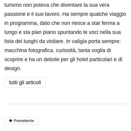
turismo non poteva che diventare la sua vera
passione e il suo lavoro. Ha sempre qualche viaggio
in programma, dato che non riesce a star ferma a
lungo e sta pian piano spuntando le voci nella sua
lista dei luoghi da visitare. In valigia porta sempre:
macchina fotografica, curiosità, tanta voglia di
scoprire e ha un debole per gli hotel particolari e di
design.
tutti gli articoli
Precedente