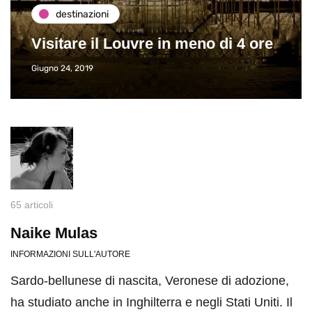
destinazioni
Visitare il Louvre in meno di 4 ore
Giugno 24, 2019
65 articoli
Naike Mulas
INFORMAZIONI SULL'AUTORE
Sardo-bellunese di nascita, Veronese di adozione,
ha studiato anche in Inghilterra e negli Stati Uniti. Il