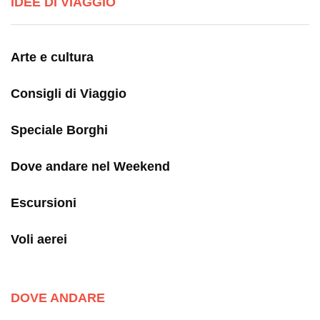
IDEE DI VIAGGIO
Arte e cultura
Consigli di Viaggio
Speciale Borghi
Dove andare nel Weekend
Escursioni
Voli aerei
DOVE ANDARE