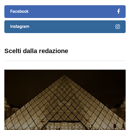
Facebook
Instagram
Scelti dalla redazione