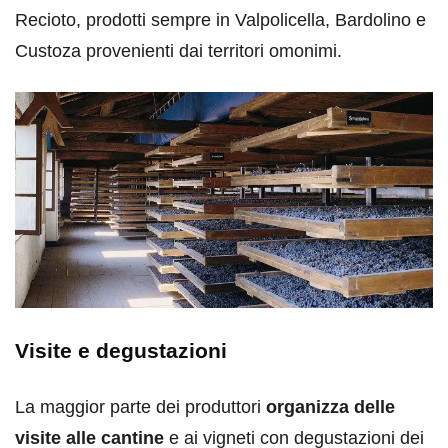
Recioto, prodotti sempre in Valpolicella, Bardolino e
Custoza provenienti dai territori omonimi.
Visite e degustazioni
La maggior parte dei produttori
organizza delle
visite alle cantine
e ai vigneti con degustazioni dei