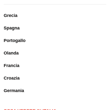
Grecia
Spagna
Portogallo
Olanda
Francia
Croazia
Germania