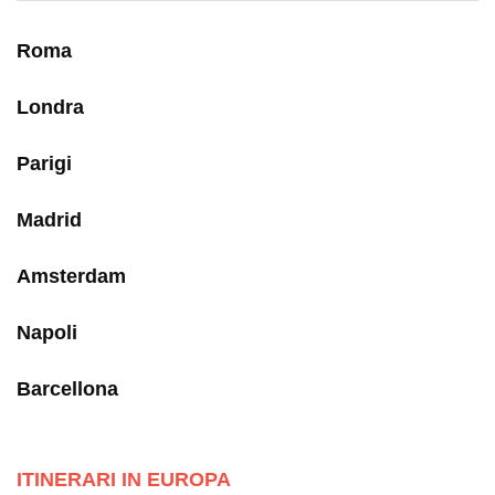
Roma
Londra
Parigi
Madrid
Amsterdam
Napoli
Barcellona
ITINERARI IN EUROPA