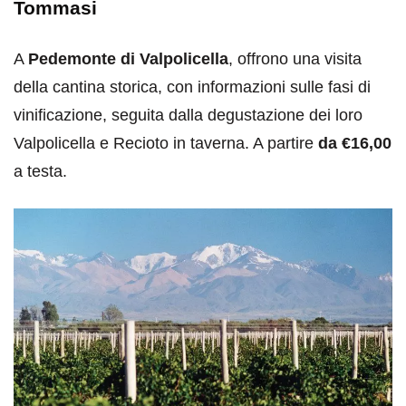
Tommasi
A
Pedemonte di Valpolicella
, offrono una visita
della cantina storica, con informazioni sulle fasi di
vinificazione, seguita dalla degustazione dei loro
Valpolicella e Recioto in taverna. A partire
da €16,00
a testa.