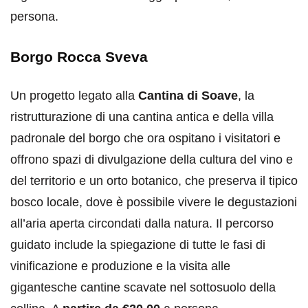
persona.
Borgo Rocca Sveva
Un progetto legato alla
Cantina di Soave
, la
ristrutturazione di una cantina antica e della villa
padronale del borgo che ora ospitano i visitatori e
offrono spazi di divulgazione della cultura del vino e
del territorio e un orto botanico, che preserva il tipico
bosco locale, dove è possibile vivere le degustazioni
all’aria aperta circondati dalla natura. Il percorso
guidato include la spiegazione di tutte le fasi di
vinificazione e produzione e la visita alle
gigantesche cantine scavate nel sottosuolo della