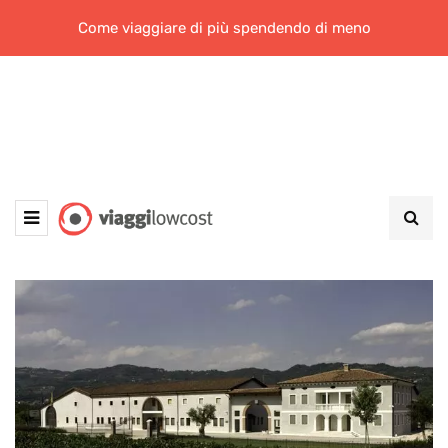
Come viaggiare di più spendendo di meno