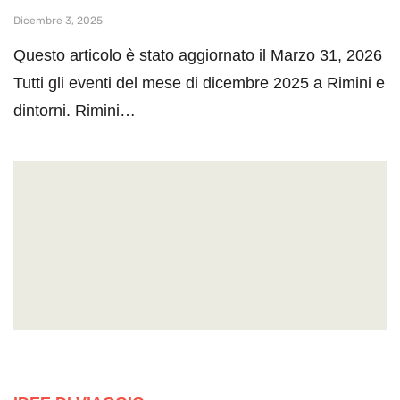
Dicembre 3, 2025
Questo articolo è stato aggiornato il Marzo 31, 2026
Tutti gli eventi del mese di dicembre 2025 a Rimini e
dintorni. Rimini…