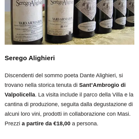
Serego Alighieri
Discendenti del sommo poeta Dante Alighieri, si
trovano nella storica tenuta di
Sant’Ambrogio di
Valpolicella
. La visita include il parco della Villa e la
cantina di produzione, seguita dalla degustazione di
alcuni loro vini, prodotti in collaborazione con Masi.
Prezzi
a partire da €18,00
a persona.