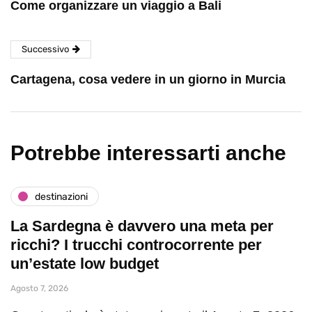
Come organizzare un viaggio a Bali
Successivo
Cartagena, cosa vedere in un giorno in Murcia
Potrebbe interessarti anche
destinazioni
La Sardegna è davvero una meta per
ricchi? I trucchi controcorrente per
un’estate low budget
Agosto 7, 2026