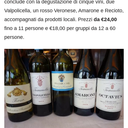
conclude con la degustazione di cinque vini, due
Valpolicella, un rosso Veronese, Amarone e Recioto,
accompagnati da prodotti locali. Prezzi
da €24,00
fino a 11 persone e €18,00 per gruppi da 12 a 60
persone.