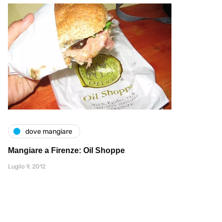
dove mangiare
Mangiare a Firenze: Oil Shoppe
Luglio 9, 2012