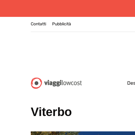
Contatti
Pubblicità
Des
Viterbo