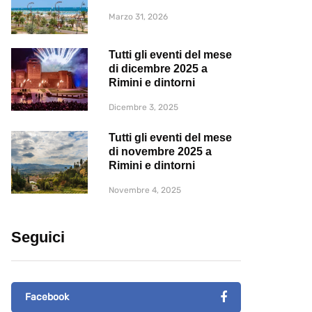
Marzo 31, 2026
Tutti gli eventi del mese
di dicembre 2025 a
Rimini e dintorni
Dicembre 3, 2025
Tutti gli eventi del mese
di novembre 2025 a
Rimini e dintorni
Novembre 4, 2025
Seguici
Facebook