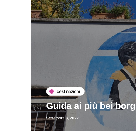
destinazioni
Guida ai più bei borg
Settembre 8, 2022