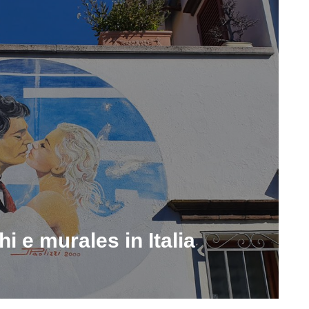
hi e murales in Italia