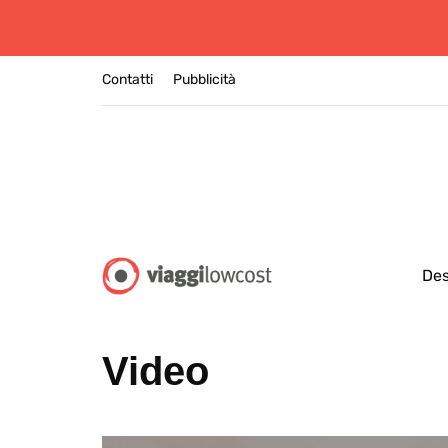
Contatti
Pubblicità
Des
Video