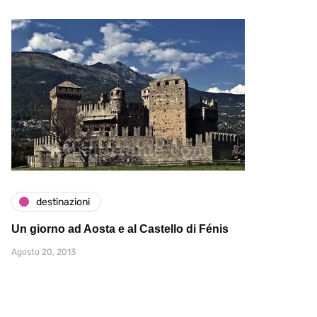
destinazioni
Un giorno ad Aosta e al Castello di Fénis
Agosto 20, 2013