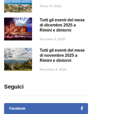
Marzo 31, 2026
Tutti gli eventi del mese
di dicembre 2025 a
Rimini e dintorni
Dicembre 3, 2025
Tutti gli eventi del mese
di novembre 2025 a
Rimini e dintorni
Novembre 4, 2025
Seguici
Facebook