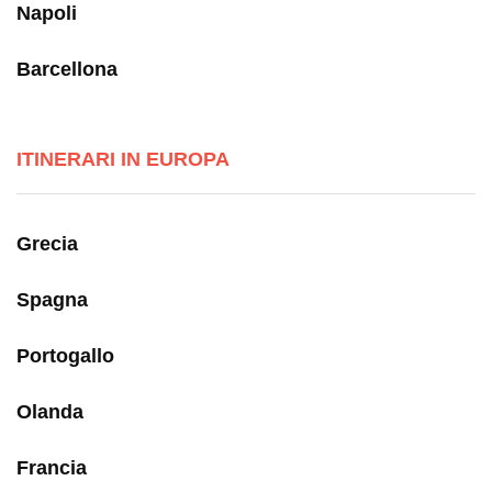
Napoli
Barcellona
ITINERARI IN EUROPA
Grecia
Spagna
Portogallo
Olanda
Francia