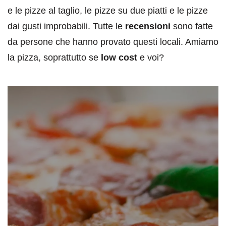
e le pizze al taglio, le pizze su due piatti e le pizze
dai gusti improbabili. Tutte le
recensioni
sono fatte
da persone che hanno provato questi locali. Amiamo
la pizza, soprattutto se
low cost
e voi?