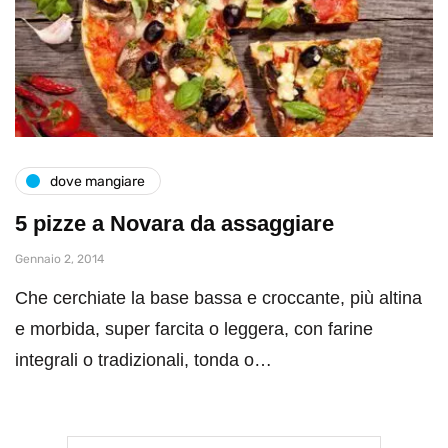
dove mangiare
5 pizze a Novara da assaggiare
Gennaio 2, 2014
Che cerchiate la base bassa e croccante, più altina
e morbida, super farcita o leggera, con farine
integrali o tradizionali, tonda o…