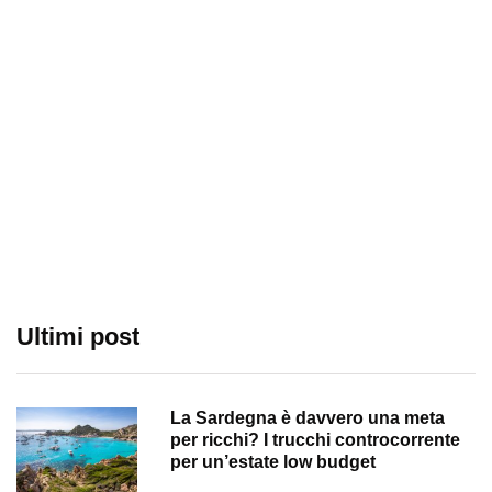
Ultimi post
La Sardegna è davvero una meta
per ricchi? I trucchi controcorrente
per un’estate low budget