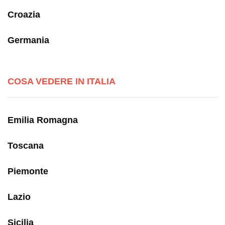
Croazia
Germania
COSA VEDERE IN ITALIA
Emilia Romagna
Toscana
Piemonte
Lazio
Sicilia