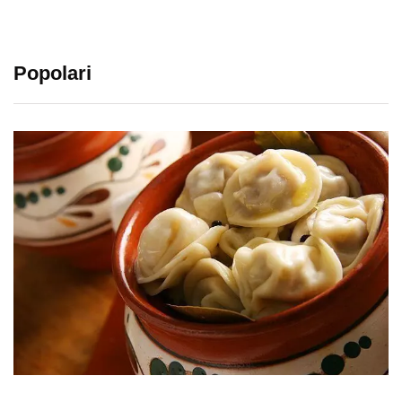
Popolari