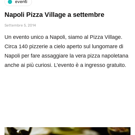
eventi
Napoli Pizza Village a settembre
Settembre 5, 2014
Un evento unico a Napoli, siamo al Pizza Village.
Circa 140 pizzerie a cielo aperto sul lungomare di
Napoli per fare assaggiare la vera pizza napoletana
anche ai più curiosi. L’evento è a ingresso gratuito.