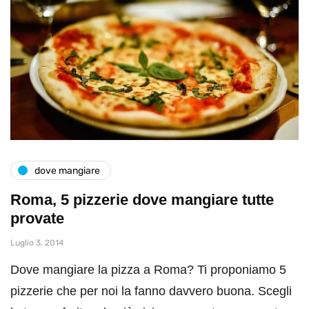
dove mangiare
Roma, 5 pizzerie dove mangiare tutte
provate
Luglio 3, 2014
Dove mangiare la pizza a Roma? Ti proponiamo 5
pizzerie che per noi la fanno davvero buona. Scegli