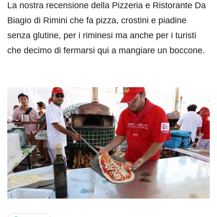
La nostra recensione della Pizzeria e Ristorante Da
Biagio di Rimini che fa pizza, crostini e piadine
senza glutine, per i riminesi ma anche per i turisti
che decimo di fermarsi qui a mangiare un boccone.