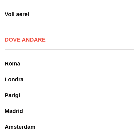
Voli aerei
DOVE ANDARE
Roma
Londra
Parigi
Madrid
Amsterdam