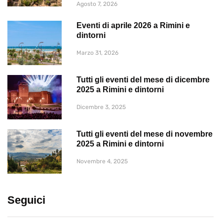
Agosto 7, 2026
Eventi di aprile 2026 a Rimini e
dintorni
Marzo 31, 2026
Tutti gli eventi del mese di dicembre
2025 a Rimini e dintorni
Dicembre 3, 2025
Tutti gli eventi del mese di novembre
2025 a Rimini e dintorni
Novembre 4, 2025
Seguici