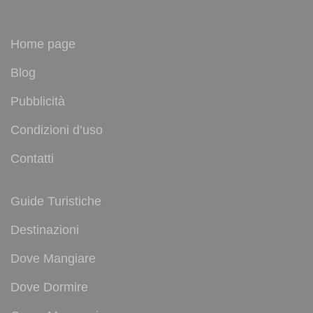
Home page
Blog
Pubblicità
Condizioni d’uso
Contatti
Guide Turistiche
Destinazioni
Dove Mangiare
Dove Dormire