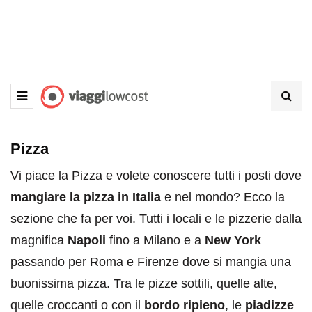
Pizza
Vi piace la Pizza e volete conoscere tutti i posti dove
mangiare la pizza in Italia
e nel mondo? Ecco la
sezione che fa per voi. Tutti i locali e le pizzerie dalla
magnifica
Napoli
fino a Milano e a
New York
passando per Roma e Firenze dove si mangia una
buonissima pizza. Tra le pizze sottili, quelle alte,
quelle croccanti o con il
bordo ripieno
, le
piadizze