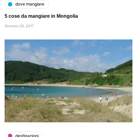
dove mangiare
5 cose da mangiare in Mongolia
Gennaio 25, 2017
destinazioni