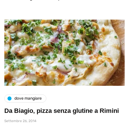
dove mangiare
Da Biagio, pizza senza glutine a Rimini
Settembre 26, 2014