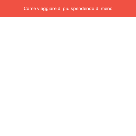
Come viaggiare di più spendendo di meno