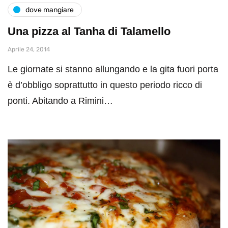
dove mangiare
Una pizza al Tanha di Talamello
Aprile 24, 2014
Le giornate si stanno allungando e la gita fuori porta
è d’obbligo soprattutto in questo periodo ricco di
ponti. Abitando a Rimini…