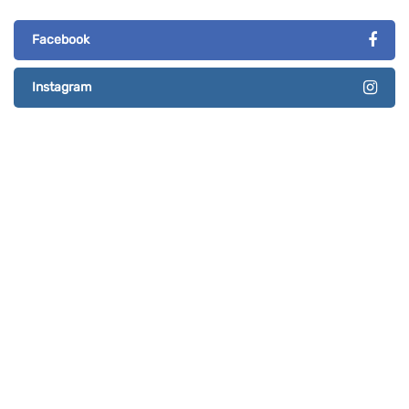
Facebook
Instagram