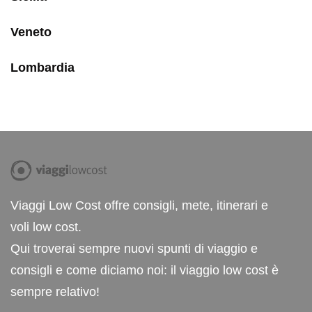
Veneto
Lombardia
Viaggi Low Cost offre consigli, mete, itinerari e
voli low cost.
Qui troverai sempre nuovi spunti di viaggio e
consigli e come diciamo noi: il viaggio low cost è
sempre relativo!