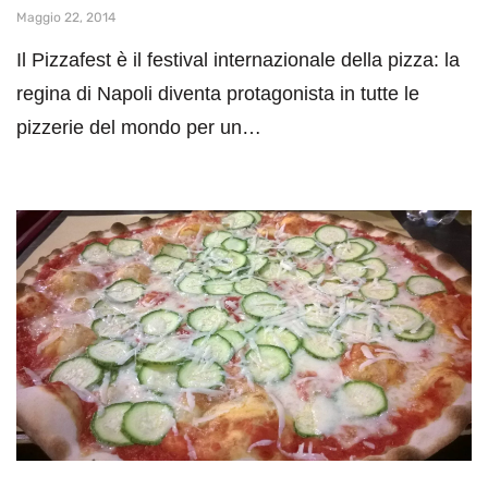
Maggio 22, 2014
Il Pizzafest è il festival internazionale della pizza: la
regina di Napoli diventa protagonista in tutte le
pizzerie del mondo per un…