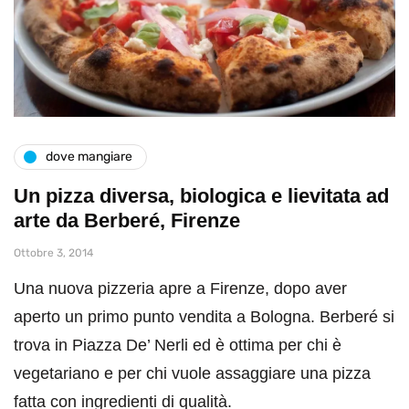
dove mangiare
Un pizza diversa, biologica e lievitata ad
arte da Berberé, Firenze
Ottobre 3, 2014
Una nuova pizzeria apre a Firenze, dopo aver
aperto un primo punto vendita a Bologna. Berberé si
trova in Piazza De’ Nerli ed è ottima per chi è
vegetariano e per chi vuole assaggiare una pizza
fatta con ingredienti di qualità.