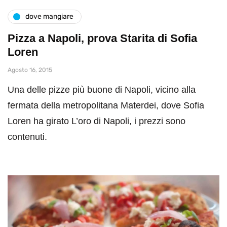
dove mangiare
Pizza a Napoli, prova Starita di Sofia
Loren
Agosto 16, 2015
Una delle pizze più buone di Napoli, vicino alla
fermata della metropolitana Materdei, dove Sofia
Loren ha girato L’oro di Napoli, i prezzi sono
contenuti.