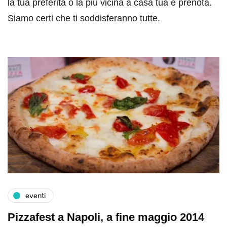
la tua preferita o la più vicina a casa tua e prenota.
Siamo certi che ti soddisferanno tutte.
eventi
Pizzafest a Napoli, a fine maggio 2014