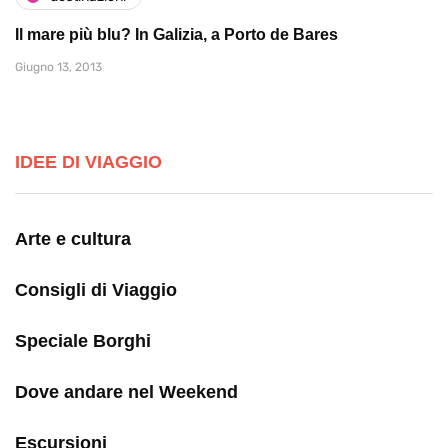
Il mare più blu? In Galizia, a Porto de Bares
Giugno 13, 2013
IDEE DI VIAGGIO
Arte e cultura
Consigli di Viaggio
Speciale Borghi
Dove andare nel Weekend
Escursioni