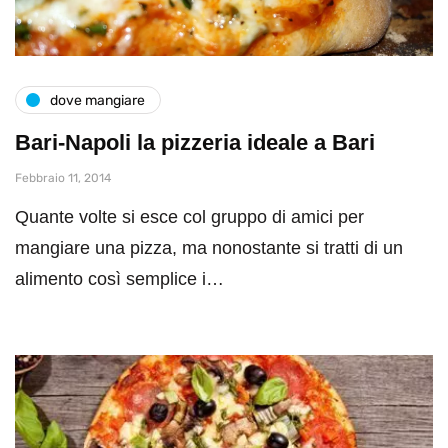
dove mangiare
Bari-Napoli la pizzeria ideale a Bari
Febbraio 11, 2014
Quante volte si esce col gruppo di amici per
mangiare una pizza, ma nonostante si tratti di un
alimento così semplice i…