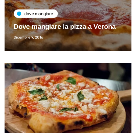
dove mangiare
Dove mangiare la pizza a Verona
Dicembre 9, 2016