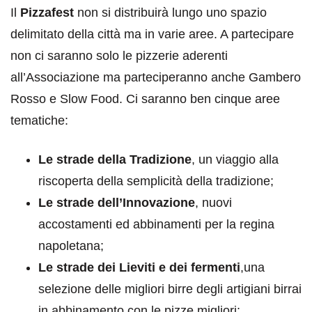
Il
Pizzafest
non si distribuirà lungo uno spazio
delimitato della città ma in varie aree. A partecipare
non ci saranno solo le pizzerie aderenti
all’Associazione ma parteciperanno anche Gambero
Rosso e Slow Food. Ci saranno ben cinque aree
tematiche:
Le strade della Tradizione
, un viaggio alla
riscoperta della semplicità della tradizione;
Le strade dell’Innovazione
, nuovi
accostamenti ed abbinamenti per la regina
napoletana;
Le strade dei Lieviti e dei fermenti
,una
selezione delle migliori birre degli artigiani birrai
in abbinamento con le pizze migliori;