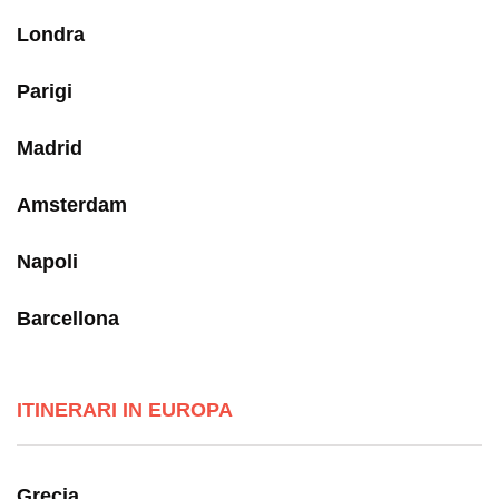
Londra
Parigi
Madrid
Amsterdam
Napoli
Barcellona
ITINERARI IN EUROPA
Grecia