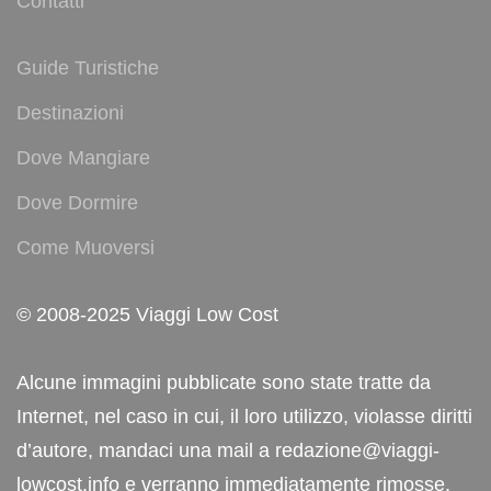
Contatti
Guide Turistiche
Destinazioni
Dove Mangiare
Dove Dormire
Come Muoversi
© 2008-2025 Viaggi Low Cost
Alcune immagini pubblicate sono state tratte da
Internet, nel caso in cui, il loro utilizzo, violasse diritti
d’autore, mandaci una mail a redazione@viaggi-
lowcost.info e verranno immediatamente rimosse.