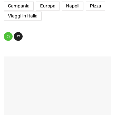
Campania
Europa
Napoli
Pizza
Viaggi in Italia