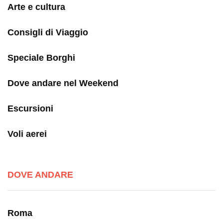
Arte e cultura
Consigli di Viaggio
Speciale Borghi
Dove andare nel Weekend
Escursioni
Voli aerei
DOVE ANDARE
Roma