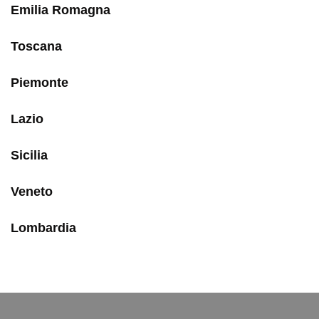
Emilia Romagna
Toscana
Piemonte
Lazio
Sicilia
Veneto
Lombardia