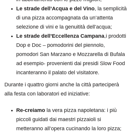
Le strade dell’Acqua e del Vino
, la semplicità
di una pizza accompagnata da un’attenta
selezione di vini e la genuitità dell’acqua;
Le strade dell’Eccellenza Campana
,i prodotti
Dop e Doc – pomodorini del piennolo,
pomodori San Marzano e Mozzarella di Bufala
ad esempio- provenienti dai presidi Slow Food
incanteranno il palato del visitatore.
Durante i quattro giorni anche la città parteciperà
alla festa con laboratori ed iniziative:
Re-creiamo
la vera pizza napoletana: i più
piccoli guidati dai maestri pizzaioli si
metteranno all’opera cucinando la loro pizza;