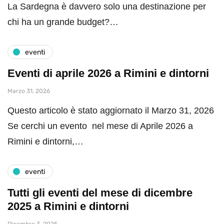
La Sardegna è davvero solo una destinazione per
chi ha un grande budget?…
eventi
Eventi di aprile 2026 a Rimini e dintorni
Marzo 31, 2026
Questo articolo è stato aggiornato il Marzo 31, 2026
Se cerchi un evento nel mese di Aprile 2026 a
Rimini e dintorni,…
eventi
Tutti gli eventi del mese di dicembre
2025 a Rimini e dintorni