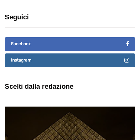
Seguici
Facebook
Instagram
Scelti dalla redazione