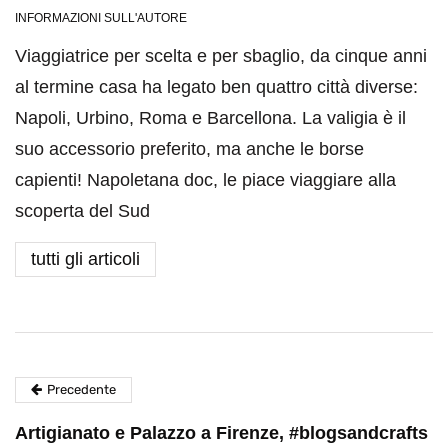
INFORMAZIONI SULL'AUTORE
Viaggiatrice per scelta e per sbaglio, da cinque anni
al termine casa ha legato ben quattro città diverse:
Napoli, Urbino, Roma e Barcellona. La valigia è il
suo accessorio preferito, ma anche le borse
capienti! Napoletana doc, le piace viaggiare alla
scoperta del Sud
tutti gli articoli
Precedente
Artigianato e Palazzo a Firenze, #blogsandcrafts