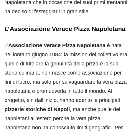
Napoletana che in occasione dei suoi primi trentanni
ha deciso di festeggiarli in gran stile.
L’Associazione Verace Pizza Napoletana
L’
Associazione Verace Pizza Napoletana
è nata
nel lontano giugno 1984: la mission del collettivo era
quello di tutelare la genuinità della pizza e la sua
storia culinaria; non nasce come associazione per
fini di lucro, ma solo per salvaguardare la vera pizza
napoletana e promuoverla in tutto il mondo. Al
progetto, sin dall’inizio, hanno aderito le principali
pizzerie storiche di Napoli
, ma anche quelle dei
napoletani all’estero perché la vera pizza
napoletana non ha conosciuto limiti geografici. Per