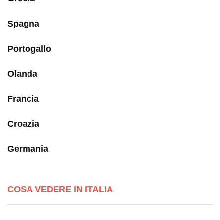
Spagna
Portogallo
Olanda
Francia
Croazia
Germania
COSA VEDERE IN ITALIA