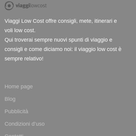
Viaggi Low Cost offre consigli, mete, itinerari e
voli low cost.
Qui troverai sempre nuovi spunti di viaggio e
consigli e come diciamo noi: il viaggio low cost è
sempre relativo!
Home page
Blog
Pubblicità
Condizioni d’uso