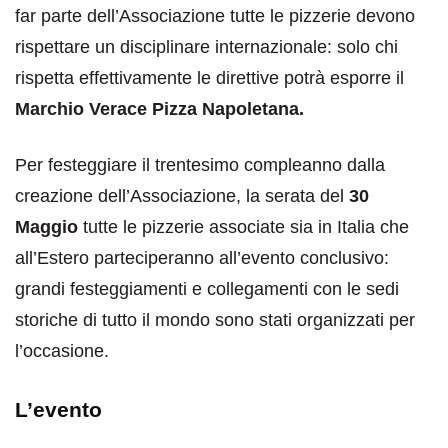
far parte dell’Associazione tutte le pizzerie devono
rispettare un disciplinare internazionale: solo chi
rispetta effettivamente le direttive potrà esporre il
Marchio Verace Pizza Napoletana.
Per festeggiare il trentesimo compleanno dalla
creazione dell’Associazione, la serata del
30
Maggio
tutte le pizzerie associate sia in Italia che
all’Estero parteciperanno all’evento conclusivo:
grandi festeggiamenti e collegamenti con le sedi
storiche di tutto il mondo sono stati organizzati per
l’occasione.
L’evento