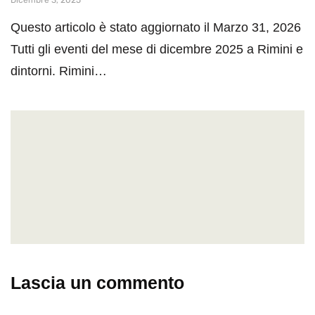
Dicembre 3, 2025
Questo articolo è stato aggiornato il Marzo 31, 2026
Tutti gli eventi del mese di dicembre 2025 a Rimini e
dintorni. Rimini…
Lascia un commento