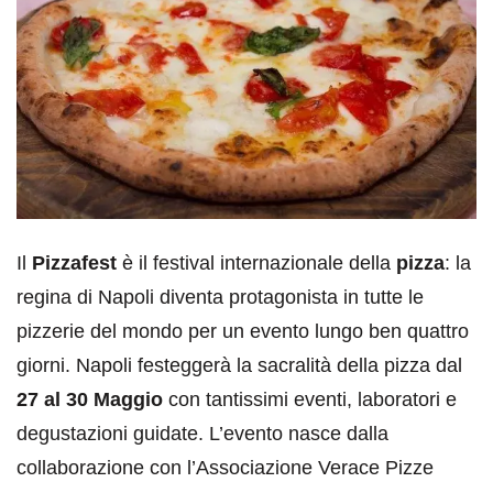
Il
Pizzafest
è il festival internazionale della
pizza
: la
regina di Napoli diventa protagonista in tutte le
pizzerie del mondo per un evento lungo ben quattro
giorni. Napoli festeggerà la sacralità della pizza dal
27 al 30 Maggio
con tantissimi eventi, laboratori e
degustazioni guidate. L’evento nasce dalla
collaborazione con l’Associazione Verace Pizze