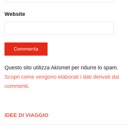
Website
Questo sito utilizza Akismet per ridurre lo spam.
Scopri come vengono elaborati i dati derivati dai
commenti
.
IDEE DI VIAGGIO