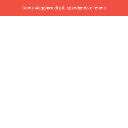
Come viaggiare di più spendendo di meno