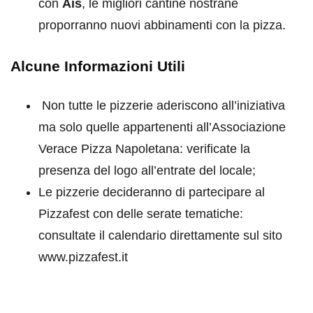
con
Ais
, le migliori cantine nostrane
proporranno nuovi abbinamenti con la pizza.
Alcune Informazioni Utili
Non tutte le pizzerie aderiscono all’iniziativa
ma solo quelle appartenenti all’Associazione
Verace Pizza Napoletana: verificate la
presenza del logo all’entrate del locale;
Le pizzerie decideranno di partecipare al
Pizzafest con delle serate tematiche:
consultate il calendario direttamente sul sito
www.pizzafest.it