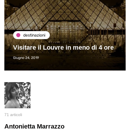
destinazioni
Visitare il Louvre in meno di 4 ore
Giugno 24, 2019
71 articoli
Antonietta Marrazzo