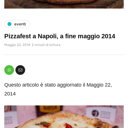
eventi
Pizzafest a Napoli, a fine maggio 2014
Maggio 22, 2014
2 minuti di lettura
Questo articolo è stato aggiornato il Maggio 22,
2014