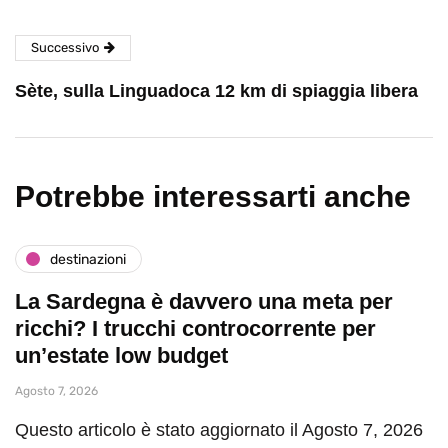
Successivo
Sète, sulla Linguadoca 12 km di spiaggia libera
Potrebbe interessarti anche
destinazioni
La Sardegna è davvero una meta per
ricchi? I trucchi controcorrente per
un’estate low budget
Agosto 7, 2026
Questo articolo è stato aggiornato il Agosto 7, 2026