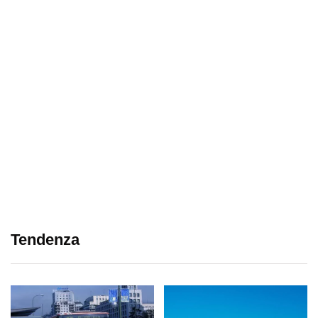
Tendenza