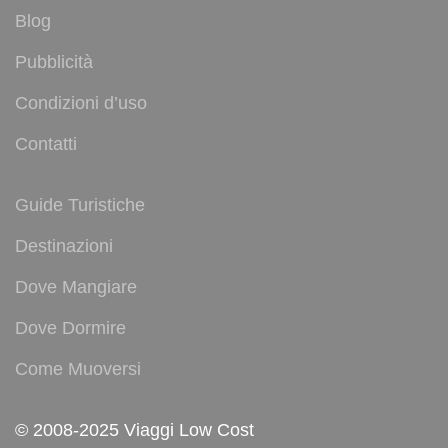
Blog
Pubblicità
Condizioni d’uso
Contatti
Guide Turistiche
Destinazioni
Dove Mangiare
Dove Dormire
Come Muoversi
© 2008-2025 Viaggi Low Cost