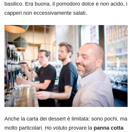
basilico. Era buona, il pomodoro dolce e non acido, i
capperi non eccessivamente salati.
Anche la carta dei dessert è limitata: sono pochi, ma
molto particolari. Ho voluto provare la
panna cotta