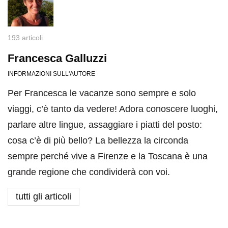
193 articoli
Francesca Galluzzi
INFORMAZIONI SULL'AUTORE
Per Francesca le vacanze sono sempre e solo
viaggi, c’è tanto da vedere! Adora conoscere luoghi,
parlare altre lingue, assaggiare i piatti del posto:
cosa c’è di più bello? La bellezza la circonda
sempre perché vive a Firenze e la Toscana è una
grande regione che condividerà con voi.
tutti gli articoli