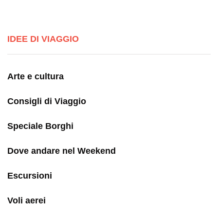
IDEE DI VIAGGIO
Arte e cultura
Consigli di Viaggio
Speciale Borghi
Dove andare nel Weekend
Escursioni
Voli aerei