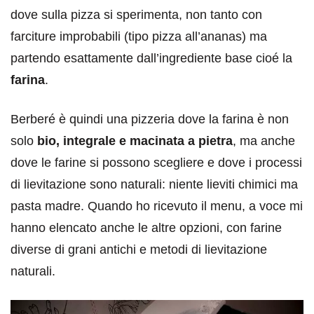
dove sulla pizza si sperimenta, non tanto con
farciture improbabili (tipo pizza all’ananas) ma
partendo esattamente dall’ingrediente base cioé la
farina
.
Berberé è quindi una pizzeria dove la farina è non
solo
bio, integrale e macinata a pietra
, ma anche
dove le farine si possono scegliere e dove i processi
di lievitazione sono naturali: niente lieviti chimici ma
pasta madre. Quando ho ricevuto il menu, a voce mi
hanno elencato anche le altre opzioni, con farine
diverse di grani antichi e metodi di lievitazione
naturali.