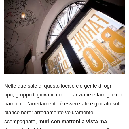
Nelle due sale di questo locale c’è gente di ogni
tipo, gruppi di giovani, coppie anziane e famiglie con
bambini. L’arredamento è essenziale e giocato sul
bianco nero: arredamento volutamente
scompagnato,
muri con mattoni a vista ma