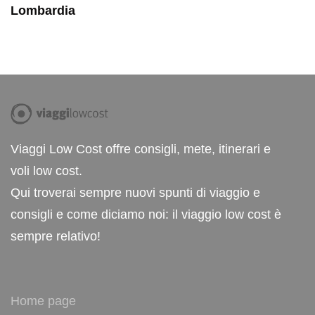
Lombardia
Viaggi Low Cost offre consigli, mete, itinerari e
voli low cost.
Qui troverai sempre nuovi spunti di viaggio e
consigli e come diciamo noi: il viaggio low cost è
sempre relativo!
Home page