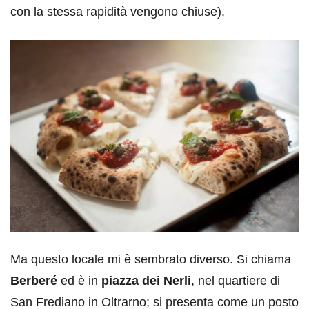
con la stessa rapidità vengono chiuse).
Ma questo locale mi è sembrato diverso. Si chiama
Berberé
ed è in
piazza dei Nerli
, nel quartiere di
San Frediano in Oltrarno; si presenta come un posto