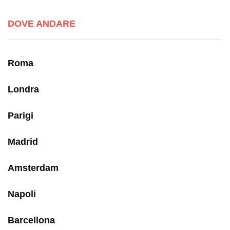
DOVE ANDARE
Roma
Londra
Parigi
Madrid
Amsterdam
Napoli
Barcellona