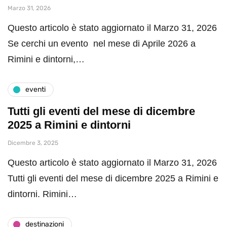
Marzo 31, 2026
Questo articolo è stato aggiornato il Marzo 31, 2026
Se cerchi un evento nel mese di Aprile 2026 a
Rimini e dintorni,…
eventi
Tutti gli eventi del mese di dicembre
2025 a Rimini e dintorni
Dicembre 3, 2025
Questo articolo è stato aggiornato il Marzo 31, 2026
Tutti gli eventi del mese di dicembre 2025 a Rimini e
dintorni. Rimini…
destinazioni