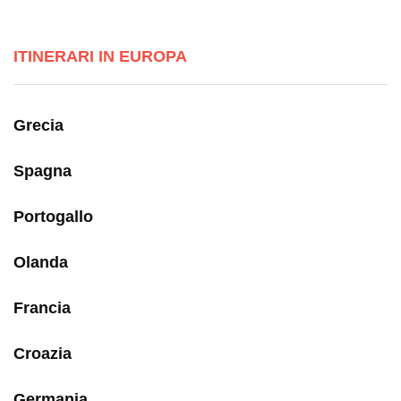
ITINERARI IN EUROPA
Grecia
Spagna
Portogallo
Olanda
Francia
Croazia
Germania