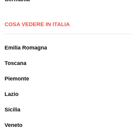
COSA VEDERE IN ITALIA
Emilia Romagna
Toscana
Piemonte
Lazio
Sicilia
Veneto