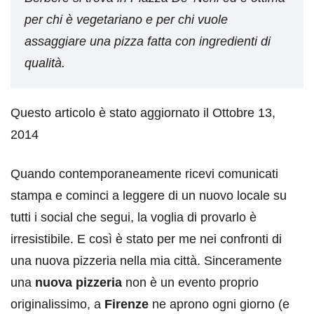
per chi è vegetariano e per chi vuole
assaggiare una pizza fatta con ingredienti di
qualità.
Questo articolo è stato aggiornato il Ottobre 13,
2014
Quando contemporaneamente ricevi comunicati
stampa e cominci a leggere di un nuovo locale su
tutti i social che segui, la voglia di provarlo è
irresistibile. E così è stato per me nei confronti di
una nuova pizzeria nella mia città. Sinceramente
una
nuova pizzeria
non è un evento proprio
originalissimo, a
Firenze
ne aprono ogni giorno (e