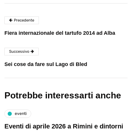
Precedente
Fiera internazionale del tartufo 2014 ad Alba
Successivo
Sei cose da fare sul Lago di Bled
Potrebbe interessarti anche
eventi
Eventi di aprile 2026 a Rimini e dintorni