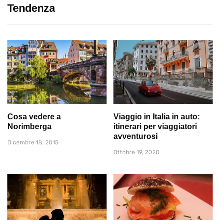
Tendenza
Cosa vedere a
Viaggio in Italia in auto:
Norimberga
itinerari per viaggiatori
avventurosi
Dicembre 18, 2015
Ottobre 19, 2020