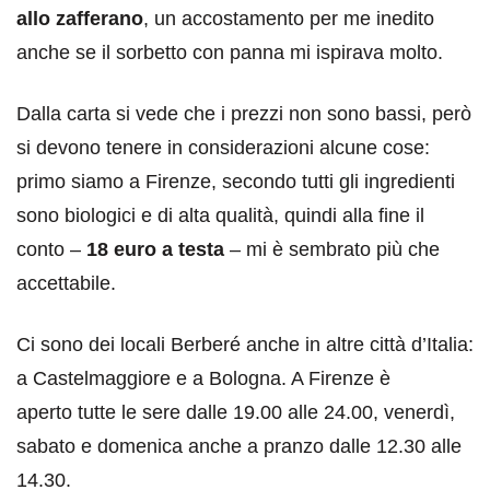
allo zafferano
, un accostamento per me inedito
anche se il sorbetto con panna mi ispirava molto.
Dalla carta si vede che i prezzi non sono bassi, però
si devono tenere in considerazioni alcune cose:
primo siamo a Firenze, secondo tutti gli ingredienti
sono biologici e di alta qualità, quindi alla fine il
conto –
18 euro a testa
– mi è sembrato più che
accettabile.
Ci sono dei locali Berberé anche in altre città d’Italia:
a Castelmaggiore e a Bologna. A Firenze è
aperto tutte le sere dalle 19.00 alle 24.00, venerdì,
sabato e domenica anche a pranzo dalle 12.30 alle
14.30.