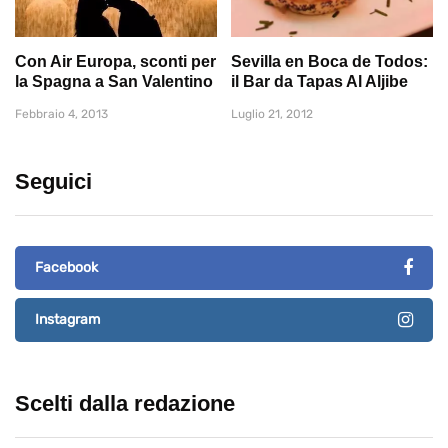
Con Air Europa, sconti per
Sevilla en Boca de Todos:
la Spagna a San Valentino
il Bar da Tapas Al Aljibe
Febbraio 4, 2013
Luglio 21, 2012
Seguici
Facebook
Instagram
Scelti dalla redazione