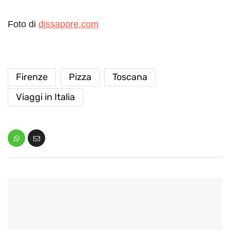
Foto di
dissapore.com
Firenze
Pizza
Toscana
Viaggi in Italia