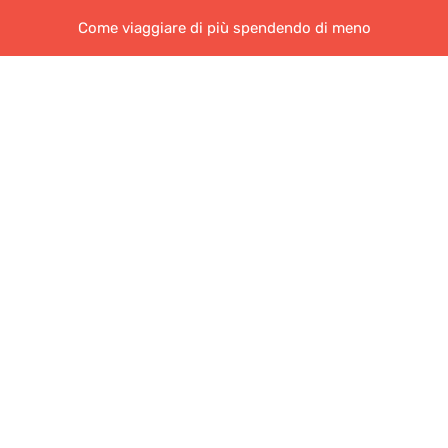
Come viaggiare di più spendendo di meno