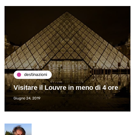
destinazioni
Visitare il Louvre in meno di 4 ore
Giugno 24, 2019