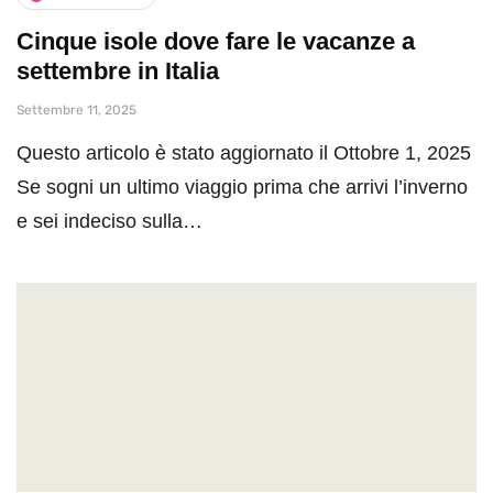
Cinque isole dove fare le vacanze a
settembre in Italia
Settembre 11, 2025
Questo articolo è stato aggiornato il Ottobre 1, 2025
Se sogni un ultimo viaggio prima che arrivi l’inverno
e sei indeciso sulla…