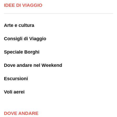
IDEE DI VIAGGIO
Arte e cultura
Consigli di Viaggio
Speciale Borghi
Dove andare nel Weekend
Escursioni
Voli aerei
DOVE ANDARE