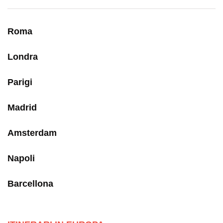
Roma
Londra
Parigi
Madrid
Amsterdam
Napoli
Barcellona