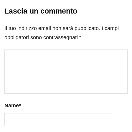
Lascia un commento
Il tuo indirizzo email non sarà pubblicato.
I campi
obbligatori sono contrassegnati
*
Name
*