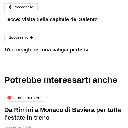
Precedente
Lecce: visita della capitale del Salento
Successivo
10 consigli per una valigia perfetta
Potrebbe interessarti anche
come muoversi
Da Rimini a Monaco di Baviera per tutta
l'estate in treno
Maggio 26, 2025