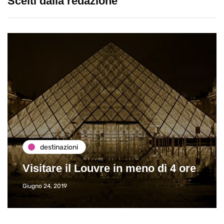
Scelti dalla redazione
destinazioni
Visitare il Louvre in meno di 4 ore
Giugno 24, 2019