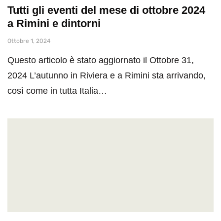
Tutti gli eventi del mese di ottobre 2024
a Rimini e dintorni
Ottobre 1, 2024
Questo articolo è stato aggiornato il Ottobre 31,
2024 L’autunno in Riviera e a Rimini sta arrivando,
così come in tutta Italia…