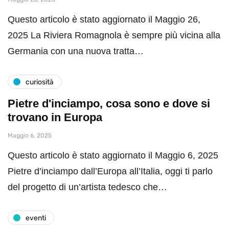
Questo articolo è stato aggiornato il Maggio 26,
2025 La Riviera Romagnola è sempre più vicina alla
Germania con una nuova tratta…
curiosità
Pietre d'inciampo, cosa sono e dove si
trovano in Europa
Maggio 6, 2025
Questo articolo è stato aggiornato il Maggio 6, 2025
Pietre d’inciampo dall’Europa all’Italia, oggi ti parlo
del progetto di un’artista tedesco che…
eventi