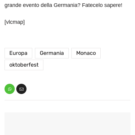
grande evento della Germania? Fatecelo sapere!
[vlcmap]
Europa
Germania
Monaco
oktoberfest