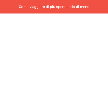
Come viaggiare di più spendendo di meno