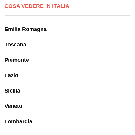
COSA VEDERE IN ITALIA
Emilia Romagna
Toscana
Piemonte
Lazio
Sicilia
Veneto
Lombardia