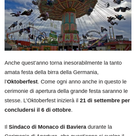
Anche quest’anno torna inesorabilmente la tanto
amata festa della birra della Germania,
l’
Oktoberfest
. Come ogni anno anche in questo le
cerimonie di apertura della grande festa saranno le
stesse. L’Oktoberfest inizierà il
21 di settembre per
concludersi il 6 di ottobre
.
Il
Sindaco di Monaco di Baviera
durante la