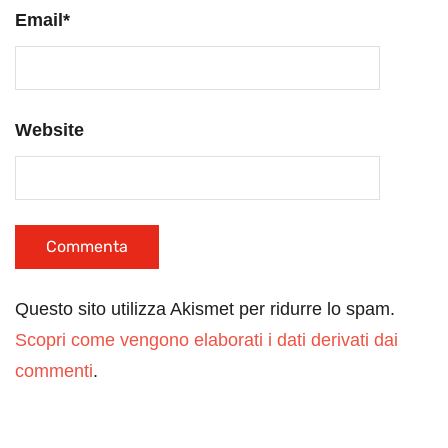
Email
*
Website
Questo sito utilizza Akismet per ridurre lo spam.
Scopri come vengono elaborati i dati derivati dai
commenti
.