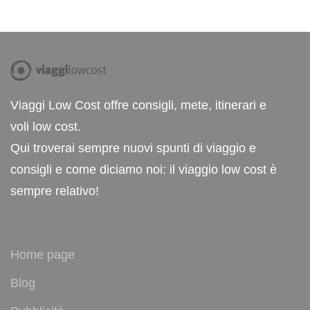
Viaggi Low Cost offre consigli, mete, itinerari e
voli low cost.
Qui troverai sempre nuovi spunti di viaggio e
consigli e come diciamo noi: il viaggio low cost è
sempre relativo!
Home page
Blog