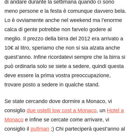
di andare durante la settimana quando ci sono
meno persone e la festa è comunque davvero bela.
Lo è ovviamente anche nel weekend ma l’enorme
calca di gente potrebbe non farvelo godere al
meglio. Il prezzo della birra del 2012 era arrivato a
10€ al litro, speriamo che non si sia alzata anche
quest’anno. Infine ricordatevi sempre che la birra si
può ordinarla solo se siete a sedere, quindi questa
deve essere la prima vostra preoccupazione,
trovare posto a sedere in qualche stand.
Se state cercando dove dormire a Monaco, vi
consiglio
due ostelli low cost a Monaco
, un
Hotel a
Monaco
e infine se cercate come arrivare, vi
consiglio il
pullman
;) Chi parteciperà quest’anno al