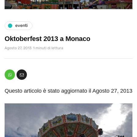
eventi
Oktoberfest 2013 a Monaco
Agosto 27, 2013
1 minuti di lettura
Questo articolo è stato aggiornato il Agosto 27, 2013