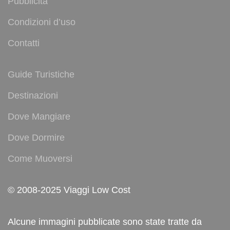
Pubblicità
Condizioni d’uso
Contatti
Guide Turistiche
Destinazioni
Dove Mangiare
Dove Dormire
Come Muoversi
© 2008-2025 Viaggi Low Cost
Alcune immagini pubblicate sono state tratte da